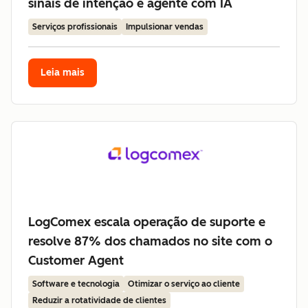
sinais de intenção e agente com IA
Serviços profissionais
Impulsionar vendas
Leia mais
LogComex escala operação de suporte e
resolve 87% dos chamados no site com o
Customer Agent
Software e tecnologia
Otimizar o serviço ao cliente
Reduzir a rotatividade de clientes