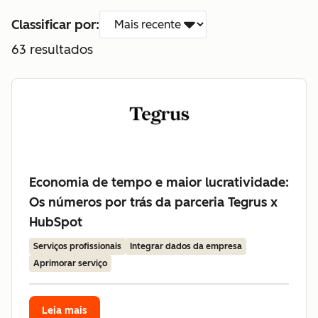
Classificar por:
63
resultados
Economia de tempo e maior lucratividade:
Os números por trás da parceria Tegrus x
HubSpot
Serviços profissionais
Integrar dados da empresa
Aprimorar serviço
Leia mais