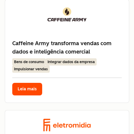
Caffeine Army transforma vendas com
dados e inteligência comercial
Bens de consumo
Integrar dados da empresa
Impulsionar vendas
Leia mais