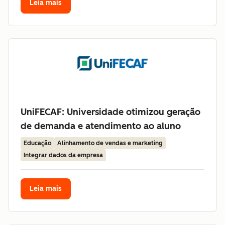
Leia mais
UniFECAF: Universidade otimizou geração
de demanda e atendimento ao aluno
Educação
Alinhamento de vendas e marketing
Integrar dados da empresa
Leia mais