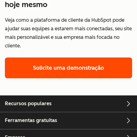
hoje mesmo
Veja como a plataforma de cliente da HubSpot pode
ajudar suas equipes a estarem mais conectadas, seu site
mais personalizável e sua empresa mais focada no
cliente.
Solicite uma demonstração
Recursos populares
Ferramentas gratuitas