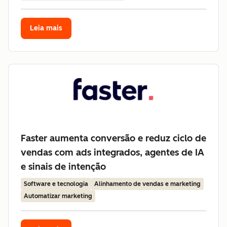
Leia mais
Faster aumenta conversão e reduz ciclo de
vendas com ads integrados, agentes de IA
e sinais de intenção
Software e tecnologia
Alinhamento de vendas e marketing
Automatizar marketing