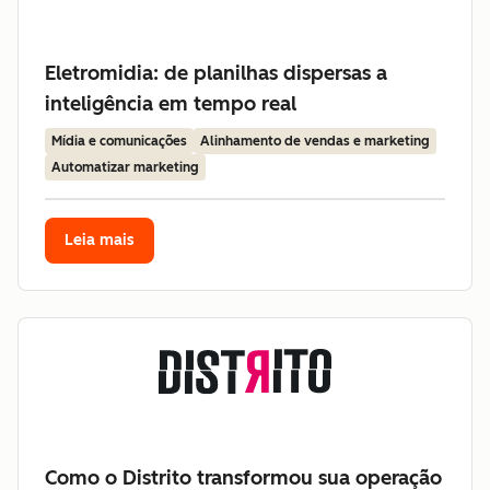
Eletromidia: de planilhas dispersas a
inteligência em tempo real
Mídia e comunicações
Alinhamento de vendas e marketing
Automatizar marketing
Leia mais
Como o Distrito transformou sua operação