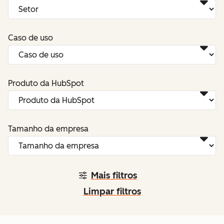
Caso de uso
Produto da HubSpot
Tamanho da empresa
Mais filtros
Limpar filtros