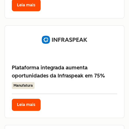
Leia mais
Plataforma integrada aumenta
oportunidades da Infraspeak em 75%
Manufatura
Leia mais