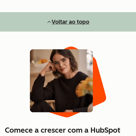
Voltar ao topo
Comece a crescer com a HubSpot