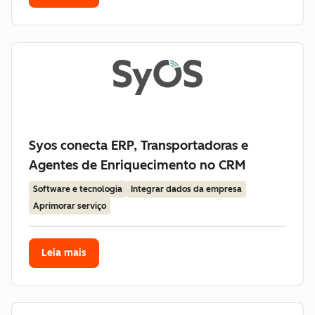
Syos conecta ERP, Transportadoras e
Agentes de Enriquecimento no CRM
Software e tecnologia
Integrar dados da empresa
Aprimorar serviço
Leia mais