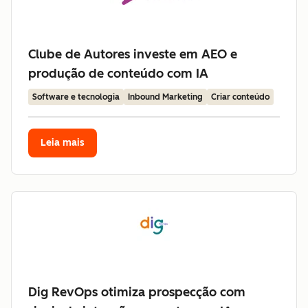
Clube de Autores investe em AEO e
produção de conteúdo com IA
Software e tecnologia
Inbound Marketing
Criar conteúdo
Leia mais
Dig RevOps otimiza prospecção com