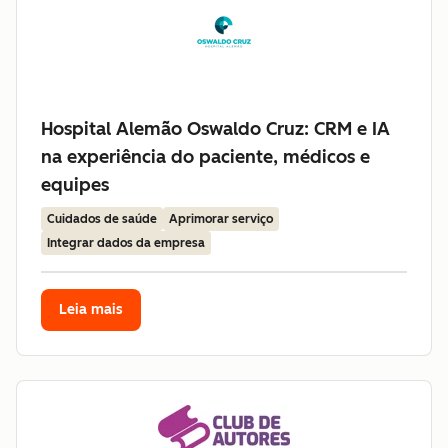
Hospital Alemão Oswaldo Cruz: CRM e IA
na experiência do paciente, médicos e
equipes
Cuidados de saúde
Aprimorar serviço
Integrar dados da empresa
Leia mais