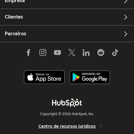
Empresa
Clientes
Parceiros
Copyright © 2026 HubSpot, Inc.
Centro de recursos jurídicos