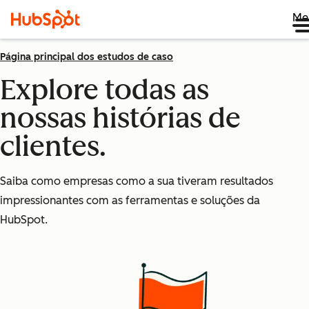
Me
Página principal dos estudos de caso
Explore todas as
nossas histórias de
clientes.
Saiba como empresas como a sua tiveram resultados
impressionantes com as ferramentas e soluções da
HubSpot.