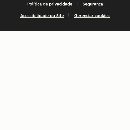
Política de privacidade
Segurança
Acessibilidade do Site
Gerenciar cookies