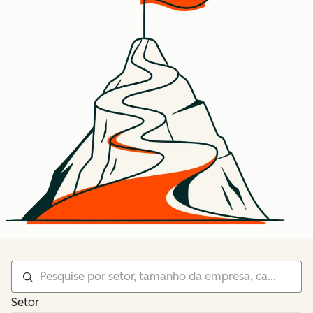
Setor