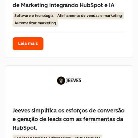
de Marketing integrando HubSpot e IA
Software e tecnologia
Alinhamento de vendas e marketing
Automatizar marketing
Leia mais
Jeeves simplifica os esforços de conversão
e geração de leads com as ferramentas da
HubSpot.