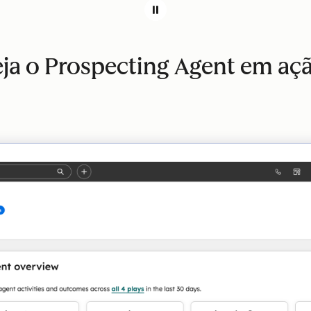
ja o Prospecting Agent em aç