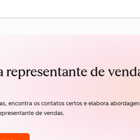
 representante de vend
as, encontra os contatos certos e elabora abordagen
epresentante de vendas.