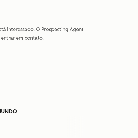
tá interessado. O Prospecting Agent
 entrar em contato.
 MUNDO