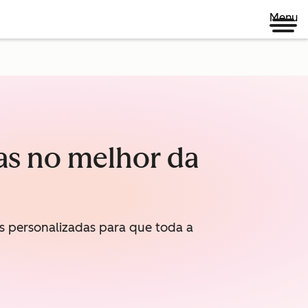
Menu
as no melhor da
s personalizadas para que toda a