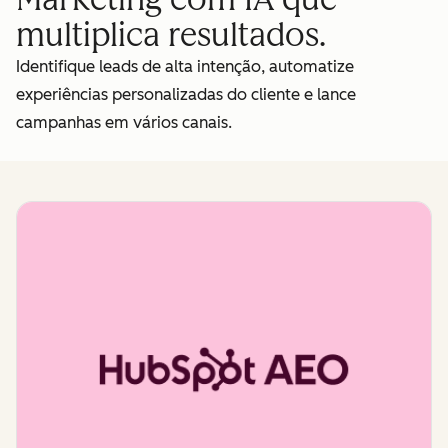
multiplica resultados.
Identifique leads de alta intenção, automatize
experiências personalizadas do cliente e lance
campanhas em vários canais.