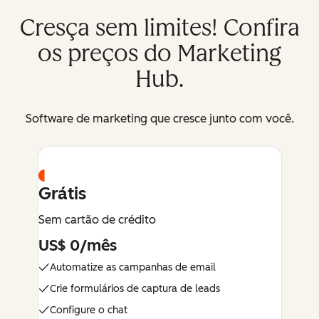
Cresça sem limites! Confira
os preços do Marketing
Hub.
Software de marketing que cresce junto com você.
Grátis
Sem cartão de crédito
US$ 0/mês
Automatize as campanhas de email
Crie formulários de captura de leads
Configure o chat