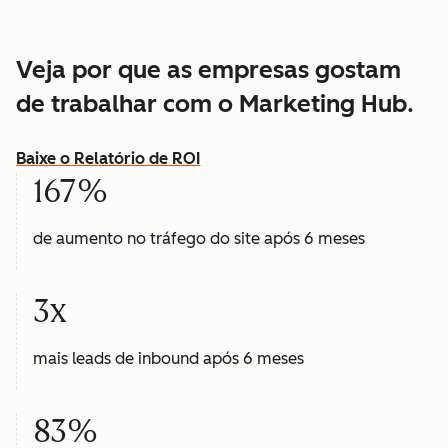
Veja por que as empresas gostam
de trabalhar com o Marketing Hub.
Baixe o Relatório de ROI
167%
de aumento no tráfego do site após 6 meses
3x
mais leads de inbound após 6 meses
83%