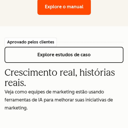
Explore o manual
Aprovado pelos clientes
Explore estudos de caso
Crescimento real, histórias
reais.
Veja como equipes de marketing estão usando
ferramentas de IA para melhorar suas iniciativas de
marketing.