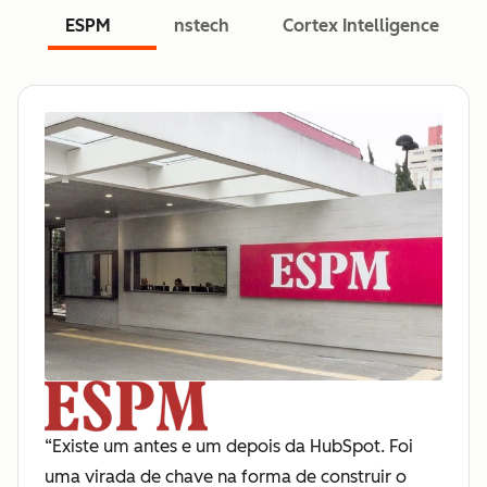
ESPM
nstech
Cortex Intelligence
“Existe um antes e um depois da HubSpot. Foi
uma virada de chave na forma de construir o