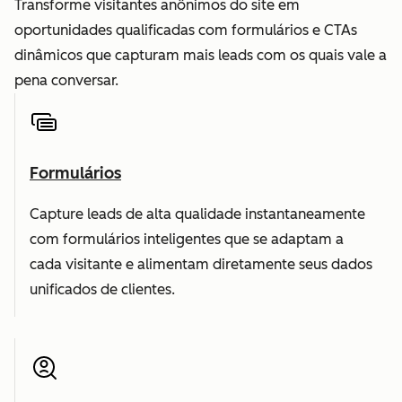
Transforme visitantes anônimos do site em
oportunidades qualificadas com formulários e CTAs
dinâmicos que capturam mais leads com os quais vale a
pena conversar.
Formulários
Capture leads de alta qualidade instantaneamente
com formulários inteligentes que se adaptam a
cada visitante e alimentam diretamente seus dados
unificados de clientes.