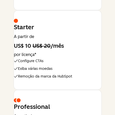
Starter
A partir de
US$ 10
US$ 20
/mês
por licença*
Configure CTAs
Exiba várias moedas
Remoção da marca da HubSpot
Professional