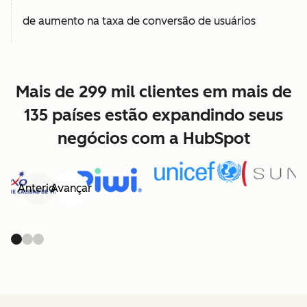
de aumento na taxa de conversão de usuários
Mais de 299 mil clientes em mais de
135 países estão expandindo seus
negócios com a HubSpot
Anterior
Avançar