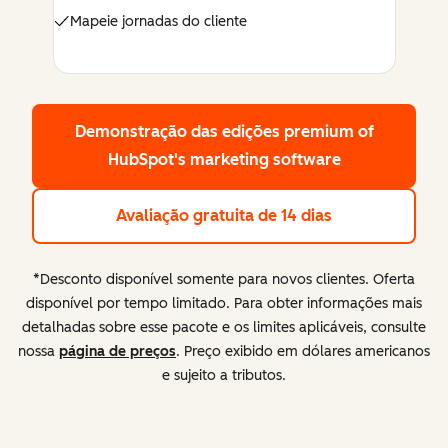
Mapeie jornadas do cliente
Demonstração das edições premium
of
HubSpot's marketing software
Avaliação gratuita de 14 dias
*Desconto disponível somente para novos clientes. Oferta
disponível por tempo limitado. Para obter informações mais
detalhadas sobre esse pacote e os limites aplicáveis, consulte
nossa
página de preços
. Preço exibido em dólares americanos
e sujeito a tributos.