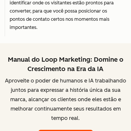
identificar onde os visitantes estão prontos para
converter, para que você possa posicionar os
pontos de contato certos nos momentos mais
importantes.
Manual do Loop Marketing: Domine o
Crescimento na Era da IA
Aproveite o poder de humanos e IA trabalhando
juntos para expressar a história única da sua
marca, alcançar os clientes onde eles estão e
melhorar continuamente seus resultados em
tempo real.