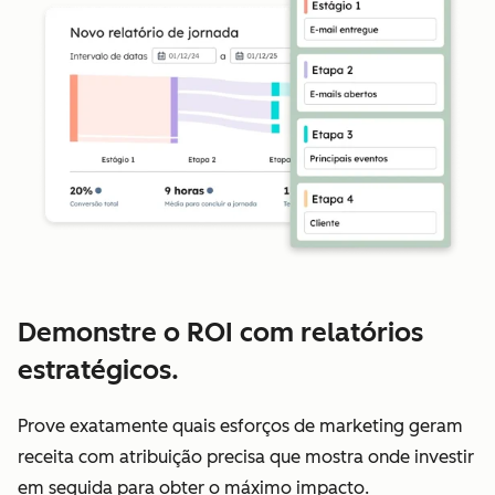
Demonstre o ROI com relatórios
estratégicos.
Prove exatamente quais esforços de marketing geram
receita com atribuição precisa que mostra onde investir
em seguida para obter o máximo impacto.