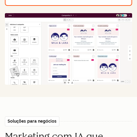
Soluções para negócios
Marketing com IA que