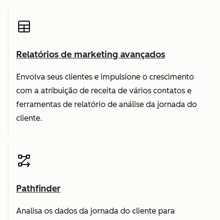
Relatórios de marketing avançados
Envolva seus clientes e impulsione o crescimento
com a atribuição de receita de vários contatos e
ferramentas de relatório de análise da jornada do
cliente.
Pathfinder
Analisa os dados da jornada do cliente para