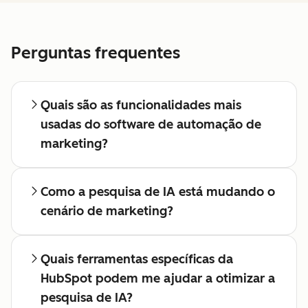
Perguntas frequentes
Quais são as funcionalidades mais
usadas do software de automação de
marketing?
Como a pesquisa de IA está mudando o
cenário de marketing?
Quais ferramentas específicas da
HubSpot podem me ajudar a otimizar a
pesquisa de IA?