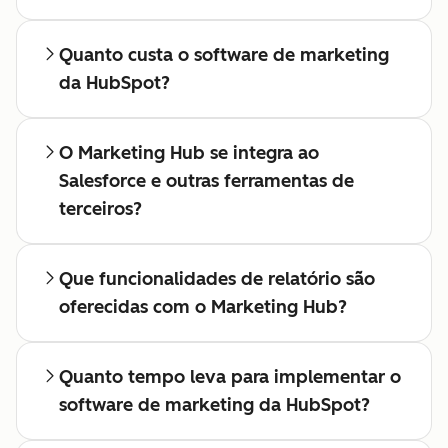
Quanto custa o software de marketing
da HubSpot?
O Marketing Hub se integra ao
Salesforce e outras ferramentas de
terceiros?
Que funcionalidades de relatório são
oferecidas com o Marketing Hub?
Quanto tempo leva para implementar o
software de marketing da HubSpot?