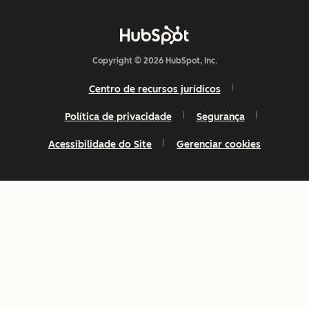
Copyright © 2026 HubSpot, Inc.
Centro de recursos jurídicos
Política de privacidade
Segurança
Acessibilidade do Site
Gerenciar cookies