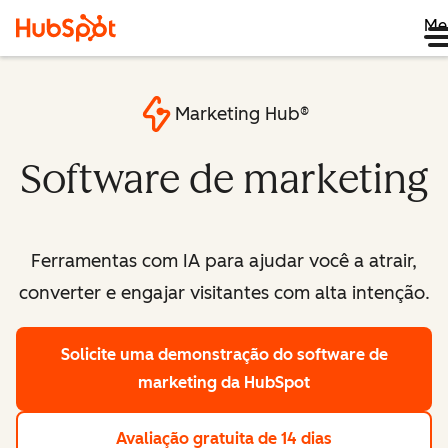
Me
Marketing Hub®
Software de marketing
Ferramentas com IA para ajudar você a atrair,
converter e engajar visitantes com alta intenção.
Solicite uma demonstração
do software de
marketing da HubSpot
Avaliação gratuita de 14 dias