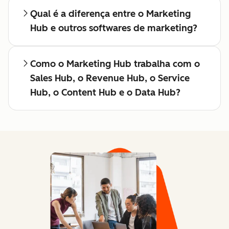
Qual é a diferença entre o Marketing
Hub e outros softwares de marketing?
Como o Marketing Hub trabalha com o
Sales Hub, o Revenue Hub, o Service
Hub, o Content Hub e o Data Hub?