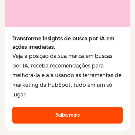
Transforme insights de busca por IA em
ações imediatas.
Veja a posição da sua marca em buscas
por IA, receba recomendações para
melhorá-la e aja usando as ferramentas de
marketing da HubSpot, tudo em um só
lugar.
Saiba mais