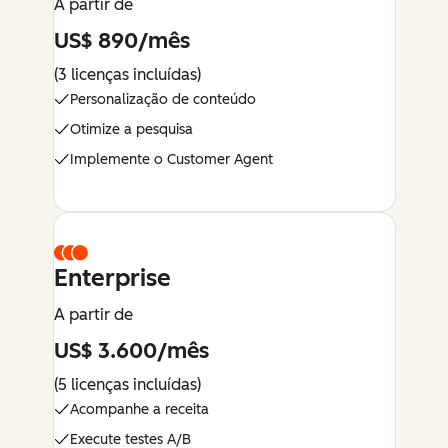
A partir de
US$ 890/mês
(3 licenças incluídas)
Personalização de conteúdo
Otimize a pesquisa
Implemente o Customer Agent
Enterprise
A partir de
US$ 3.600/mês
(5 licenças incluídas)
Acompanhe a receita
Execute testes A/B