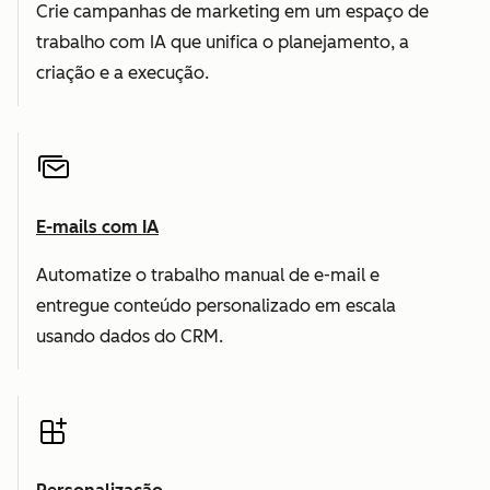
Crie campanhas de marketing em um espaço de
trabalho com IA que unifica o planejamento, a
criação e a execução.
E-mails com IA
Automatize o trabalho manual de e-mail e
entregue conteúdo personalizado em escala
usando dados do CRM.