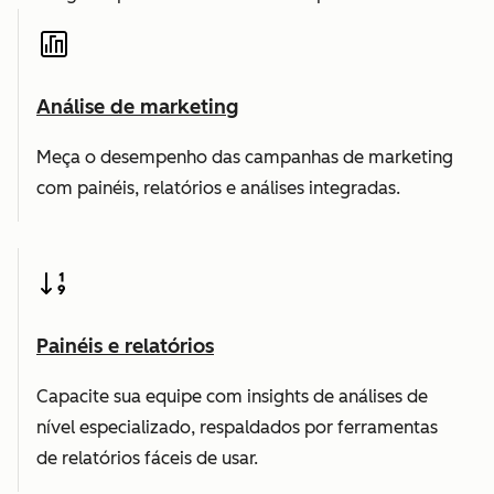
Análise de marketing
Meça o desempenho das campanhas de marketing
com painéis, relatórios e análises integradas.
Painéis e relatórios
Capacite sua equipe com insights de análises de
nível especializado, respaldados por ferramentas
de relatórios fáceis de usar.