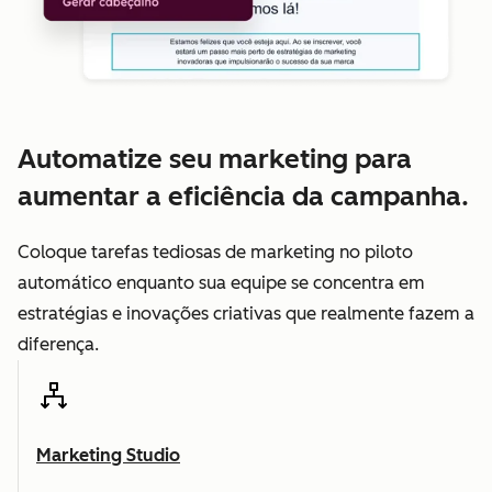
Automatize seu marketing para
aumentar a eficiência da campanha.
Coloque tarefas tediosas de marketing no piloto
automático enquanto sua equipe se concentra em
estratégias e inovações criativas que realmente fazem a
diferença.
Marketing Studio