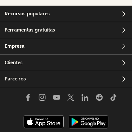
Recursos populares
Ferramentas gratuitas
Empresa
Clientes
Parceiros