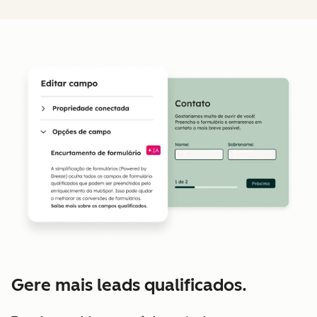
Gere mais leads qualificados.