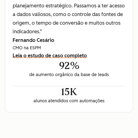
planejamento estratégico. Passamos a ter acesso
a dados valiosos, como o controle das fontes de
origem, o tempo de conversão e muitos outros
indicadores.”
Fernando Cesário
CMO na ESPM
Leia o estudo de caso completo
92%
de aumento orgânico da base de leads
15K
alunos atendidos com automações