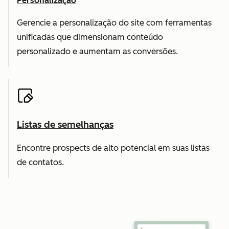
Personalização
Gerencie a personalização do site com ferramentas
unificadas que dimensionam conteúdo
personalizado e aumentam as conversões.
Listas de semelhanças
Encontre prospects de alto potencial em suas listas
de contatos.