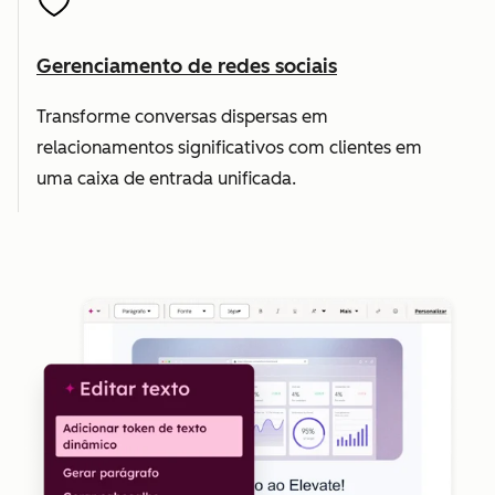
Gerenciamento de redes sociais
Transforme conversas dispersas em
relacionamentos significativos com clientes em
uma caixa de entrada unificada.