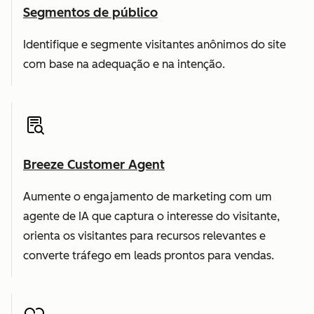
Segmentos de público
Identifique e segmente visitantes anônimos do site
com base na adequação e na intenção.
Breeze Customer Agent
Aumente o engajamento de marketing com um
agente de IA que captura o interesse do visitante,
orienta os visitantes para recursos relevantes e
converte tráfego em leads prontos para vendas.