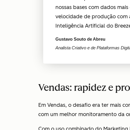
nossas bases com dados mais
velocidade de produção com 
Inteligência Artificial do Breeze
Gustavo Souto de Abreu
Analista Criativo e de Plataformas Digit
Vendas: rapidez e pr
Em Vendas, o desafio era ter mais con
com um melhor monitoramento da ori
Com o uso combinado do Marketing