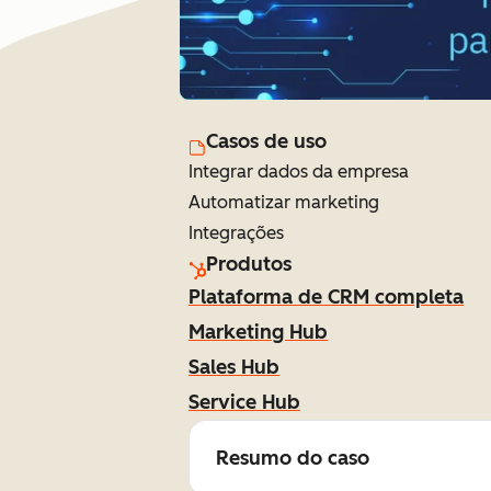
Casos de uso
Integrar dados da empresa
Automatizar marketing
Integrações
Produtos
Plataforma de CRM completa
Marketing Hub
Sales Hub
Service Hub
Resumo do caso