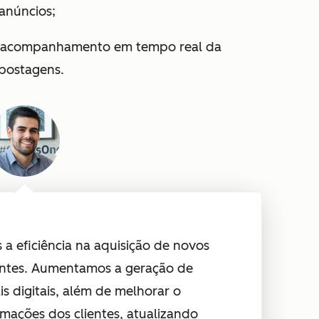
anúncios;
 acompanhamento em tempo real da
postagens.
 eficiência na aquisição de novos
ientes. Aumentamos a geração de
s digitais, além de melhorar o
rmações dos clientes, atualizando