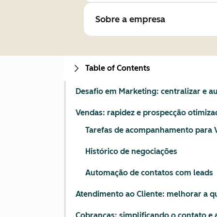
Sobre a empresa
Table of Contents
Desafio em Marketing: centralizar e a
Vendas: rapidez e prospecção otimiza
Tarefas de acompanhamento para 
Histórico de negociações
Automação de contatos com leads
Atendimento ao Cliente: melhorar a q
Cobranças: simplificando o contato e