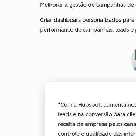
Melhorar a gestão de campanhas de 
Criar
dashboars personalizados
para
performance de campanhas, leads e 
“Com a Hubspot, aumentamos a
leads e na conversão para cl
receita da empresa pelos canai
controle e qualidade das info