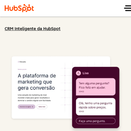
CRM Inteligente da HubSpot