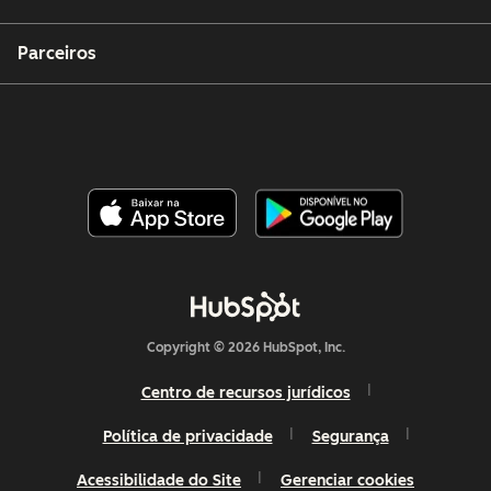
Parceiros
Copyright © 2026 HubSpot, Inc.
Centro de recursos jurídicos
Política de privacidade
Segurança
Acessibilidade do Site
Gerenciar cookies