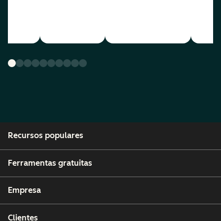
Recursos populares
Ferramentas gratuitas
Empresa
Clientes