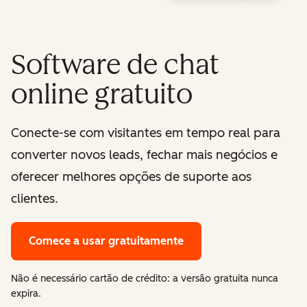
Software de chat
online gratuito
Conecte-se com visitantes em tempo real para
converter novos leads, fechar mais negócios e
oferecer melhores opções de suporte aos
clientes.
Comece a usar gratuitamente
Não é necessário cartão de crédito: a versão gratuita nunca
expira.