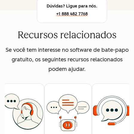
Dúvidas? Ligue para nós.
+1 888 482 7768
Recursos relacionados
Se você tem interesse no software de bate-papo
gratuito, os seguintes recursos relacionados
podem ajudar.