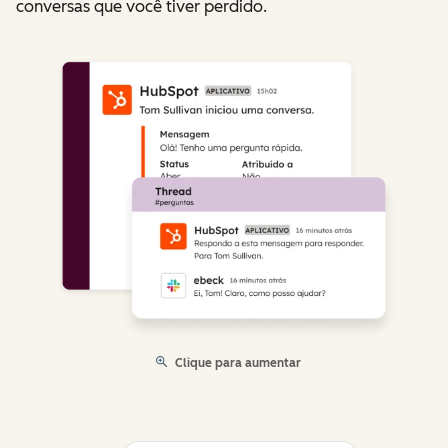
conversas que você tiver perdido.
Clique para aumentar