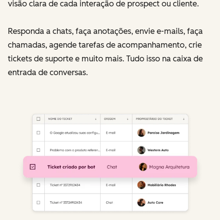
visão clara de cada interação de prospect ou cliente.
Responda a chats, faça anotações, envie e-mails, faça
chamadas, agende tarefas de acompanhamento, crie
tickets de suporte e muito mais. Tudo isso na caixa de
entrada de conversas.