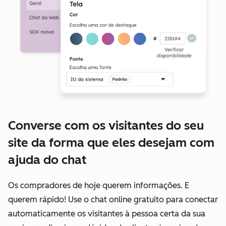
Converse com os visitantes do seu
site da forma que eles desejam com
ajuda do chat
Os compradores de hoje querem informações. E
querem rápido! Use o chat online gratuito para conectar
automaticamente os visitantes à pessoa certa da sua