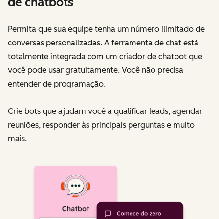
de chatbots
Permita que sua equipe tenha um número ilimitado de
conversas personalizadas. A ferramenta de chat está
totalmente integrada com um criador de chatbot que
você pode usar gratuitamente. Você não precisa
entender de programação.
Crie bots que ajudam você a qualificar leads, agendar
reuniões, responder às principais perguntas e muito
mais.