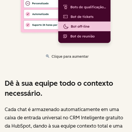
Clique para aumentar
Dê à sua equipe todo o contexto
necessário.
Cada chat é armazenado automaticamente em uma
caixa de entrada universal no CRM Inteligente gratuito
da HubSpot, dando à sua equipe contexto total e uma