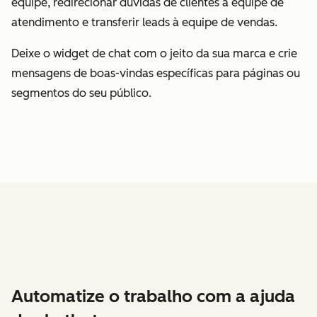
equipe, redirecionar dúvidas de clientes à equipe de
atendimento e transferir leads à equipe de vendas.
Deixe o widget de chat com o jeito da sua marca e crie
mensagens de boas-vindas específicas para páginas ou
segmentos do seu público.
Automatize o trabalho com a ajuda