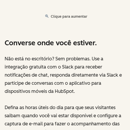
Clique para aumentar
Converse onde você estiver.
Não está no escritório? Sem problemas. Use a
integração gratuita com o Slack para receber
notificações de chat, responda diretamente via Slack e
participe de conversas com o aplicativo para
dispositivos móveis da HubSpot.
Defina as horas úteis do dia para que seus visitantes
saibam quando você vai estar disponível e configure a
captura de e-mail para fazer o acompanhamento das