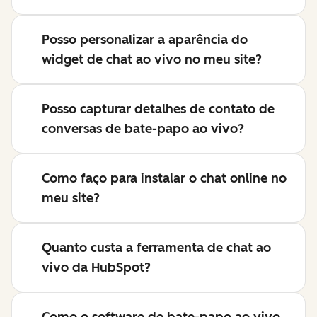
Posso personalizar a aparência do
widget de chat ao vivo no meu site?
Posso capturar detalhes de contato de
conversas de bate-papo ao vivo?
Como faço para instalar o chat online no
meu site?
Quanto custa a ferramenta de chat ao
vivo da HubSpot?