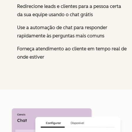
Redirecione leads e clientes para a pessoa certa
da sua equipe usando o chat grátis
Use a automação de chat para responder
rapidamente às perguntas mais comuns
Forneça atendimento ao cliente em tempo real de
onde estiver