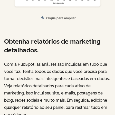
Clique para ampliar
Obtenha relatórios de marketing
detalhados.
Com a HubSpot, as análises são incluídas em tudo que
você faz. Tenha todos os dados que você precisa para
tomar decisões mais inteligentes e baseadas em dados.
Veja relatórios detalhados para cada ativo de
marketing. Isso inclui seu site, e-mails, postagens de
blog, redes sociais e muito mais. Em seguida, adicione
qualquer relatório ao seu painel para rastrear tudo em
um só lugar.