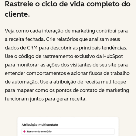
Rastreie o ciclo de vida completo do
cliente.
Veja como cada interação de marketing contribui para
a receita fechada. Crie relatórios que analisam seus
dados de CRM para descobrir as principais tendências.
Use o código de rastreamento exclusivo da HubSpot
para monitorar as ações dos visitantes de seu site para
entender comportamentos e acionar fluxos de trabalho
de automação. Use a atribuição de receita multitoque
para mapear como os pontos de contato de marketing
funcionam juntos para gerar receita.