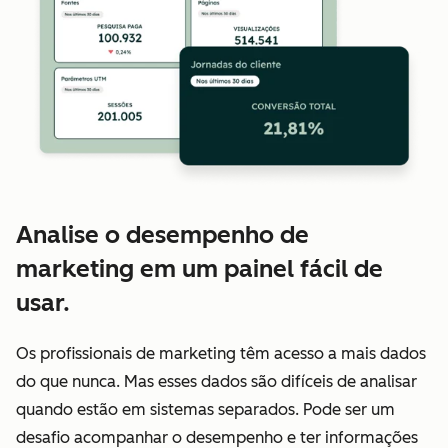
Analise o desempenho de
marketing em um painel fácil de
usar.
Os profissionais de marketing têm acesso a mais dados
do que nunca. Mas esses dados são difíceis de analisar
quando estão em sistemas separados. Pode ser um
desafio acompanhar o desempenho e ter informações