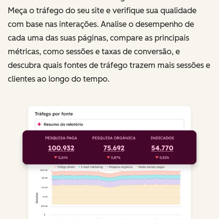
Meça o tráfego do seu site e verifique sua qualidade
com base nas interações. Analise o desempenho de
cada uma das suas páginas, compare as principais
métricas, como sessões e taxas de conversão, e
descubra quais fontes de tráfego trazem mais sessões e
clientes ao longo do tempo.