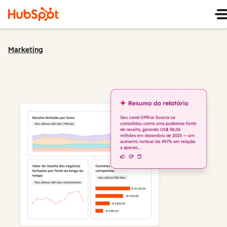
Marketing