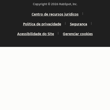
Copyright © 2026 HubSpot, Inc.
Centro de recursos jurídicos
Política de privacidade
Segurança
Acessibilidade do Site
Gerenciar cookies