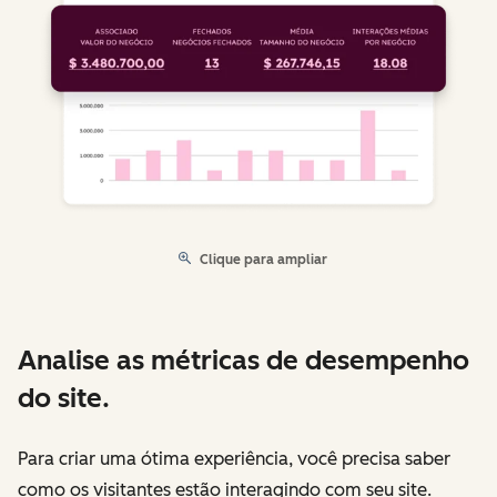
Clique para ampliar
Analise as métricas de desempenho
do site.
Para criar uma ótima experiência, você precisa saber
como os visitantes estão interagindo com seu site.