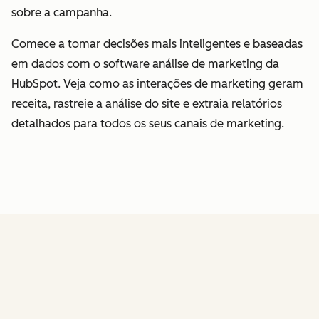
sobre a campanha.
Comece a tomar decisões mais inteligentes e baseadas
em dados com o software análise de marketing da
HubSpot. Veja como as interações de marketing geram
receita, rastreie a análise do site e extraia relatórios
detalhados para todos os seus canais de marketing.