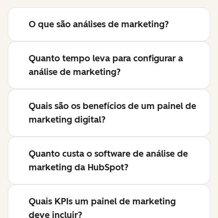
O que são análises de marketing?
Quanto tempo leva para configurar a
análise de marketing?
Quais são os benefícios de um painel de
marketing digital?
Quanto custa o software de análise de
marketing da HubSpot?
Quais KPIs um painel de marketing
deve incluir?