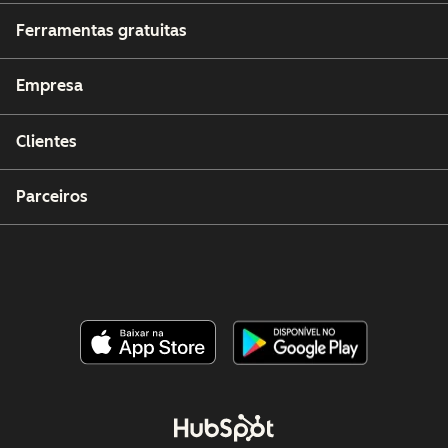
Ferramentas gratuitas
Empresa
Clientes
Parceiros