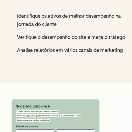
Identifique os ativos de melhor desempenho na
jornada do cliente
Verifique o desempenho do site e meça o tráfego
Analise relatórios em vários canais de marketing
Cl