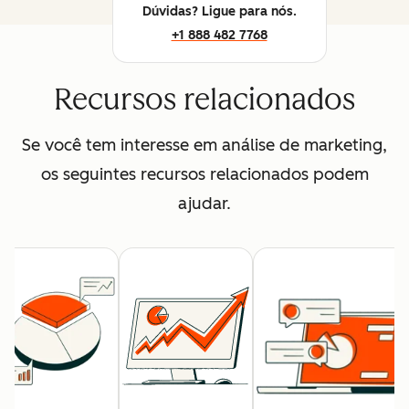
Dúvidas? Ligue para nós.
+1 888 482 7768
Recursos relacionados
Se você tem interesse em análise de marketing,
os seguintes recursos relacionados podem
ajudar.