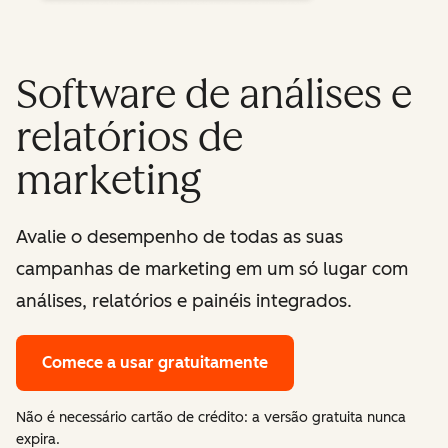
Software de análises e
relatórios de
marketing
Avalie o desempenho de todas as suas
campanhas de marketing em um só lugar com
análises, relatórios e painéis integrados.
Comece a usar gratuitamente
Não é necessário cartão de crédito: a versão gratuita nunca
expira.