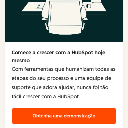
Comece a crescer com a HubSpot hoje
mesmo
Com ferramentas que humanizam todas as
etapas do seu processo e uma equipe de
suporte que adora ajudar, nunca foi tão
fácil crescer com a HubSpot.
Obtenha uma demonstração