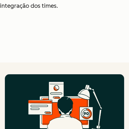
integração dos times.