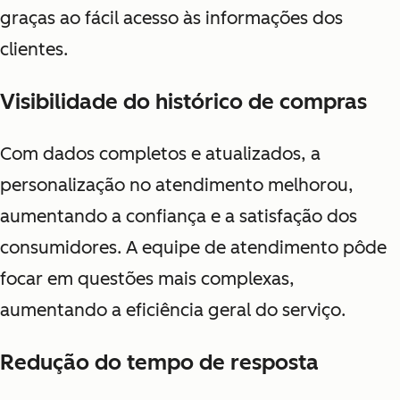
graças ao fácil acesso às informações dos
clientes.
Visibilidade do histórico de compras
Com dados completos e atualizados, a
personalização no atendimento melhorou,
aumentando a confiança e a satisfação dos
consumidores. A equipe de atendimento pôde
focar em questões mais complexas,
aumentando a eficiência geral do serviço.
Redução do tempo de resposta