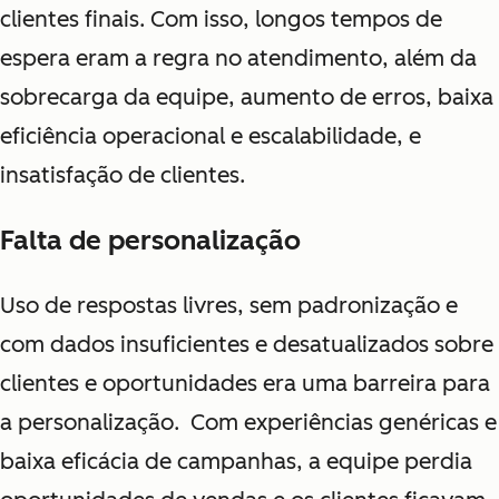
clientes finais. Com isso, l
ongos tempos de
espera eram a regra no atendimento, além da
sobrecarga da equipe, aumento de erros, baixa
eficiência operacional e escalabilidade, e
insatisfação de clientes.
Falta de personalização
Uso de respostas livres, sem padronização e
com dados insuficientes e desatualizados sobre
clientes e oportunidades era uma barreira para
a personalização. Com
experiências genéricas e
baixa eficácia de campanhas, a equipe perdia