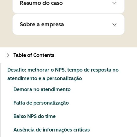
Resumo do caso
Sobre a empresa
Table of Contents
Desafio: melhorar o NPS, tempo de resposta no
atendimento e a personalização
Demora no atendimento
Falta de personalização
Baixo NPS do time
Ausência de informações críticas