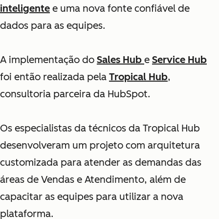
inteligente
e uma nova fonte confiável de
dados para as equipes.
A implementação do
Sales Hub
e
Service Hub
foi então realizada pela
Tropical Hub
,
consultoria parceira da HubSpot.
Os especialistas da técnicos da Tropical Hub
desenvolveram um projeto com arquitetura
customizada para atender as demandas das
áreas de Vendas e Atendimento, além de
capacitar as equipes para utilizar a nova
plataforma.