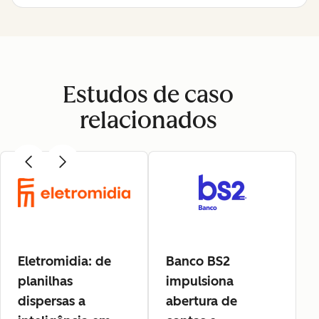
Estudos de caso
relacionados
Eletromidia: de
Banco BS2
planilhas
impulsiona
dispersas a
abertura de