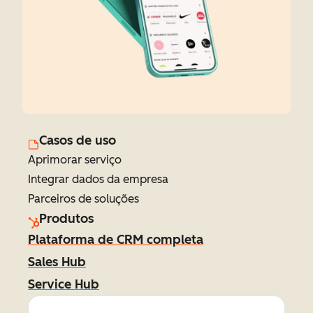
Casos de uso
Aprimorar serviço
Integrar dados da empresa
Parceiros de soluções
Produtos
Plataforma de CRM completa
Sales Hub
Service Hub