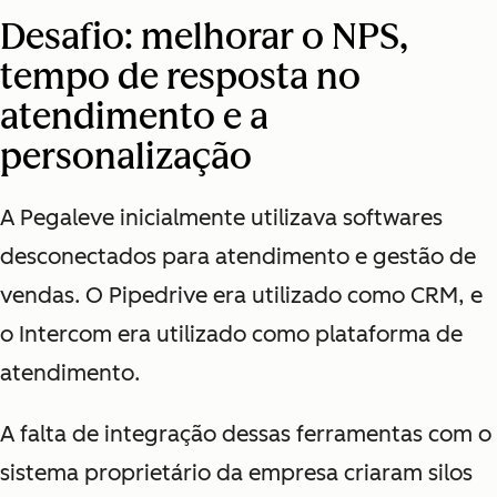
Desafio: melhorar o NPS,
tempo de resposta no
atendimento e a
personalização
A Pegaleve inicialmente utilizava softwares
desconectados para atendimento e gestão de
vendas. O Pipedrive era utilizado como CRM, e
o Intercom era utilizado como plataforma de
atendimento.
A falta de
integração dessas ferramentas com o
sistema proprietário da empresa criaram silos