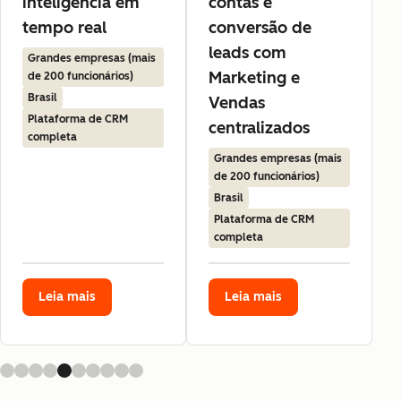
inteligência em
contas e
tempo real
conversão de
leads com
Grandes empresas (mais
Marketing e
de 200 funcionários)
Brasil
Vendas
Plataforma de CRM
centralizados
completa
Grandes empresas (mais
de 200 funcionários)
Brasil
Plataforma de CRM
completa
Leia mais
Leia mais