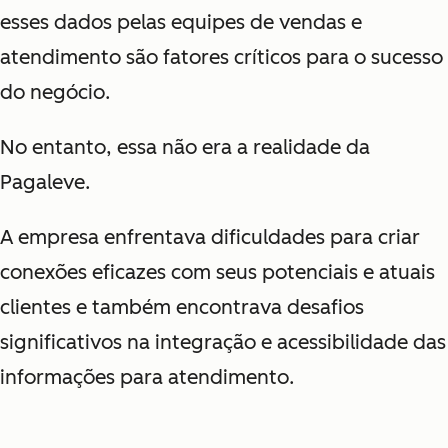
esses dados pelas equipes de vendas e
atendimento são fatores críticos para o sucesso
do negócio.
No entanto, essa não era a realidade da
Pagaleve.
A empresa enfrentava dificuldades para criar
conexões eficazes com seus potenciais e atuais
clientes e também encontrava desafios
significativos na integração e acessibilidade das
informações para atendimento.