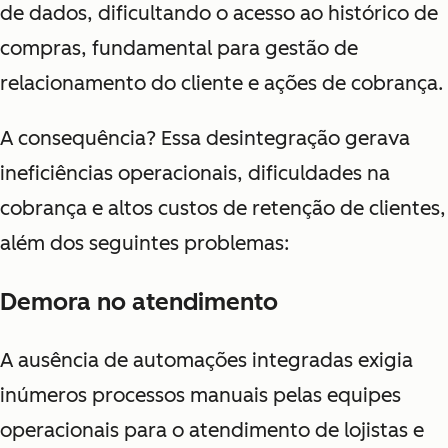
de dados, dificultando o acesso ao histórico de
compras, fundamental para gestão de
relacionamento do cliente e ações de cobrança.
A consequ
ência? Essa desintegração gerava
i
neficiências operacionais, dificuldades na
cobrança e altos custos de retenção de clientes,
além dos seguintes problemas:
Demora no atendimento
A ausência de automações integradas exigia
inúmeros processos manuais pelas equipes
operacionais para o atendimento de lojistas e