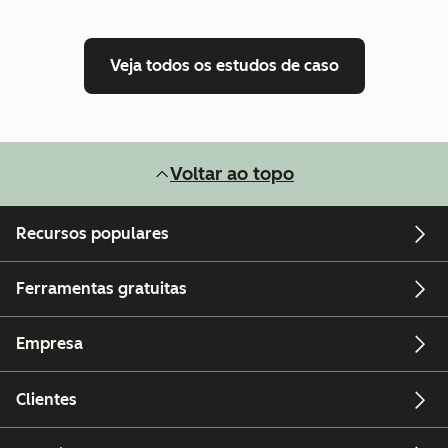
Veja todos os estudos de caso
Voltar ao topo
Recursos populares
Ferramentas gratuitas
Empresa
Clientes