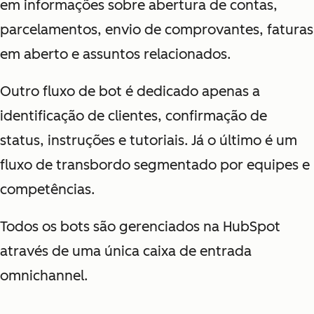
em informações sobre
abertura de contas,
parcelamentos, envio de comprovantes, faturas
em aberto e assuntos relacionados.
Outro fluxo de bot é dedicado apenas a
identificação de clientes, confirmação de
status, instruções e tutoriais. Já o último é um
fluxo de
transbordo segmentado por equipes e
competências.
Todos os bots são gerenciados na HubSpot
através de uma única caixa de entrada
omnichannel.