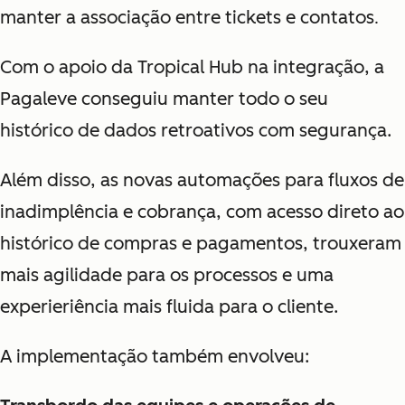
manter a associação entre tickets e contatos
.
Com o apoio da Tropical Hub na integração, a
Pagaleve conseguiu manter todo o seu
histórico de dados retroativos com segurança.
Além disso, as novas automações para fluxos de
inadimplência e cobrança, com acesso direto ao
histórico de compras e pagamentos, trouxeram
mais agilidade para os processos e uma
experi
eriê
ncia mais fluida para o cliente.
A implementação também envolveu: