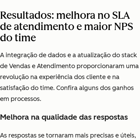
Resultados: melhora no SLA
de atendimento e maior NPS
do time
A integração de dados e a atualização do stack
de Vendas e Atendimento proporcionaram uma
revolução na experiência dos cliente e na
satisfação do time. Confira alguns dos ganhos
em processos.
Melhora na qualidade das respostas
As respostas se tornaram mais precisas e úteis,