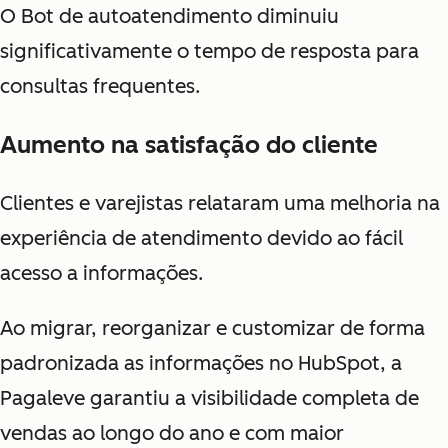
O Bot de autoatendimento diminuiu
significativamente o tempo de resposta para
consultas frequentes.
Aumento na satisfação do cliente
Clientes e varejistas relataram uma melhoria na
experiência de atendimento devido ao fácil
acesso a informações.
Ao migrar, reorganizar e customizar de forma
padronizada as informações no HubSpot, a
Pagaleve garantiu a visibilidade completa de
vendas ao longo do ano e com maior