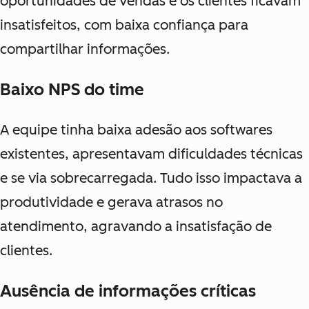
oportunidades de vendas e os clientes ficavam
insatisfeitos, com baixa confiança para
compartilhar informações.
Baixo NPS do time
A equipe tinha baixa adesão aos softwares
existentes, apresentavam dificuldades técnicas
e se via sobrecarregada. Tudo isso impactava a
produtividade e gerava atrasos no
atendimento, agravando a insatisfação de
clientes.
Ausência de informações críticas