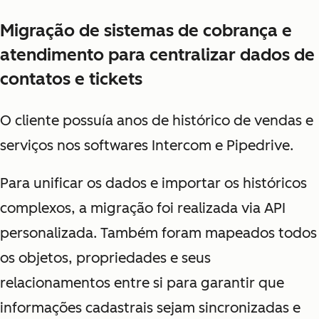
Migração de sistemas de cobrança e
atendimento para centralizar dados de
contatos e tickets
O cliente possuía anos de histórico de vendas e
serviços nos softwares Intercom e Pipedrive.
Para unificar os dados e importar os históricos
complexos, a migração foi realizada via API
personalizada.
Também foram mapeados todos
os objetos, propriedades e seus
relacionamentos entre si para garantir que
informações cadastrais sejam sincronizadas e