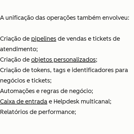
A unificação das operações também envolveu:
Criação de
pipelines
de vendas e tickets de
atendimento;
Criação de
objetos personalizados
;
Criação de tokens, tags e identificadores para
negócios e tickets;
Automações e regras de negócio;
Caixa de entrada
e Helpdesk multicanal;
Relatórios de performance;