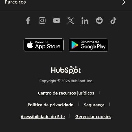
Parceiros
Copyright © 2026 HubSpot, Inc.
Centro de recursos jurídicos
Política de privacidade
Segurança
Acessibilidade do Site
Gerenciar cookies