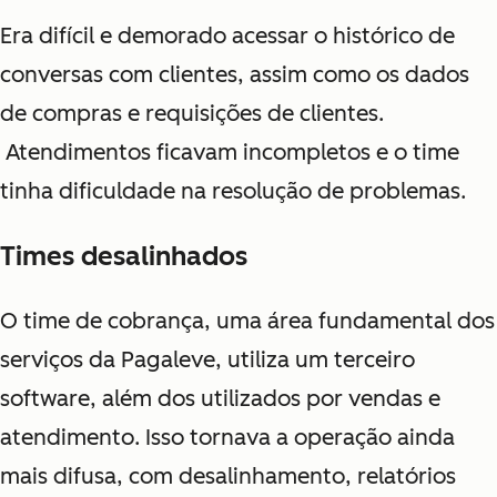
Era difícil e demorado acessar o histórico de
conversas com clientes, assim como os dados
de compras e requisições de clientes.
Atendimentos ficavam incompletos e o time
tinha dificuldade na resolução de problemas.
Times desalinhados
O time de cobrança, uma área fundamental dos
serviços da Pagaleve, utiliza um terceiro
software, além dos utilizados por vendas e
atendimento. Isso tornava a operação ainda
mais difusa, com desalinhamento
, relatórios