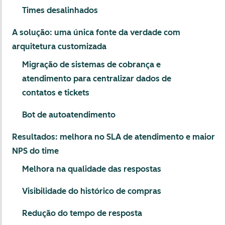
Times desalinhados
A solução: uma única fonte da verdade com
arquitetura customizada
Migração de sistemas de cobrança e
atendimento para centralizar dados de
contatos e tickets
Bot de autoatendimento
Resultados: melhora no SLA de atendimento e maior
NPS do time
Melhora na qualidade das respostas
Visibilidade do histórico de compras
Redução do tempo de resposta