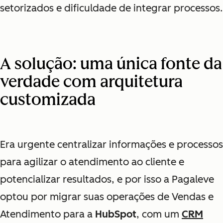
setorizados e dificuldade de integrar processos.
A solução: uma única fonte da
verdade com arquitetura
customizada
Era urgente centralizar informações e processos
para agilizar o atendimento ao cliente e
potencializar resultados, e por isso a Pagaleve
optou por migrar suas operações de Vendas e
Atendimento para a
HubSpot
, com um
CRM