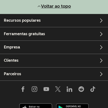
Voltar ao topo
Recursos populares
Ferramentas gratuitas
Empresa
Clientes
Parceiros