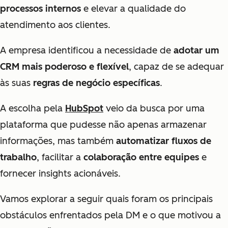
processos internos
e elevar a qualidade do
atendimento aos clientes.
A empresa identificou a necessidade de
adotar um
CRM mais poderoso e flexível
, capaz de se adequar
às suas
regras de negócio específicas
.
A escolha pela
HubSpot
veio da busca por uma
plataforma que pudesse não apenas armazenar
informações, mas também
automatizar fluxos de
trabalho
, facilitar a
colaboração entre equipes
e
fornecer insights acionáveis.
Vamos explorar a seguir quais foram os principais
obstáculos enfrentados pela DM e o que motivou a