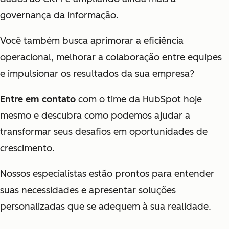
governança da informação.
Você também busca aprimorar a eficiência
operacional, melhorar a colaboração entre equipes
e impulsionar os resultados da sua empresa?
Entre em contato
com o time da HubSpot hoje
mesmo e descubra como podemos ajudar a
transformar seus desafios em oportunidades de
crescimento.
Nossos especialistas estão prontos para entender
suas necessidades e apresentar soluções
personalizadas que se adequem à sua realidade.