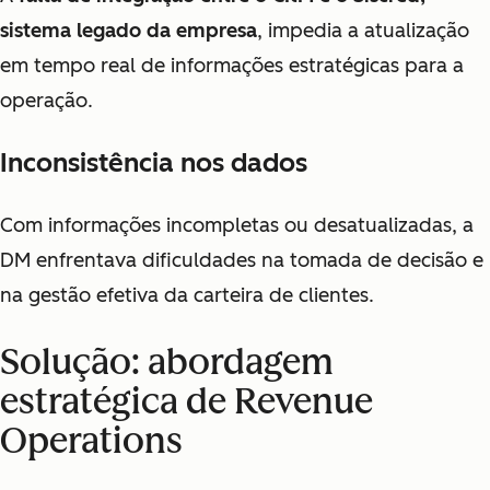
sistema legado da empresa
, impedia a atualização
em tempo real de informações estratégicas para a
operação.
Inconsistência nos dados
Com informações incompletas ou desatualizadas, a
DM enfrentava dificuldades na tomada de decisão e
na gestão efetiva da carteira de clientes.
Solução: abordagem
estratégica de Revenue
Operations