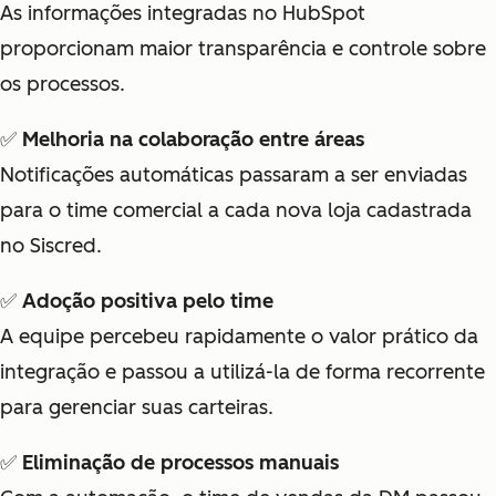
As informações integradas no HubSpot
proporcionam maior transparência e controle sobre
os processos.
✅
Melhoria na colaboração entre áreas
Notificações automáticas passaram a ser enviadas
para o time comercial a cada nova loja cadastrada
no Siscred.
✅
Adoção positiva pelo time
A equipe percebeu rapidamente o valor prático da
integração e passou a utilizá-la de forma recorrente
para gerenciar suas carteiras.
✅
Eliminação de processos manuais