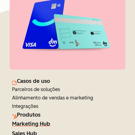
Casos de uso
Parceiros de soluções
Alinhamento de vendas e marketing
Integrações
Produtos
Marketing Hub
Sales Hub