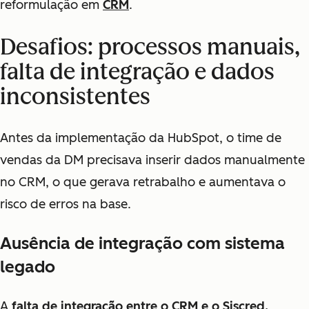
reformulação em
CRM
.
Desafios: processos manuais,
falta de integração e dados
inconsistentes
Antes da implementação da HubSpot, o time de
vendas da DM precisava inserir dados manualmente
no CRM, o que gerava retrabalho e aumentava o
risco de erros na base.
Ausência de integração com sistema
legado
A
falta de integração entre o CRM e o Siscred,