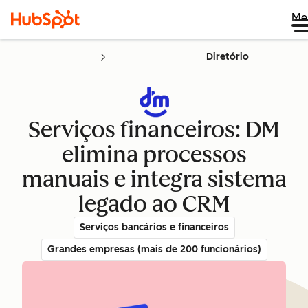
Me
Diretório
Serviços financeiros: DM
elimina processos
manuais e integra sistema
legado ao CRM
Serviços bancários e financeiros
Grandes empresas (mais de 200 funcionários)