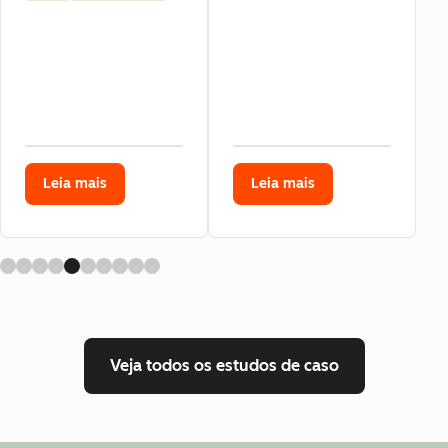
Leia mais
Leia mais
Veja todos os estudos de caso