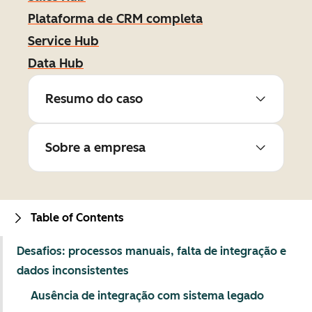
Plataforma de CRM completa
Service Hub
Data Hub
Resumo do caso
Sobre a empresa
Table of Contents
Desafios: processos manuais, falta de integração e
dados inconsistentes
Ausência de integração com sistema legado