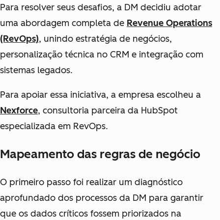
Para resolver seus desafios, a DM decidiu adotar
uma abordagem completa de
Revenue Operations
(RevOps)
, unindo estratégia de negócios,
personalização técnica no CRM e integração com
sistemas legados.
Para apoiar essa iniciativa, a empresa escolheu a
Nexforce
, consultoria parceira da HubSpot
especializada em RevOps.
Mapeamento das regras de negócio
O primeiro passo foi realizar um diagnóstico
aprofundado dos processos da DM para garantir
que os dados críticos fossem priorizados na