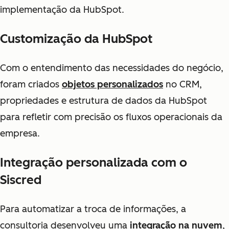
implementação da HubSpot.
Customização da HubSpot
Com o entendimento das necessidades do negócio,
foram criados
objetos personalizados
no CRM,
propriedades e estrutura de dados da HubSpot
para refletir com precisão os fluxos operacionais da
empresa.
Integração personalizada com o
Siscred
Para automatizar a troca de informações, a
consultoria desenvolveu uma
integração na nuvem
,