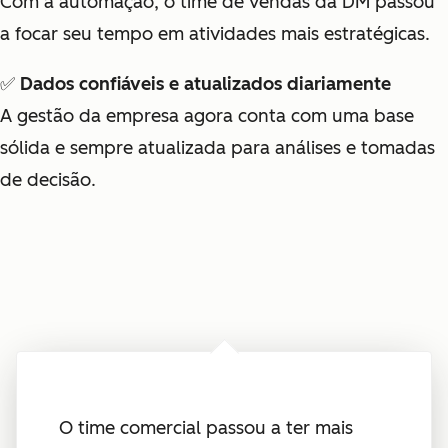
Com a automação, o time de vendas da DM passou
a focar seu tempo em atividades mais estratégicas.
✅
Dados confiáveis e atualizados diariamente
A gestão da empresa agora conta com uma base
sólida e sempre atualizada para análises e tomadas
de decisão.
O time comercial passou a ter mais