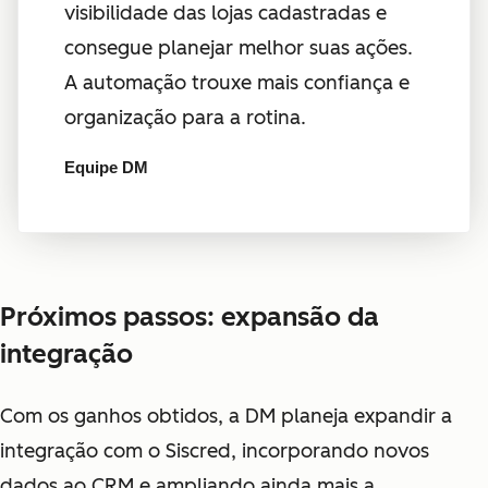
visibilidade das lojas cadastradas e
consegue planejar melhor suas ações.
A automação trouxe mais confiança e
organização para a rotina.
Equipe DM
Próximos passos: expansão da
integração
Com os ganhos obtidos, a DM planeja expandir a
integração com o Siscred, incorporando novos
dados ao CRM e ampliando ainda mais a