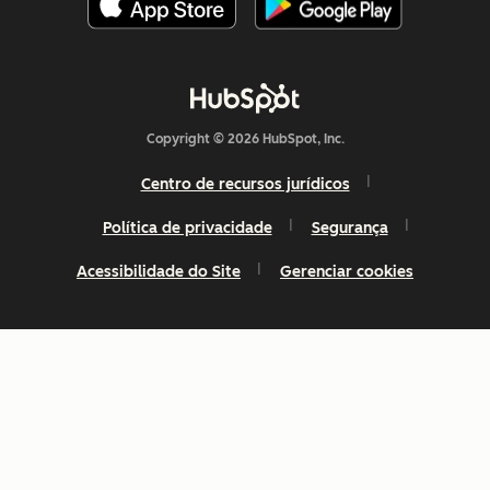
Copyright © 2026 HubSpot, Inc.
Centro de recursos jurídicos
Política de privacidade
Segurança
Acessibilidade do Site
Gerenciar cookies