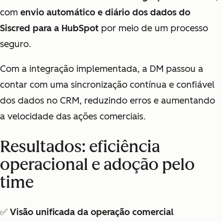
com
envio automático e diário dos dados do
Siscred para a HubSpot
por meio de um processo
seguro.
Com a integração implementada, a DM passou a
contar com uma sincronização contínua e confiável
dos dados no CRM, reduzindo erros e aumentando
a velocidade das ações comerciais.
Resultados: eficiência
operacional e adoção pelo
time
✅
Visão unificada da operação comercial