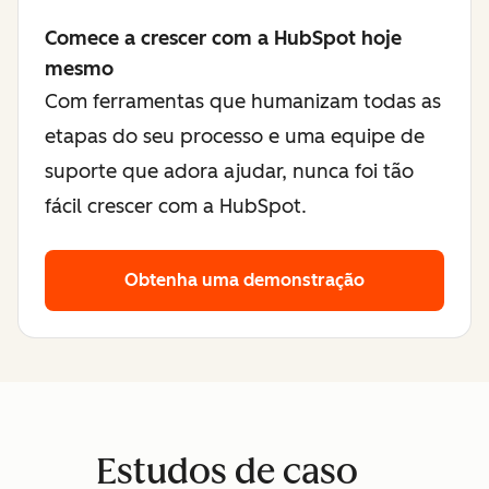
Comece a crescer com a HubSpot hoje
mesmo
Com ferramentas que humanizam todas as
etapas do seu processo e uma equipe de
suporte que adora ajudar, nunca foi tão
fácil crescer com a HubSpot.
Obtenha uma demonstração
Estudos de caso