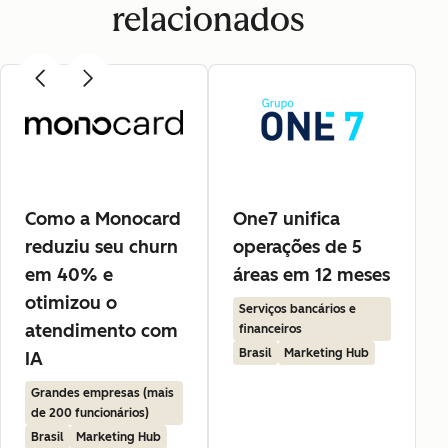
relacionados
Como a Monocard
One7 unifica
reduziu seu churn
operações de 5
em 40% e
áreas em 12 meses
otimizou o
Serviços bancários e
atendimento com
financeiros
Brasil
Marketing Hub
IA
Grandes empresas (mais
de 200 funcionários)
Brasil
Marketing Hub