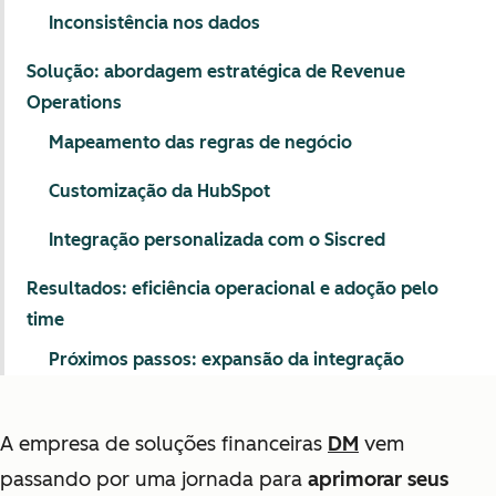
Inconsistência nos dados
Solução: abordagem estratégica de Revenue
Operations
Mapeamento das regras de negócio
Customização da HubSpot
Integração personalizada com o Siscred
Resultados: eficiência operacional e adoção pelo
time
Próximos passos: expansão da integração
A empresa de soluções financeiras
DM
vem
passando por uma jornada para
aprimorar seus