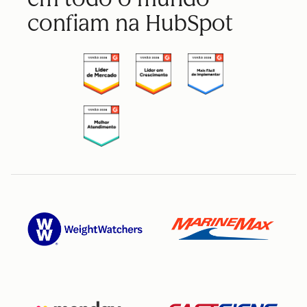
confiam na HubSpot