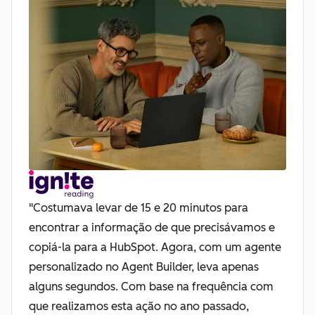
"Costumava levar de 15 e 20 minutos para
encontrar a informação de que precisávamos e
copiá-la para a HubSpot. Agora, com um agente
personalizado no Agent Builder, leva apenas
alguns segundos. Com base na frequência com
que realizamos esta ação no ano passado,