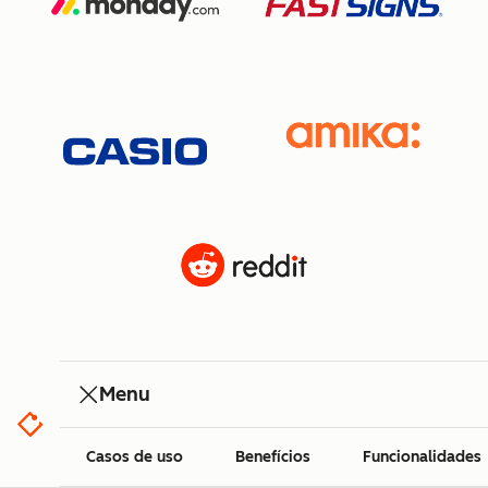
Menu
Casos de uso
Benefícios
Funcionalidades