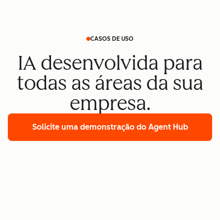
CASOS DE USO
IA desenvolvida para
todas as áreas da sua
empresa.
Solicite uma demonstração
do Agent Hub