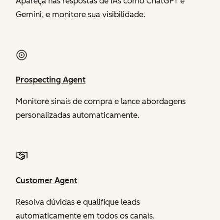
Apareça nas respostas de IAs como ChatGPT e
Gemini, e monitore sua visibilidade.
Prospecting Agent
Monitore sinais de compra e lance abordagens
personalizadas automaticamente.
Customer Agent
Resolva dúvidas e qualifique leads
automaticamente em todos os canais.