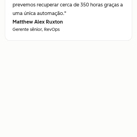
prevemos recuperar cerca de 350 horas graças a
uma única automação."
Matthew Alex Ruxton
Gerente sênior, RevOps