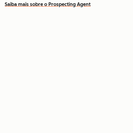
Saiba mais sobre o Prospecting Agent