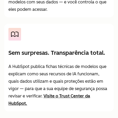
modelos com seus dados — e você controla o que
eles podem acessar.
Sem surpresas. Transparência total.
A HubSpot publica fichas técnicas de modelos que
explicam como seus recursos de IA funcionam,
quais dados utilizam e quais proteções estão em
vigor — para que a sua equipe de segurança possa
revisar e verificar.
Visite o Trust Center da
HubSpot.