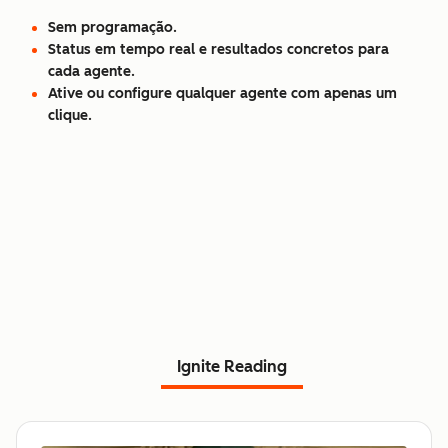
Sem programação.
Status em tempo real e resultados concretos para
cada agente.
Ative ou configure qualquer agente com apenas um
clique.
Ignite Reading