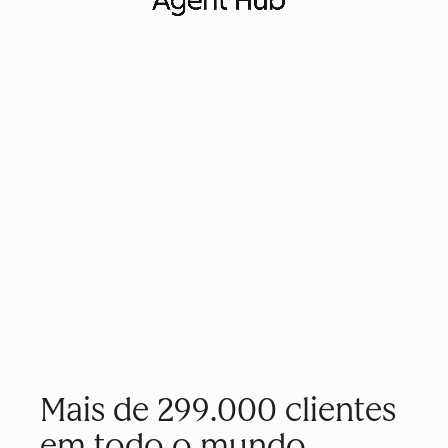
Mais de 299.000 clientes
em todo o mundo