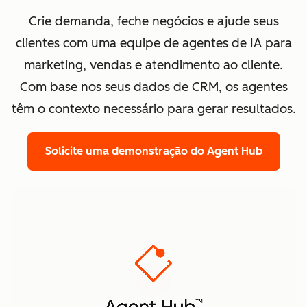
Crie demanda, feche negócios e ajude seus
clientes com uma equipe de agentes de IA para
marketing, vendas e atendimento ao cliente.
Com base nos seus dados de CRM, os agentes
têm o contexto necessário para gerar resultados.
Solicite uma demonstração
do Agent Hub