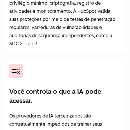
privilégio mínimo, criptografia, registro de
atividades e monitoramento. A HubSpot valida
suas proteções por meio de testes de penetração
regulares, varreduras de vulnerabilidades e
auditorias de segurança independentes, como a
SOC 2 Tipo 2.
Você controla o que a IA pode
acessar.
Os provedores de IA terceirizados são
contratualmente impedidos de treinar seus