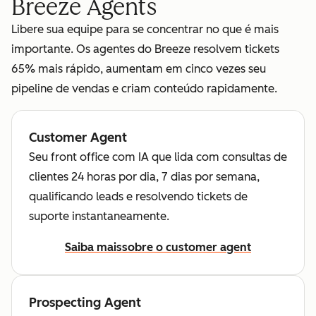
Breeze Agents
Libere sua equipe para se concentrar no que é mais
importante. Os agentes do Breeze resolvem tickets
65% mais rápido, aumentam em cinco vezes seu
pipeline de vendas e criam conteúdo rapidamente.
Customer Agent
Seu front office com IA que lida com consultas de
clientes 24 horas por dia, 7 dias por semana,
qualificando leads e resolvendo tickets de
suporte instantaneamente.
Saiba mais
sobre o customer agent
Prospecting Agent