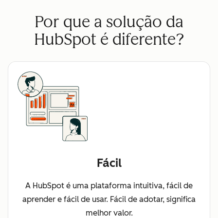
Por que a solução da
HubSpot é diferente?
Fácil
A HubSpot é uma plataforma intuitiva, fácil de
aprender e fácil de usar. Fácil de adotar, significa
melhor valor.