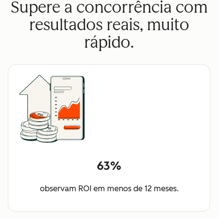
Supere a concorrência com
resultados reais, muito
rápido.
63%
observam ROI em menos de 12 meses.