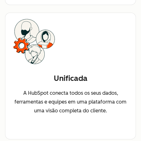
Unificada
A HubSpot conecta todos os seus dados,
ferramentas e equipes em uma plataforma com
uma visão completa do cliente.