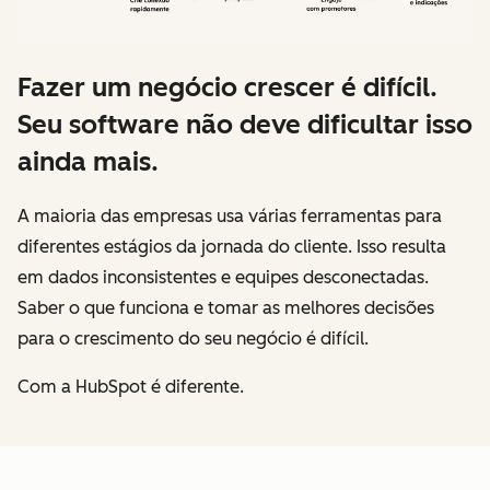
Fazer um negócio crescer é difícil.
Seu software não deve dificultar isso
ainda mais.
A maioria das empresas usa várias ferramentas para
diferentes estágios da jornada do cliente. Isso resulta
em dados inconsistentes e equipes desconectadas.
Saber o que funciona e tomar as melhores decisões
para o crescimento do seu negócio é difícil.
Com a HubSpot é diferente.