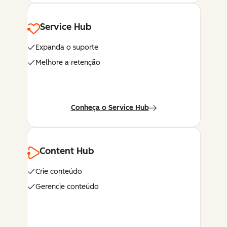
Service Hub
Expanda o suporte
Melhore a retenção
Conheça o Service Hub
Content Hub
Crie conteúdo
Gerencie conteúdo