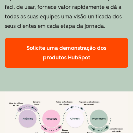
fácil de usar, fornece valor rapidamente e dá a
todas as suas equipes uma visão unificada dos
seus clientes em cada etapa da jornada.
Solicite uma demonstração
dos
produtos HubSpot