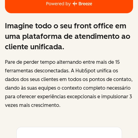
Imagine todo o seu front office em
uma plataforma de atendimento ao
cliente unificada.
Pare de perder tempo alternando entre mais de 15
ferramentas desconectadas. A HubSpot unifica os
dados dos seus clientes em todos os pontos de contato,
dando às suas equipes o contexto completo necessário
para oferecer experiências excepcionais e impulsionar 3
vezes mais crescimento.