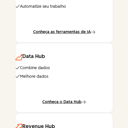
Automatize seu trabalho
Conheça as ferramentas de IA
Data Hub
Combine dados
Melhore dados
Conheça o Data Hub
Revenue Hub