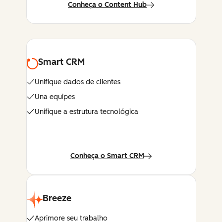
Conheça o Content Hub
Smart CRM
Unifique dados de clientes
Una equipes
Unifique a estrutura tecnológica
Conheça o Smart CRM
Breeze
Aprimore seu trabalho