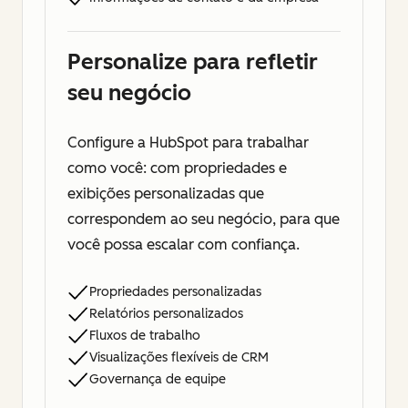
Personalize para refletir
seu negócio
Configure a HubSpot para trabalhar
como você: com propriedades e
exibições personalizadas que
correspondem ao seu negócio, para que
você possa escalar com confiança.
Propriedades personalizadas
Relatórios personalizados
Fluxos de trabalho
Visualizações flexíveis de CRM
Governança de equipe