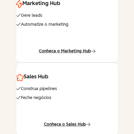
Marketing Hub
Gere leads
Automatize o marketing
Conheça o Marketing Hub
Sales Hub
Construa pipelines
Feche negócios
Conheça o Sales Hub