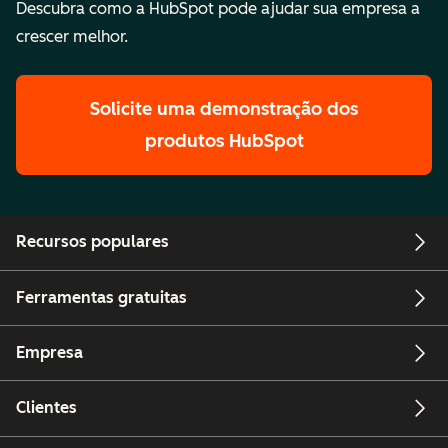
Descubra como a HubSpot pode ajudar sua empresa a
crescer melhor.
Solicite uma demonstração
dos
produtos HubSpot
Recursos populares
Ferramentas gratuitas
Empresa
Clientes