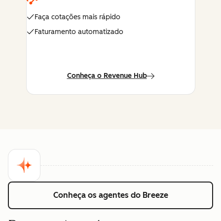
Faça cotações mais rápido
Faturamento automatizado
Conheça o Revenue Hub
Conheça os agentes do Breeze