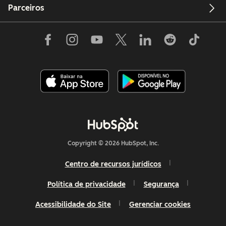
Parceiros
Copyright © 2026 HubSpot, Inc.
Centro de recursos jurídicos
Política de privacidade
Segurança
Acessibilidade do Site
Gerenciar cookies