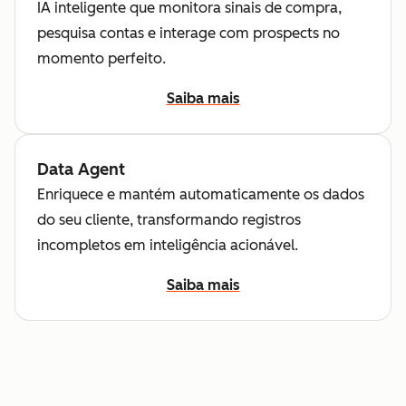
IA inteligente que monitora sinais de compra,
pesquisa contas e interage com prospects no
momento perfeito.
Saiba mais
Data Agent
Enriquece e mantém automaticamente os dados
do seu cliente, transformando registros
incompletos em inteligência acionável.
Saiba mais