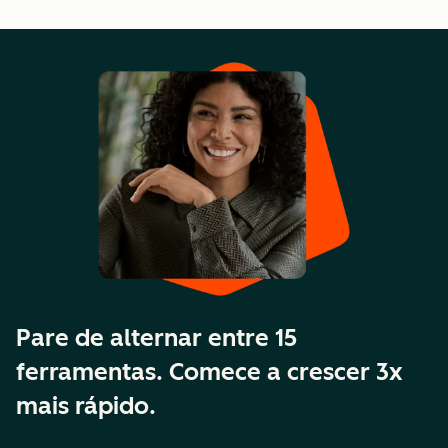
Pare de alternar entre 15
ferramentas. Comece a crescer 3x
mais rápido.