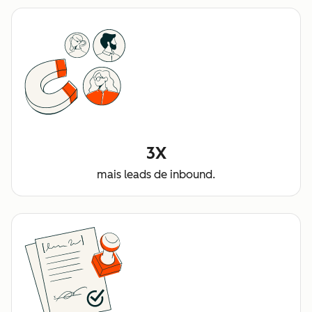
3X
mais leads de inbound.