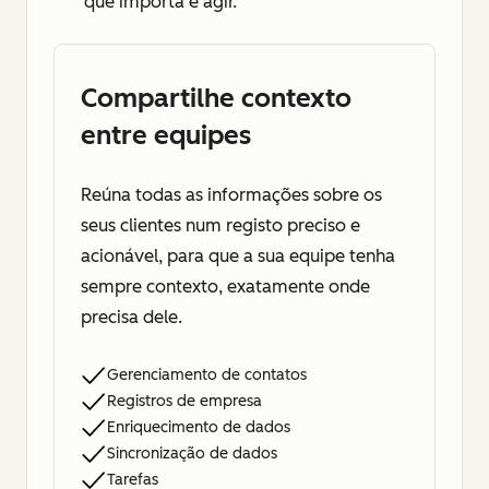
que importa e agir.
Compartilhe contexto
entre equipes
Reúna todas as informações sobre os
seus clientes num registo preciso e
acionável, para que a sua equipe tenha
sempre contexto, exatamente onde
precisa dele.
Gerenciamento de contatos
Registros de empresa
Enriquecimento de dados
Sincronização de dados
Tarefas