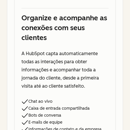
Organize e acompanhe as
conexões com seus
clientes
A HubSpot capta automaticamente
todas as interações para obter
informações e acompanhar toda a
jornada do cliente, desde a primeira
visita até ao cliente satisfeito.
Chat ao vivo
Caixa de entrada compartilhada
Bots de conversa
E-mails de equipe
Informações de contato e da empresa