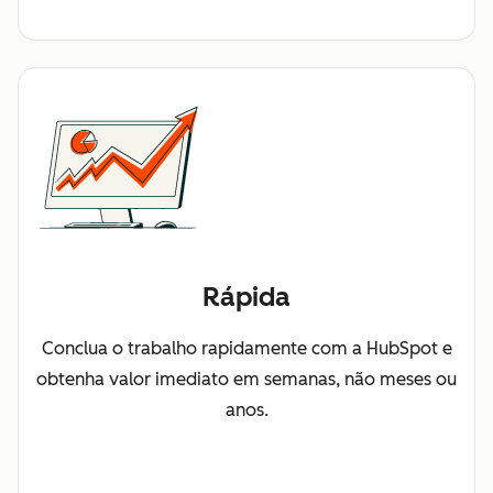
Rápida
Conclua o trabalho rapidamente com a HubSpot e
obtenha valor imediato em semanas, não meses ou
anos.