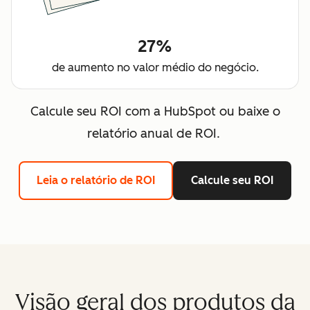
27%
de aumento no valor médio do negócio.
Calcule seu ROI com a HubSpot ou baixe o
relatório anual de ROI.
Leia o relatório de ROI
Calcule seu ROI
Visão geral dos produtos da