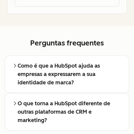
Perguntas frequentes
Como é que a HubSpot ajuda as
empresas a expressarem a sua
identidade de marca?
O que torna a HubSpot diferente de
outras plataformas de CRM e
marketing?