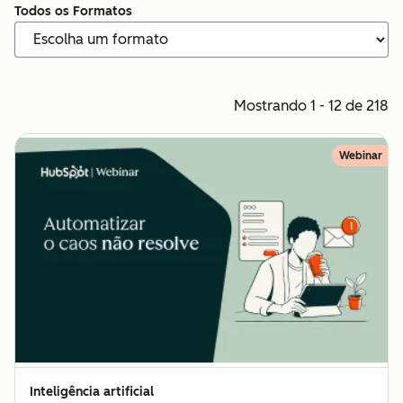
Todos os Formatos
Mostrando 1 - 12 de 218
Webinar
Inteligência artificial