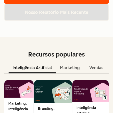
Nosso Relatório Mais Recente
Recursos populares
Inteligência Artificial
Marketing
Vendas
Marketing,
Inteligência
Branding,
Inteligência