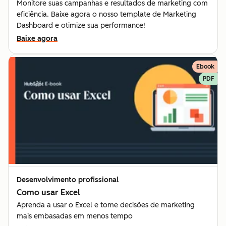
Monitore suas campanhas e resultados de marketing com
eficiência. Baixe agora o nosso template de Marketing
Dashboard e otimize sua performance!
Baixe agora
Ebook
PDF
Desenvolvimento profissional
Como usar Excel
Aprenda a usar o Excel e tome decisões de marketing
mais embasadas em menos tempo