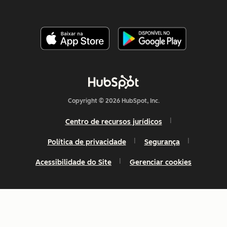
Copyright © 2026 HubSpot, Inc.
Centro de recursos jurídicos
Política de privacidade
Segurança
Acessibilidade do Site
Gerenciar cookies