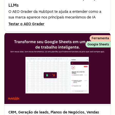
LLMs
O AEO Grader da HubSpot te ajuda a entender como a
sua marca aparece nos principais mecanismos de IA
Testar o AEO Grader
Ferramenta
Google Sheets
CRM, Geração de leads, Planos de Negócios, Vendas