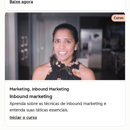
Baixe agora
Curso
Marketing, Inbound Marketing
Inbound marketing
Aprenda sobre as técnicas de inbound marketing e
entenda suas táticas essenciais.
Iniciar o curso