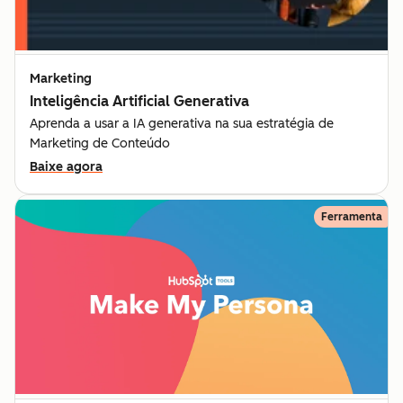
Marketing
Inteligência Artificial Generativa
Aprenda a usar a IA generativa na sua estratégia de
Marketing de Conteúdo
Baixe agora
Ferramenta