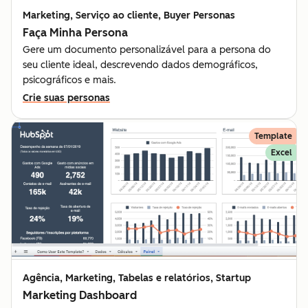
Marketing, Serviço ao cliente, Buyer Personas
Faça Minha Persona
Gere um documento personalizável para a persona do
seu cliente ideal, descrevendo dados demográficos,
psicográficos e mais.
Crie suas personas
Template
Excel
Agência, Marketing, Tabelas e relatórios, Startup
Marketing Dashboard