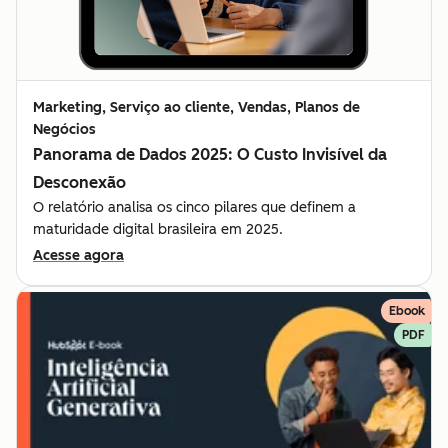
Marketing, Serviço ao cliente, Vendas, Planos de
Negócios
Panorama de Dados 2025: O Custo Invisível da
Desconexão
O relatório analisa os cinco pilares que definem a
maturidade digital brasileira em 2025.
Acesse agora
Ebook
PDF