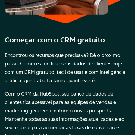
Começar com o CRM gratuito
Encontrou os recursos que precisava? Dê o próximo
passo. Comece a unificar seus dados de clientes hoje
com um CRM gratuito, fácil de usar e com inteligência
artificial que trabalha tanto quanto você.
Com o CRM da HubSpot, seu banco de dados de
clientes fica acessível para as equipes de vendas e
marketing gerarem e nutrirem novos prospects.
Mantenha todas as suas informações atualizadas e ao
seu alcance para aumentar as taxas de conversão e