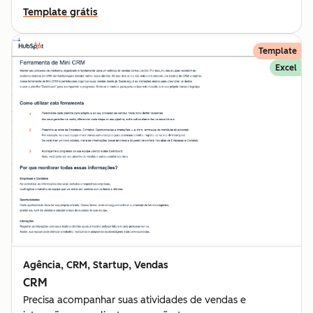
Template grátis
Template
Excel
Agência, CRM, Startup, Vendas
CRM
Precisa acompanhar suas atividades de vendas e