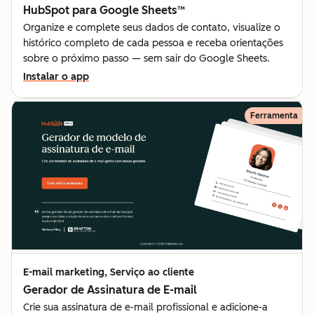
HubSpot para Google Sheets™
Organize e complete seus dados de contato, visualize o
histórico completo de cada pessoa e receba orientações
sobre o próximo passo — sem sair do Google Sheets.
Instalar o app
Ferramenta
E-mail marketing, Serviço ao cliente
Gerador de Assinatura de E-mail
Crie sua assinatura de e-mail profissional e adicione-a