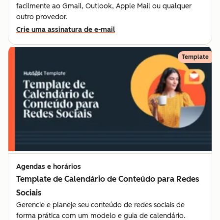
facilmente ao Gmail, Outlook, Apple Mail ou qualquer
outro provedor.
Crie uma assinatura de e-mail
Template
Agendas e horários
Template de Calendário de Conteúdo para Redes
Sociais
Gerencie e planeje seu conteúdo de redes sociais de
forma prática com um modelo e guia de calendário.