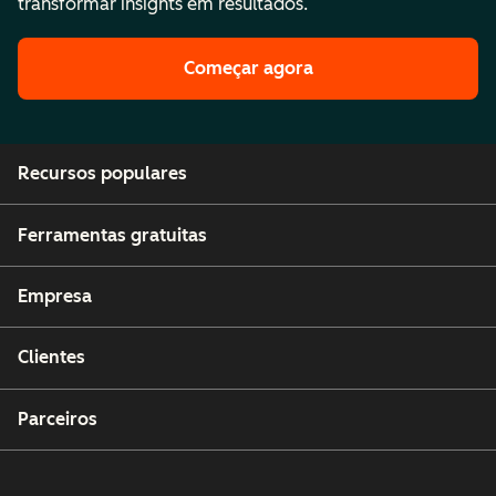
transformar insights em resultados.
Começar agora
Recursos populares
Ferramentas gratuitas
Empresa
Clientes
Parceiros