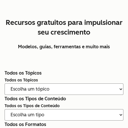
Recursos gratuitos para impulsionar
seu crescimento
Modelos, guias, ferramentas e muito mais
Todos os Tópicos
Todos os Tópicos
Todos os Tipos de Conteúdo
Todos os Tipos de Conteúdo
Todos os Formatos