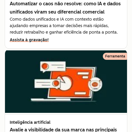
Automatizar o caos não resolve: como IA e dados
unificados viram seu diferencial comercial
Como dados unificados e IA com contexto estão
ajudando empresas a tomar decisões mais rápidas,
reduzir retrabalho e ganhar eficiência de ponta a ponta.
Assista à gravação!
Ferramenta
Inteligência artificial
Avalie a visibilidade da sua marca nas principais