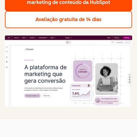
marketing de conteúdo da HubSpot
Avaliação gratuita de 14 dias