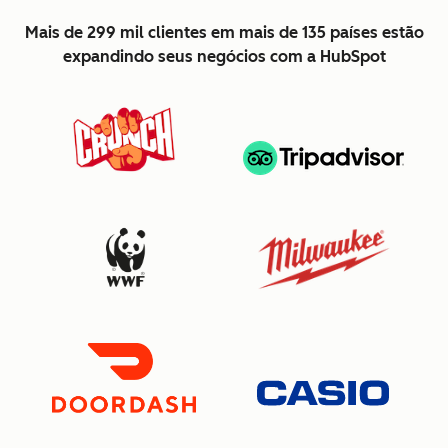
Mais de 299 mil clientes em mais de 135 países estão
expandindo seus negócios com a HubSpot