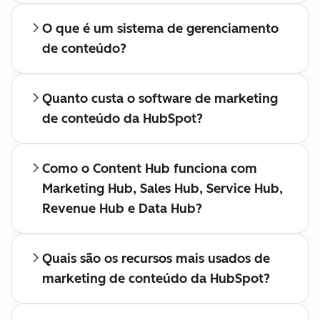
O que é um sistema de gerenciamento
de conteúdo?
Quanto custa o software de marketing
de conteúdo da HubSpot?
Como o Content Hub funciona com
Marketing Hub, Sales Hub, Service Hub,
Revenue Hub e Data Hub?
Quais são os recursos mais usados de
marketing de conteúdo da HubSpot?