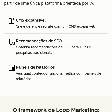
partir de uma única plataforma orientada por IA.
CMS expansível
Crie e gerencie seu site com um CMS expansível.
Recomendações de SEO
Obtenha recomendações de SEO para LLMs e
pesquisas tradicionais.
Painéis de relatórios
Veja qual conteúdo funciona melhor com painéis de
relatórios.
O framework de Loop Marketing: