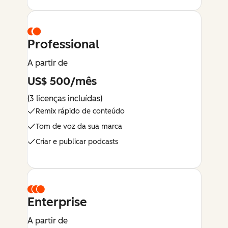
Professional
A partir de
US$ 500/mês
(3 licenças incluídas)
Remix rápido de conteúdo
Tom de voz da sua marca
Criar e publicar podcasts
Enterprise
A partir de