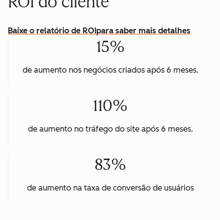
ROI do cliente
Baixe o relatório de ROI
para saber mais detalhes
15%
de aumento nos negócios criados após 6 meses.
110%
de aumento no tráfego do site após 6 meses.
83%
de aumento na taxa de conversão de usuários