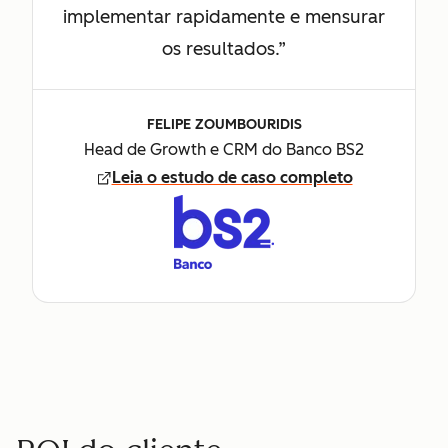
implementar rapidamente e mensurar
os resultados.”
FELIPE ZOUMBOURIDIS
Head de Growth e CRM do Banco BS2
Leia o estudo de caso completo