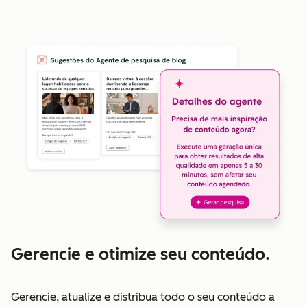
Gerencie e otimize seu conteúdo.
Gerencie, atualize e distribua todo o seu conteúdo a