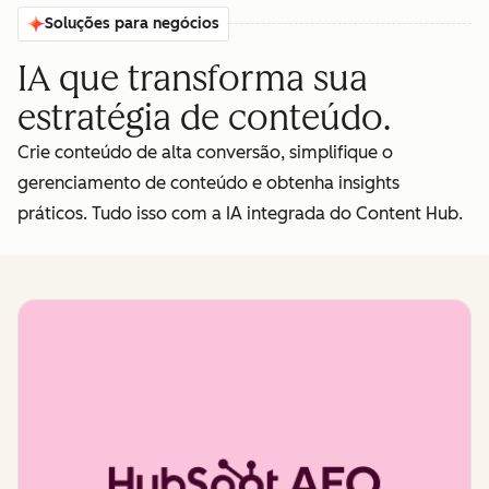
Soluções para negócios
IA que transforma sua
estratégia de conteúdo.
Crie conteúdo de alta conversão, simplifique o
gerenciamento de conteúdo e obtenha insights
práticos. Tudo isso com a IA integrada do Content Hub.