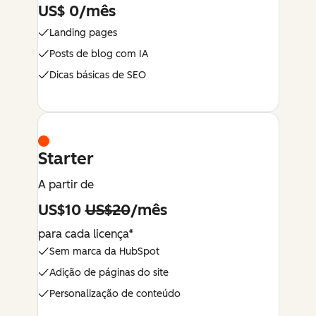
US$ 0/mês
Landing pages
Posts de blog com IA
Dicas básicas de SEO
Starter
A partir de
US$10
US$20
/mês
para cada licença*
Sem marca da HubSpot
Adição de páginas do site
Personalização de conteúdo