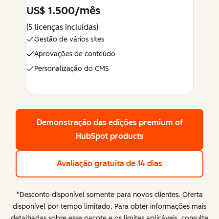
US$ 1.500/mês
(5 licenças incluídas)
Gestão de vários sites
Aprovações de conteúdo
Personalização do CMS
Demonstração das edições premium
of
HubSpot products
Avaliação gratuita de 14 dias
*Desconto disponível somente para novos clientes. Oferta
disponível por tempo limitado. Para obter informações mais
detalhadas sobre esse pacote e os limites aplicáveis, consulte