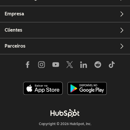
Empresa
Clientes
Parceiros
Copyright © 2026 HubSpot, Inc.