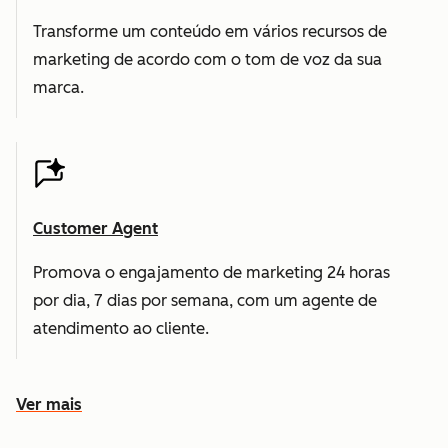
Transforme um conteúdo em vários recursos de
marketing de acordo com o tom de voz da sua
marca.
Customer Agent
Promova o engajamento de marketing 24 horas
por dia, 7 dias por semana, com um agente de
atendimento ao cliente.
Ver mais