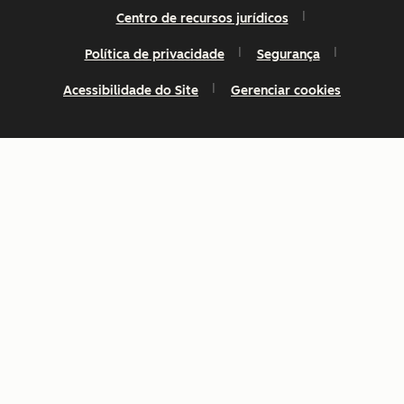
Centro de recursos jurídicos
Política de privacidade
Segurança
Acessibilidade do Site
Gerenciar cookies