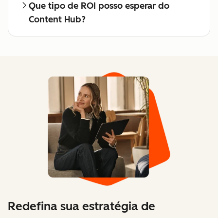
Que tipo de ROI posso esperar do
Content Hub?
Redefina sua estratégia de