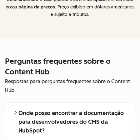
nossa
página de preços
. Preço exibido em dólares americanos
e sujeito a tributos.
Perguntas frequentes sobre o
Content Hub
Respostas para perguntas frequentes sobre o Content
Hub.
Onde posso encontrar a documentação
para desenvolvedores do CMS da
HubSpot?