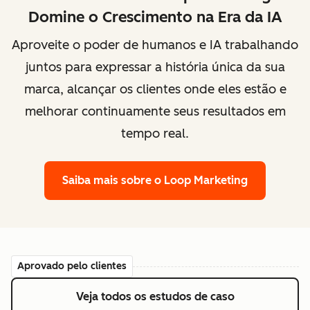
Domine o Crescimento na Era da IA
Aproveite o poder de humanos e IA trabalhando
juntos para expressar a história única da sua
marca, alcançar os clientes onde eles estão e
melhorar continuamente seus resultados em
tempo real.
Saiba mais
sobre o Loop Marketing
Aprovado pelo clientes
Veja todos os estudos de caso