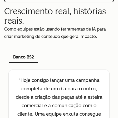
Crescimento real, histórias
reais.
Como equipes estão usando ferramentas de IA para
criar marketing de conteúdo que gera impacto.
Banco BS2
“Hoje consigo lançar uma campanha
completa de um dia para o outro,
desde a criação das peças até a esteira
comercial e a comunicação com o
cliente. Uma equipe enxuta consegue