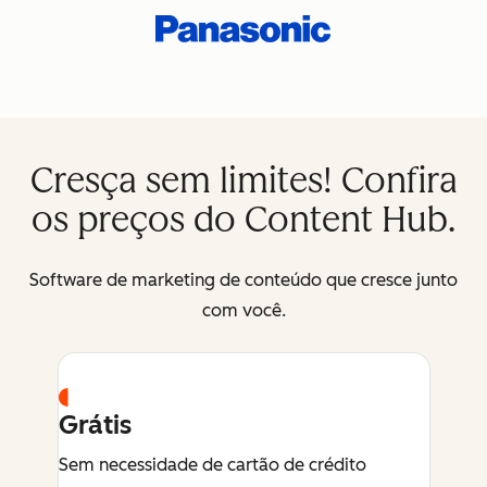
Cresça sem limites! Confira
os preços do Content Hub.
Software de marketing de conteúdo que cresce junto
com você.
Grátis
Sem necessidade de cartão de crédito