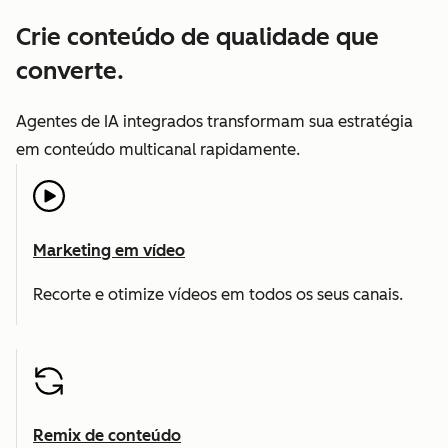
Crie conteúdo de qualidade que
converte.
Agentes de IA integrados transformam sua estratégia
em conteúdo multicanal rapidamente.
Marketing em vídeo
Recorte e otimize vídeos em todos os seus canais.
Remix de conteúdo