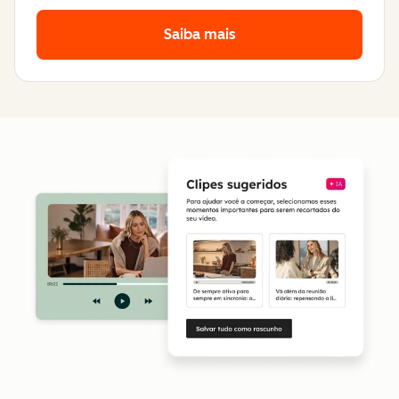
Saiba mais