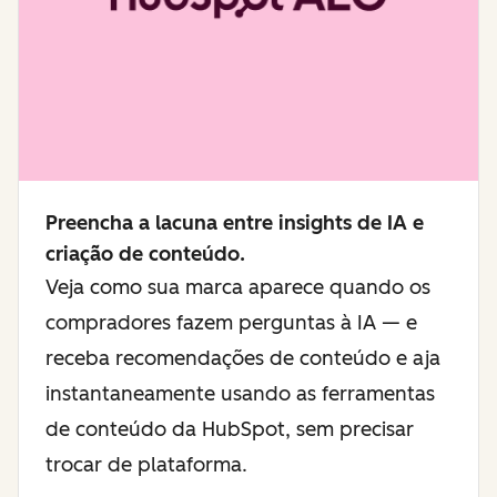
Preencha a lacuna entre insights de IA e
criação de conteúdo.
Veja como sua marca aparece quando os
compradores fazem perguntas à IA — e
receba recomendações de conteúdo e aja
instantaneamente usando as ferramentas
de conteúdo da HubSpot, sem precisar
trocar de plataforma.