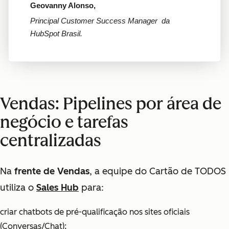
Geovanny Alonso,
Principal Customer Success Manager da
HubSpot Brasil.
Vendas: Pipelines por área de
negócio e tarefas
centralizadas
Na
frente de Vendas
, a equipe do Cartão de TODOS
utiliza o
Sales Hub
para:
criar chatbots de pré-qualificação nos sites oficiais
(
Conversas/Chat
);