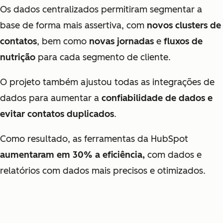
Os dados centralizados permitiram segmentar a
base de forma mais assertiva, com
novos clusters de
contatos
, bem como
novas jornadas
e
fluxos de
nutrição
para cada segmento de cliente.
O projeto também ajustou todas as integrações de
dados para aumentar a
confiabilidade de dados e
evitar contatos duplicados
.
Como resultado, as ferramentas da HubSpot
aumentaram em 30% a eficiência,
com dados
e
relatórios com dados mais precisos e otimizados.