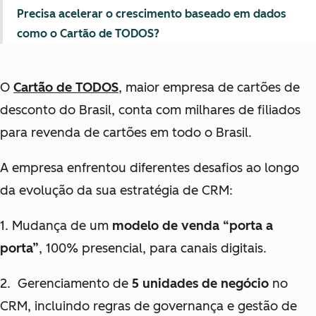
Precisa acelerar o crescimento baseado em dados
como o Cartão de TODOS?
O
Cartão de TODOS
, maior empresa de cartões de
desconto do Brasil, conta com milhares de filiados
para revenda de cartões em todo o Brasil.
A empresa enfrentou diferentes desafios ao longo
da evolução da sua estratégia de CRM:
1. Mudança de um
modelo de venda “porta a
porta”
, 100% presencial,
para canais digitais.
2. Gerenciamento de
5 unidades de negócio
no
CRM, incluindo regras de governança e gestão de