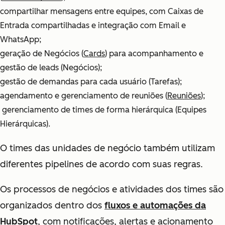
compartilhar mensagens entre equipes, com Caixas de
Entrada compartilhadas e integração com Email e
WhatsApp;
geração de Negócios (
Cards
) para acompanhamento e
gestão de leads (Negócios);
gestão de demandas para cada usuário (Tarefas);
agendamento e gerenciamento de reuniões (
Reuniões
);
gerenciamento de times de forma hierárquica (Equipes
Hierárquicas).
O times das unidades de negócio também utilizam
diferentes pipelines de acordo com suas regras.
Os processos de negócios e atividades dos times são
organizados dentro dos
fluxos e automações da
HubSpot
, com notificações, alertas e acionamento