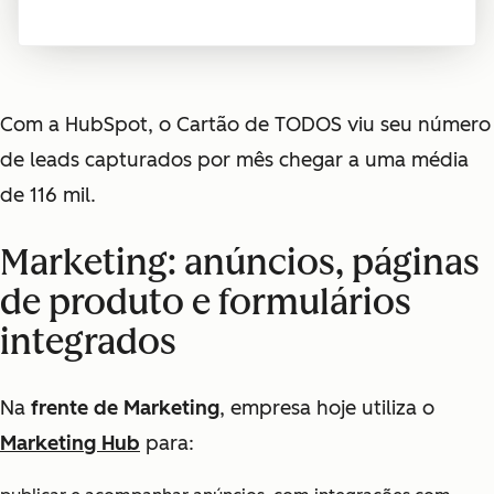
Com a HubSpot,
o Cartão de TODOS viu seu número
de leads capturados por mês chegar a uma média
de 116 mil.
Marketing: anúncios, páginas
de produto e formulários
integrados
Na
frente de Marketing
, empresa hoje utiliza o
Marketing Hub
para: