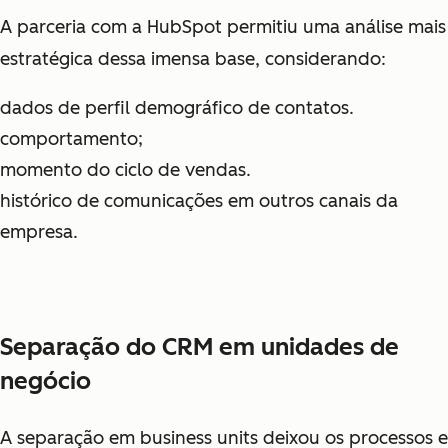
A parceria com a HubSpot permitiu uma análise mais
estratégica dessa imensa base, considerando:
dados de perfil demográfico de contatos.
comportamento;
momento do ciclo de vendas.
histórico de comunicações em outros canais da
empresa.
Separação do CRM em unidades de
negócio
A separação em
business units
deixou os processos e