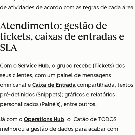
de atividades de acordo com as regras de cada área.
Atendimento: gestão de
tickets, caixas de entradas e
SLA
Com o
Service Hub
, o grupo recebe (
Tickets
) dos
seus clientes, com um painel de mensagens
omnicanal e
Caixa de Entrada
compartilhada, textos
pré-definidos (Snippets); gráficos e relatórios
personalizados (Painéis), entre outros.
Já com o
Operations Hub
, o Catão de TODOS
melhorou a gestão de dados para acabar com