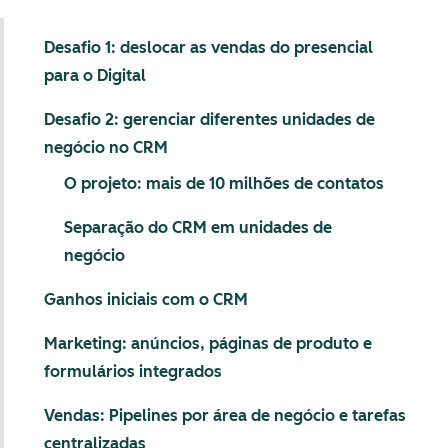
Desafio 1: deslocar as vendas do presencial
para o Digital
Desafio 2: gerenciar diferentes unidades de
negócio no CRM
O projeto: mais de 10 milhões de contatos
Separação do CRM em unidades de
negócio
Ganhos iniciais com o CRM
Marketing: anúncios, páginas de produto e
formulários integrados
Vendas: Pipelines por área de negócio e tarefas
centralizadas