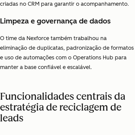
criadas no CRM para garantir o acompanhamento.
Limpeza e governança de dados
O time da Nexforce também trabalhou na
eliminação de duplicatas, padronização de formatos
e uso de automações com o Operations Hub para
manter a base confiável e escalável.
Funcionalidades centrais da
estratégia de reciclagem de
leads