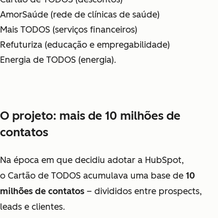
AmorSaúde (rede de clínicas de saúde)
Mais TODOS (serviços financeiros)
Refuturiza (educação e empregabilidade)
Energia de TODOS (energia).
O projeto: mais de 10 milhões de
contatos
Na época em que decidiu adotar a HubSpot,
o Cartão de TODOS acumulava uma base de
10
milhões de contatos
– divididos entre prospects,
leads e clientes.