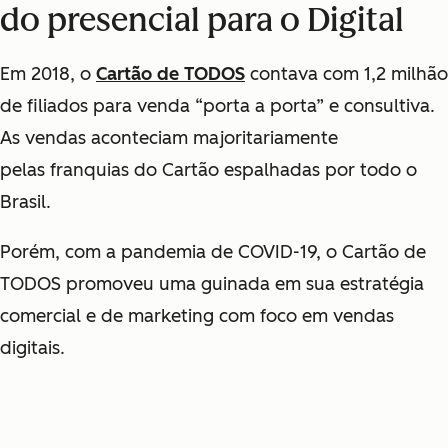
do presencial para o Digital
Em 2018, o
Cartão de TODOS
contava com 1,2 milhão
de filiados para venda “porta a porta” e consultiva.
As vendas aconteciam majoritariamente
pelas franquias do Cartão espalhadas por todo o
Brasil.
Porém, com a pandemia de COVID-19, o Cartão de
TODOS promoveu uma guinada em sua estratégia
comercial e de marketing com foco em vendas
digitais.