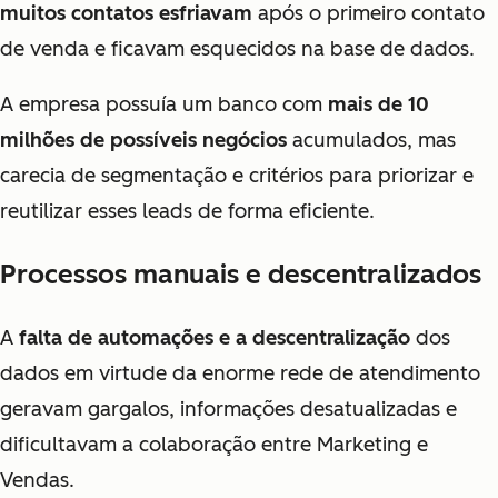
muitos contatos esfriavam
após o primeiro contato
de venda e ficavam esquecidos na base de dados.
A empresa possuía um banco com
mais de 10
milhões de possíveis negócios
acumulados, mas
carecia de segmentação e critérios para priorizar e
reutilizar esses leads de forma eficiente.
Processos manuais e descentralizados
A
falta de automações e a descentralização
dos
dados em virtude da enorme rede de atendimento
geravam gargalos, informações desatualizadas e
dificultavam a colaboração entre Marketing e
Vendas.