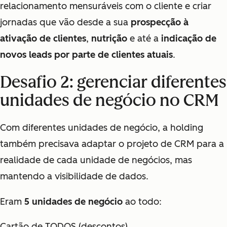
relacionamento mensuráveis com o cliente e criar
jornadas que vão desde a sua
prospecção à
ativação de clientes
,
nutrição
e até a
indicação de
novos leads por parte de clientes atuais
.
Desafio 2: gerenciar diferentes
unidades de negócio no CRM
Com diferentes unidades de negócio, a holding
também precisava adaptar o projeto de CRM para a
realidade de cada unidade de negócios, mas
mantendo a visibilidade de dados.
Eram
5 unidades de negócio
ao todo:
Cartão de TODOS (descontos)