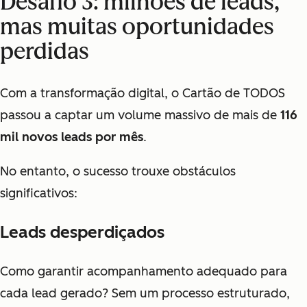
Desafio 3: milhões de leads,
mas muitas oportunidades
perdidas
Com a transformação digital, o Cartão de TODOS
passou a captar um volume massivo de mais de
116
mil novos leads por mês
.
No entanto, o sucesso trouxe obstáculos
significativos:
Leads desperdiçados
Como garantir acompanhamento adequado para
cada lead gerado? Sem um processo estruturado,