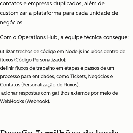
contatos e empresas duplicados, além de
customizar a plataforma para cada unidade de
negócios.
Com o Operations Hub, a equipe técnica consegue:
utilizar trechos de código em Node.js incluídos dentro de
fluxos (Código Personalizado);
definir
fluxos de trabalho
em etapas e passos de um
processo para entidades, como Tickets, Negócios e
Contatos (Personalização de Fluxos);
acionar respostas com gatilhos externos por meio de
WebHooks (Webhook).