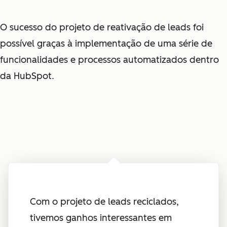
O sucesso do projeto de reativação de leads foi
possível graças à implementação de uma série de
funcionalidades e processos automatizados dentro
da HubSpot.
Com o projeto de leads reciclados,
tivemos ganhos interessantes em