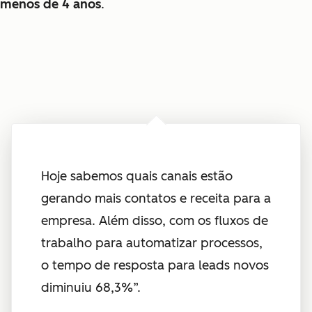
menos de 4 anos
.
Hoje sabemos quais canais estão
gerando mais contatos e receita para a
empresa. Além disso, com os fluxos de
trabalho para automatizar processos,
o tempo de resposta para leads novos
diminuiu 68,3%”.