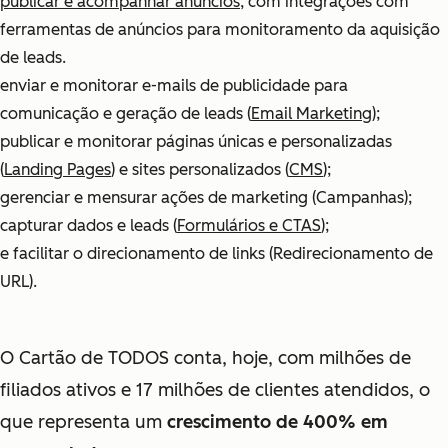
publicar e acompanhar anúncios
, com integrações com
ferramentas de anúncios para monitoramento da aquisição
de leads.
enviar e monitorar e-mails de publicidade para
comunicação e geração de leads (
Email Marketing
);
publicar e monitorar páginas únicas e personalizadas
(
Landing Pages
) e sites personalizados (
CMS
);
gerenciar e mensurar ações de marketing (Campanhas);
capturar dados e leads (
Formulários e CTAS
);
e facilitar o direcionamento de links (Redirecionamento de
URL).
O Cartão de TODOS conta, hoje, com milhões de
filiados ativos e 17 milhões de clientes atendidos, o
que representa um
crescimento de 400% em