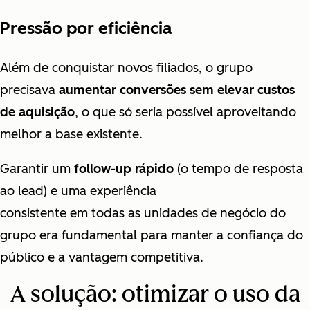
Pressão por eficiência
Além de conquistar novos filiados, o grupo
precisava
aumentar conversões sem elevar custos
de aquisição
, o que só seria possível aproveitando
melhor a base existente.
Garantir um
follow-up rápido
(o tempo de resposta
ao lead) e uma experiência
consistente em todas as unidades de negócio do
grupo era fundamental para manter a confiança do
público e a vantagem competitiva.
A solução: otimizar o uso da