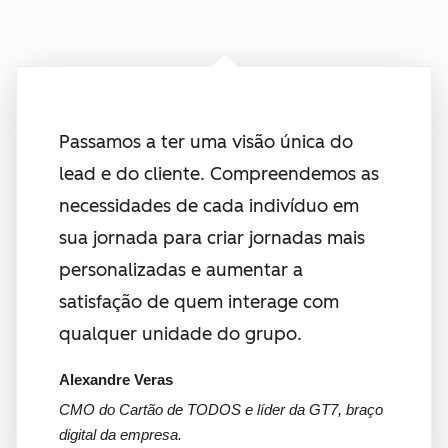
Passamos a ter uma visão única do
lead e do cliente. Compreendemos as
necessidades de cada indivíduo em
sua jornada para criar jornadas mais
personalizadas e aumentar a
satisfação de quem interage com
qualquer unidade do grupo.
Alexandre Veras
CMO do Cartão de TODOS e líder da GT7, braço
digital da empresa.