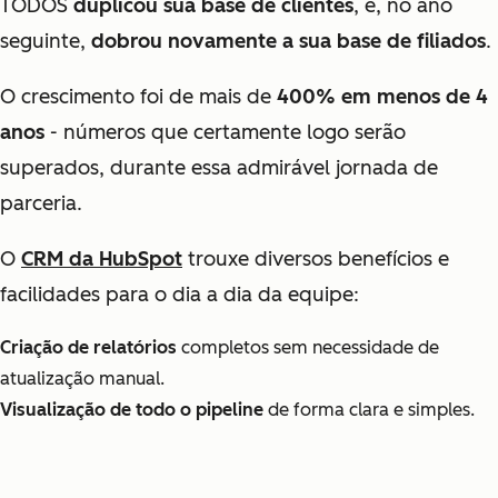
TODOS
duplicou sua base de clientes
, e, no ano
seguinte,
dobrou novamente a sua base de filiados
.
O crescimento foi de mais de
400% em menos de 4
anos
- números que certamente logo serão
superados, durante essa admirável jornada de
parceria.
O
CRM da HubSpot
trouxe diversos benefícios e
facilidades para o dia a dia da equipe:
Criação de relatórios
completos sem necessidade de
atualização manual.
Visualização de todo o pipeline
de forma clara e simples.