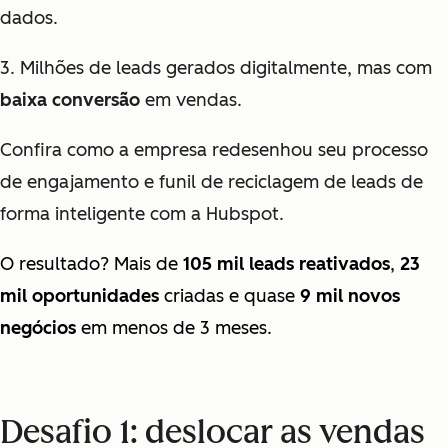
dados.
3. Milhões de leads gerados digitalmente, mas com
baixa conversão
em vendas.
Confira como a empresa redesenhou seu processo
de engajamento e funil de reciclagem de leads de
forma inteligente com a Hubspot.
O resultado? Mais de
105 mil leads reativados
,
23
mil oportunidades
criadas e quase
9 mil novos
negócios
em menos de 3 meses.
Desafio 1: deslocar as vendas