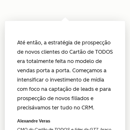
Até então, a estratégia de prospecção
de novos clientes do Cartão de TODOS
era totalmente feita no modelo de
vendas porta a porta. Começamos a
intensificar o investimento de mídia
com foco na captação de leads e para
prospecção de novos filiados e
precisávamos ter tudo no CRM.
Alexandre Veras
CMO do Cartão de TODOS e líder da GT7, braço