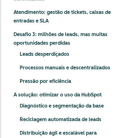
Atendimento: gestão de tickets, caixas de
entradas e SLA
Desafio 3: milhões de leads, mas muitas
oportunidades perdidas
Leads desperdiçados
Processos manuais e descentralizados
Pressão por eficiência
A solução: otimizar o uso da HubSpot
Diagnóstico e segmentação da base
Reciclagem automatizada de leads
Distribuição ágil e escalável para