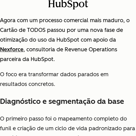
HubSpot
Agora com um processo comercial mais maduro, o
Cartão de TODOS passou por uma nova fase de
otimização do uso da HubSpot com apoio da
Nexforce
, consultoria de Revenue Operations
parceira da HubSpot.
O foco era transformar dados parados em
resultados concretos.
Diagnóstico e segmentação da base
O primeiro passo foi o mapeamento completo do
funil e criação de um ciclo de vida padronizado para