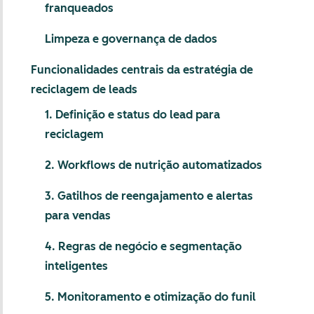
franqueados
Limpeza e governança de dados
Funcionalidades centrais da estratégia de
reciclagem de leads
1. Definição e status do lead para
reciclagem
2. Workflows de nutrição automatizados
3. Gatilhos de reengajamento e alertas
para vendas
4. Regras de negócio e segmentação
inteligentes
5. Monitoramento e otimização do funil