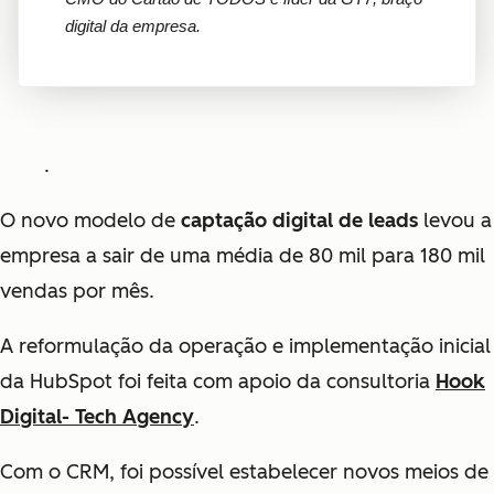
digital da empresa.
.
O novo modelo de
captação digital de leads
levou a
empresa a sair de uma média de 80 mil para 180 mil
vendas por mês.
A reformulação da operação e implementação inicial
da HubSpot foi feita com apoio da consultoria
Hook
Digital- Tech Agency
.
Com o CRM, foi possível estabelecer novos meios de