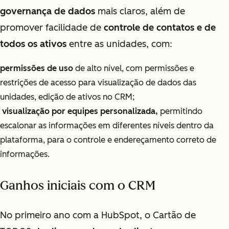
governança de dados
mais claros, além de
promover facilidade de
controle de contatos e de
todos os ativos
entre as unidades, com:
permissões de uso
de alto nível, com permissões e
restrições de acesso para visualização de dados das
unidades, edição de ativos no CRM;
visualização por equipes personalizada,
permitindo
escalonar as informações em diferentes níveis dentro da
plataforma, para o controle e endereçamento correto de
informações.
Ganhos iniciais com o CRM
No primeiro ano com a HubSpot, o Cartão de