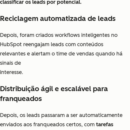
classificar os leads por potencial.
Reciclagem automatizada de leads
Depois, foram criados workflows inteligentes no
HubSpot reengajam leads com conteúdos
relevantes e alertam o time de vendas quando há
sinais de
interesse.
Distribuição ágil e escalável para
franqueados
Depois, os leads passaram a ser automaticamente
enviados aos franqueados certos, com
tarefas