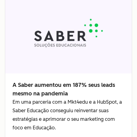
A Saber aumentou em 187% seus leads
mesmo na pandemia
Em uma parceria com a Mkt4edu e a HubSpot, a
Saber Educação conseguiu reinventar suas
estratégias e aprimorar o seu marketing com
foco em Educação.