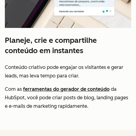
Planeje, crie e compartilhe
conteúdo em instantes
Conteúdo criativo pode engajar os visitantes e gerar
leads, mas leva tempo para criar.
Com as
ferramentas do gerador de conteúdo
da
HubSpot, você pode criar posts de blog, landing pages
e e-mails de marketing rapidamente.