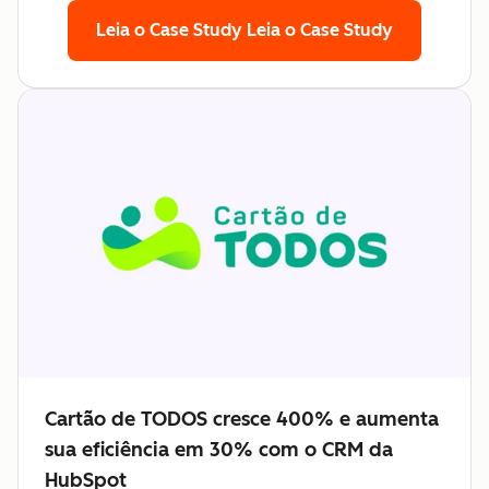
Leia o Case Study
Leia o Case Study
Cartão de TODOS cresce 400% e aumenta
sua eficiência em 30% com o CRM da
HubSpot