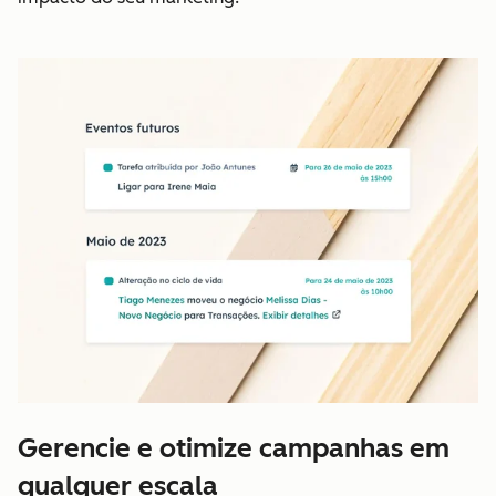
Gerencie e otimize campanhas em
qualquer escala