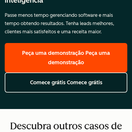
inteligência
Passe menos tempo gerenciando software e mais
tempo obtendo resultados. Tenha leads melhores,
clientes mais satisfeitos e uma receita maior.
Peça uma demonstração
Peça uma
demonstração
Comece grátis
Comece grátis
Descubra outros casos de