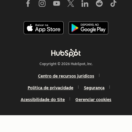
Copyright © 2026 HubSpot, Inc.
Centro de recursos jurídicos
Política de privacidade
Segurança
Acessibilidade do Site
Gerenciar cookies