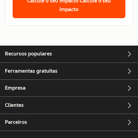
Calcule o seu impacto
Calcule o seu
impacto
Recursos populares
Ferramentas gratuitas
Empresa
Clientes
Parceiros