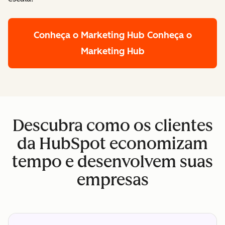
Conheça o Marketing Hub
Conheça o
Marketing Hub
Descubra como os clientes
da HubSpot economizam
tempo e desenvolvem suas
empresas