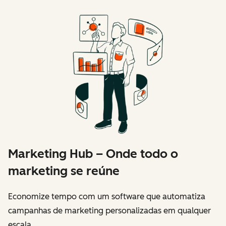
Marketing Hub – Onde todo o
marketing se reúne
Economize tempo com um software que automatiza
campanhas de marketing personalizadas em qualquer
escala.