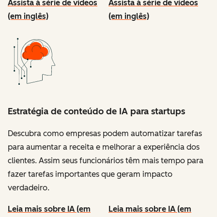
Assista à série de vídeos
Assista à série de vídeos
(em inglês)
(em inglês)
Estratégia de conteúdo de IA para startups
Descubra como empresas podem automatizar tarefas
para aumentar a receita e melhorar a experiência dos
clientes. Assim seus funcionários têm mais tempo para
fazer tarefas importantes que geram impacto
verdadeiro.
Leia mais sobre IA (em
Leia mais sobre IA (em