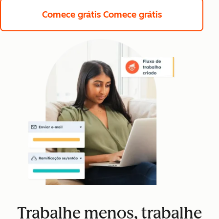
Comece grátis
Comece grátis
Trabalhe menos, trabalhe