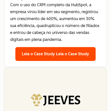
Com o uso do CRM completo da HubSpot, a
empresa virou líder em seu segmento, registrou
um crescimento de 400%, aumentou em 30%
sua eficiência, quadruplicou o número de filiados
e entrou de cabeça no universo das vendas
digitais em plena pandemia.
Leia o Case Study
Leia o Case Study