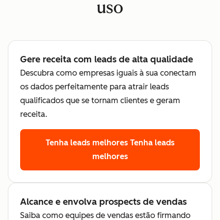
uso
Gere receita com leads de alta qualidade
Descubra como empresas iguais à sua conectam
os dados perfeitamente para atrair leads
qualificados que se tornam clientes e geram
receita.
Tenha leads melhores
Tenha leads
melhores
Alcance e envolva prospects de vendas
Saiba como equipes de vendas estão firmando