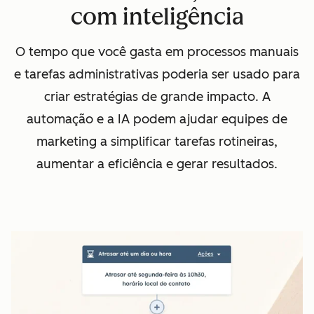
com inteligência
O tempo que você gasta em processos manuais
e tarefas administrativas poderia ser usado para
criar estratégias de grande impacto. A
automação e a IA podem ajudar equipes de
marketing a simplificar tarefas rotineiras,
aumentar a eficiência e gerar resultados.