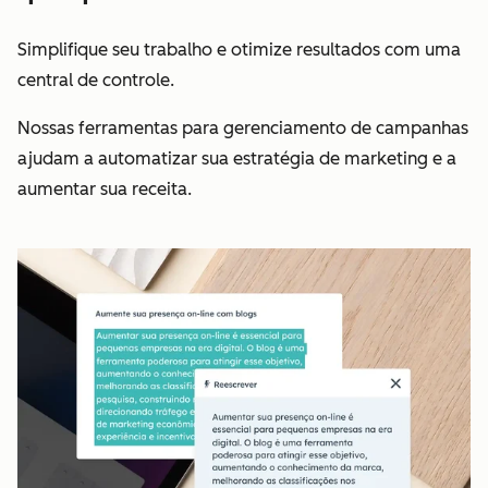
Simplifique seu trabalho e otimize resultados com uma
central de controle.
Nossas ferramentas para gerenciamento de campanhas
ajudam a automatizar sua estratégia de marketing e a
aumentar sua receita.