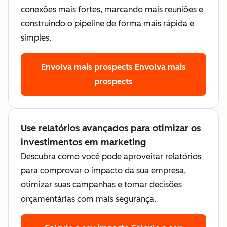
conexões mais fortes, marcando mais reuniões e
construindo o pipeline de forma mais rápida e
simples.
Envolva mais prospects
Envolva mais
prospects
Use relatórios avançados para otimizar os
investimentos em marketing
Descubra como você pode aproveitar relatórios
para comprovar o impacto da sua empresa,
otimizar suas campanhas e tomar decisões
orçamentárias com mais segurança.