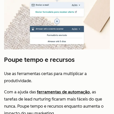
Poupe tempo e recursos
Use as ferramentas certas para multiplicar a
produtividade.
Com a ajuda das
ferramentas de automação
, as
tarefas de lead nurturing ficaram mais fáceis do que
nunca. Poupe tempo e recursos enquanto aumenta o
impacto do seu marketing.