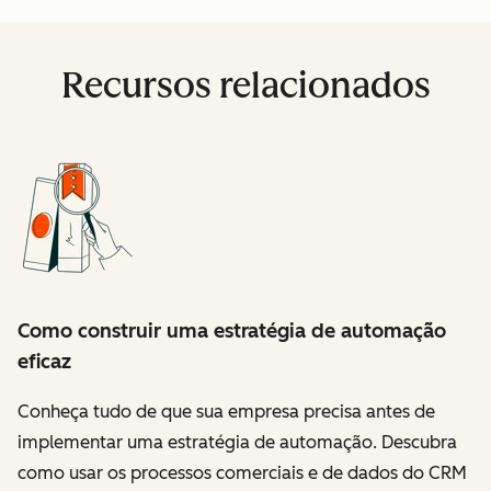
Recursos relacionados
Como construir uma estratégia de automação
eficaz
Conheça tudo de que sua empresa precisa antes de
implementar uma estratégia de automação. Descubra
como usar os processos comerciais e de dados do CRM