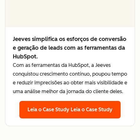
Jeeves simplifica os esforços de conversão
e geração de leads com as ferramentas da
HubSpot.
Com as ferramentas da HubSpot, a Jeeves
conquistou crescimento contínuo, poupou tempo
e reduzir imprecisões ao obter mais visibilidade e
uma análise melhor da jornada do cliente deles.
Leia o Case Study
Leia o Case Study