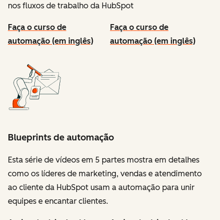
nos fluxos de trabalho da HubSpot
Faça o curso de
Faça o curso de
automação (em inglês)
automação (em inglês)
Blueprints de automação
Esta série de vídeos em 5 partes mostra em detalhes
como os líderes de marketing, vendas e atendimento
ao cliente da HubSpot usam a automação para unir
equipes e encantar clientes.