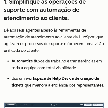
1. Simplifique as operações de
suporte com automação de
atendimento ao cliente.
Dê aos seus agentes acesso às ferramentas de
automação de atendimento ao cliente da HubSpot, que
agilizam os processos de suporte e fornecem uma visão
unificada do cliente.
Automatize
fluxos de trabalho e transferências em
toda a equipe com total visibilidade.
Use um
workspace de Help Desk e de criação de
tickets
que melhora a eficiência dos representantes.