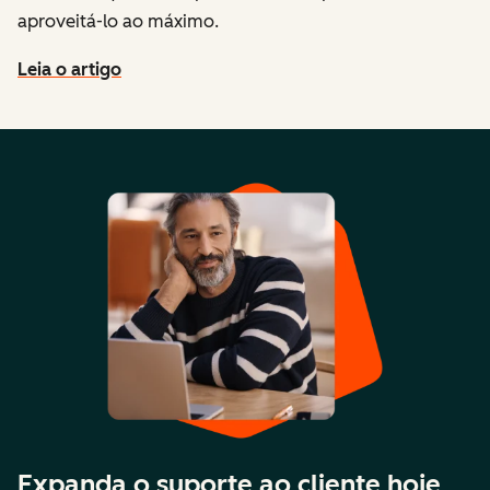
aproveitá-lo ao máximo.
Leia o artigo
Expanda o suporte ao cliente hoje