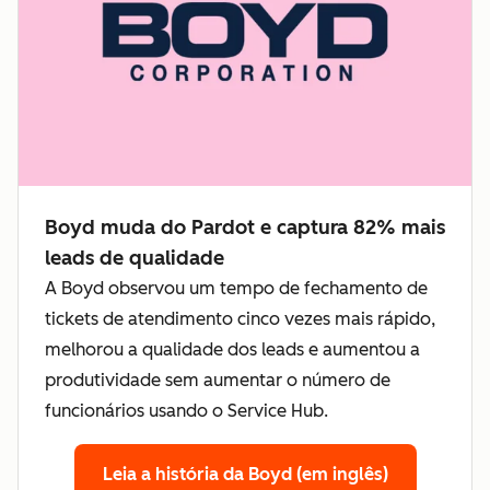
Boyd muda do Pardot e captura 82% mais
leads de qualidade
A Boyd observou um tempo de fechamento de
tickets de atendimento cinco vezes mais rápido,
melhorou a qualidade dos leads e aumentou a
produtividade sem aumentar o número de
funcionários usando o Service Hub.
Leia a história da Boyd (em inglês)