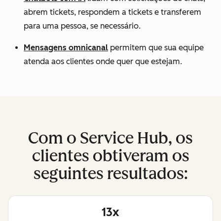
abrem tickets, respondem a tickets e transferem
para uma pessoa, se necessário.
Mensagens omnicanal
permitem que sua equipe
atenda aos clientes onde quer que estejam.
Com o Service Hub, os
clientes obtiveram os
seguintes resultados:
13x