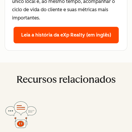
único local e, ao mesmo tempo, acompanhar o
ciclo de vida do cliente e suas métricas mais
importantes.
Leia a história da eXp Realty (em inglês)
Recursos relacionados