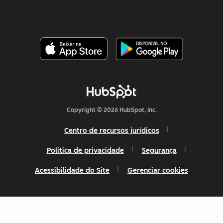
Copyright © 2026 HubSpot, Inc.
Centro de recursos jurídicos
Política de privacidade
Segurança
Acessibilidade do Site
Gerenciar cookies