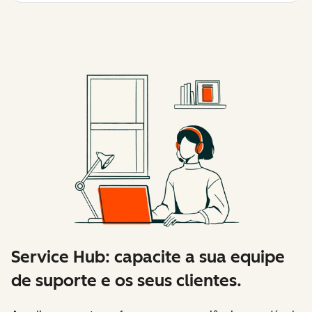
Service Hub: capacite a sua equipe
de suporte e os seus clientes.