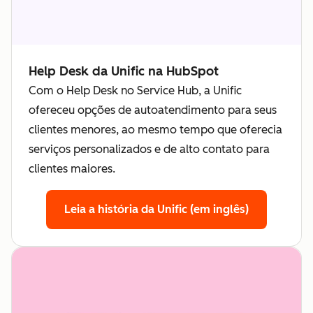
Help Desk da Unific na HubSpot
Com o Help Desk no Service Hub, a Unific
ofereceu opções de autoatendimento para seus
clientes menores, ao mesmo tempo que oferecia
serviços personalizados e de alto contato para
clientes maiores.
Leia a história da Unific (em inglês)