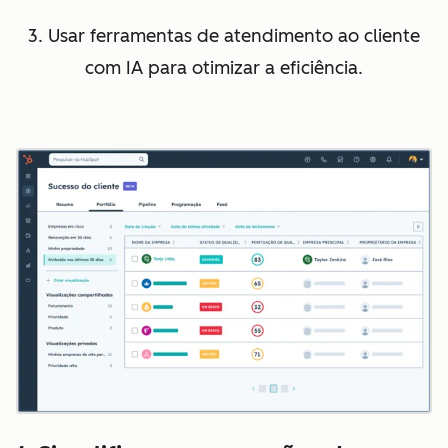
3. Usar ferramentas de atendimento ao cliente
com IA para otimizar a eficiência.