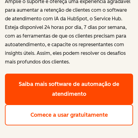
Amplie o suporte e ofereça uma experiência agradável
para aumentar a retenção de clientes com o software
de atendimento com IA da HubSpot, o Service Hub.
Esteja disponível 24 horas por dia, 7 dias por semana,
com as ferramentas de que os clientes precisam para
autoatendimento, e capacite os representantes com
insights úteis. Assim, eles podem resolver os desafios
mais profundos dos clientes.
Saiba mais
software de automação de
atendimento
Comece a usar gratuitamente