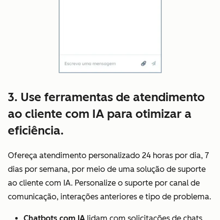
3. Use ferramentas de atendimento
ao cliente com IA para otimizar a
eficiência.
Ofereça atendimento personalizado 24 horas por dia, 7
dias por semana, por meio de uma solução de suporte
ao cliente com IA. Personalize o suporte por canal de
comunicação, interações anteriores e tipo de problema.
Chatbots com IA
lidam com solicitações de chats,