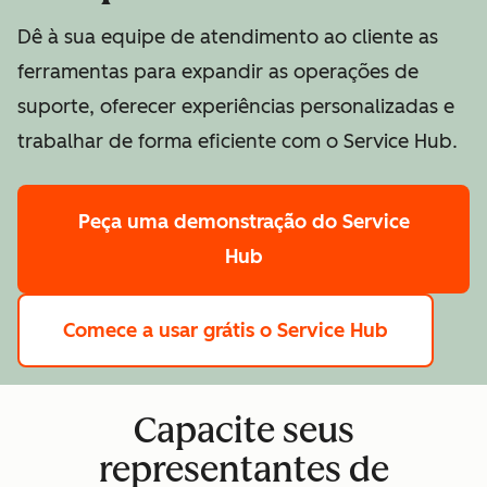
Dê à sua equipe de atendimento ao cliente as
ferramentas para expandir as operações de
suporte, oferecer experiências personalizadas e
trabalhar de forma eficiente com o Service Hub.
Peça uma demonstração
do Service
Hub
Comece a usar grátis
o Service Hub
Capacite seus
representantes de