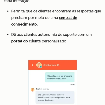
cada interação.
Permita que os clientes encontrem as respostas que
precisam por meio de uma
central de
conhecimento
.
Dê aos clientes autonomia de suporte com um
portal do cliente
personalizado