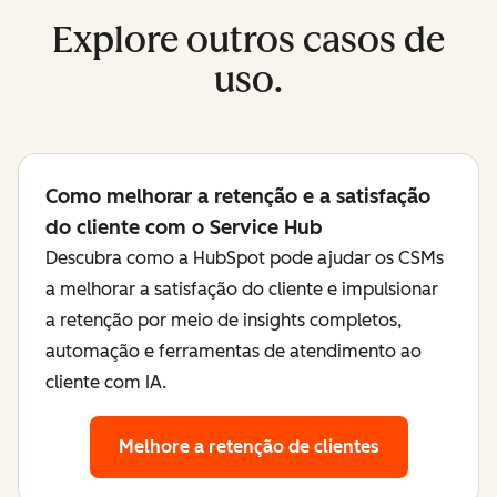
Explore outros casos de
uso.
Como melhorar a retenção e a satisfação
do cliente com o Service Hub
Descubra como a HubSpot pode ajudar os CSMs
a melhorar a satisfação do cliente e impulsionar
a retenção por meio de insights completos,
automação e ferramentas de atendimento ao
cliente com IA.
Melhore a retenção de clientes