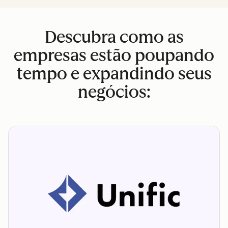
Descubra como as
empresas estão poupando
tempo e expandindo seus
negócios: