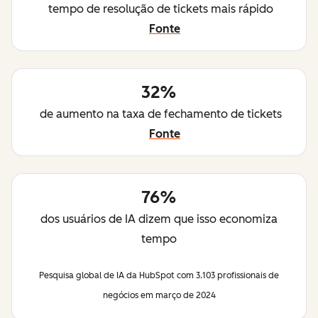
tempo de resolução de tickets mais rápido
Fonte
32%
de aumento na taxa de fechamento de tickets
Fonte
76%
dos usuários de IA dizem que isso economiza
tempo
Pesquisa global de IA da HubSpot com 3.103 profissionais de
negócios em março de 2024