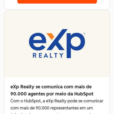
eXp Realty se comunica com mais de
90.000 agentes por meio da HubSpot
Com o HubSpot, a eXp Realty pode se comunicar
com mais de 90.000 representantes em um