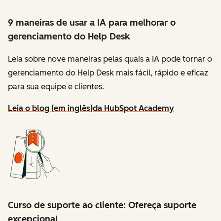
9 maneiras de usar a IA para melhorar o
gerenciamento do Help Desk
Leia sobre nove maneiras pelas quais a IA pode tornar o
gerenciamento do Help Desk mais fácil, rápido e eficaz
para sua equipe e clientes.
Leia o blog (em inglês)
da HubSpot Academy
Curso de suporte ao cliente: Ofereça suporte
excepcional