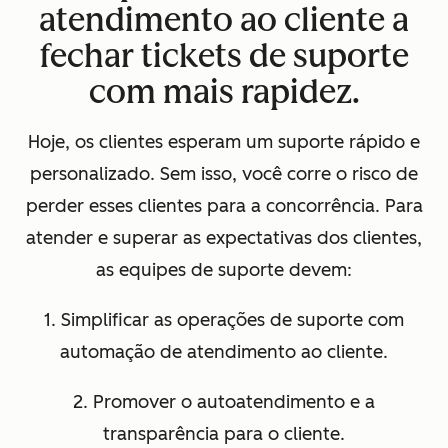
atendimento ao cliente a
fechar tickets de suporte
com mais rapidez.
Hoje, os clientes esperam um suporte rápido e
personalizado. Sem isso, você corre o risco de
perder esses clientes para a concorrência. Para
atender e superar as expectativas dos clientes,
as equipes de suporte devem:
1. Simplificar as operações de suporte com
automação de atendimento ao cliente.
2. Promover o autoatendimento e a
transparência para o cliente.