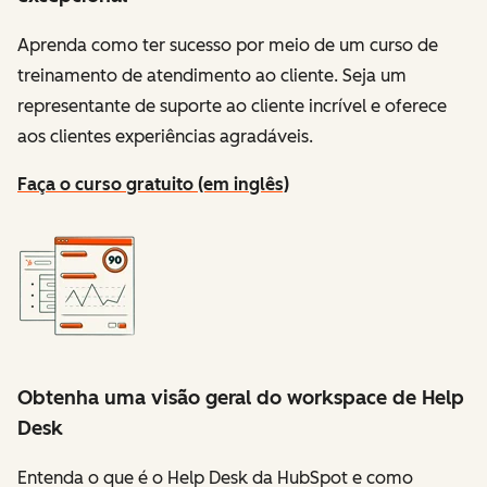
Aprenda como ter sucesso por meio de um curso de
treinamento de atendimento ao cliente. Seja um
representante de suporte ao cliente incrível e oferece
aos clientes experiências agradáveis.
Faça o curso gratuito (em inglês)
Obtenha uma visão geral do workspace de Help
Desk
Entenda o que é o Help Desk da HubSpot e como