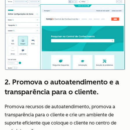
2. Promova o autoatendimento e a
transparência para o cliente.
Promova recursos de autoatendimento, promova a
transparência para o cliente e crie um ambiente de
suporte eficiente que coloque o cliente no centro de