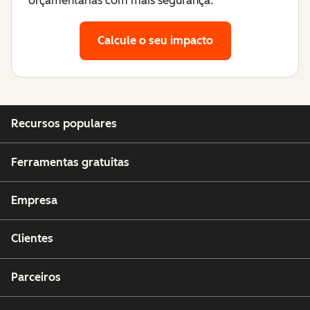
orçamentárias com mais segurança.
Calcule o seu impacto
Recursos populares
Ferramentas gratuitas
Empresa
Clientes
Parceiros