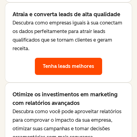
Atraia e converta leads de alta qualidade
Descubra como empresas iguais à sua conectam
os dados perfeitamente para atrair leads
qualificados que se tornam clientes e geram
receita.
Tenha leads melhores
Otimize os investimentos em marketing
com relatórios avançados
Descubra como você pode aproveitar relatórios
para comprovar o impacto da sua empresa,
otimizar suas campanhas e tomar decisões