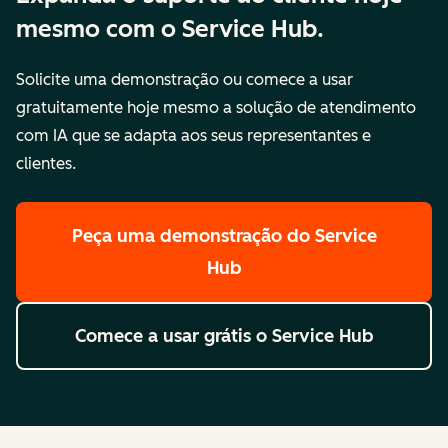
mesmo com o Service Hub.
Solicite uma demonstração ou comece a usar
gratuitamente hoje mesmo a solução de atendimento
com IA que se adapta aos seus representantes e
clientes.
Peça uma demonstração
do Service
Hub
Comece a usar grátis
o Service Hub