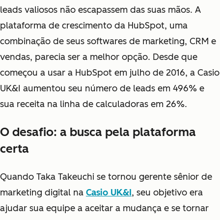
leads valiosos não escapassem das suas mãos. A
plataforma de crescimento da HubSpot, uma
combinação de seus softwares de marketing, CRM e
vendas, parecia ser a melhor opção. Desde que
começou a usar a HubSpot em julho de 2016, a Casio
UK&I aumentou seu número de leads em 496% e
sua receita na linha de calculadoras em 26%.
O desafio: a busca pela plataforma
certa
Quando Taka Takeuchi se tornou gerente sênior de
marketing digital na
Casio UK&I
, seu objetivo era
ajudar sua equipe a aceitar a mudança e se tornar