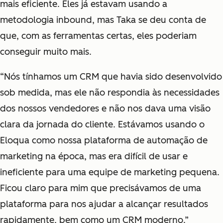
mais eficiente. Eles já estavam usando a
metodologia inbound, mas Taka se deu conta de
que, com as ferramentas certas, eles poderiam
conseguir muito mais.
“Nós tínhamos um CRM que havia sido desenvolvido
sob medida, mas ele não respondia às necessidades
dos nossos vendedores e não nos dava uma visão
clara da jornada do cliente. Estávamos usando o
Eloqua como nossa plataforma de automação de
marketing na época, mas era difícil de usar e
ineficiente para uma equipe de marketing pequena.
Ficou claro para mim que precisávamos de uma
plataforma para nos ajudar a alcançar resultados
rapidamente, bem como um CRM moderno.”