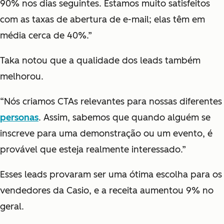
90% nos dias seguintes. Estamos muito satisfeitos
com as taxas de abertura de e-mail; elas têm em
média cerca de 40%.”
Taka notou que a qualidade dos leads também
melhorou.
“Nós criamos CTAs relevantes para nossas diferentes
personas
. Assim, sabemos que quando alguém se
inscreve para uma demonstração ou um evento, é
provável que esteja realmente interessado.”
Esses leads provaram ser uma ótima escolha para os
vendedores da Casio, e a receita aumentou 9% no
geral.