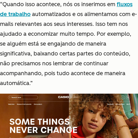
“Quando isso acontece, nós os inserimos em
fluxos
de trabalho
automatizados e os alimentamos com e-
mails relevantes aos seus interesses. Isso tem nos
ajudado a economizar muito tempo. Por exemplo,
se alguém está se engajando de maneira
significativa, baixando certas partes do conteúdo,
não precisamos nos lembrar de continuar
acompanhando, pois tudo acontece de maneira
automática.”