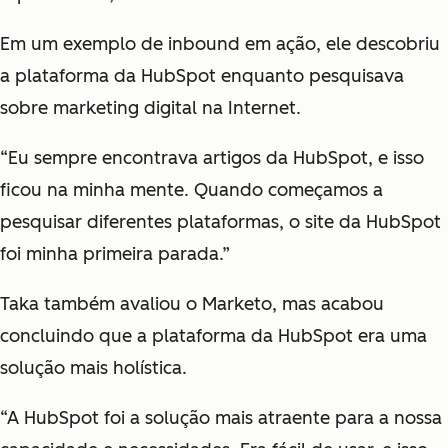
Em um exemplo de inbound em ação, ele descobriu
a plataforma da HubSpot enquanto pesquisava
sobre marketing digital na Internet.
“Eu sempre encontrava artigos da HubSpot, e isso
ficou na minha mente. Quando começamos a
pesquisar diferentes plataformas, o site da HubSpot
foi minha primeira parada.”
Taka também avaliou o Marketo, mas acabou
concluindo que a plataforma da HubSpot era uma
solução mais holística.
“A HubSpot foi a solução mais atraente para a nossa