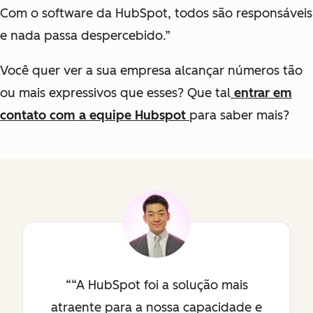
Com o software da HubSpot, todos são responsáveis
e nada passa despercebido.”
Você quer ver a sua empresa alcançar números tão
ou mais expressivos que esses? Que tal
entrar em
contato com a equipe Hubspot
para saber mais?
“A HubSpot foi a solução mais
atraente para a nossa capacidade e