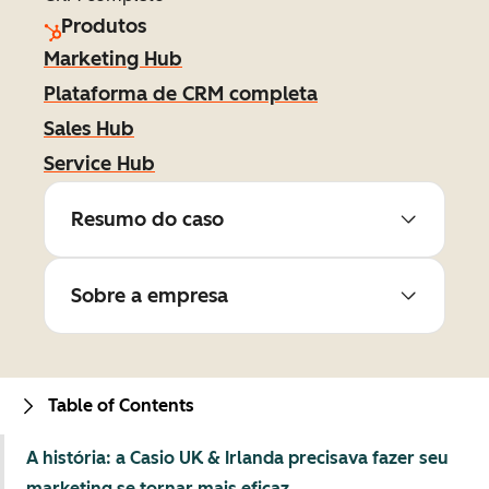
Produtos
Marketing Hub
Plataforma de CRM completa
Sales Hub
Service Hub
Resumo do caso
Sobre a empresa
Table of Contents
A história: a Casio UK & Irlanda precisava fazer seu
marketing se tornar mais eficaz