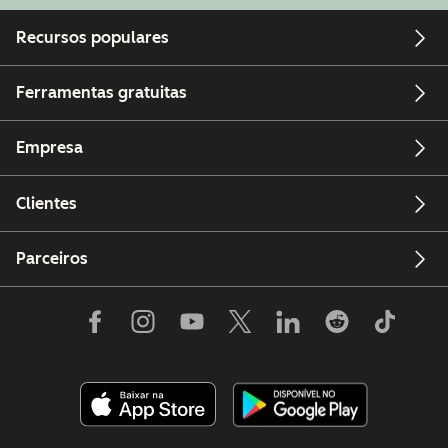
Recursos populares
Ferramentas gratuitas
Empresa
Clientes
Parceiros