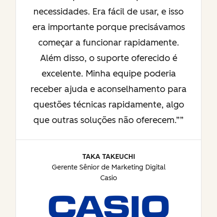
necessidades. Era fácil de usar, e isso
era importante porque precisávamos
começar a funcionar rapidamente.
Além disso, o suporte oferecido é
excelente. Minha equipe poderia
receber ajuda e aconselhamento para
questões técnicas rapidamente, algo
que outras soluções não oferecem.”
TAKA TAKEUCHI
Gerente Sênior de Marketing Digital
Casio