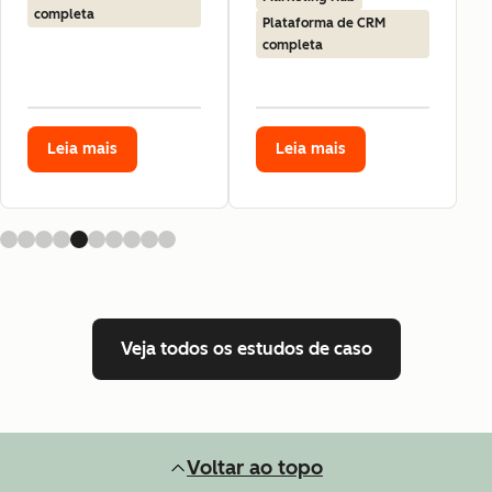
completa
Plataforma de CRM
completa
Leia mais
Leia mais
Veja todos os estudos de caso
Voltar ao topo