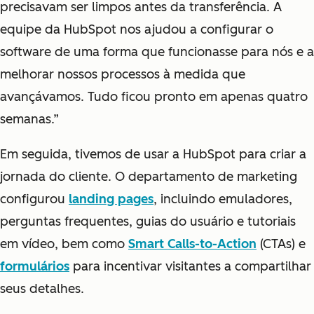
precisavam ser limpos antes da transferência. A
equipe da HubSpot nos ajudou a configurar o
software de uma forma que funcionasse para nós e a
melhorar nossos processos à medida que
avançávamos. Tudo ficou pronto em apenas quatro
semanas.”
Em seguida, tivemos de usar a HubSpot para criar a
jornada do cliente. O departamento de marketing
configurou
landing pages
, incluindo emuladores,
perguntas frequentes, guias do usuário e tutoriais
em vídeo, bem como
Smart Calls-to-Action
(CTAs) e
formulários
para incentivar visitantes a compartilhar
seus detalhes.