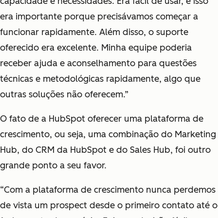
capacidade e necessidades. Era fácil de usar, e isso
era importante porque precisávamos começar a
funcionar rapidamente. Além disso, o suporte
oferecido era excelente. Minha equipe poderia
receber ajuda e aconselhamento para questões
técnicas e metodológicas rapidamente, algo que
outras soluções não oferecem.”
O fato de a HubSpot oferecer uma plataforma de
crescimento, ou seja, uma combinação do Marketing
Hub, do CRM da HubSpot e do Sales Hub, foi outro
grande ponto a seu favor.
“Com a plataforma de crescimento nunca perdemos
de vista um prospect desde o primeiro contato até o