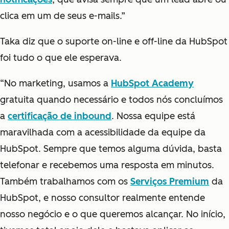
clica em um de seus e-mails.”
Taka diz que o suporte on-line e off-line da HubSpot
foi tudo o que ele esperava.
“No marketing, usamos a
HubSpot Academy
gratuita quando necessário e todos nós concluímos
a
certificação de inbound
. Nossa equipe está
maravilhada com a acessibilidade da equipe da
HubSpot. Sempre que temos alguma dúvida, basta
telefonar e recebemos uma resposta em minutos.
Também trabalhamos com os
Serviços Premium
da
HubSpot, e nosso consultor realmente entende
nosso negócio e o que queremos alcançar. No início,