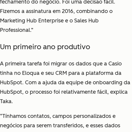
fechamento do negócio. Foi uma decisão fácil.
Fizemos a assinatura em 2016, combinando o
Marketing Hub Enterprise e o Sales Hub
Professional.”
Um primeiro ano produtivo
A primeira tarefa foi migrar os dados que a Casio
tinha no Eloqua e seu CRM para a plataforma da
HubSpot. Com a ajuda da equipe de onboarding da
HubSpot, o processo foi relativamente fácil, explica
Taka.
“Tínhamos contatos, campos personalizados e
negócios para serem transferidos, e esses dados