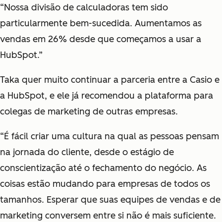
“Nossa divisão de calculadoras tem sido
particularmente bem-sucedida. Aumentamos as
vendas em 26% desde que começamos a usar a
HubSpot.”
Taka quer muito continuar a parceria entre a Casio e
a HubSpot, e ele já recomendou a plataforma para
colegas de marketing de outras empresas.
“É fácil criar uma cultura na qual as pessoas pensam
na jornada do cliente, desde o estágio de
conscientização até o fechamento do negócio. As
coisas estão mudando para empresas de todos os
tamanhos. Esperar que suas equipes de vendas e de
marketing conversem entre si não é mais suficiente.