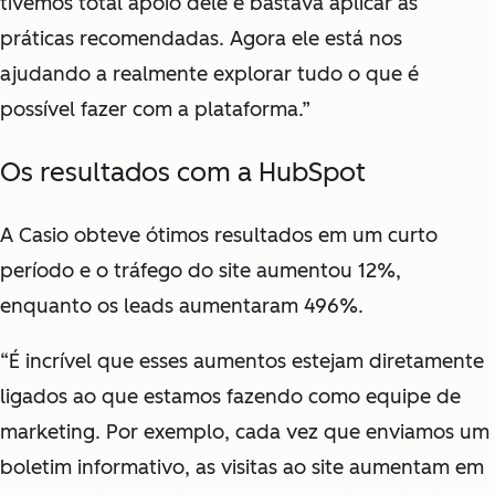
tivemos total apoio dele e bastava aplicar as
práticas recomendadas. Agora ele está nos
ajudando a realmente explorar tudo o que é
possível fazer com a plataforma.”
Os resultados com a HubSpot
A Casio obteve ótimos resultados em um curto
período e o tráfego do site aumentou 12%,
enquanto os leads aumentaram 496%.
“É incrível que esses aumentos estejam diretamente
ligados ao que estamos fazendo como equipe de
marketing. Por exemplo, cada vez que enviamos um
boletim informativo, as visitas ao site aumentam em