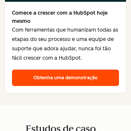
Comece a crescer com a HubSpot hoje
mesmo
Com ferramentas que humanizam todas as
etapas do seu processo e uma equipe de
suporte que adora ajudar, nunca foi tão
fácil crescer com a HubSpot.
Obtenha uma demonstração
Estudos de caso