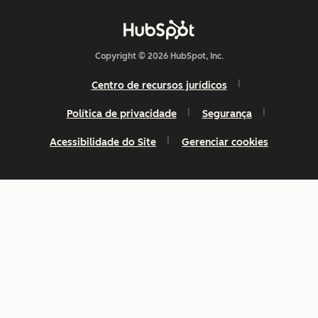
Copyright © 2026 HubSpot, Inc.
Centro de recursos jurídicos
Política de privacidade
Segurança
Acessibilidade do Site
Gerenciar cookies