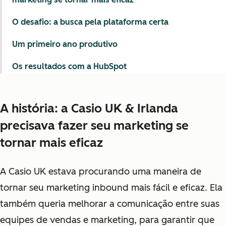
O desafio: a busca pela plataforma certa
Um primeiro ano produtivo
Os resultados com a HubSpot
A história: a Casio UK & Irlanda
precisava fazer seu marketing se
tornar mais eficaz
A Casio UK estava procurando uma maneira de
tornar seu marketing inbound mais fácil e eficaz. Ela
também queria melhorar a comunicação entre suas
equipes de vendas e marketing, para garantir que