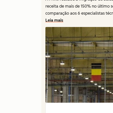
receita de mais de 150% no último 
comparação aos 6 especialistas técn
Leia mais