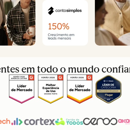
ientes em todo o mundo confi