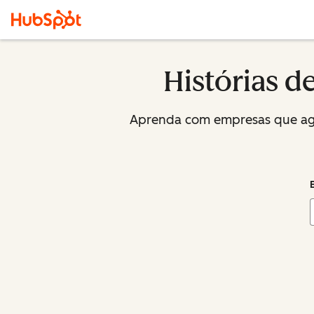
Histórias d
Aprenda com empresas que agem