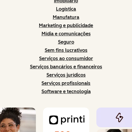
Imobiliário
Logística
Manufatura
Marketing e publicidade
Mídia e comunicações
Seguro
Sem fins lucrativos
Serviços ao consumidor
Serviços bancários e financeiros
Serviços jurídicos
Serviços profissionais
Software e tecnologia