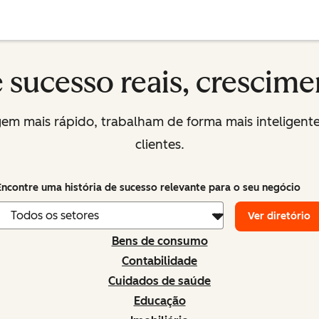
e sucesso reais, crescime
 mais rápido, trabalham de forma mais inteligente
clientes.
Encontre uma história de sucesso relevante para o seu negócio
Ver diretório
Bens de consumo
Contabilidade
Cuidados de saúde
Educação