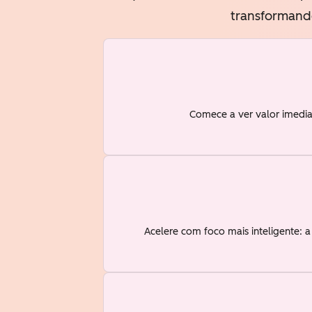
transformando
Comece a ver valor imedia
Acelere com foco mais inteligente: 