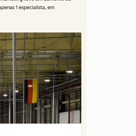
penas 1 especialista, em