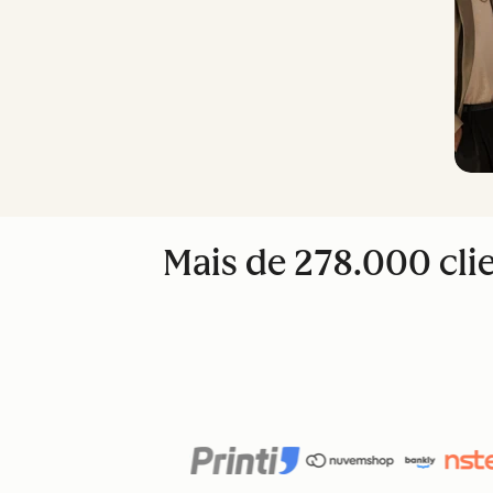
Mais de 278.000 cl