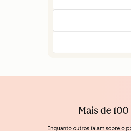
Mais de 100 
Enquanto outros falam sobre o po