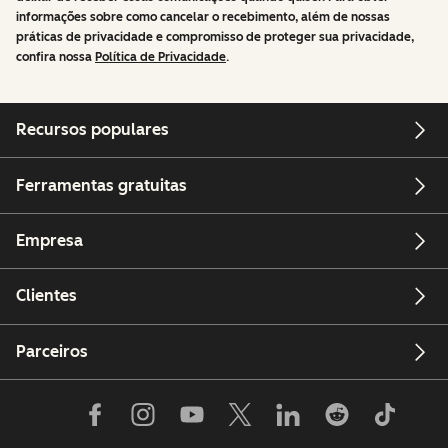
informações sobre como cancelar o recebimento, além de nossas
práticas de privacidade e compromisso de proteger sua privacidade,
confira nossa
Política de Privacidade
.
Recursos populares
Ferramentas gratuitas
Empresa
Clientes
Parceiros