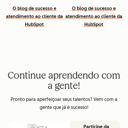
O blog de sucesso e
O blog de sucesso e
atendimento ao cliente da
atendimento ao cliente da
HubSpot
HubSpot
Continue aprendendo com
a gente!
Pronto para aperfeiçoar seus talentos? Vem com a
gente que já é sucesso!
Participe da