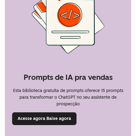
Prompts de IA pra vendas
Esta biblioteca gratuita de prompts oferece 15 prompts
para transformar o ChatGPT no seu assistente de
prospecção
Acesse agora
Baixe agora