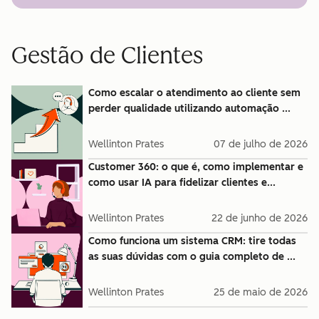
Gestão de Clientes
Como escalar o atendimento ao cliente sem
perder qualidade utilizando automação ...
Wellinton Prates
07 de julho de 2026
Customer 360: o que é, como implementar e
como usar IA para fidelizar clientes e...
Wellinton Prates
22 de junho de 2026
Como funciona um sistema CRM: tire todas
as suas dúvidas com o guia completo de ...
Wellinton Prates
25 de maio de 2026