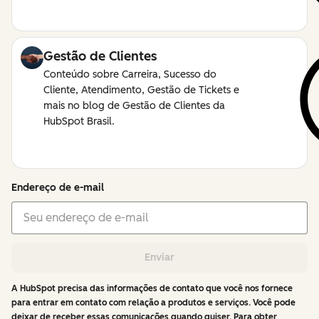
Gestão de Clientes
Conteúdo sobre Carreira, Sucesso do
Cliente, Atendimento, Gestão de Tickets e
mais no blog de Gestão de Clientes da
HubSpot Brasil.
Endereço de e-mail
Enviar
A HubSpot precisa das informações de contato que você nos fornece
para entrar em contato com relação a produtos e serviços. Você pode
deixar de receber essas comunicações quando quiser. Para obter