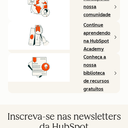
nossa
comunidade
Continue
aprendendo
na HubSpot
Academy
Conheça a
nossa
biblioteca
de recursos
gratuitos
Inscreva-se nas newsletters
da HubSpot