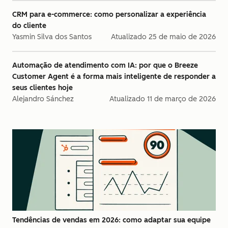
CRM para e-commerce: como personalizar a experiência
do cliente
Yasmin Silva dos Santos
Atualizado
25 de maio de 2026
Automação de atendimento com IA: por que o Breeze
Customer Agent é a forma mais inteligente de responder a
seus clientes hoje
Alejandro Sánchez
Atualizado
11 de março de 2026
Tendências de vendas em 2026: como adaptar sua equipe