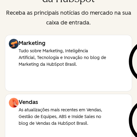
Receba as principais notícias do mercado na sua
caixa de entrada.
Marketing
Tudo sobre Marketing, Inteligência
Artificial, Tecnologia e Inovação no blog de
Marketing da HubSpot Brasil.
Vendas
As atualizações mais recentes em Vendas,
Gestão de Equipes, ABS e Inside Sales no
blog de Vendas da HubSpot Brasil.