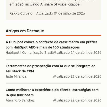
em 2026, incluindo AI share of voice, citaçõe...
Rakky Curvelo
Atualizado
01 de julho de 2026
Artigos em Destaque
A HubSpot coloca o contexto de crescimento em prática
com HubSpot AEO e mais de 100 atualizações
HubSpot | Comunicação Brasil
Atualizado
24 de abril de 2026
Ferramentas de prospecção com IA que se integram ao
seu stack de CRM
Jade Miranda
Atualizado
23 de abril de 2026
Como melhorar a experiência do cliente: estratégias com
IA que funcionam
Alejandro Sánchez
Atualizado
22 de abril de 2026