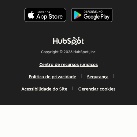
Copyright © 2026 HubSpot, Inc.
Centro de recursos jurídicos
Política de privacidade
Segurança
Acessibilidade do Site
Gerenciar cookies