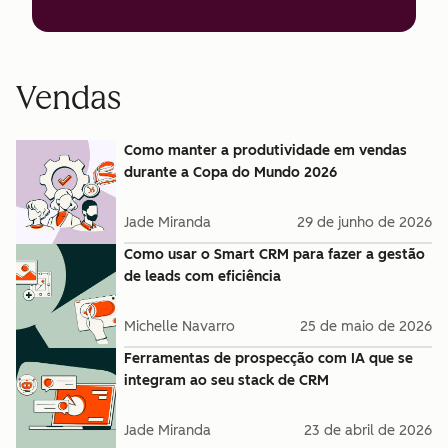
Vendas
Como manter a produtividade em vendas
durante a Copa do Mundo 2026
Jade Miranda
29 de junho de 2026
Como usar o Smart CRM para fazer a gestão
de leads com eficiência
Michelle Navarro
25 de maio de 2026
Ferramentas de prospecção com IA que se
integram ao seu stack de CRM
Jade Miranda
23 de abril de 2026