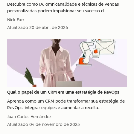
Descubra como IA, omnicanalidade e técnicas de vendas
personalizadas podem impulsionar seu sucesso d...
Nick Farr
Atualizado
20 de abril de 2026
Qual o papel de um CRM em uma estratégia de RevOps
Aprenda como um CRM pode transformar sua estratégia de
RevOps, integrar equipes e aumentar a receita...
Juan Carlos Hernández
Atualizado
04 de novembro de 2025