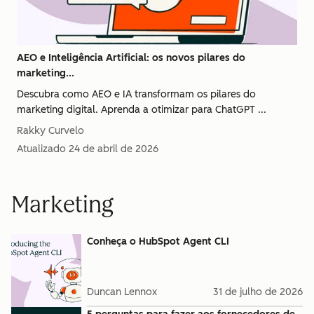
AEO e Inteligência Artificial: os novos pilares do
marketing...
Descubra como AEO e IA transformam os pilares do
marketing digital. Aprenda a otimizar para ChatGPT ...
Rakky Curvelo
Atualizado
24 de abril de 2026
Marketing
Conheça o HubSpot Agent CLI
Duncan Lennox
31 de julho de 2026