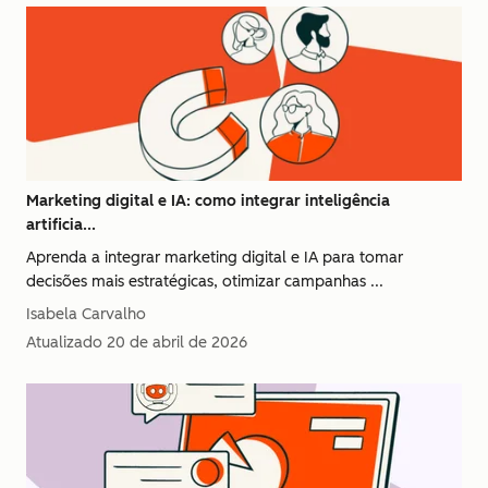
Marketing digital e IA: como integrar inteligência
artificia...
Aprenda a integrar marketing digital e IA para tomar
decisões mais estratégicas, otimizar campanhas ...
Isabela Carvalho
Atualizado
20 de abril de 2026