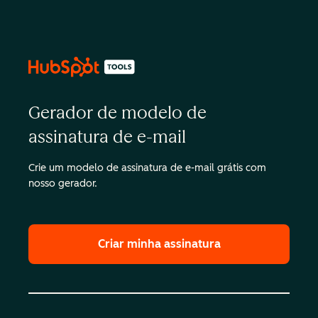
Gerador de modelo de
assinatura de e-mail
Crie um modelo de assinatura de e-mail grátis com
nosso gerador.
Criar minha assinatura