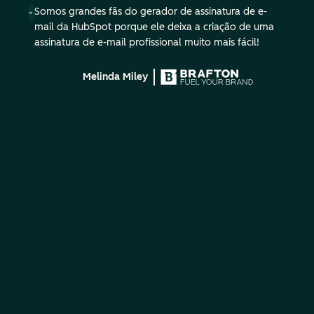
Somos grandes fãs do gerador de assinatura de e-
mail da HubSpot porque ele deixa a criação de uma
assinatura de e-mail profissional muito mais fácil!
Melinda Miley