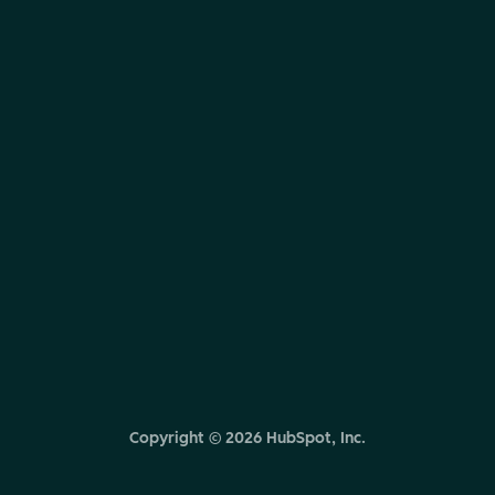
Copyright ©
2026
HubSpot, Inc.