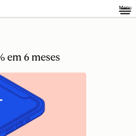
Menu
0% em 6 meses