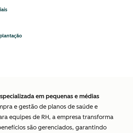
iais
mplantação
especializada em pequenas e médias
mpra e gestão de planos de saúde e
ara equipes de RH, a empresa transforma
enefícios são gerenciados, garantindo