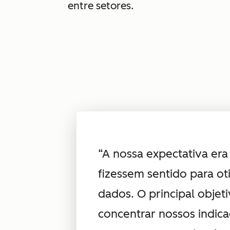
entre setores.
“A nossa expectativa era
fizessem sentido para o
dados. O principal objet
concentrar nossos indica