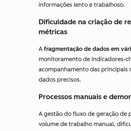
informações lento e trabalhoso.
Dificuldade na criação de 
métricas
A
fragmentação de dados em vári
monitoramento de indicadores-ch
acompanhamento das principais mé
dados precisos.
Processos manuais e demo
A gestão do fluxo de geração de
volume de trabalho manual, dificu