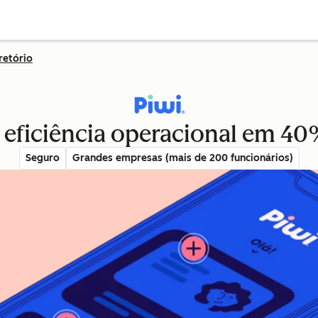
retório
 eficiência operacional em 4
Seguro
Grandes empresas (mais de 200 funcionários)