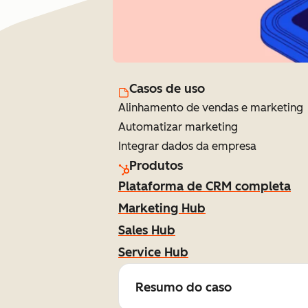
Casos de uso
Alinhamento de vendas e marketing
Automatizar marketing
Integrar dados da empresa
Produtos
Plataforma de CRM completa
Marketing Hub
Sales Hub
Service Hub
Resumo do caso