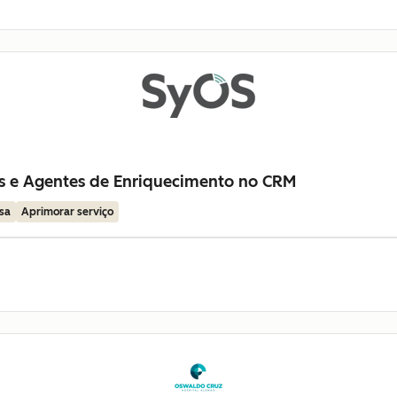
as e Agentes de Enriquecimento no CRM
sa
Aprimorar serviço