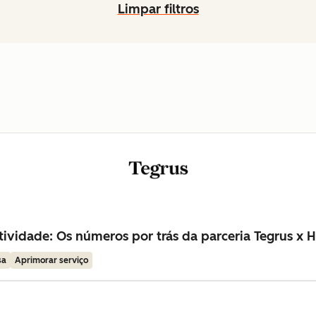
Limpar filtros
ividade: Os números por trás da parceria Tegrus x 
sa
Aprimorar serviço