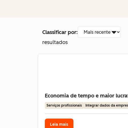
Classificar por:
resultados
Economia de tempo e maior lucrat
Serviços profissionais
Integrar dados da empre
Leia mais