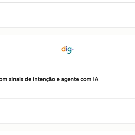
m sinais de intenção e agente com IA