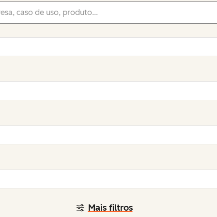
Mais filtros