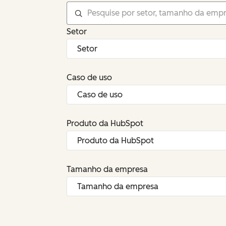
Setor
Caso de uso
Produto da HubSpot
Tamanho da empresa