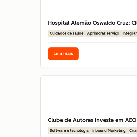
Hospital Alemão Oswaldo Cruz: CR
Cuidados de saúde
Aprimorar serviço
Integra
Leia mais
Clube de Autores investe em AEO
Software e tecnologia
Inbound Marketing
Cria