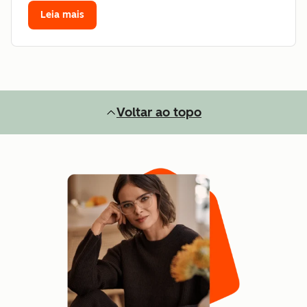
Leia mais
Voltar ao topo