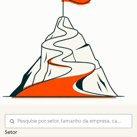
Setor