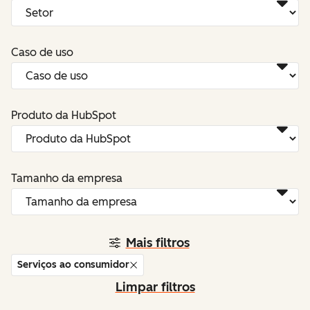
Caso de uso
Produto da HubSpot
Tamanho da empresa
Mais filtros
Serviços ao consumidor
Limpar filtros