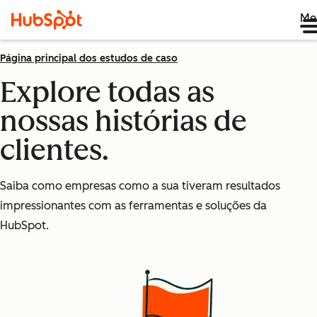
Me
Página principal dos estudos de caso
Explore todas as
nossas histórias de
clientes.
Saiba como empresas como a sua tiveram resultados
impressionantes com as ferramentas e soluções da
HubSpot.