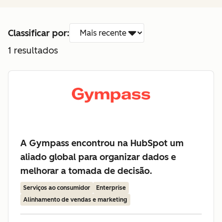
Classificar por:
1
resultados
A Gympass encontrou na HubSpot um
aliado global para organizar dados e
melhorar a tomada de decisão.
Serviços ao consumidor
Enterprise
Alinhamento de vendas e marketing