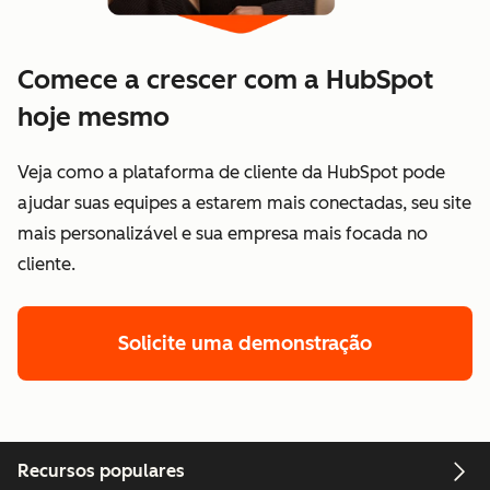
Comece a crescer com a HubSpot
hoje mesmo
Veja como a plataforma de cliente da HubSpot pode
ajudar suas equipes a estarem mais conectadas, seu site
mais personalizável e sua empresa mais focada no
cliente.
Solicite uma demonstração
Recursos populares