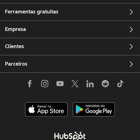
Ferramentas gratuitas
Empresa
Clientes
Parceiros