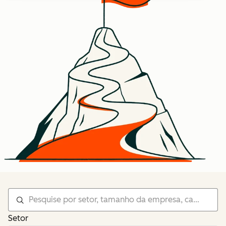
Setor