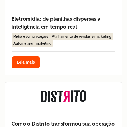
Eletromidia: de planilhas dispersas a
inteligência em tempo real
Mídia e comunicações
Alinhamento de vendas e marketing
Automatizar marketing
Leia mais
Como o Distrito transformou sua operação