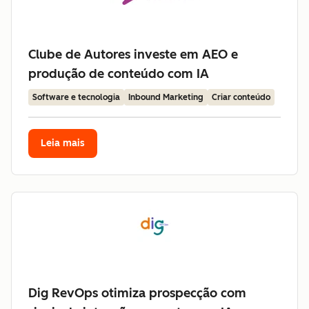
Clube de Autores investe em AEO e
produção de conteúdo com IA
Software e tecnologia
Inbound Marketing
Criar conteúdo
Leia mais
Dig RevOps otimiza prospecção com