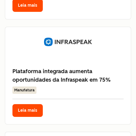
Leia mais
Plataforma integrada aumenta
oportunidades da Infraspeak em 75%
Manufatura
Leia mais