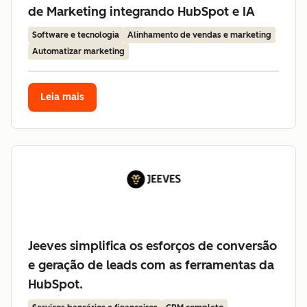
de Marketing integrando HubSpot e IA
Software e tecnologia
Alinhamento de vendas e marketing
Automatizar marketing
Leia mais
Jeeves simplifica os esforços de conversão
e geração de leads com as ferramentas da
HubSpot.