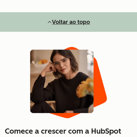
Voltar ao topo
Comece a crescer com a HubSpot