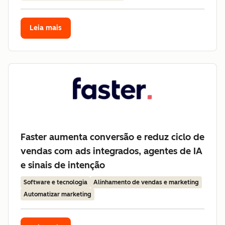
Leia mais
Faster aumenta conversão e reduz ciclo de
vendas com ads integrados, agentes de IA
e sinais de intenção
Software e tecnologia
Alinhamento de vendas e marketing
Automatizar marketing