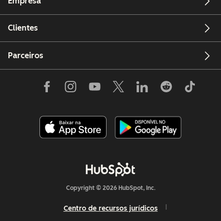
Empresa
Clientes
Parceiros
Copyright © 2026 HubSpot, Inc.
Centro de recursos jurídicos