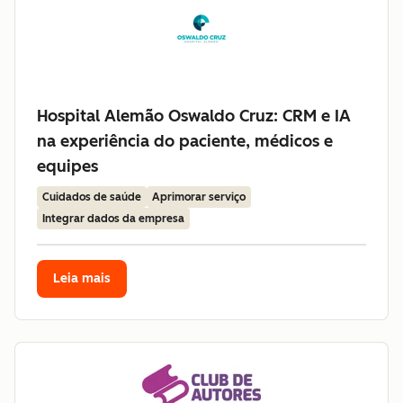
Hospital Alemão Oswaldo Cruz: CRM e IA
na experiência do paciente, médicos e
equipes
Cuidados de saúde
Aprimorar serviço
Integrar dados da empresa
Leia mais