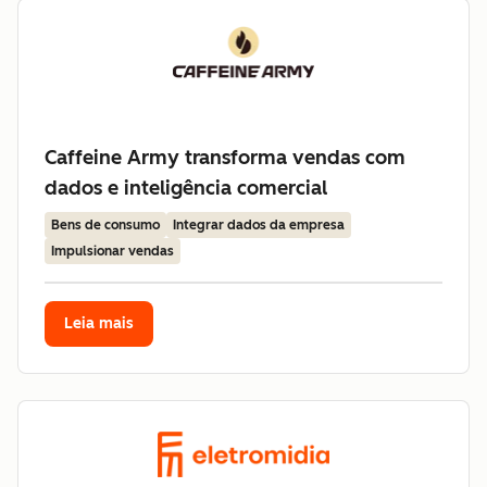
Caffeine Army transforma vendas com
dados e inteligência comercial
Bens de consumo
Integrar dados da empresa
Impulsionar vendas
Leia mais