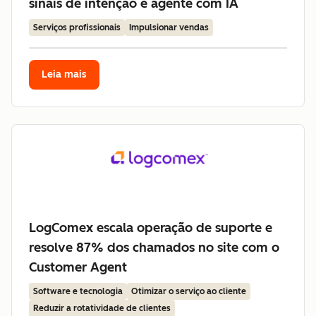
sinais de intenção e agente com IA
Serviços profissionais
Impulsionar vendas
Leia mais
LogComex escala operação de suporte e
resolve 87% dos chamados no site com o
Customer Agent
Software e tecnologia
Otimizar o serviço ao cliente
Reduzir a rotatividade de clientes