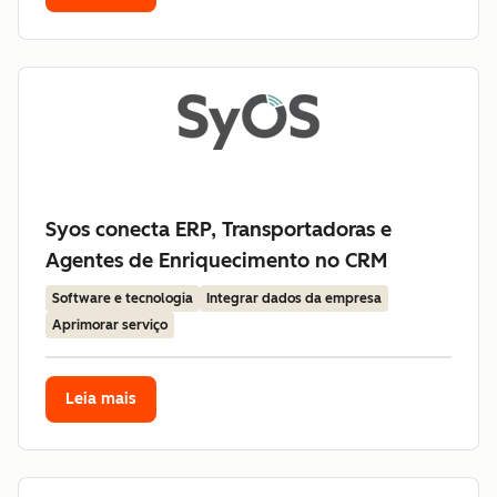
Syos conecta ERP, Transportadoras e
Agentes de Enriquecimento no CRM
Software e tecnologia
Integrar dados da empresa
Aprimorar serviço
Leia mais