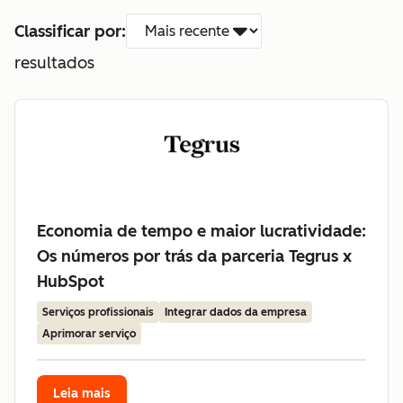
Classificar por:
resultados
Economia de tempo e maior lucratividade:
Os números por trás da parceria Tegrus x
HubSpot
Serviços profissionais
Integrar dados da empresa
Aprimorar serviço
Leia mais