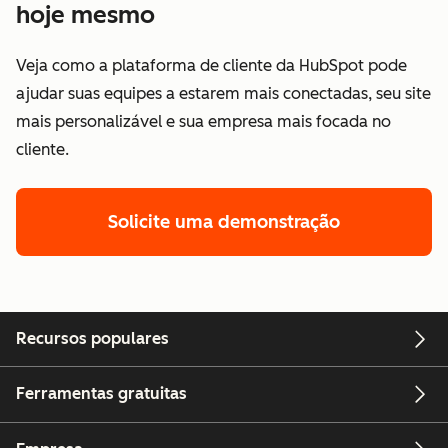
hoje mesmo
Veja como a plataforma de cliente da HubSpot pode
ajudar suas equipes a estarem mais conectadas, seu site
mais personalizável e sua empresa mais focada no
cliente.
Solicite uma demonstração
Recursos populares
Ferramentas gratuitas