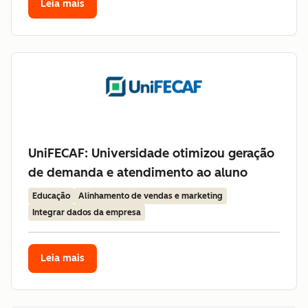
Leia mais
UniFECAF: Universidade otimizou geração
de demanda e atendimento ao aluno
Educação
Alinhamento de vendas e marketing
Integrar dados da empresa
Leia mais