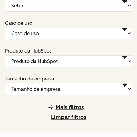
Caso de uso
Produto da HubSpot
Tamanho da empresa
Mais filtros
Limpar filtros