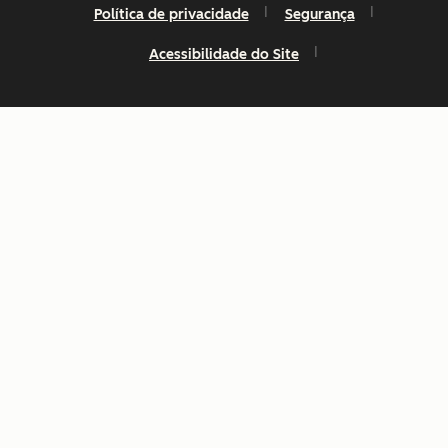
Política de privacidade
Segurança
Acessibilidade do Site