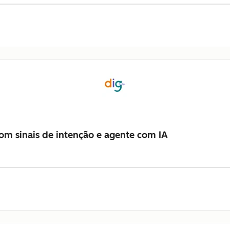
m sinais de intenção e agente com IA