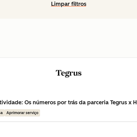
Limpar filtros
ividade: Os números por trás da parceria Tegrus x 
sa
Aprimorar serviço