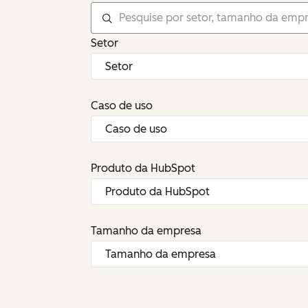
Setor
Caso de uso
Produto da HubSpot
Tamanho da empresa