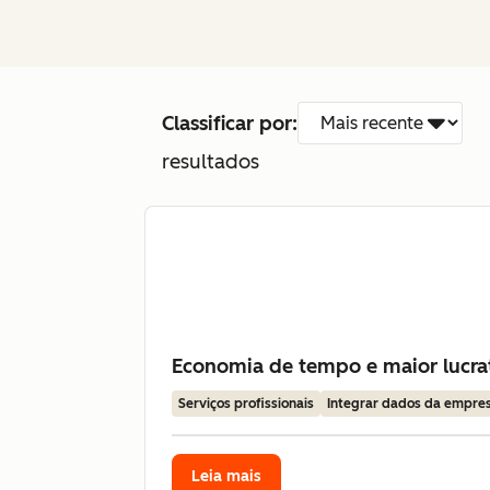
Classificar por:
resultados
Economia de tempo e maior lucrat
Serviços profissionais
Integrar dados da empre
Leia mais