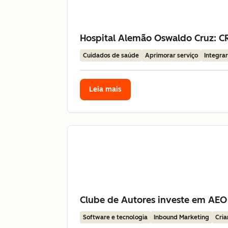
Hospital Alemão Oswaldo Cruz: CR
Cuidados de saúde
Aprimorar serviço
Integra
Leia mais
Clube de Autores investe em AEO
Software e tecnologia
Inbound Marketing
Cria