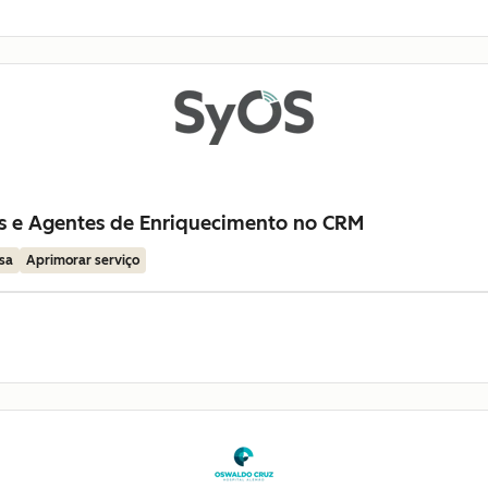
as e Agentes de Enriquecimento no CRM
sa
Aprimorar serviço