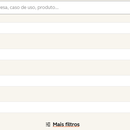
Mais filtros