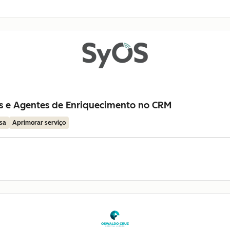
as e Agentes de Enriquecimento no CRM
sa
Aprimorar serviço