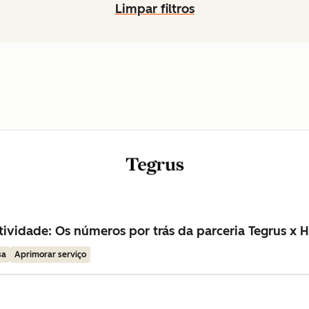
Limpar filtros
ividade: Os números por trás da parceria Tegrus x 
sa
Aprimorar serviço