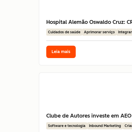
Hospital Alemão Oswaldo Cruz: CR
Cuidados de saúde
Aprimorar serviço
Integra
Leia mais
Clube de Autores investe em AEO
Software e tecnologia
Inbound Marketing
Cria