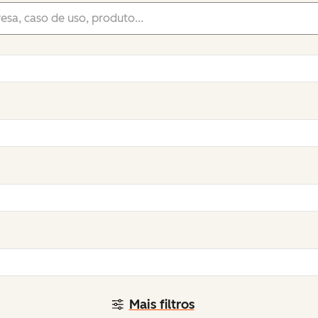
Mais filtros