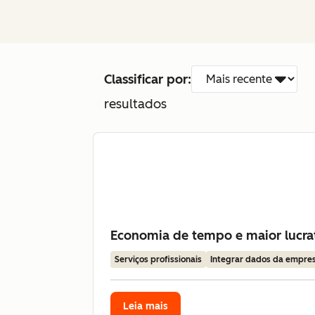
Classificar por:
resultados
Economia de tempo e maior lucrat
Serviços profissionais
Integrar dados da empre
Leia mais