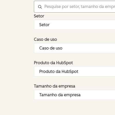
Setor
Caso de uso
Produto da HubSpot
Tamanho da empresa