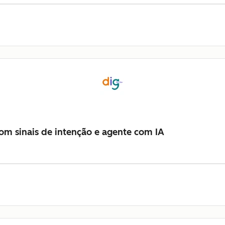
m sinais de intenção e agente com IA