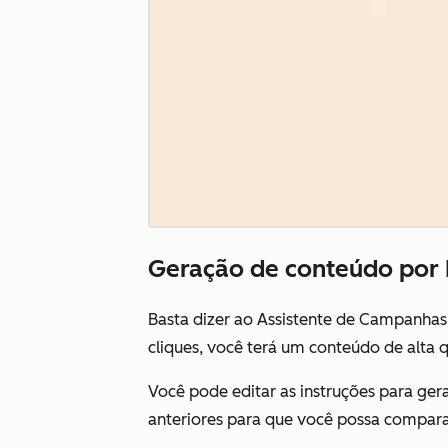
Geração de conteúdo por 
Basta dizer ao Assistente de Campanha
cliques, você terá um conteúdo de alta 
Você pode editar as instruções para ger
anteriores para que você possa compara