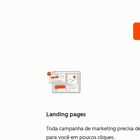
Landing pages
Toda campanha de marketing precisa de 
para você em poucos cliques.