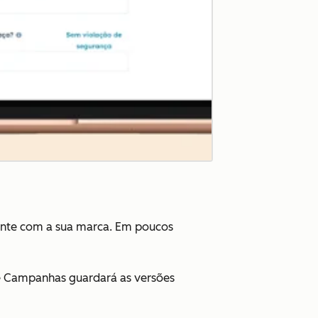
ente com a sua marca. Em poucos
 de Campanhas guardará as versões