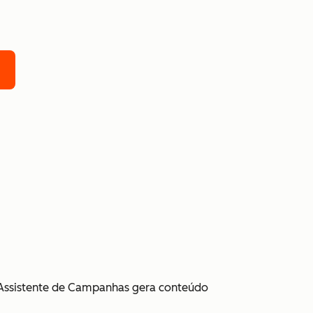
o Assistente de Campanhas gera conteúdo