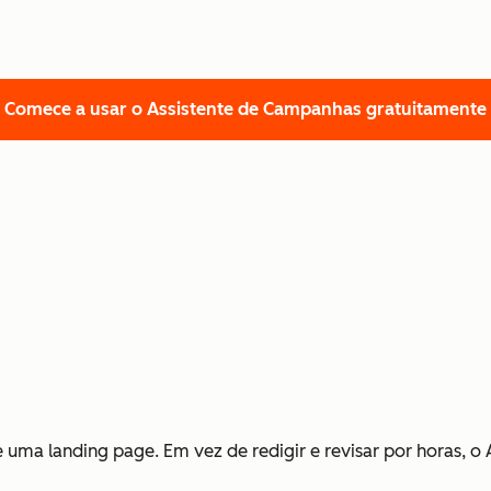
Comece a usar o Assistente de Campanhas gratuitamente
uma landing page. Em vez de redigir e revisar por horas, 