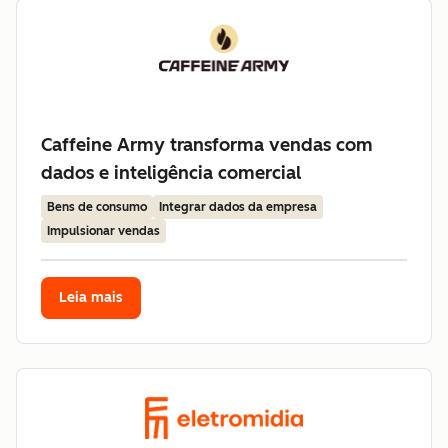
Caffeine Army transforma vendas com
dados e inteligência comercial
Bens de consumo
Integrar dados da empresa
Impulsionar vendas
Leia mais