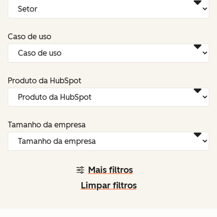
Caso de uso
Produto da HubSpot
Tamanho da empresa
Mais filtros
Limpar filtros