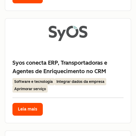
Syos conecta ERP, Transportadoras e
Agentes de Enriquecimento no CRM
Software e tecnologia
Integrar dados da empresa
Aprimorar serviço
Leia mais