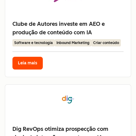
Clube de Autores investe em AEO e
produção de conteúdo com IA
Software e tecnologia
Inbound Marketing
Criar conteúdo
Leia mais
Dig RevOps otimiza prospecção com