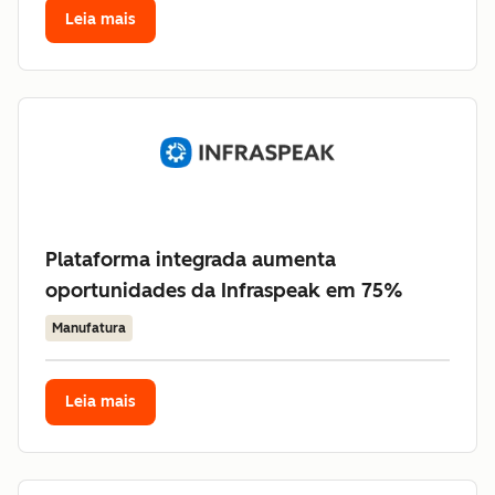
Leia mais
Plataforma integrada aumenta
oportunidades da Infraspeak em 75%
Manufatura
Leia mais