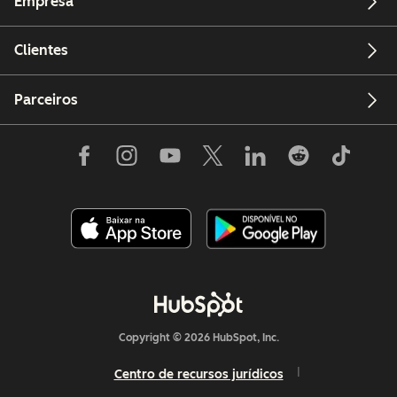
Empresa
Clientes
Parceiros
Copyright © 2026 HubSpot, Inc.
Centro de recursos jurídicos