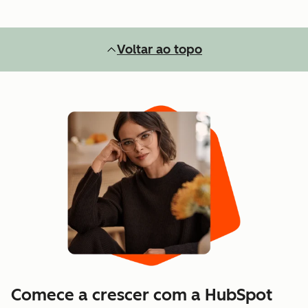
Voltar ao topo
Comece a crescer com a HubSpot