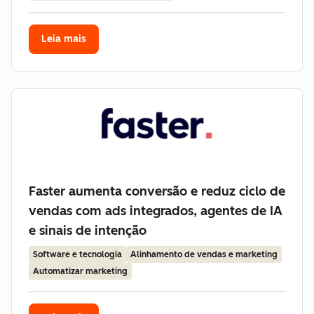
Leia mais
Faster aumenta conversão e reduz ciclo de
vendas com ads integrados, agentes de IA
e sinais de intenção
Software e tecnologia
Alinhamento de vendas e marketing
Automatizar marketing