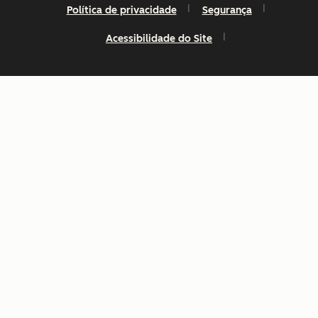
Política de privacidade
Segurança
Acessibilidade do Site