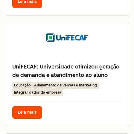
Leia mais
UniFECAF: Universidade otimizou geração
de demanda e atendimento ao aluno
Educação
Alinhamento de vendas e marketing
Integrar dados da empresa
Leia mais