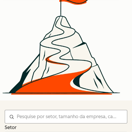
Setor