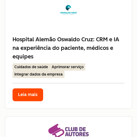
Hospital Alemão Oswaldo Cruz: CRM e IA
na experiência do paciente, médicos e
equipes
Cuidados de saúde
Aprimorar serviço
Integrar dados da empresa
Leia mais