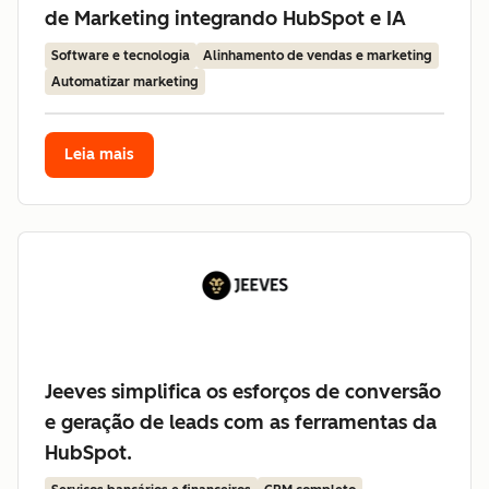
de Marketing integrando HubSpot e IA
Software e tecnologia
Alinhamento de vendas e marketing
Automatizar marketing
Leia mais
Jeeves simplifica os esforços de conversão
e geração de leads com as ferramentas da
HubSpot.