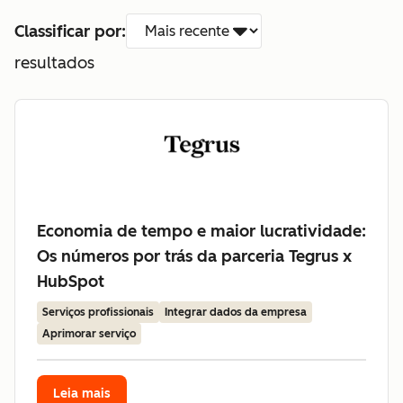
Classificar por:
resultados
Economia de tempo e maior lucratividade:
Os números por trás da parceria Tegrus x
HubSpot
Serviços profissionais
Integrar dados da empresa
Aprimorar serviço
Leia mais