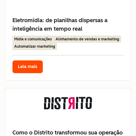
Eletromidia: de planilhas dispersas a
inteligência em tempo real
Mídia e comunicações
Alinhamento de vendas e marketing
Automatizar marketing
Leia mais
Como o Distrito transformou sua operação