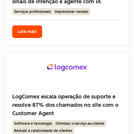
sinais de intenção e agente com IA
Serviços profissionais
Impulsionar vendas
Leia mais
LogComex escala operação de suporte e
resolve 87% dos chamados no site com o
Customer Agent
Software e tecnologia
Otimizar o serviço ao cliente
Reduzir a rotatividade de clientes