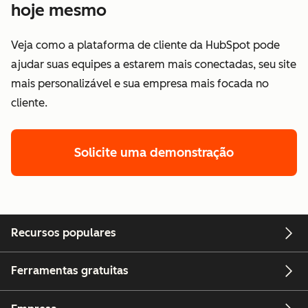
hoje mesmo
Veja como a plataforma de cliente da HubSpot pode
ajudar suas equipes a estarem mais conectadas, seu site
mais personalizável e sua empresa mais focada no
cliente.
Solicite uma demonstração
Recursos populares
Ferramentas gratuitas