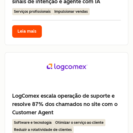
sinais de intenção e agente com IA
Serviços profissionais
Impulsionar vendas
Leia mais
LogComex escala operação de suporte e
resolve 87% dos chamados no site com o
Customer Agent
Software e tecnologia
Otimizar o serviço ao cliente
Reduzir a rotatividade de clientes