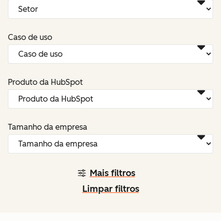
Caso de uso
Produto da HubSpot
Tamanho da empresa
Mais filtros
Limpar filtros