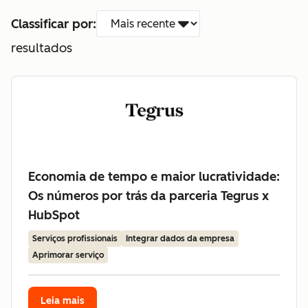
Classificar por:
resultados
Economia de tempo e maior lucratividade:
Os números por trás da parceria Tegrus x
HubSpot
Serviços profissionais
Integrar dados da empresa
Aprimorar serviço
Leia mais