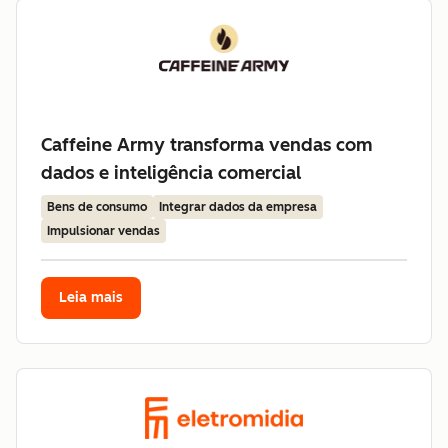
Caffeine Army transforma vendas com
dados e inteligência comercial
Bens de consumo
Integrar dados da empresa
Impulsionar vendas
Leia mais