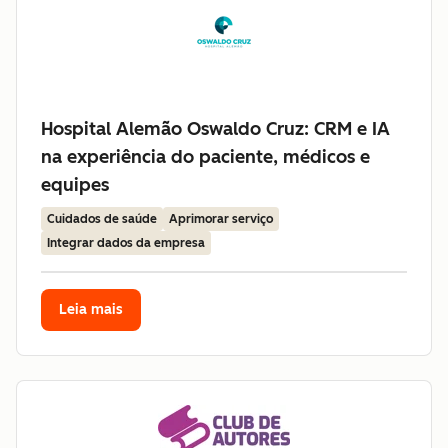
Hospital Alemão Oswaldo Cruz: CRM e IA
na experiência do paciente, médicos e
equipes
Cuidados de saúde
Aprimorar serviço
Integrar dados da empresa
Leia mais