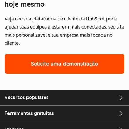
hoje mesmo
Veja como a plataforma de cliente da HubSpot pode
ajudar suas equipes a estarem mais conectadas, seu site
mais personalizável e sua empresa mais focada no
cliente.
Solicite uma demonstração
Recursos populares
Ferramentas gratuitas