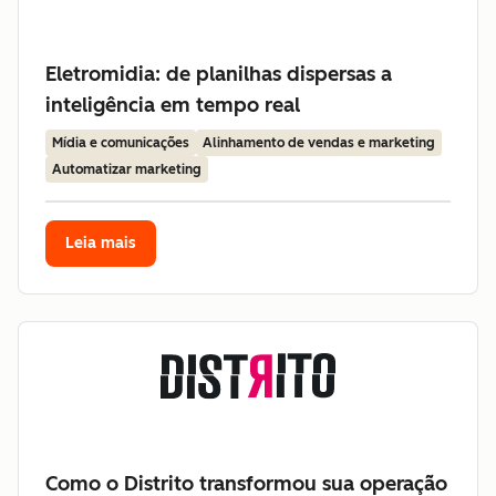
Eletromidia: de planilhas dispersas a
inteligência em tempo real
Mídia e comunicações
Alinhamento de vendas e marketing
Automatizar marketing
Leia mais
Como o Distrito transformou sua operação