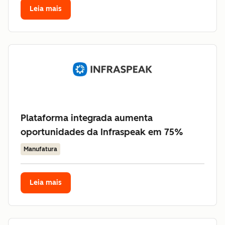
Leia mais
Plataforma integrada aumenta
oportunidades da Infraspeak em 75%
Manufatura
Leia mais