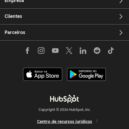
Empresa
Clientes
Parceiros
Copyright © 2026 HubSpot, Inc.
Centro de recursos jurídicos