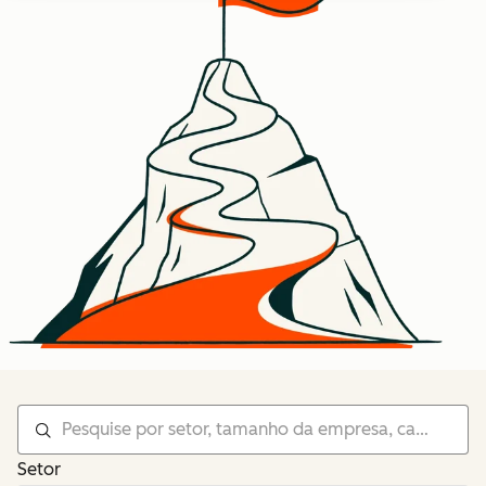
Setor