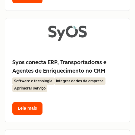
Syos conecta ERP, Transportadoras e
Agentes de Enriquecimento no CRM
Software e tecnologia
Integrar dados da empresa
Aprimorar serviço
Leia mais