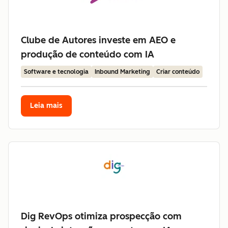
Clube de Autores investe em AEO e
produção de conteúdo com IA
Software e tecnologia
Inbound Marketing
Criar conteúdo
Leia mais
Dig RevOps otimiza prospecção com