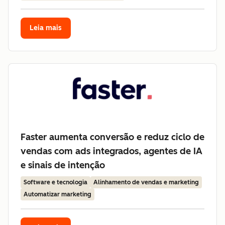
Leia mais
Faster aumenta conversão e reduz ciclo de
vendas com ads integrados, agentes de IA
e sinais de intenção
Software e tecnologia
Alinhamento de vendas e marketing
Automatizar marketing