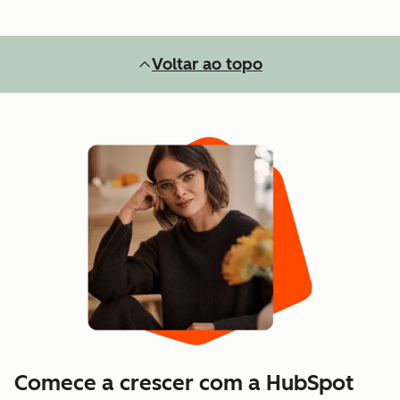
Voltar ao topo
Comece a crescer com a HubSpot