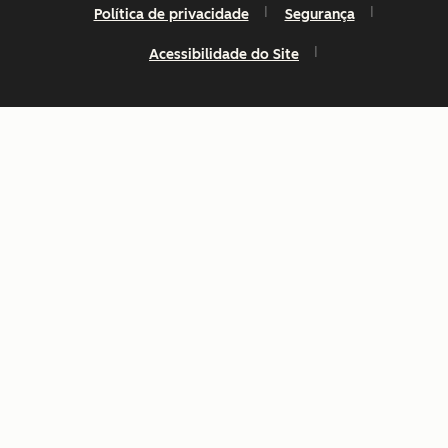
Política de privacidade
Segurança
Acessibilidade do Site