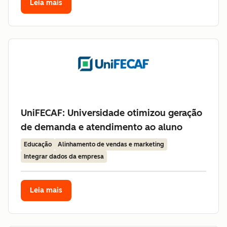
Leia mais
UniFECAF: Universidade otimizou geração
de demanda e atendimento ao aluno
Educação
Alinhamento de vendas e marketing
Integrar dados da empresa
Leia mais