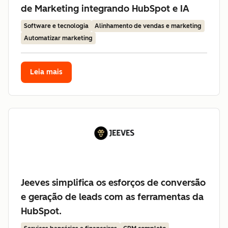
de Marketing integrando HubSpot e IA
Software e tecnologia
Alinhamento de vendas e marketing
Automatizar marketing
Leia mais
Jeeves simplifica os esforços de conversão
e geração de leads com as ferramentas da
HubSpot.