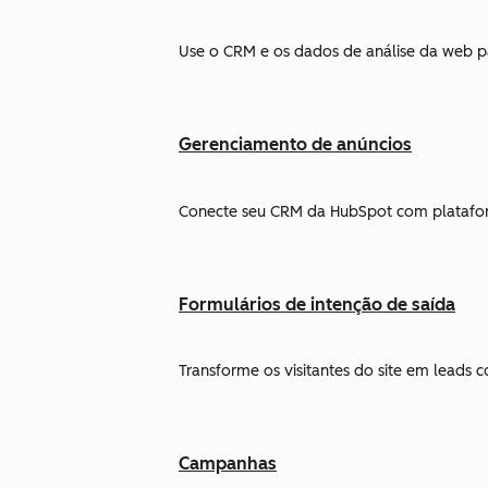
Use o CRM e os dados de análise da web par
Gerenciamento de anúncios
Conecte seu CRM da HubSpot com plataform
Formulários de intenção de saída
Transforme os visitantes do site em leads
Campanhas