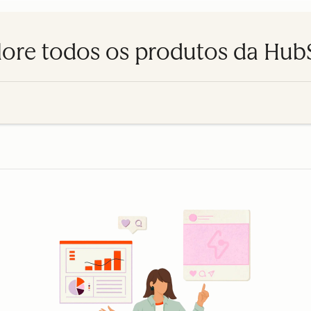
lore todos os produtos da Hub