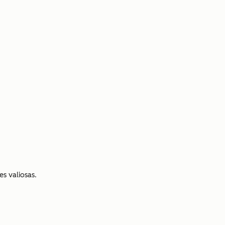
s valiosas.