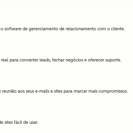
o software de gerenciamento de relacionamento com o cliente.
eal para converter leads, fechar negócios e oferecer suporte.
reunião aos seus e-mails e sites para marcar mais compromissos.
 sites fácil de usar.