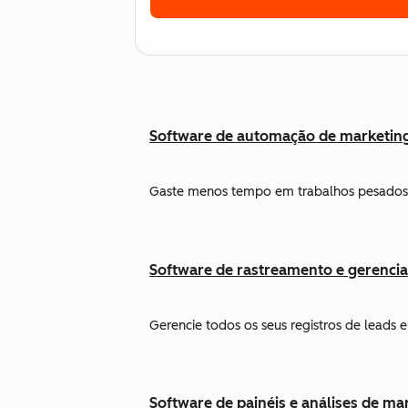
Software de automação de marketin
Gaste menos tempo em trabalhos pesados 
Software de rastreamento e gerenci
Gerencie todos os seus registros de leads
Software de painéis e análises de ma