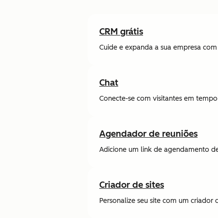
CRM grátis
Cuide e expanda a sua empresa com 
Chat
Conecte-se com visitantes em tempo r
Agendador de reuniões
Adicione um link de agendamento de 
Criador de sites
Personalize seu site com um criador de