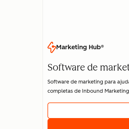
Marketing Hub®
Software de market
Software de marketing para ajudar
completas de Inbound Marketing 