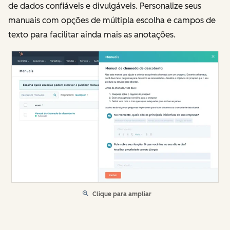
de dados confiáveis e divulgáveis. Personalize seus
manuais com opções de múltipla escolha e campos de
texto para facilitar ainda mais as anotações.
Clique para ampliar