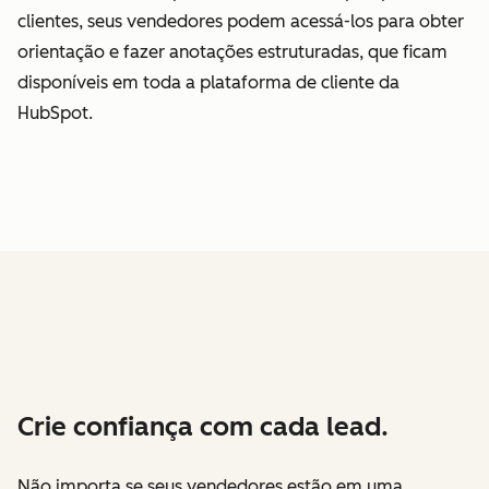
clientes, seus vendedores podem acessá-los para obter
orientação e fazer anotações estruturadas, que ficam
disponíveis em toda a plataforma de cliente da
HubSpot.
Crie confiança com cada lead.
Não importa se seus vendedores estão em uma