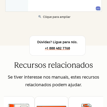
Clique para ampliar
Dúvidas? Ligue para nós.
+1 888 482 7768
Recursos relacionados
Se tiver interesse nos manuais, estes recursos
relacionados podem ajudar.