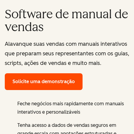
Software de manual de
vendas
Alavanque suas vendas com manuais interativos
que preparam seus representantes com os guias,
scripts, ações de vendas e muito mais.
Solicite uma demonstração
Feche negócios mais rapidamente com manuais
interativos e personalizáveis
Tenha acesso a dados de vendas seguros em
grande escala com anotações estruturadas e