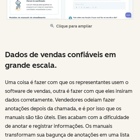
Clique para ampliar
Dados de vendas confiáveis em
grande escala.
Uma coisa é fazer com que os representantes usem o
software de vendas, outra é fazer com que eles insiram
dados corretamente. Vendedores odeiam fazer
anotações depois da chamada, e é por isso que os
manuais são tão úteis. Eles acabam com a dificuldade
de anotar e registrar informações. Os manuais
transformam sua bagunça de anotações em uma lista