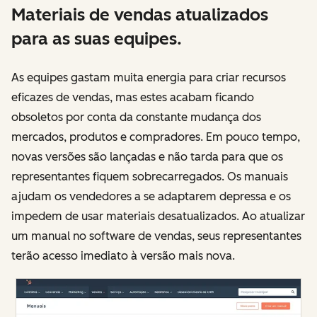
Materiais de vendas atualizados
para as suas equipes.
As equipes gastam muita energia para criar recursos
eficazes de vendas, mas estes acabam ficando
obsoletos por conta da constante mudança dos
mercados, produtos e compradores. Em pouco tempo,
novas versões são lançadas e não tarda para que os
representantes fiquem sobrecarregados. Os manuais
ajudam os vendedores a se adaptarem depressa e os
impedem de usar materiais desatualizados. Ao atualizar
um manual no software de vendas, seus representantes
terão acesso imediato à versão mais nova.