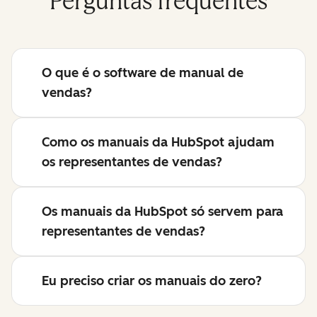
Perguntas frequentes
O que é o software de manual de
vendas?
Como os manuais da HubSpot ajudam
os representantes de vendas?
Os manuais da HubSpot só servem para
representantes de vendas?
Eu preciso criar os manuais do zero?