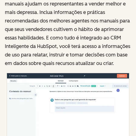
manuais ajudam os representantes a vender melhor e
mais depressa. Inclua informações e práticas
recomendadas dos melhores agentes nos manuais para
que seus vendedores cultivem o hábito de aprimorar
essas habilidades. E como tudo é integrado ao CRM
Inteligente da HubSpot, você terá acesso a informações
de uso para relatar, instruir e tomar decisões com base
em dados sobre quais recursos atualizar ou criar.