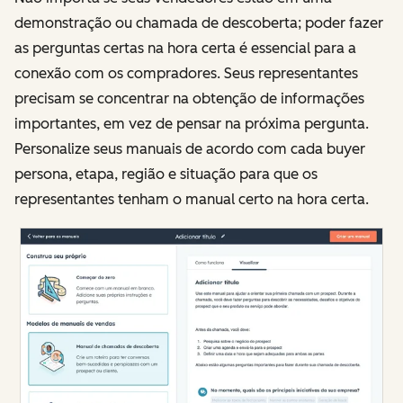
demonstração ou chamada de descoberta; poder fazer
as perguntas certas na hora certa é essencial para a
conexão com os compradores. Seus representantes
precisam se concentrar na obtenção de informações
importantes, em vez de pensar na próxima pergunta.
Personalize seus manuais de acordo com cada buyer
persona, etapa, região e situação para que os
representantes tenham o manual certo na hora certa.