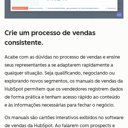
Crie um processo de vendas
consistente.
Acabe com as dúvidas no processo de vendas e ensine
seus representantes a se adaptarem rapidamente a
qualquer situação. Seja qualificando, negociando ou
explorando novos segmentos, os manuais de vendas da
HubSpot permitem que os vendedores registrem dados
de forma prática e tenham acesso rápido ao conteúdo
e às informações necessárias para fechar o negócio.
Os manuais são cartões interativos exibidos no software
de vendas da HubSpot. Ao falarem com prospects e