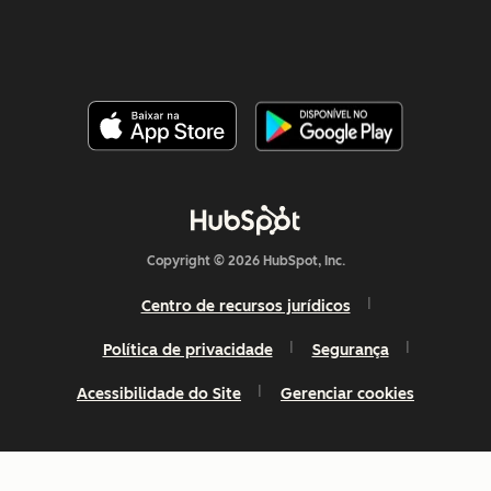
Copyright © 2026 HubSpot, Inc.
Centro de recursos jurídicos
Política de privacidade
Segurança
Acessibilidade do Site
Gerenciar cookies