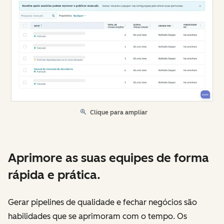
Clique para ampliar
Aprimore as suas equipes de forma
rápida e prática.
Gerar pipelines de qualidade e fechar negócios são
habilidades que se aprimoram com o tempo. Os