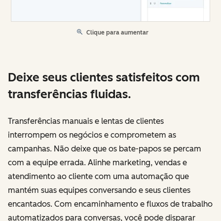
Clique para aumentar
Deixe seus clientes satisfeitos com
transferências fluidas.
Transferências manuais e lentas de clientes
interrompem os negócios e comprometem as
campanhas. Não deixe que os bate-papos se percam
com a equipe errada. Alinhe marketing, vendas e
atendimento ao cliente com uma automação que
mantém suas equipes conversando e seus clientes
encantados. Com encaminhamento e fluxos de trabalho
automatizados para conversas, você pode disparar