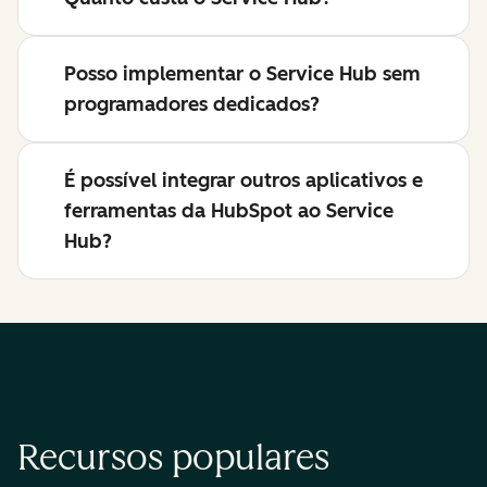
Posso implementar o Service Hub sem
programadores dedicados?
É possível integrar outros aplicativos e
ferramentas da HubSpot ao Service
Hub?
Recursos populares