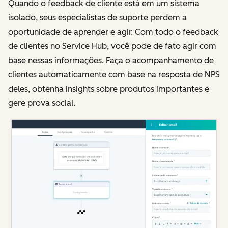
Quando o feedback de cliente está em um sistema
isolado, seus especialistas de suporte perdem a
oportunidade de aprender e agir. Com todo o feedback
de clientes no Service Hub, você pode de fato agir com
base nessas informações. Faça o acompanhamento de
clientes automaticamente com base na resposta de NPS
deles, obtenha insights sobre produtos importantes e
gere prova social.