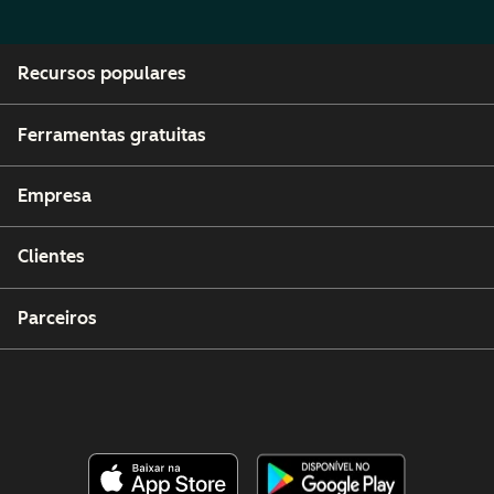
Recursos populares
Ferramentas gratuitas
Empresa
Clientes
Parceiros