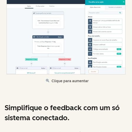
Clique para aumentar
Simplifique o feedback com um só
sistema conectado.