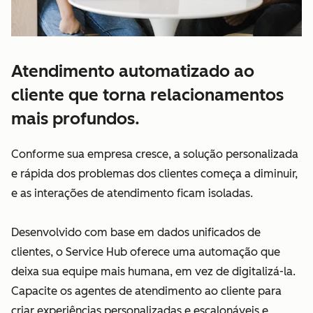
Atendimento automatizado ao
cliente que torna relacionamentos
mais profundos.
Conforme sua empresa cresce, a solução personalizada
e rápida dos problemas dos clientes começa a diminuir,
e as interações de atendimento ficam isoladas.
Desenvolvido com base em dados unificados de
clientes, o Service Hub oferece uma automação que
deixa sua equipe mais humana, em vez de digitalizá-la.
Capacite os agentes de atendimento ao cliente para
criar experiências personalizadas e escalonáveis e