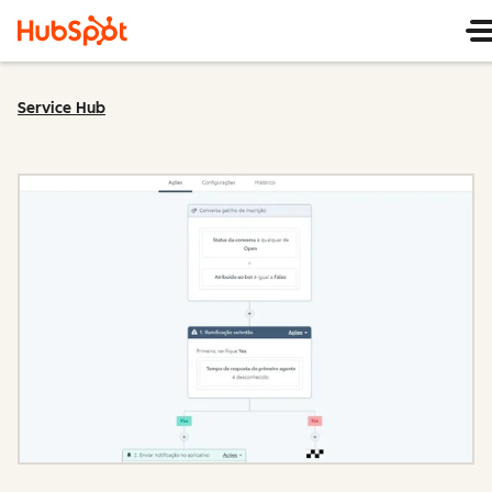
Service Hub