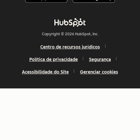
Copyright © 2026 HubSpot, Inc.
Centro de recursos jurídicos
Política de privacidade
Segurança
Acessibilidade do Site
Gerenciar cookies