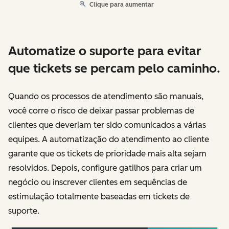
Clique para aumentar
Automatize o suporte para evitar
que tickets se percam pelo caminho.
Quando os processos de atendimento são manuais,
você corre o risco de deixar passar problemas de
clientes que deveriam ter sido comunicados a várias
equipes. A automatização do atendimento ao cliente
garante que os tickets de prioridade mais alta sejam
resolvidos. Depois, configure gatilhos para criar um
negócio ou inscrever clientes em sequências de
estimulação totalmente baseadas em tickets de
suporte.