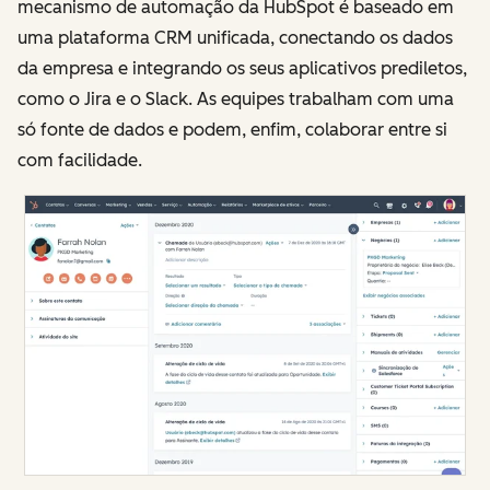
mecanismo de automação da HubSpot é baseado em
uma plataforma CRM unificada, conectando os dados
da empresa e integrando os seus aplicativos prediletos,
como o Jira e o Slack. As equipes trabalham com uma
só fonte de dados e podem, enfim, colaborar entre si
com facilidade.