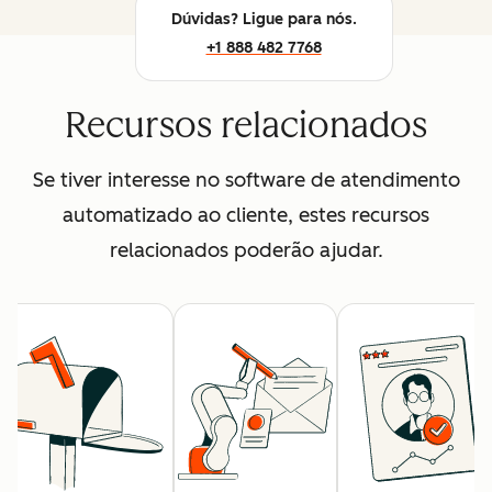
Dúvidas? Ligue para nós.
+1 888 482 7768
Recursos relacionados
Se tiver interesse no software de atendimento
automatizado ao cliente, estes recursos
relacionados poderão ajudar.