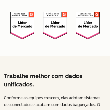
Trabalhe melhor com dados
unificados.
Conforme as equipes crescem, elas adotam sistemas
desconectados e acabam com dados bagunçados. O