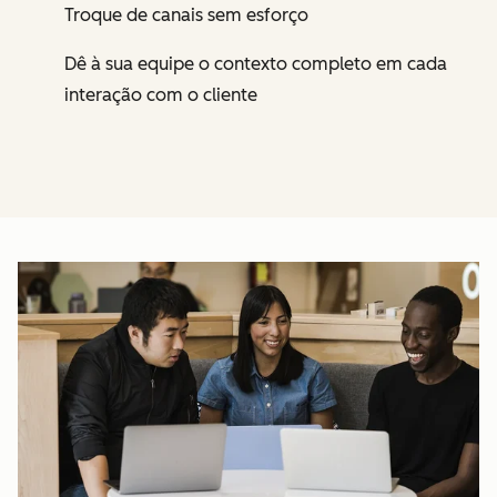
Troque de canais sem esforço
Dê à sua equipe o contexto completo em cada
interação com o cliente
Cl