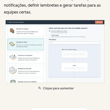
notificações, definir lembretes e gerar tarefas para as
equipes certas.
Clique para aumentar