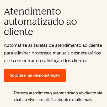
Atendimento
automatizado ao
cliente
Automatize as tarefas de atendimento ao cliente
para eliminar processos manuais desnecessários
e se concentrar na satisfação dos clientes.
Solicite uma demonstração
Forneça atendimento automatizado ao cliente via
chat ao vivo, e-mail, Facebook e muito mais