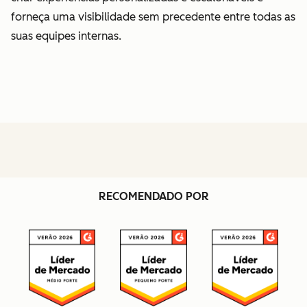
forneça uma visibilidade sem precedente entre todas as
suas equipes internas.
RECOMENDADO POR