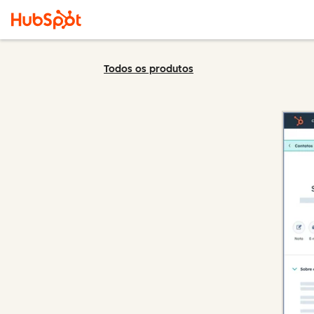
Todos os produtos