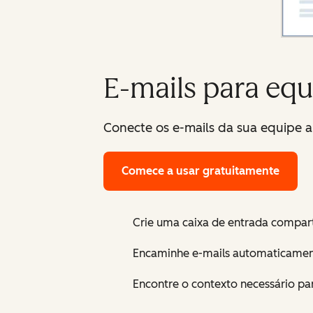
E-mails para equ
Conecte os e-mails da sua equipe a
Comece a usar gratuitamente
Crie uma caixa de entrada comparti
Encaminhe e-mails automaticamente
Encontre o contexto necessário p