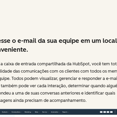
sse o e-mail da sua equipe em um local
veniente.
a caixa de entrada compartilhada da HubSpot, você tem tot
bilidade das comunicações com os clientes com todos os me
uipe. Todos podem visualizar, gerenciar e responder a e-mai
 também pode ver cada interação, determinar quando algu
ndeu a uma de suas conversas anteriores e identificar quais
agens ainda precisam de acompanhamento.