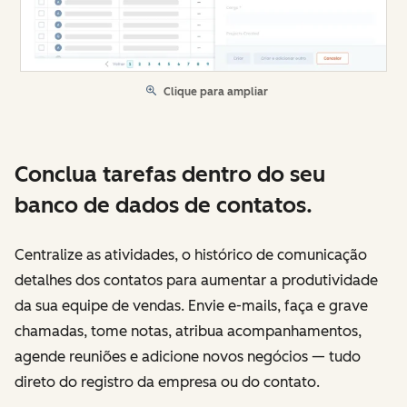
Clique para ampliar
Conclua tarefas dentro do seu
banco de dados de contatos.
Centralize as atividades, o histórico de comunicação
detalhes dos contatos para aumentar a produtividade
da sua equipe de vendas. Envie e-mails, faça e grave
chamadas, tome notas, atribua acompanhamentos,
agende reuniões e adicione novos negócios — tudo
direto do registro da empresa ou do contato.