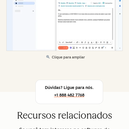
Clique para ampliar
Dúvidas? Ligue para nós.
+1 888 482 7768
Recursos relacionados