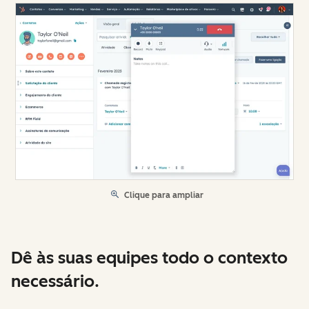
Clique para ampliar
Dê às suas equipes todo o contexto
necessário.