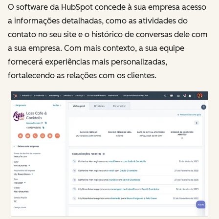
O software da HubSpot concede à sua empresa acesso
a informações detalhadas, como as atividades do
contato no seu site e o histórico de conversas dele com
a sua empresa. Com mais contexto, a sua equipe
fornecerá experiências mais personalizadas,
fortalecendo as relações com os clientes.