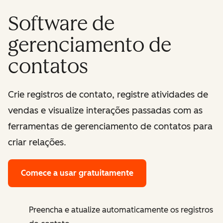
Software de
gerenciamento de
contatos
Crie registros de contato, registre atividades de
vendas e visualize interações passadas com as
ferramentas de gerenciamento de contatos para
criar relações.
Comece a usar gratuitamente
Preencha e atualize automaticamente os registros