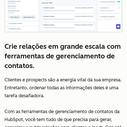
Crie relações em grande escala com
ferramentas de gerenciamento de
contatos.
Clientes e prospects são a energia vital da sua empresa.
Entretanto, ordenar todas as informações deles é uma
tarefa desafiadora.
Com as ferramentas de gerenciamento de contatos da
HubSpot, você tem tudo de que precisa para gerar,