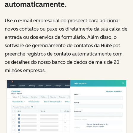
automaticamente.
Use o e-mail empresarial do prospect para adicionar
novos contatos ou puxe-os diretamente da sua caixa de
entrada ou dos envios de formulário. Além disso, o
software de gerenciamento de contatos da HubSpot
preenche registros de contato automaticamente com
os detalhes do nosso banco de dados de mais de 20
milhões empresas.