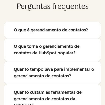
Perguntas frequentes
O que é gerenciamento de contatos?
O que torna o gerenciamento de
contatos da HubSpot popular?
Quanto tempo leva para implementar o
gerenciamento de contatos?
Quanto custam as ferramentas de
gerenciamento de contatos da