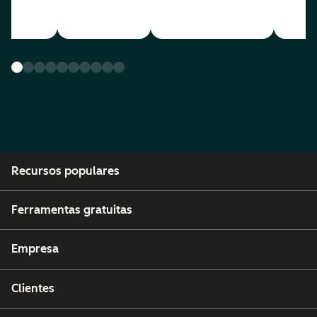
Recursos populares
Ferramentas gratuitas
Empresa
Clientes