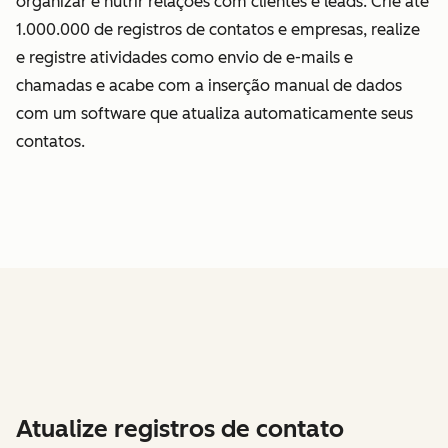
organizar e nutrir relações com clientes e leads. Crie até
1.000.000 de registros de contatos e empresas, realize
e registre atividades como envio de e-mails e
chamadas e acabe com a inserção manual de dados
com um software que atualiza automaticamente seus
contatos.
Atualize registros de contato