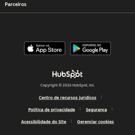
Parceiros
Copyright © 2026 HubSpot, Inc.
Centro de recursos jurídicos
Política de privacidade
Segurança
Acessibilidade do Site
Gerenciar cookies