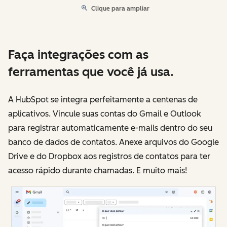
Clique para ampliar
Faça integrações com as
ferramentas que você já usa.
A HubSpot se integra perfeitamente a centenas de
aplicativos. Vincule suas contas do Gmail e Outlook
para registrar automaticamente e-mails dentro do seu
banco de dados de contatos. Anexe arquivos do Google
Drive e do Dropbox aos registros de contatos para ter
acesso rápido durante chamadas. E muito mais!