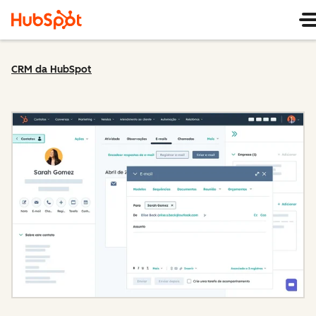
CRM da HubSpot