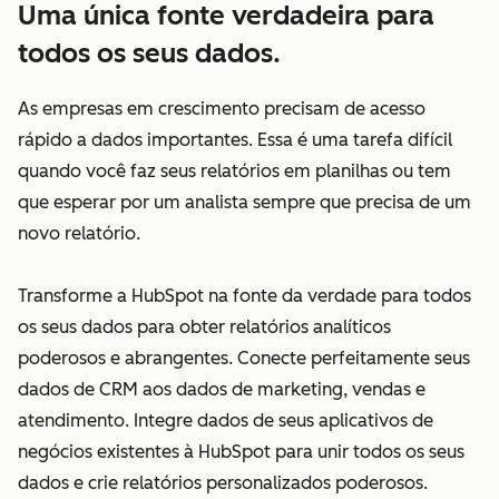
Uma única fonte verdadeira para
todos os seus dados.
As empresas em crescimento precisam de acesso
rápido a dados importantes. Essa é uma tarefa difícil
quando você faz seus relatórios em planilhas ou tem
que esperar por um analista sempre que precisa de um
novo relatório.
Transforme a HubSpot na fonte da verdade para todos
os seus dados para obter relatórios analíticos
poderosos e abrangentes. Conecte perfeitamente seus
dados de CRM aos dados de marketing, vendas e
atendimento. Integre dados de seus aplicativos de
negócios existentes à HubSpot para unir todos os seus
dados e crie relatórios personalizados poderosos.