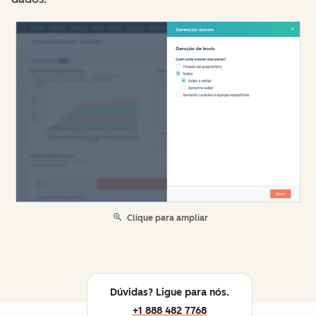
Clique para ampliar
Dúvidas? Ligue para nós.
+1 888 482 7768