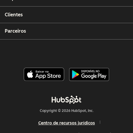
Clientes
Parceiros
Copyright © 2026 HubSpot, Inc.
Centro de recursos jurídicos