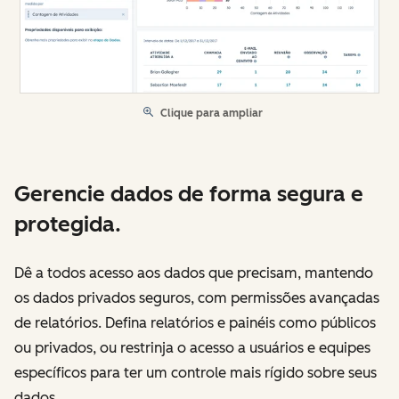
Clique para ampliar
Gerencie dados de forma segura e
protegida.
Dê a todos acesso aos dados que precisam, mantendo
os dados privados seguros, com permissões avançadas
de relatórios. Defina relatórios e painéis como públicos
ou privados, ou restrinja o acesso a usuários e equipes
específicos para ter um controle mais rígido sobre seus
dados.