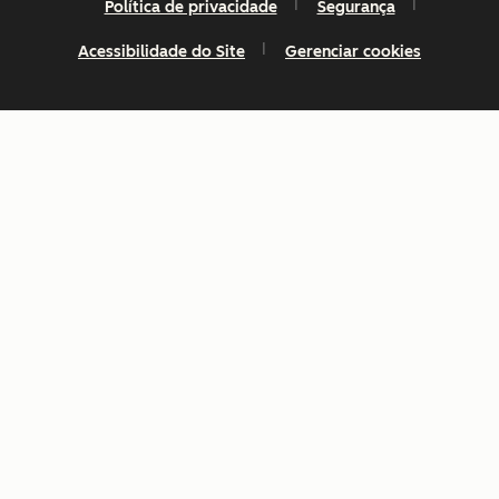
Política de privacidade
Segurança
Acessibilidade do Site
Gerenciar cookies