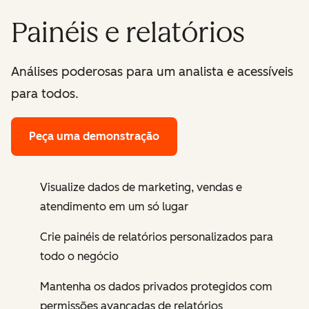
Painéis e relatórios
Análises poderosas para um analista e acessíveis
para todos.
Peça uma demonstração
Visualize dados de marketing, vendas e
atendimento em um só lugar
Crie painéis de relatórios personalizados para
todo o negócio
Mantenha os dados privados protegidos com
permissões avançadas de relatórios