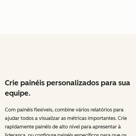
Crie painéis personalizados para sua
equipe.
Com painéis flexíveis, combine vários relatórios para
ajudar todos a visualizar as métricas importantes. Crie
rapidamente painéis de alto nível para apresentar à
liderança, ou configure painéis específicos para que os