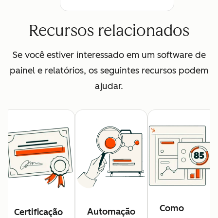
Recursos relacionados
Se você estiver interessado em um software de
painel e relatórios, os seguintes recursos podem
ajudar.
Como
Automação
Certificação