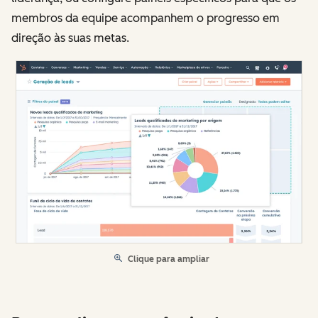
membros da equipe acompanhem o progresso em
direção às suas metas.
Clique para ampliar