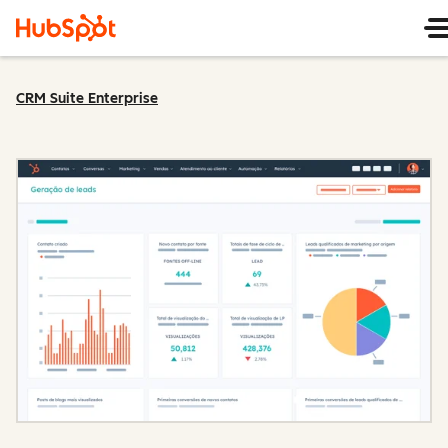
CRM Suite Enterprise