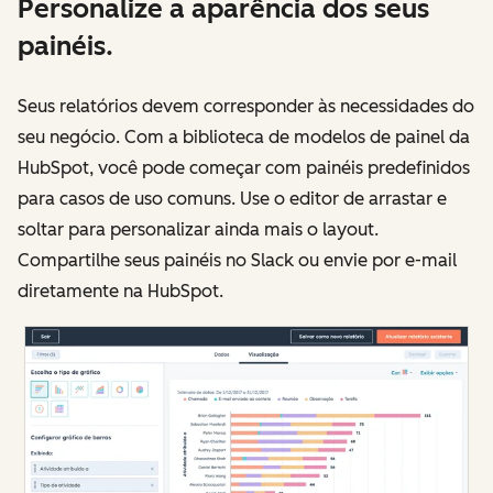
Personalize a aparência dos seus
painéis.
Seus relatórios devem corresponder às necessidades do
seu negócio. Com a biblioteca de modelos de painel da
HubSpot, você pode começar com painéis predefinidos
para casos de uso comuns. Use o editor de arrastar e
soltar para personalizar ainda mais o layout.
Compartilhe seus painéis no Slack ou envie por e-mail
diretamente na HubSpot.