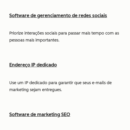
Software de gerenciamento de redes sociais
Priorize interações sociais para passar mais tempo com as
pessoas mais importantes.
Endereço IP dedicado
Use um IP dedicado para garantir que seus e-mails de
marketing sejam entregues.
Software de marketing SEO