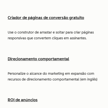
Criador de páginas de conversão gratuito
Use o construtor de arrastar e soltar para criar páginas
responsivas que convertem cliques em assinantes.
Direcionamento comportamental
Personalize o alcance do marketing em expansão com
recursos de direcionamento comportamental (em inglês)
ROI de anúncios