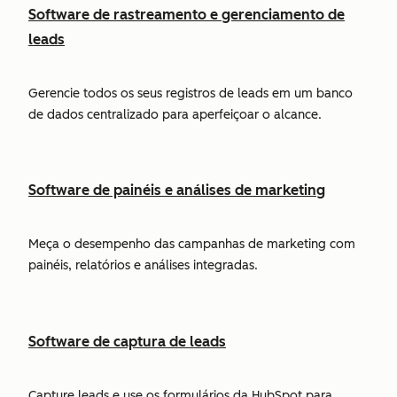
Software de rastreamento e gerenciamento de
leads
Gerencie todos os seus registros de leads em um banco
de dados centralizado para aperfeiçoar o alcance.
Software de painéis e análises de marketing
Meça o desempenho das campanhas de marketing com
painéis, relatórios e análises integradas.
Software de captura de leads
Capture leads e use os formulários da HubSpot para