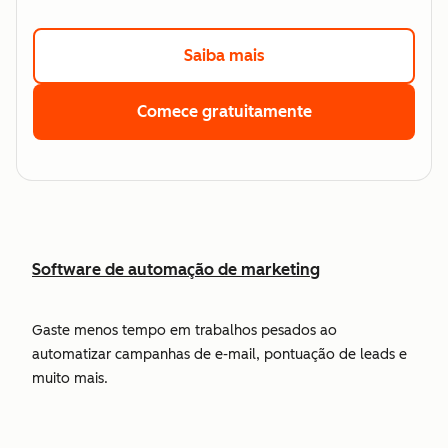
Saiba mais
Clique aqui para saber
Comece gratuitamente
Clique aqui para 
Software de automação de marketing
Gaste menos tempo em trabalhos pesados ao
automatizar campanhas de e-mail, pontuação de leads e
muito mais.