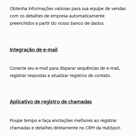
Obtenha informações valiosas para sua equipe de vendas
com os detalhes de empresa automaticamente
preenchidos a partir do nosso banco de dados.
Integração de e-mail
Conecte seu e-mail para disparar sequências de e-mail,
registrar respostas e atualizar registros de contato.
Aplicativo de registro de chamadas
Poupe tempo e faça anotações melhores ao registrar
chamadas e detalhes diretamente no CRM da HubSpot.