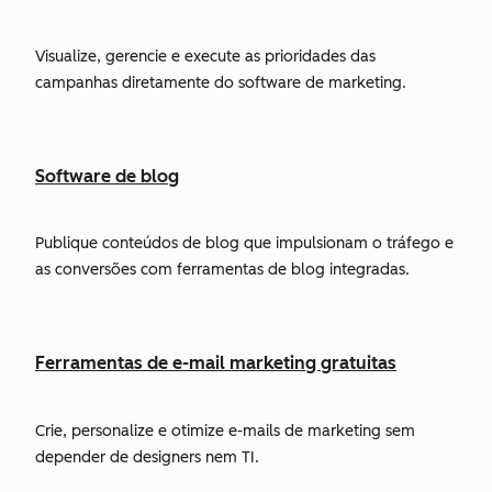
Visualize, gerencie e execute as prioridades das
campanhas diretamente do software de marketing.
Software de blog
Publique conteúdos de blog que impulsionam o tráfego e
as conversões com ferramentas de blog integradas.
Ferramentas de e-mail marketing gratuitas
Crie, personalize e otimize e-mails de marketing sem
depender de designers nem TI.