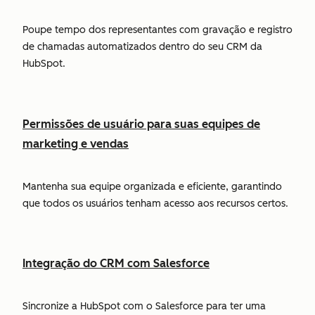
Poupe tempo dos representantes com gravação e registro
de chamadas automatizados dentro do seu CRM da
HubSpot.
Permissões de usuário para suas equipes de
marketing e vendas
Mantenha sua equipe organizada e eficiente, garantindo
que todos os usuários tenham acesso aos recursos certos.
Integração do CRM com Salesforce
Sincronize a HubSpot com o Salesforce para ter uma