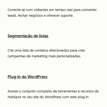
Conecte-se com visitantes em tempo real para converter
leads, fechar negócios e oferecer suporte.
Segmentação de listas
Crie uma lista de contatos direcionados para criar
campanhas de marketing mais personalizadas.
Plug-in do WordPress
Acesse o conjunto completo de ferramentas e recursos da
HubSpot no seu site do WordPress com este plug-in