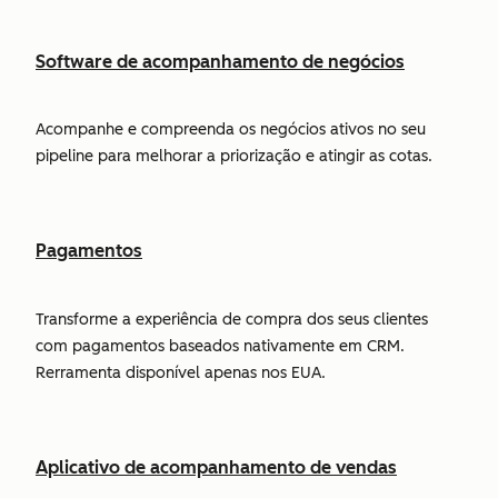
Software de acompanhamento de negócios
Acompanhe e compreenda os negócios ativos no seu
pipeline para melhorar a priorização e atingir as cotas.
Pagamentos
Transforme a experiência de compra dos seus clientes
com pagamentos baseados nativamente em CRM.
Rerramenta disponível apenas nos EUA.
Aplicativo de acompanhamento de vendas