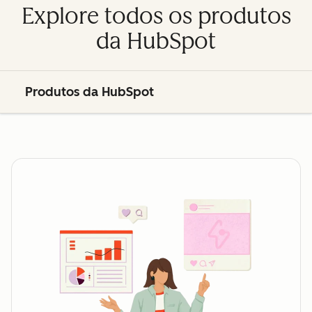
Explore todos os produtos
da HubSpot
Produtos da HubSpot