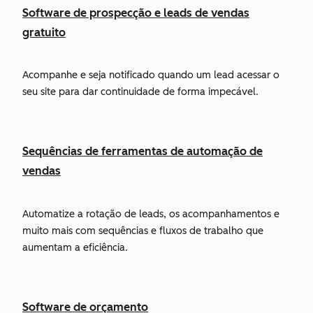
Software de prospecção e leads de vendas
gratuito
Acompanhe e seja notificado quando um lead acessar o
seu site para dar continuidade de forma impecável.
Sequências de ferramentas de automação de
vendas
Automatize a rotação de leads, os acompanhamentos e
muito mais com sequências e fluxos de trabalho que
aumentam a eficiência.
Software de orçamento