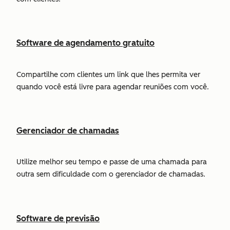
Software de agendamento gratuito
Compartilhe com clientes um link que lhes permita ver
quando você está livre para agendar reuniões com você.
Gerenciador de chamadas
Utilize melhor seu tempo e passe de uma chamada para
outra sem dificuldade com o gerenciador de chamadas.
Software de previsão