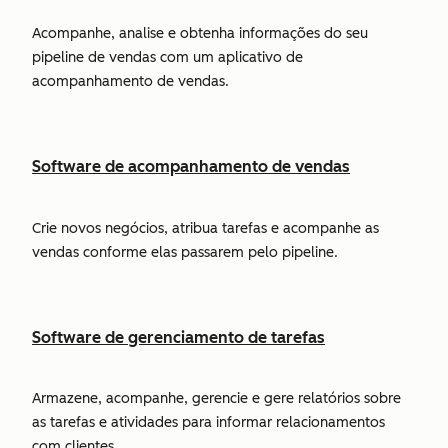
Acompanhe, analise e obtenha informações do seu
pipeline de vendas com um aplicativo de
acompanhamento de vendas.
Software de acompanhamento de vendas
Crie novos negócios, atribua tarefas e acompanhe as
vendas conforme elas passarem pelo pipeline.
Software de gerenciamento de tarefas
Armazene, acompanhe, gerencie e gere relatórios sobre
as tarefas e atividades para informar relacionamentos
com clientes.