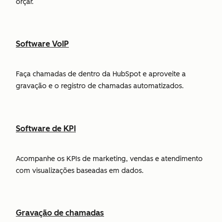
orçar.
Software VoIP
Faça chamadas de dentro da HubSpot e aproveite a
gravação e o registro de chamadas automatizados.
Software de KPI
Acompanhe os KPIs de marketing, vendas e atendimento
com visualizações baseadas em dados.
Gravação de chamadas