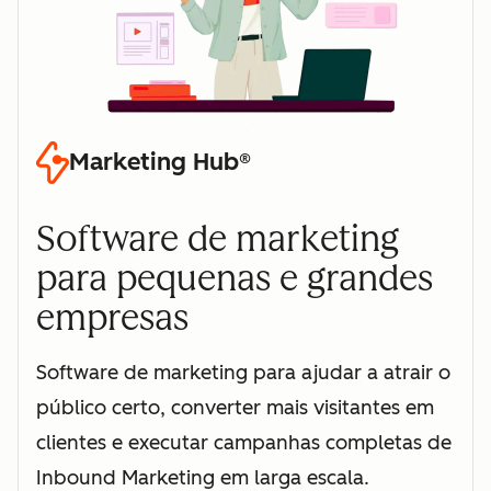
Marketing Hub®
Software de marketing
para pequenas e grandes
empresas
Software de marketing para ajudar a atrair o
público certo, converter mais visitantes em
clientes e executar campanhas completas de
Inbound Marketing em larga escala.