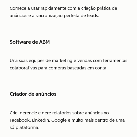
Comece a usar rapidamente com a criação prática de
anúncios e a sincronização perfeita de leads.
Software de ABM
Una suas equipes de marketing e vendas com ferramentas
colaborativas para compras baseadas em conta.
Criador de anúncios
Crie, gerencie e gere relatórios sobre anúncios no
Facebook, LinkedIn, Google e muito mais dentro de uma
só plataforma.