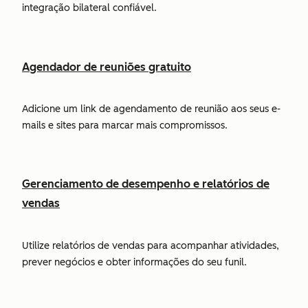
integração bilateral confiável.
Agendador de reuniões gratuito
Adicione um link de agendamento de reunião aos seus e-
mails e sites para marcar mais compromissos.
Gerenciamento de desempenho e relatórios de
vendas
Utilize relatórios de vendas para acompanhar atividades,
prever negócios e obter informações do seu funil.