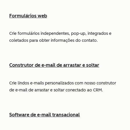
Formulários web
Crie formulários independentes, pop-up, integrados e
coletados para obter informações do contato.
Construtor de e-mail de arrastar e soltar
Crie lindos e-mails personalizados com nosso construtor
de e-mail de arrastar e soltar conectado ao CRM.
Software de e-mail transacional