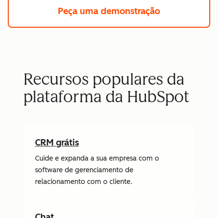
Peça uma demonstração
Recursos populares da
plataforma da HubSpot
CRM grátis
Cuide e expanda a sua empresa com o
software de gerenciamento de
relacionamento com o cliente.
Chat