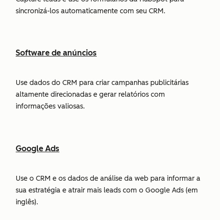
sincronizá-los automaticamente com seu CRM.
Software de anúncios
Use dados do CRM para criar campanhas publicitárias
altamente direcionadas e gerar relatórios com
informações valiosas.
Google Ads
Use o CRM e os dados de análise da web para informar a
sua estratégia e atrair mais leads com o Google Ads (em
inglês).