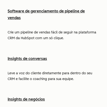
Software de gerenciamento de pipeline de
vendas
Crie um pipeline de vendas fácil de seguir na plataforma
CRM da HubSpot com um só clique.
Insights de conversas
Leve a voz do cliente diretamente para dentro do seu
CRM e facilite o coaching para sua equipe.
Insights de negócios