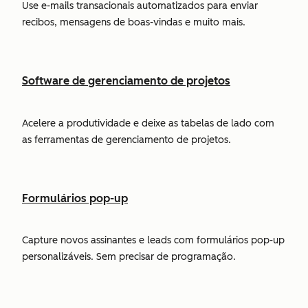
Use e-mails transacionais automatizados para enviar
recibos, mensagens de boas-vindas e muito mais.
Software de gerenciamento de projetos
Acelere a produtividade e deixe as tabelas de lado com
as ferramentas de gerenciamento de projetos.
Formulários pop-up
Capture novos assinantes e leads com formulários pop-up
personalizáveis. Sem precisar de programação.