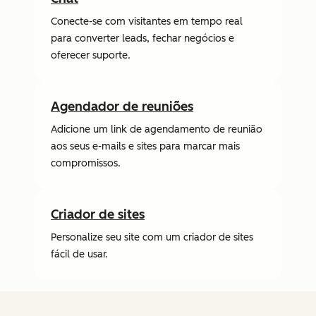
Conecte-se com visitantes em tempo real
para converter leads, fechar negócios e
oferecer suporte.
Agendador de reuniões
Adicione um link de agendamento de reunião
aos seus e-mails e sites para marcar mais
compromissos.
Criador de sites
Personalize seu site com um criador de sites
fácil de usar.