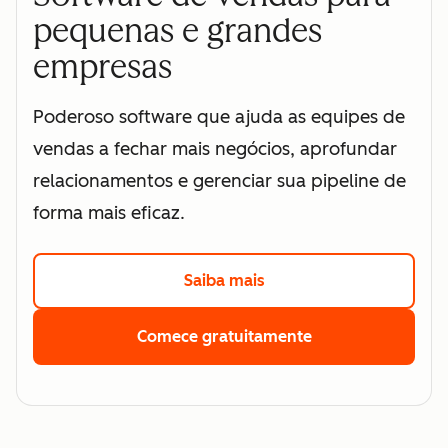
pequenas e grandes
empresas
Poderoso software que ajuda as equipes de
vendas a fechar mais negócios, aprofundar
relacionamentos e gerenciar sua pipeline de
forma mais eficaz.
Saiba mais
Clique aqui para saber 
Comece gratuitamente
Clique aqui para 