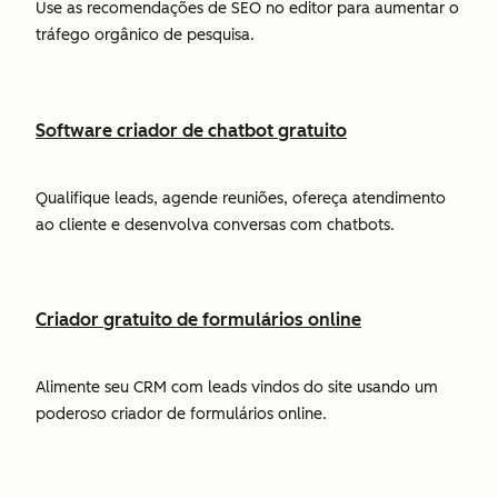
Use as recomendações de SEO no editor para aumentar o
tráfego orgânico de pesquisa.
Software criador de chatbot gratuito
Qualifique leads, agende reuniões, ofereça atendimento
ao cliente e desenvolva conversas com chatbots.
Criador gratuito de formulários online
Alimente seu CRM com leads vindos do site usando um
poderoso criador de formulários online.