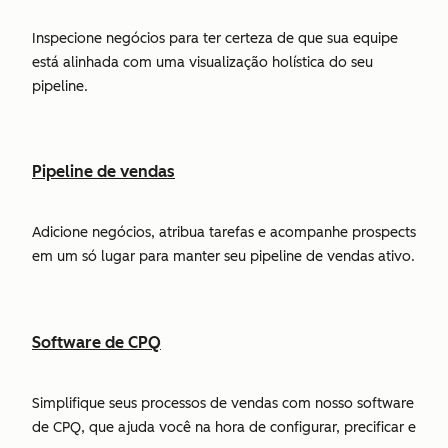
Inspecione negócios para ter certeza de que sua equipe
está alinhada com uma visualização holística do seu
pipeline.
Pipeline de vendas
Adicione negócios, atribua tarefas e acompanhe prospects
em um só lugar para manter seu pipeline de vendas ativo.
Software de CPQ
Simplifique seus processos de vendas com nosso software
de CPQ, que ajuda você na hora de configurar, precificar e