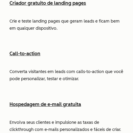
Criador gratuito de landing pages
Crie e teste landing pages que geram leads e ficam bem
em qualquer dispositivo.
Call-to-action
Converta visitantes em leads com calls-to-action que você
pode personalizar, testar e otimizar.
Hospedagem de e-mail gratuita
Envolva seus clientes e impulsione as taxas de
clickthrough com e-mails personalizados e fáceis de criar.