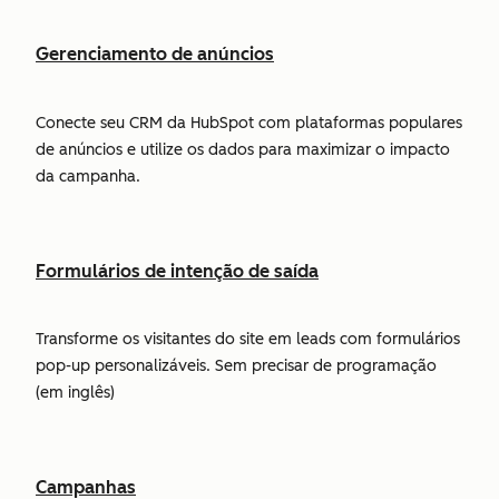
Gerenciamento de anúncios
Conecte seu CRM da HubSpot com plataformas populares
de anúncios e utilize os dados para maximizar o impacto
da campanha.
Formulários de intenção de saída
Transforme os visitantes do site em leads com formulários
pop-up personalizáveis. Sem precisar de programação
(em inglês)
Campanhas