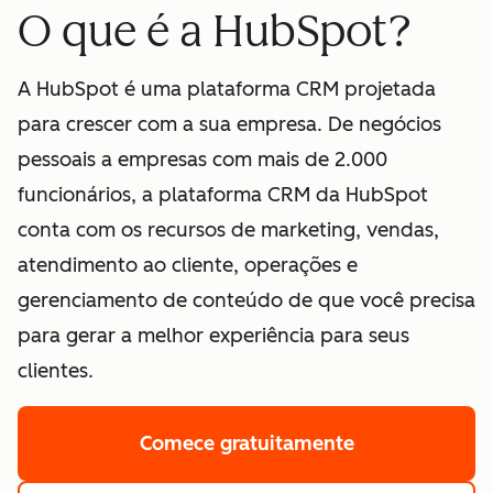
O que é a HubSpot?
A HubSpot é uma plataforma CRM projetada
para crescer com a sua empresa. De negócios
pessoais a empresas com mais de 2.000
funcionários, a plataforma CRM da HubSpot
conta com os recursos de marketing, vendas,
atendimento ao cliente, operações e
gerenciamento de conteúdo de que você precisa
para gerar a melhor experiência para seus
clientes.
Comece gratuitamente