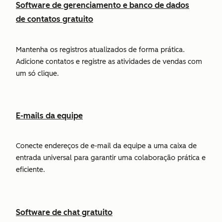
Software de gerenciamento e banco de dados
de contatos gratuito
Mantenha os registros atualizados de forma prática.
Adicione contatos e registre as atividades de vendas com
um só clique.
E-mails da equipe
Conecte endereços de e-mail da equipe a uma caixa de
entrada universal para garantir uma colaboração prática e
eficiente.
Software de chat gratuito