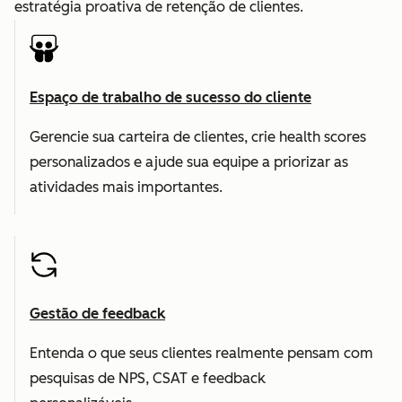
estratégia proativa de retenção de clientes.
Espaço de trabalho de sucesso do cliente
Gerencie sua carteira de clientes, crie health scores
personalizados e ajude sua equipe a priorizar as
atividades mais importantes.
Gestão de feedback
Entenda o que seus clientes realmente pensam com
pesquisas de NPS, CSAT e feedback