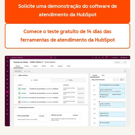
Solicite uma demonstração
do software de
atendimento da HubSpot
Comece o teste gratuito de 14 dias
das
ferramentas de atendimento da HubSpot