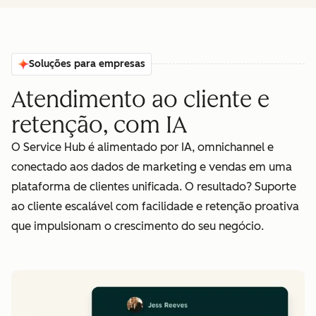
Soluções para empresas
Atendimento ao cliente e
retenção, com IA
O Service Hub é alimentado por IA, omnichannel e
conectado aos dados de marketing e vendas em uma
plataforma de clientes unificada. O resultado? Suporte
ao cliente escalável com facilidade e retenção proativa
que impulsionam o crescimento do seu negócio.