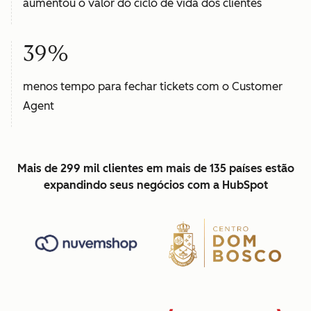
aumentou o valor do ciclo de vida dos clientes
39%
menos tempo para fechar tickets com o Customer
Agent
Mais de 299 mil clientes em mais de 135 países estão
expandindo seus negócios com a HubSpot