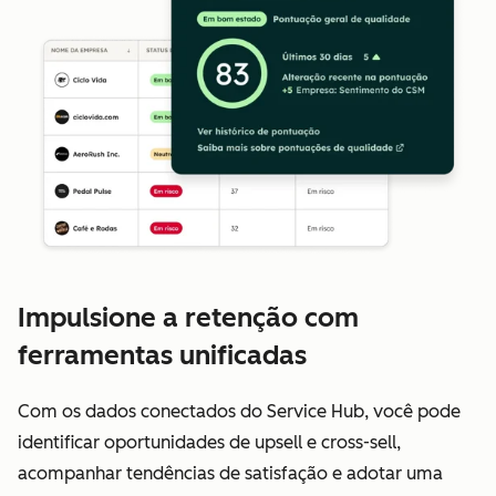
Impulsione a retenção com
ferramentas unificadas
Com os dados conectados do Service Hub, você pode
identificar oportunidades de upsell e cross-sell,
acompanhar tendências de satisfação e adotar uma