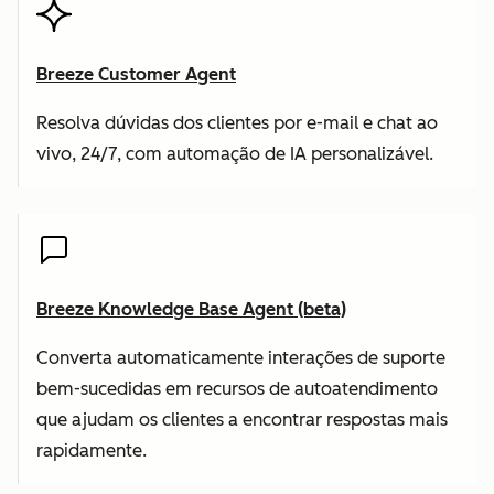
Breeze Customer Agent
Resolva dúvidas dos clientes por e-mail e chat ao
vivo, 24/7, com automação de IA personalizável.
Breeze Knowledge Base Agent (beta)
Converta automaticamente interações de suporte
bem-sucedidas em recursos de autoatendimento
que ajudam os clientes a encontrar respostas mais
rapidamente.