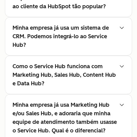
ao cliente da HubSpot tão popular?
Minha empresa já usa um sistema de
CRM. Podemos integrá-lo ao Service
Hub?
Como o Service Hub funciona com
Marketing Hub, Sales Hub, Content Hub
e Data Hub?
Minha empresa já usa Marketing Hub
e/ou Sales Hub, e adoraria que minha
equipe de atendimento também usasse
o Service Hub. Qual é o diferencial?