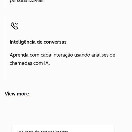
personalizáveis.
Inteligência de conversas
Aprenda com cada interação usando análises de
chamadas com IA.
View more