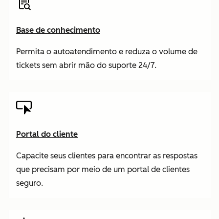
Base de conhecimento
Permita o autoatendimento e reduza o volume de
tickets sem abrir mão do suporte 24/7.
Portal do cliente
Capacite seus clientes para encontrar as respostas
que precisam por meio de um portal de clientes
seguro.