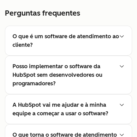
Perguntas frequentes
O que é um software de atendimento ao
cliente?
Posso implementar o software da
HubSpot sem desenvolvedores ou
programadores?
A HubSpot vai me ajudar e à minha
equipe a começar a usar o software?
O que torna o software de atendimento