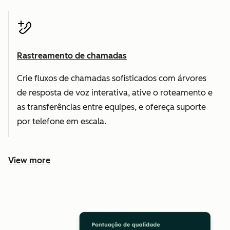
Rastreamento de chamadas
Crie fluxos de chamadas sofisticados com árvores
de resposta de voz interativa, ative o roteamento e
as transferências entre equipes, e ofereça suporte
por telefone em escala.
View more