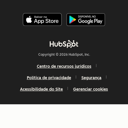
Copyright © 2026 HubSpot, Inc.
Centro de recursos jurídicos
Política de privacidade
Segurança
Acessibilidade do Site
Gerenciar cookies