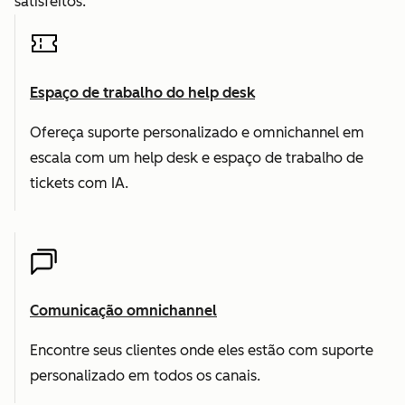
satisfeitos.
Espaço de trabalho do help desk
Ofereça suporte personalizado e omnichannel em
escala com um help desk e espaço de trabalho de
tickets com IA.
Comunicação omnichannel
Encontre seus clientes onde eles estão com suporte
personalizado em todos os canais.