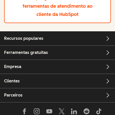
ferramentas de atendimento ao
cliente da HubSpot
Recursos populares
Ferramentas gratuitas
Empresa
Clientes
Parceiros