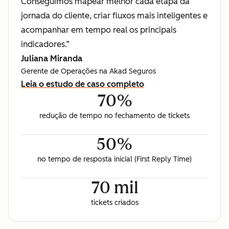
Conseguimos mapear melhor cada etapa da
jornada do cliente, criar fluxos mais inteligentes e
acompanhar em tempo real os principais
indicadores.”
Juliana Miranda
Gerente de Operações na Akad Seguros
Leia o estudo de caso completo
70%
redução de tempo no fechamento de tickets
50%
no tempo de resposta inicial (First Reply Time)
70 mil
tickets criados