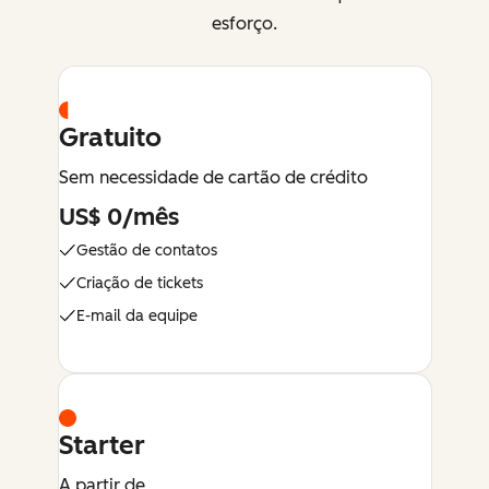
esforço.
Gratuito
Sem necessidade de cartão de crédito
US$ 0/mês
Gestão de contatos
Criação de tickets
E-mail da equipe
Starter
A partir de