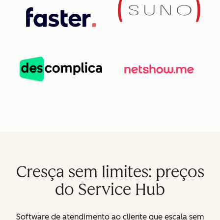
Cresça sem limites: preços
do Service Hub
Software de atendimento ao cliente que escala sem