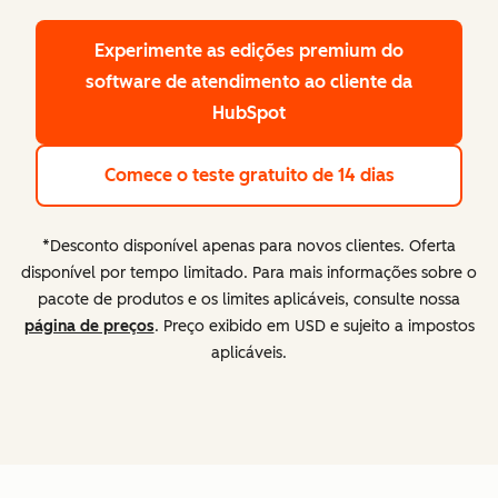
Experimente as edições premium
do
software de atendimento ao cliente da
HubSpot
Comece o teste gratuito de 14 dias
*Desconto disponível apenas para novos clientes. Oferta
disponível por tempo limitado. Para mais informações sobre o
pacote de produtos e os limites aplicáveis, consulte nossa
página de preços
. Preço exibido em USD e sujeito a impostos
aplicáveis.