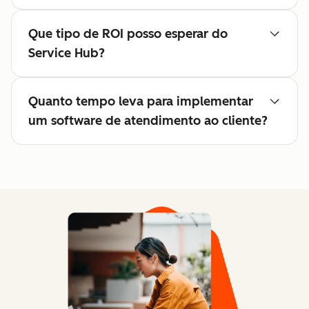
Que tipo de ROI posso esperar do
Service Hub?
Quanto tempo leva para implementar
um software de atendimento ao cliente?