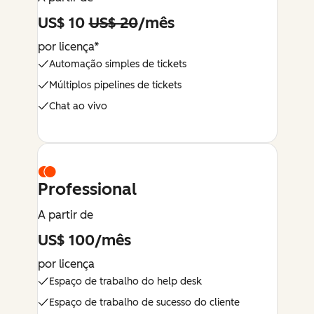
US$ 10
US$ 20
/mês
por licença*
Automação simples de tickets
Múltiplos pipelines de tickets
Chat ao vivo
Professional
A partir de
US$ 100/mês
por licença
Espaço de trabalho do help desk
Espaço de trabalho de sucesso do cliente