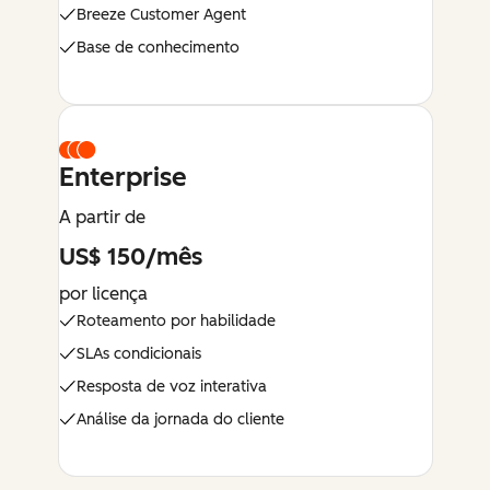
Breeze Customer Agent
Base de conhecimento
Enterprise
A partir de
US$ 150/mês
por licença
Roteamento por habilidade
SLAs condicionais
Resposta de voz interativa
Análise da jornada do cliente