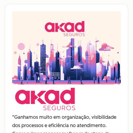
“Ganhamos muito em organização, visibilidade
dos processos e eficiência no atendimento.