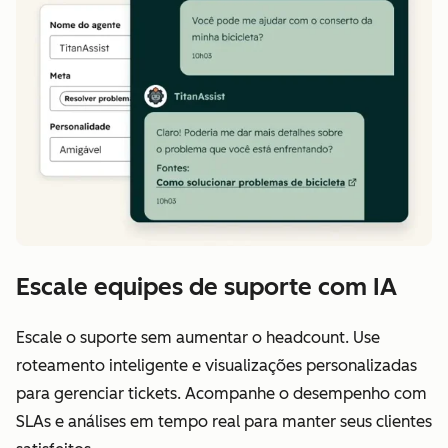
Escale equipes de suporte com IA
Escale o suporte sem aumentar o headcount. Use
roteamento inteligente e visualizações personalizadas
para gerenciar tickets. Acompanhe o desempenho com
SLAs e análises em tempo real para manter seus clientes