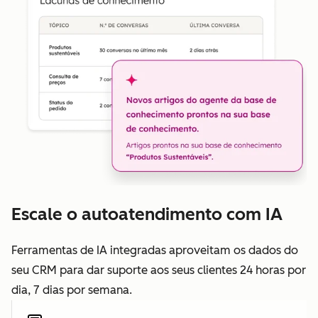
Escale o autoatendimento com IA
Ferramentas de IA integradas aproveitam os dados do
seu CRM para dar suporte aos seus clientes 24 horas por
dia, 7 dias por semana.