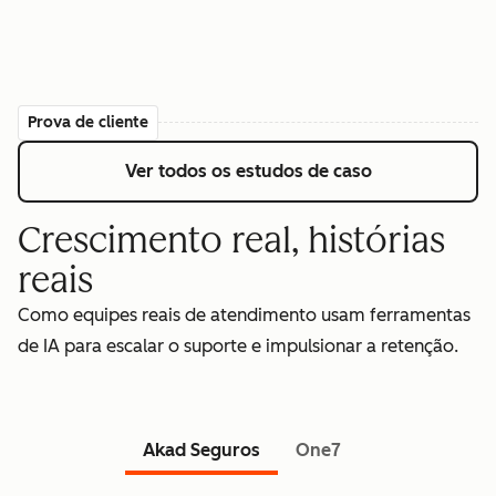
Prova de cliente
Ver todos os estudos de caso
Crescimento real, histórias
reais
Como equipes reais de atendimento usam ferramentas
de IA para escalar o suporte e impulsionar a retenção.
Akad Seguros
One7