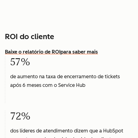
ROI do cliente
Baixe o relatório de ROI
para saber mais
57%
de aumento na taxa de encerramento de tickets
após 6 meses com o Service Hub
72%
dos líderes de atendimento dizem que a HubSpot