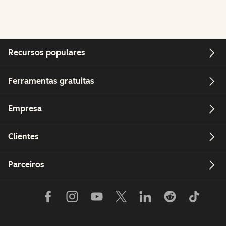
Recursos populares
Ferramentas gratuitas
Empresa
Clientes
Parceiros