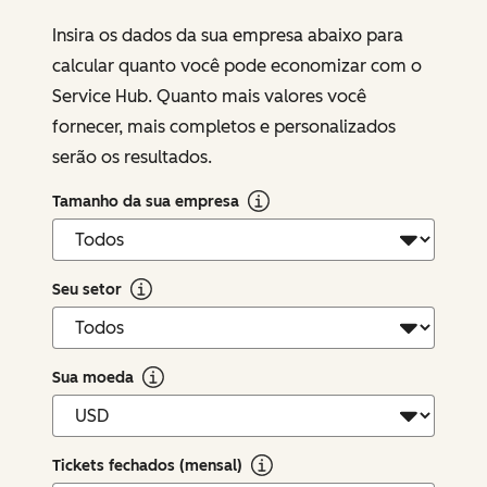
Insira os dados da sua empresa abaixo para
calcular quanto você pode economizar com o
Service Hub. Quanto mais valores você
fornecer, mais completos e personalizados
serão os resultados.
Tamanho da sua empresa
Seu setor
Sua moeda
Tickets fechados (mensal)