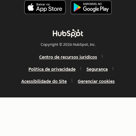
Copyright © 2026 HubSpot, Inc.
Centro de recursos jurídicos
Política de privacidade
Segurança
Acessibilidade do Site
Gerenciar cookies