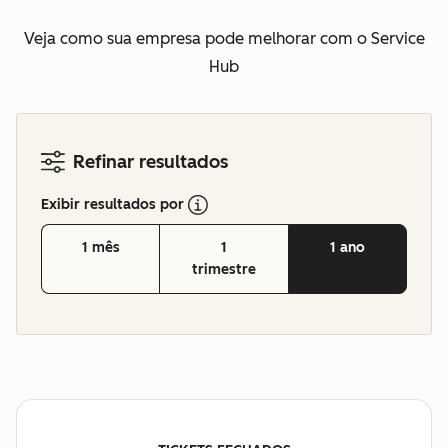
Veja como sua empresa pode melhorar com o Service
Hub
Refinar resultados
Exibir resultados por
1 mês
1
1 ano
trimestre