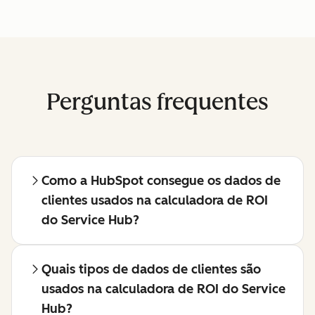
Perguntas frequentes
Como a HubSpot consegue os dados de
clientes usados na calculadora de ROI
do Service Hub?
Quais tipos de dados de clientes são
usados na calculadora de ROI do Service
Hub?