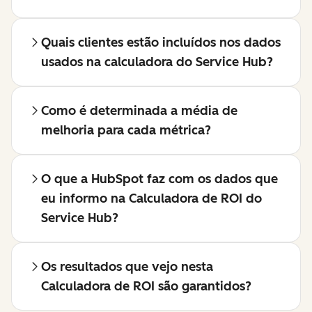
Quais clientes estão incluídos nos dados
usados na calculadora do Service Hub?
Como é determinada a média de
melhoria para cada métrica?
O que a HubSpot faz com os dados que
eu informo na Calculadora de ROI do
Service Hub?
Os resultados que vejo nesta
Calculadora de ROI são garantidos?