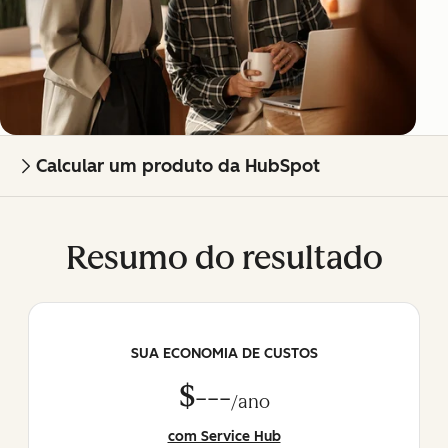
Calcular um produto da HubSpot
Resumo do resultado
SUA ECONOMIA DE CUSTOS
$---
/ano
com Service Hub