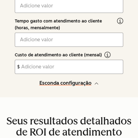
Tempo gasto com atendimento ao cliente
(horas, mensalmente)
Custo de atendimento ao cliente (mensal)
$
Esconda configuração
Seus resultados detalhados
de ROI de atendimento