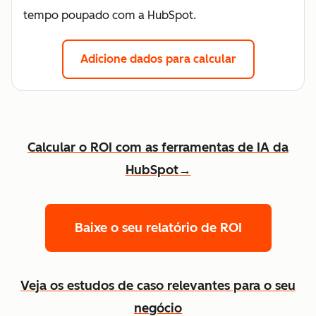
tempo poupado com a HubSpot.
Adicione dados para calcular
Calcular o ROI com as ferramentas de IA da
HubSpot→
Baixe o seu relatório de ROI
Veja os estudos de caso relevantes para o seu
negócio