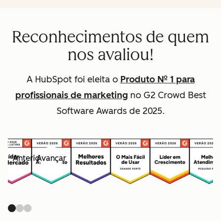
Reconhecimentos de quem
nos avaliou!
A HubSpot foi eleita o
Produto Nº 1 para
profissionais de marketing
no G2 Crowd Best
Software Awards de 2025.
Anterior
Avançar