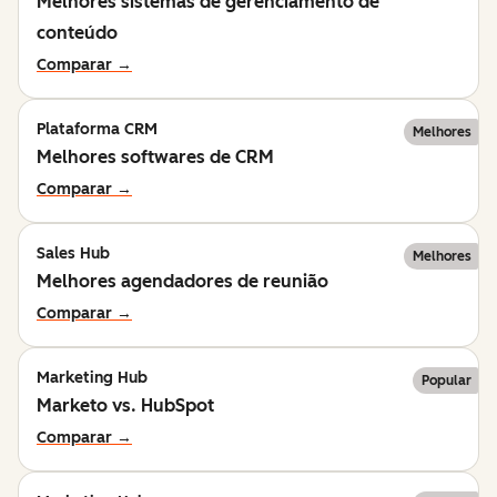
Melhores sistemas de gerenciamento de
conteúdo
Comparar →
Plataforma CRM
Melhores
Melhores softwares de CRM
Comparar →
Sales Hub
Melhores
Melhores agendadores de reunião
Comparar →
Marketing Hub
Popular
Marketo vs. HubSpot
Comparar →