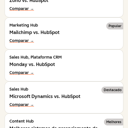
Zoho vs. HubSpot
Comparar →
Marketing Hub
Popular
Mailchimp vs. HubSpot
Comparar →
Sales Hub, Plataforma CRM
Monday vs. HubSpot
Comparar →
Sales Hub
Destacado
Microsoft Dynamics vs. HubSpot
Comparar →
Content Hub
Melhores