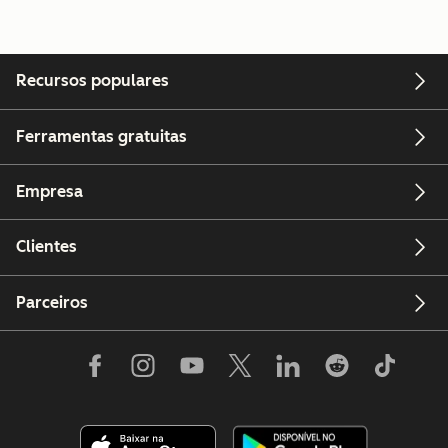
Recursos populares
Ferramentas gratuitas
Empresa
Clientes
Parceiros