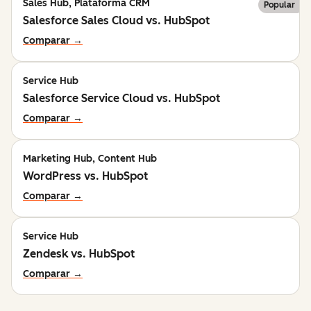
Sales Hub, Plataforma CRM
Popular
Salesforce Sales Cloud vs. HubSpot
Comparar →
Service Hub
Salesforce Service Cloud vs. HubSpot
Comparar →
Marketing Hub, Content Hub
WordPress vs. HubSpot
Comparar →
Service Hub
Zendesk vs. HubSpot
Comparar →