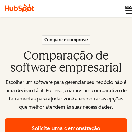
Me
Compare e comprove
Comparação de
software empresarial
Escolher um software para gerenciar seu negócio não é
uma decisão fácil. Por isso, criamos um comparativo de
ferramentas para ajudar você a encontrar as opções
que melhor atendem às suas necessidades.
Solicite uma demonstração