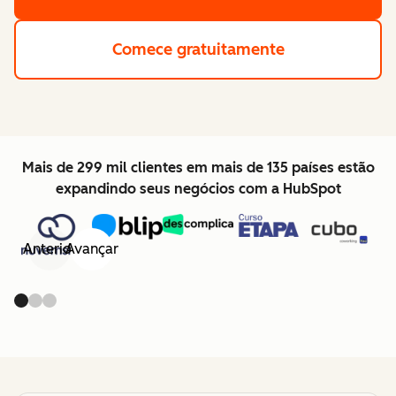
Comece gratuitamente
Mais de 299 mil clientes em mais de 135 países estão
expandindo seus negócios com a HubSpot
Anterior
Avançar