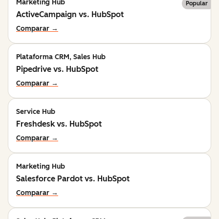
Marketing Hub
Popular
ActiveCampaign vs. HubSpot
Comparar →
Plataforma CRM, Sales Hub
Pipedrive vs. HubSpot
Comparar →
Service Hub
Freshdesk vs. HubSpot
Comparar →
Marketing Hub
Salesforce Pardot vs. HubSpot
Comparar →