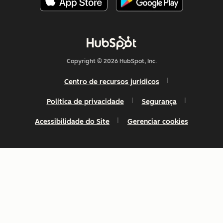
Copyright © 2026 HubSpot, Inc.
Centro de recursos jurídicos
Política de privacidade
Segurança
Acessibilidade do Site
Gerenciar cookies