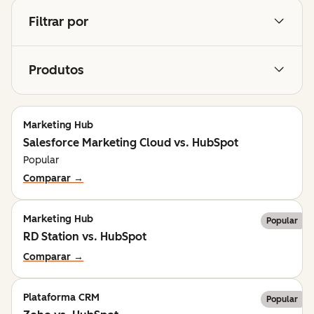
Filtrar por
Produtos
Marketing Hub
Salesforce Marketing Cloud vs. HubSpot
Popular
Comparar →
Marketing Hub
Popular
RD Station vs. HubSpot
Comparar →
Plataforma CRM
Popular