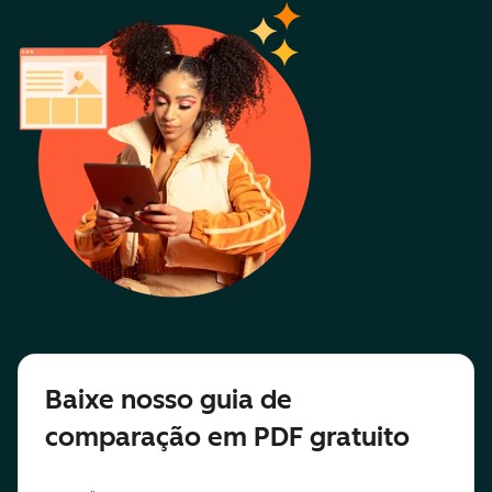
Baixe nosso guia de
comparação em PDF gratuito