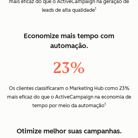
mais eficaz do que o ActiveCampaign na geração de
1
leads de alta qualidade
Economize mais tempo com
automação.
23%
Os clientes classificaram o Marketing Hub como 23%
mais eficaz do que o ActiveCampaign na economia de
1
tempo por meio da automação
Otimize melhor suas campanhas.