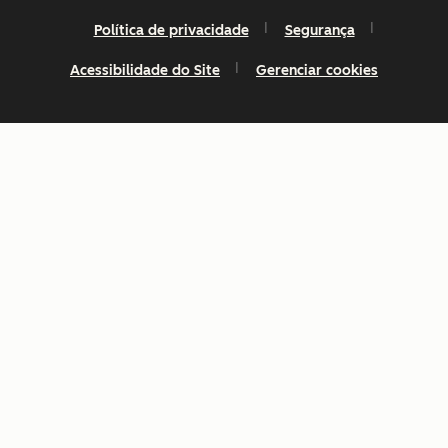
Política de privacidade
Segurança
Acessibilidade do Site
Gerenciar cookies