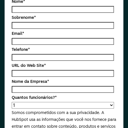
Nome
*
Sobrenome
*
Email
*
Telefone
*
URL do Web Site
*
Nome da Empresa
*
Quantos funcionários?
*
Somos comprometidos com a sua privacidade. A
HubSpot usa as informações que você nos fornece para
entrar em contato sobre conteúdo, produtos e serviços