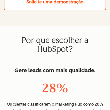
Solicite uma demonstração
Por que escolher a
HubSpot?
Gere leads com mais qualidade.
28%
Os clientes classificaram o Marketing Hub como 28%