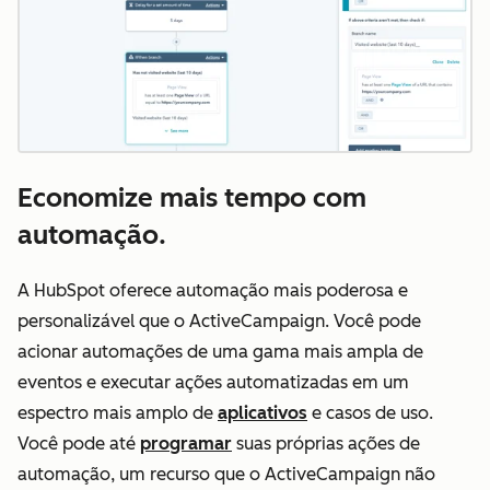
Economize mais tempo com
automação.
A HubSpot oferece automação mais poderosa e
personalizável que o ActiveCampaign. Você pode
acionar automações de uma gama mais ampla de
eventos e executar ações automatizadas em um
espectro mais amplo de
aplicativos
e casos de uso.
Você pode até
programar
suas próprias ações de
automação, um recurso que o ActiveCampaign não