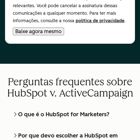
relevantes. Você pode cancelar a assinatura dessas
comunicações a qualquer momento. Para ter mais
informações, consulte a nossa
política de privacidade
.
Perguntas frequentes sobre
HubSpot v. ActiveCampaign
O que é o HubSpot for Marketers?
Por que devo escolher a HubSpot em