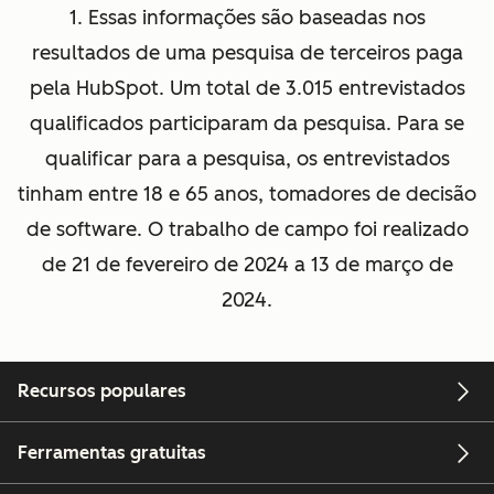
1. Essas informações são baseadas nos
resultados de uma pesquisa de terceiros paga
pela HubSpot. Um total de 3.015 entrevistados
qualificados participaram da pesquisa. Para se
qualificar para a pesquisa, os entrevistados
tinham entre 18 e 65 anos, tomadores de decisão
de software. O trabalho de campo foi realizado
de 21 de fevereiro de 2024 a 13 de março de
2024.
Recursos populares
Ferramentas gratuitas