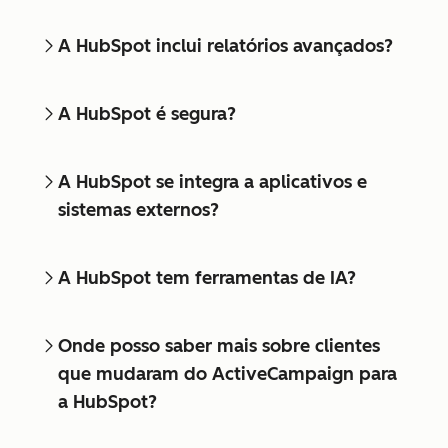
A HubSpot inclui relatórios avançados?
A HubSpot é segura?
A HubSpot se integra a aplicativos e
sistemas externos?
A HubSpot tem ferramentas de IA?
Onde posso saber mais sobre clientes
que mudaram do ActiveCampaign para
a HubSpot?