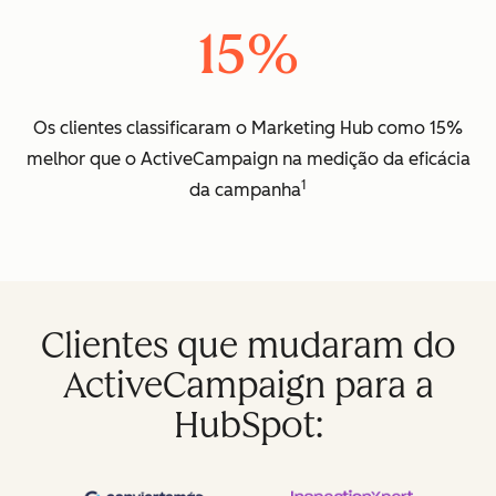
15%
Os clientes classificaram o Marketing Hub como 15%
melhor que o ActiveCampaign na medição da eficácia
1
da campanha
Clientes que mudaram do
ActiveCampaign para a
HubSpot: