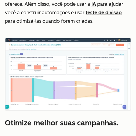
oferece. Além disso, você pode usar a
IA
para ajudar
você a construir automações e usar
teste de divisão
para otimizá-las quando forem criadas.
Otimize melhor suas campanhas.