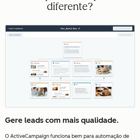
diferente?
Gere leads com mais qualidade.
O ActiveCampaign funciona bem para automação de