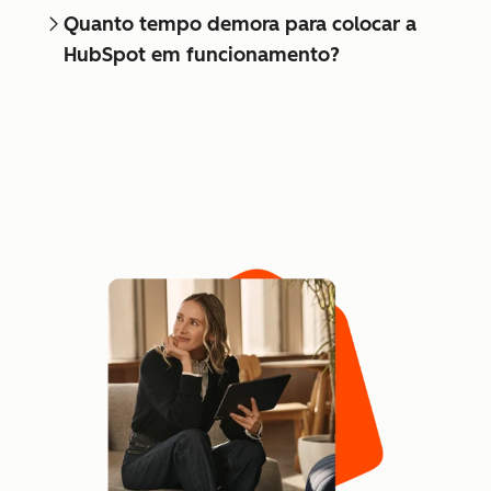
Quanto tempo demora para colocar a
HubSpot em funcionamento?