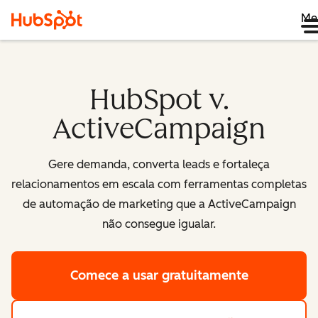
Me
HubSpot v.
ActiveCampaign
Gere demanda, converta leads e fortaleça
relacionamentos em escala com ferramentas completas
de automação de marketing que a ActiveCampaign
não consegue igualar.
Comece a usar gratuitamente