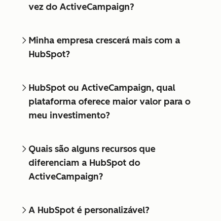
vez do ActiveCampaign?
Minha empresa crescerá mais com a
HubSpot?
HubSpot ou ActiveCampaign, qual
plataforma oferece maior valor para o
meu investimento?
Quais são alguns recursos que
diferenciam a HubSpot do
ActiveCampaign?
A HubSpot é personalizável?