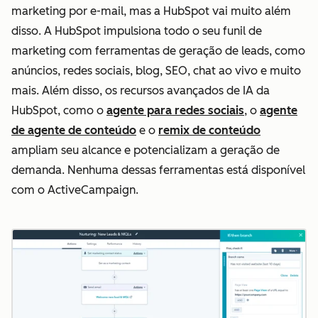
marketing por e-mail, mas a HubSpot vai muito além
disso. A HubSpot impulsiona todo o seu funil de
marketing com ferramentas de geração de leads, como
anúncios, redes sociais, blog, SEO, chat ao vivo e muito
mais. Além disso, os recursos avançados de IA da
HubSpot, como o
agente para redes sociais
, o
agente
de agente de conteúdo
e o
remix de conteúdo
ampliam seu alcance e potencializam a geração de
demanda. Nenhuma dessas ferramentas está disponível
com o ActiveCampaign.