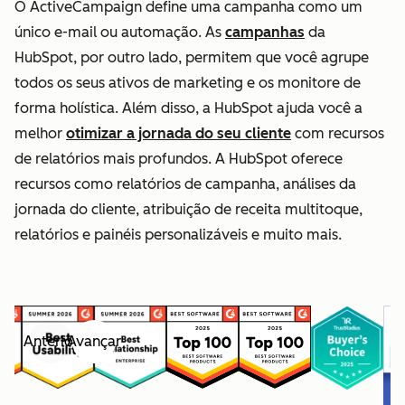
O ActiveCampaign define uma campanha como um
único e-mail ou automação. As
campanhas
da
HubSpot, por outro lado, permitem que você agrupe
todos os seus ativos de marketing e os monitore de
forma holística. Além disso, a HubSpot ajuda você a
melhor
otimizar a jornada do seu cliente
com recursos
de relatórios mais profundos. A HubSpot oferece
recursos como relatórios de campanha, análises da
jornada do cliente, atribuição de receita multitoque,
relatórios e painéis personalizáveis e muito mais.
Anterior
Avançar