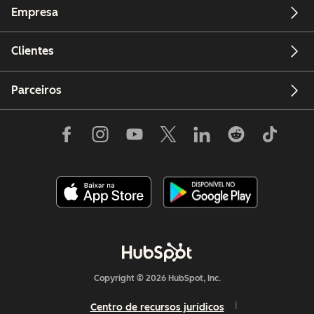
Empresa
Clientes
Parceiros
Copyright © 2026 HubSpot, Inc.
Centro de recursos jurídicos