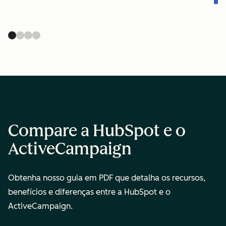
Compare a HubSpot
e o
ActiveCampaign
Obtenha nosso guia em PDF que detalha os recursos,
benefícios e diferenças entre a HubSpot e o
ActiveCampaign.