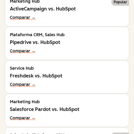
Marketing Hub
Popular
ActiveCampaign vs. HubSpot
Comparar →
Plataforma CRM, Sales Hub
Pipedrive vs. HubSpot
Comparar →
Service Hub
Freshdesk vs. HubSpot
Comparar →
Marketing Hub
Salesforce Pardot vs. HubSpot
Comparar →