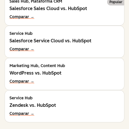
Sales Hub, Plataforma CRM
Popular
Salesforce Sales Cloud vs. HubSpot
Comparar →
Service Hub
Salesforce Service Cloud vs. HubSpot
Comparar →
Marketing Hub, Content Hub
WordPress vs. HubSpot
Comparar →
Service Hub
Zendesk vs. HubSpot
Comparar →