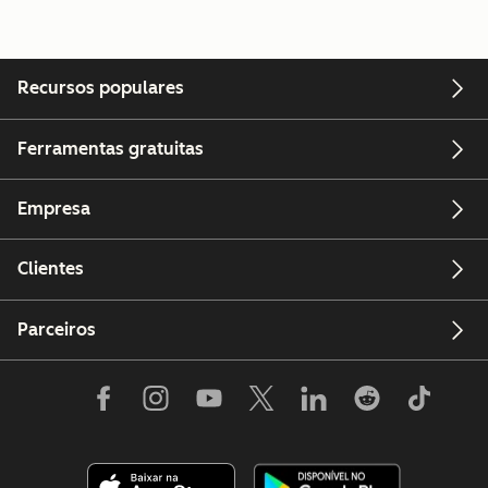
Recursos populares
Ferramentas gratuitas
Empresa
Clientes
Parceiros