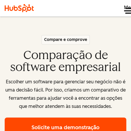
Me
Compare e comprove
Comparação de
software empresarial
Escolher um software para gerenciar seu negócio não é
uma decisão fácil. Por isso, criamos um comparativo de
ferramentas para ajudar você a encontrar as opções
que melhor atendem às suas necessidades.
Solicite uma demonstração