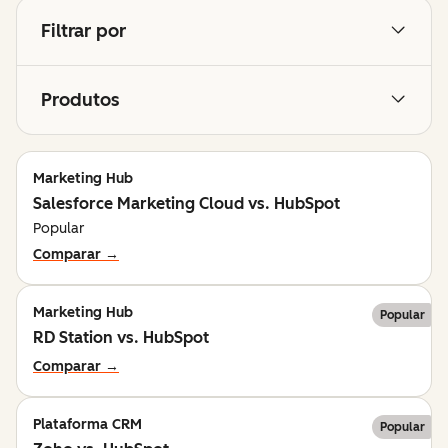
Filtrar por
Produtos
Marketing Hub
Salesforce Marketing Cloud vs. HubSpot
Popular
Comparar →
Marketing Hub
Popular
RD Station vs. HubSpot
Comparar →
Plataforma CRM
Popular