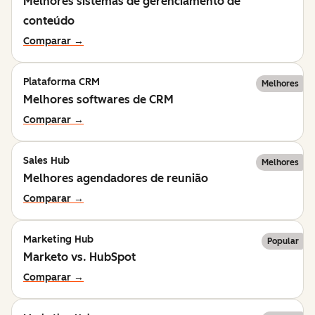
Melhores sistemas de gerenciamento de
conteúdo
Comparar →
Plataforma CRM
Melhores
Melhores softwares de CRM
Comparar →
Sales Hub
Melhores
Melhores agendadores de reunião
Comparar →
Marketing Hub
Popular
Marketo vs. HubSpot
Comparar →