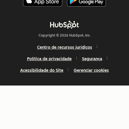
Copyright © 2026 HubSpot, Inc.
Centro de recursos jurídicos
Política de privacidade
Segurança
Acessibilidade do Site
Gerenciar cookies