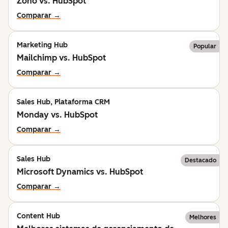
Zoho vs. HubSpot
Comparar →
Marketing Hub
Popular
Mailchimp vs. HubSpot
Comparar →
Sales Hub, Plataforma CRM
Monday vs. HubSpot
Comparar →
Sales Hub
Destacado
Microsoft Dynamics vs. HubSpot
Comparar →
Content Hub
Melhores