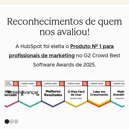
Reconhecimentos de quem
nos avaliou!
A HubSpot foi eleita o
Produto Nº 1 para
profissionais de marketing
no G2 Crowd Best
Software Awards de 2025.
Anterior
Avançar