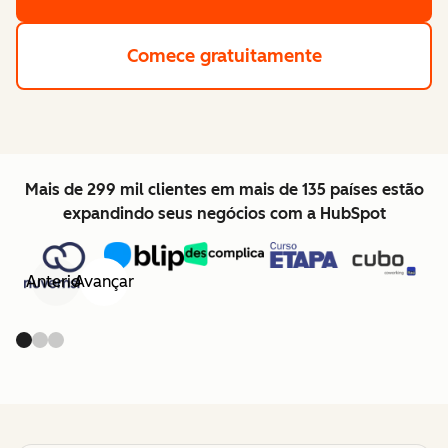
Comece gratuitamente
Mais de 299 mil clientes em mais de 135 países estão
expandindo seus negócios com a HubSpot
Anterior
Avançar