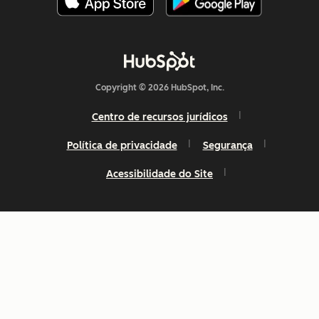
Copyright © 2026 HubSpot, Inc.
Centro de recursos jurídicos
Política de privacidade
Segurança
Acessibilidade do Site