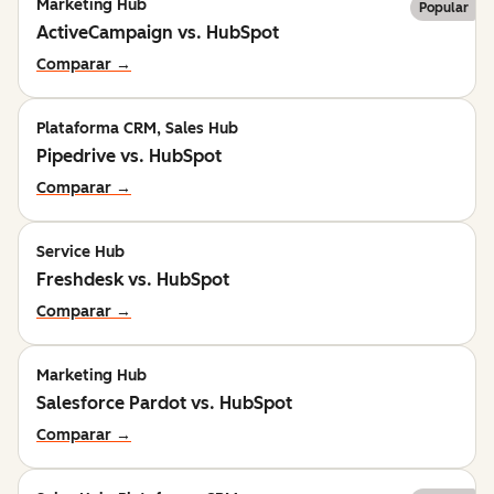
Marketing Hub
Popular
ActiveCampaign vs. HubSpot
Comparar →
Plataforma CRM, Sales Hub
Pipedrive vs. HubSpot
Comparar →
Service Hub
Freshdesk vs. HubSpot
Comparar →
Marketing Hub
Salesforce Pardot vs. HubSpot
Comparar →