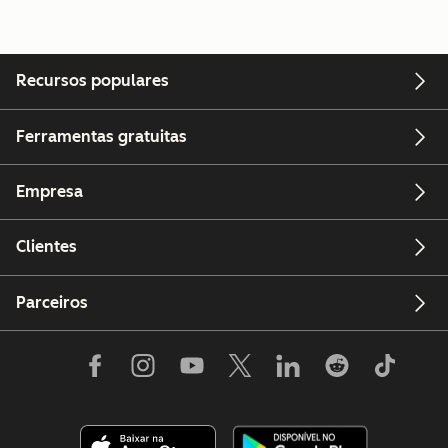
Recursos populares
Ferramentas gratuitas
Empresa
Clientes
Parceiros