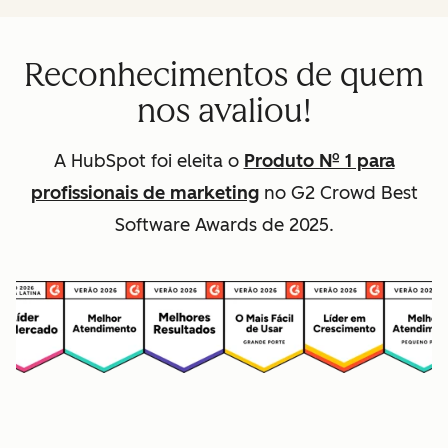
Reconhecimentos de quem
nos avaliou!
A HubSpot foi eleita o
Produto Nº 1 para
profissionais de marketing
no G2 Crowd Best
Software Awards de 2025.