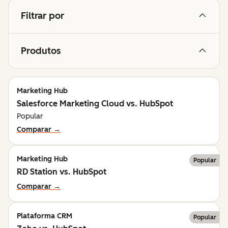
Filtrar por
Produtos
Marketing Hub
Salesforce Marketing Cloud vs. HubSpot
Popular
Comparar →
Marketing Hub
Popular
RD Station vs. HubSpot
Comparar →
Plataforma CRM
Popular