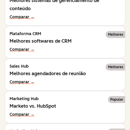
Melhores sistemas de gerenciamento de
conteúdo
Comparar →
Plataforma CRM
Melhores
Melhores softwares de CRM
Comparar →
Sales Hub
Melhores
Melhores agendadores de reunião
Comparar →
Marketing Hub
Popular
Marketo vs. HubSpot
Comparar →