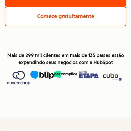
Comece gratuitamente
Mais de 299 mil clientes em mais de 135 países estão
expandindo seus negócios com a HubSpot