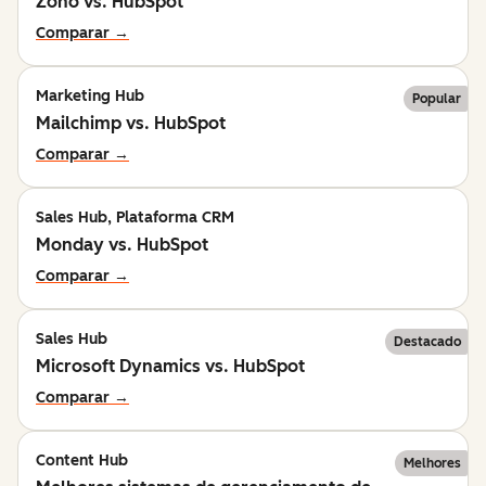
Zoho vs. HubSpot
Comparar →
Marketing Hub
Popular
Mailchimp vs. HubSpot
Comparar →
Sales Hub, Plataforma CRM
Monday vs. HubSpot
Comparar →
Sales Hub
Destacado
Microsoft Dynamics vs. HubSpot
Comparar →
Content Hub
Melhores