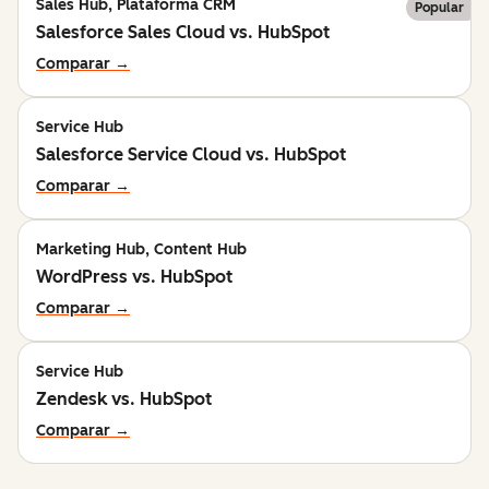
Sales Hub, Plataforma CRM
Popular
Salesforce Sales Cloud vs. HubSpot
Comparar →
Service Hub
Salesforce Service Cloud vs. HubSpot
Comparar →
Marketing Hub, Content Hub
WordPress vs. HubSpot
Comparar →
Service Hub
Zendesk vs. HubSpot
Comparar →