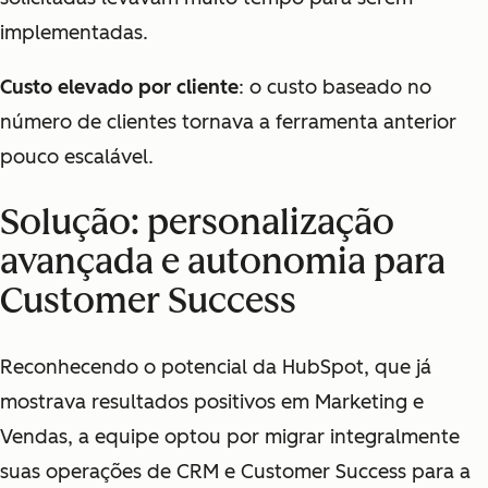
implementadas.
Custo elevado por cliente
: o custo baseado no
número de clientes tornava a ferramenta anterior
pouco escalável.
Solução: personalização
avançada e autonomia para
Customer Success
Reconhecendo o potencial da HubSpot, que já
mostrava resultados positivos em Marketing e
Vendas, a equipe optou por migrar integralmente
suas operações de CRM e Customer Success para a