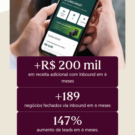
+R$ 200 mil
em receita adicional com inbound em 6
meses
+189
negócios fechados via inbound em 6 meses
147%
aumento de leads em 6 meses.