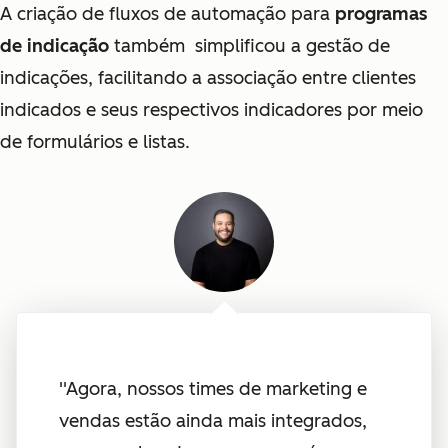
A criação de fluxos de automação para
programas
de indicação
também simplificou a gestão de
indicações, facilitando a associação entre clientes
indicados e seus respectivos indicadores por meio
de formulários e listas.
''Agora, nossos times de marketing e
vendas estão ainda mais integrados,