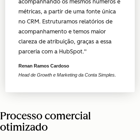
acompanhando os mesmos números e
métricas, a partir de uma fonte única
no CRM. Estruturamos relatórios de
acompanhamento e temos maior
clareza de atribuição, graças a essa
parceria com a HubSpot.''
Renan Ramos Cardoso
Head de Growth e Marketing da Conta Simples.
Processo comercial
otimizado