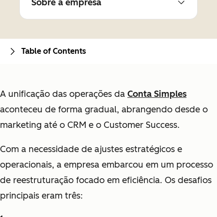
Sobre a empresa
Table of Contents
A unificação das operações da
Conta Simples
aconteceu de forma gradual, abrangendo desde o
marketing até o CRM e o Customer Success.
Com a necessidade de ajustes estratégicos e
operacionais, a empresa embarcou em um processo
de reestruturação focado em eficiência. Os desafios
principais eram três: