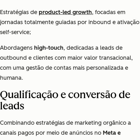
Estratégias de
product-led growth
, focadas em
jornadas totalmente guiadas por inbound e ativação
self-service;
Abordagens
high-touch
, dedicadas a leads de
outbound e clientes com maior valor transacional,
com uma gestão de contas mais personalizada e
humana.
Qualificação e conversão de
leads
Combinando estratégias de marketing orgânico a
canais pagos por meio de anúncios no
Meta e