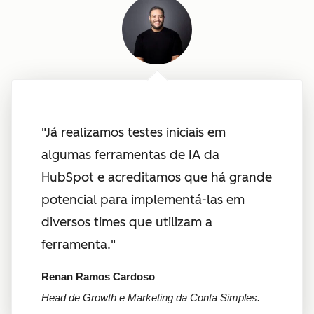
"Já realizamos testes iniciais em
algumas ferramentas de IA da
HubSpot e acreditamos que há grande
potencial para implementá-las em
diversos times que utilizam a
ferramenta."
Renan Ramos Cardoso
Head de Growth e Marketing da Conta Simples.