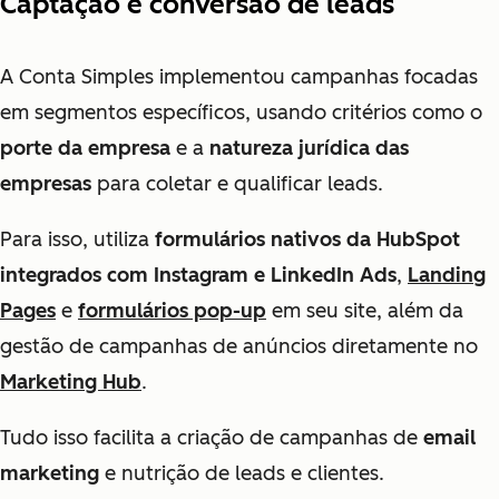
Captação e conversão de leads
A Conta Simples implementou campanhas focadas
em segmentos específicos, usando critérios como o
porte da empresa
e a
natureza jurídica das
empresas
para coletar e qualificar leads.
Para isso, utiliza
formulários nativos da HubSpot
integrados com Instagram e LinkedIn Ads
,
Landing
Pages
e
formulários pop-up
em seu site, além da
gestão de campanhas de anúncios diretamente no
Marketing Hub
.
Tudo isso facilita a criação de campanhas de
email
marketing
e nutrição de leads e clientes.