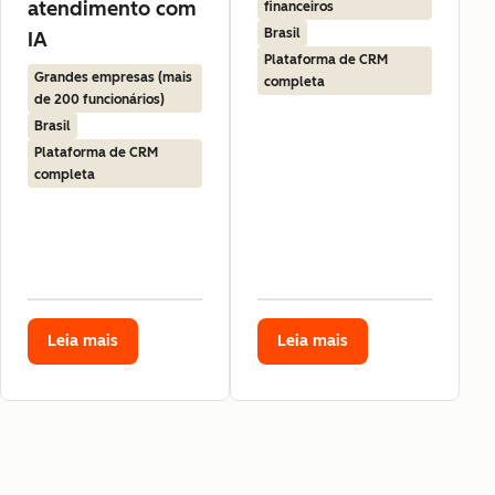
atendimento com
financeiros
Brasil
IA
Plataforma de CRM
Grandes empresas (mais
completa
de 200 funcionários)
Brasil
Plataforma de CRM
completa
Leia mais
Leia mais