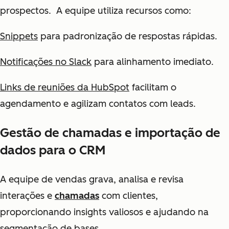
prospectos. A equipe utiliza recursos como:
Snippets
para padronização de respostas rápidas.
Notificações no Slack
para alinhamento imediato.
Links de reuniões da HubSpot
facilitam o
agendamento e agilizam contatos com leads.
Gestão de chamadas e importação de
dados para o CRM
A equipe de vendas grava, analisa e revisa
interações e
chamadas
com clientes,
proporcionando insights valiosos e ajudando na
segmentação de bases.