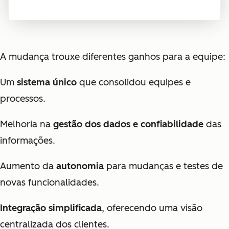
A mudança trouxe diferentes ganhos para a equipe:
Um
sistema único
que consolidou equipes e
processos.
Melhoria na
gestão dos dados e confiabilidade
das
informações.
Aumento da
autonomia
para mudanças e testes de
novas funcionalidades.
Integração simplificada
, oferecendo uma visão
centralizada dos clientes.