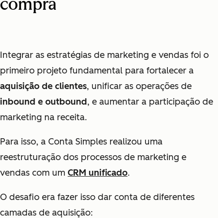
compra
Integrar as estratégias de marketing e vendas foi o
primeiro projeto fundamental para fortalecer a
aquisição de clientes
, unificar as operações de
inbound e outbound
, e aumentar a participação de
marketing na receita.
Para isso, a Conta Simples realizou uma
reestruturação dos processos de marketing e
vendas com um
CRM unificado
.
O desafio era fazer isso dar conta de diferentes
camadas de aquisição: