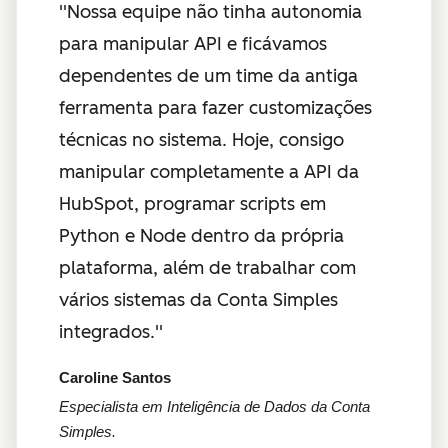
''Nossa equipe não tinha autonomia
para manipular API e ficávamos
dependentes de um time da antiga
ferramenta para fazer customizações
técnicas no sistema. Hoje, consigo
manipular completamente a API da
HubSpot, programar scripts em
Python e Node dentro da própria
plataforma, além de trabalhar com
vários sistemas da Conta Simples
integrados.''
Caroline Santos
Especialista em Inteligência de Dados da Conta
Simples.