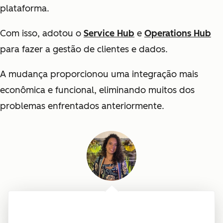
plataforma.
Com isso, adotou o
Service Hub
e
Operations Hub
para fazer a gestão de clientes e dados.
A mudança proporcionou uma integração mais
econômica e funcional, eliminando muitos dos
problemas enfrentados anteriormente.