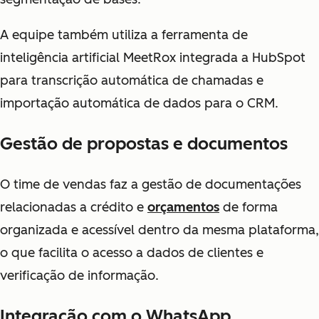
A equipe também utiliza a ferramenta de
inteligência artificial MeetRox integrada a HubSpot
para transcrição automática de chamadas e
importação automática de dados para o CRM.
Gestão de propostas e documentos
O time de vendas faz a gestão de documentações
relacionadas a crédito e
orçamentos
de forma
organizada e acessível dentro da mesma plataforma,
o que facilita o acesso a dados de clientes e
verificação de informação.
Integração com o WhatsApp