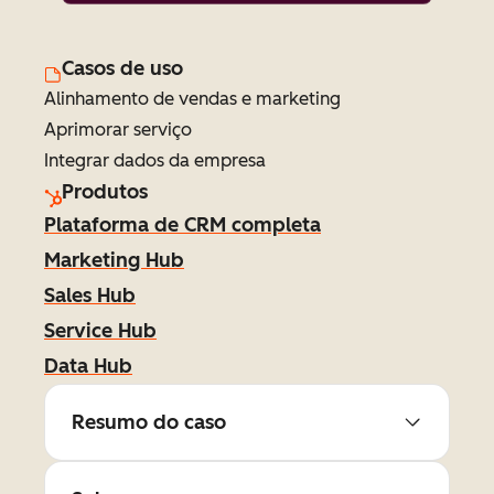
Casos de uso
Alinhamento de vendas e marketing
Aprimorar serviço
Integrar dados da empresa
Produtos
Plataforma de CRM completa
Marketing Hub
Sales Hub
Service Hub
Data Hub
Resumo do caso