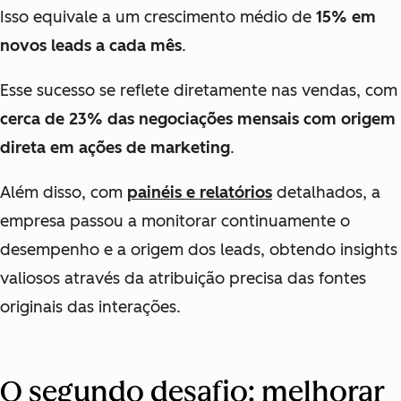
Isso equivale a um crescimento médio de
15% em
novos leads a cada mês
.
Esse sucesso se reflete diretamente nas vendas, com
cerca de 23% das negociações mensais com origem
direta em ações de marketing
.
Além disso, com
painéis e relatórios
detalhados, a
empresa passou a monitorar continuamente o
desempenho e a origem dos leads, obtendo insights
valiosos através da atribuição precisa das fontes
originais das interações.
O segundo desafio: melhorar