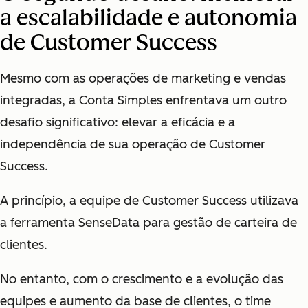
a escalabilidade e autonomia
de Customer Success
Mesmo com as operações de marketing e vendas
integradas, a Conta Simples enfrentava um outro
desafio significativo: elevar a eficácia e a
independência de sua operação de Customer
Success.
A princípio, a equipe de Customer Success utilizava
a ferramenta SenseData para gestão de carteira de
clientes.
No entanto, com o crescimento e a evolução das
equipes e aumento da base de clientes, o time