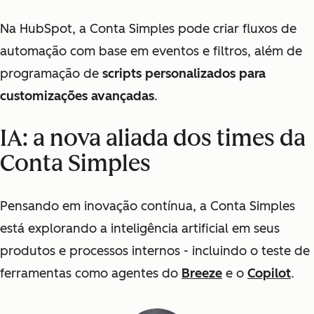
Na HubSpot, a Conta Simples pode criar fluxos de
automação com base em eventos e filtros, além de
programação de
scripts personalizados para
customizações avançadas
.
IA: a nova aliada dos times da
Conta Simples
Pensando em inovação contínua, a Conta Simples
está explorando a inteligência artificial em seus
produtos e processos internos - incluindo o teste de
ferramentas como agentes do
Breeze
e o
Copilot
.