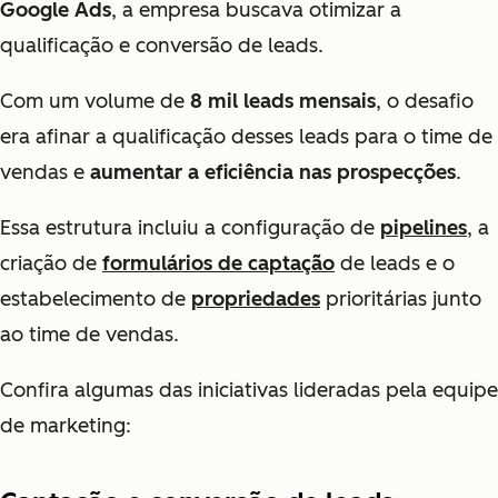
Google Ads
, a empresa buscava otimizar a
qualificação e conversão de leads.
Com um volume de
8 mil leads mensais
, o desafio
era afinar a qualificação desses leads para o time de
vendas e
aumentar a eficiência nas prospecções
.
Essa estrutura incluiu a configuração de
pipelines
, a
criação de
formulários de captação
de leads e o
estabelecimento de
propriedades
prioritárias junto
ao time de vendas.
Confira algumas das iniciativas lideradas pela equipe
de marketing: