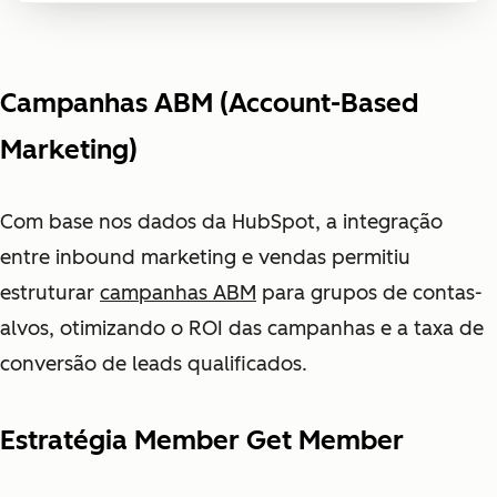
Campanhas ABM (Account-Based
Marketing)
Com base nos dados da HubSpot, a integração
entre inbound marketing e vendas permitiu
estruturar
campanhas ABM
para grupos de contas-
alvos, otimizando o ROI das campanhas e a taxa de
conversão de leads qualificados.
Estratégia Member Get Member