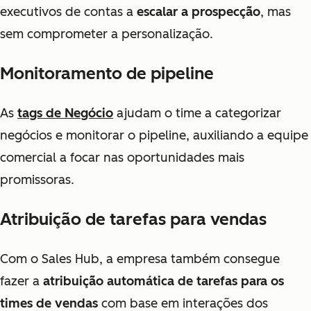
executivos de contas a
escalar a prospecção
, mas
sem comprometer a personalização.
Monitoramento de pipeline
As
tags de Negócio
ajudam o time a categorizar
negócios e monitorar o pipeline, auxiliando a equipe
comercial a focar nas oportunidades mais
promissoras.
Atribuição de tarefas para vendas
Com o Sales Hub, a empresa também consegue
fazer a
atribuição automática de tarefas para os
times de vendas
com base em interações dos