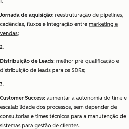
Jornada de aquisição
: reestruturação de
pipelines
,
cadências, fluxos e integração entre
marketing e
vendas
;
Distribuição de Leads
: melhor pré-qualificação e
distribuição de leads para os SDRs;
Customer Success
: aumentar a autonomia do time e
escalabilidade dos processos, sem depender de
consultorias e times técnicos para a manutenção de
sistemas para gestão de clientes.