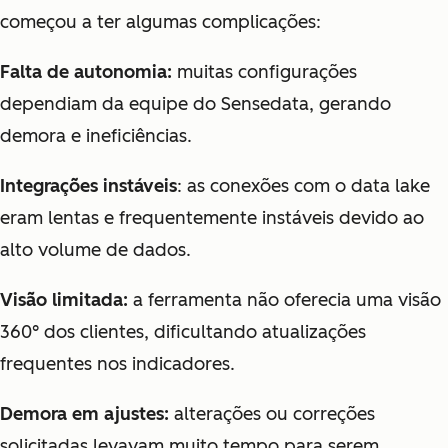
começou a ter algumas complicações:
Falta de autonomia:
muitas configurações
dependiam da equipe do Sensedata, gerando
demora e ineficiências.
Integrações instáveis
: as conexões com o data lake
eram lentas e frequentemente instáveis devido ao
alto volume de dados.
Visão limitada:
a ferramenta não oferecia uma visão
360° dos clientes, dificultando atualizações
frequentes nos indicadores.
Demora em ajustes:
alterações ou correções
solicitadas levavam muito tempo para serem