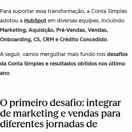
Para suportar essa transformação, a Conta Simples
adotou a
HubSpot
em diversas equipes, incluindo
Marketing, Aquisição, Pré-Vendas, Vendas,
Onboarding, CS, CRM e Crédito Concedido
.
A seguir, vamos mergulhar mais fundo nos
desafios
da Conta Simples e resultados obtidos nos último
ano
.
O primeiro desafio: integrar
de marketing e vendas para
diferentes jornadas de