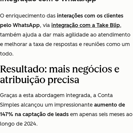
O enriquecimento das
interações com os clientes
pelo WhatsApp
, via
integração com a Take Blip
,
também ajuda a dar mais agilidade ao atendimento
e melhorar a taxa de respostas e reuniões como um
todo.
Resultado: mais negócios e
atribuição precisa
Graças a esta abordagem integrada, a Conta
Simples alcançou um impressionante
aumento de
147% na captação de leads
em apenas seis meses ao
longo de 2024.