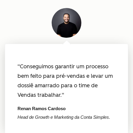
''Conseguimos garantir um processo
bem feito para pré-vendas e levar um
dossiê amarrado para o time de
Vendas trabalhar.''
Renan Ramos Cardoso
Head de Growth e Marketing da Conta Simples.