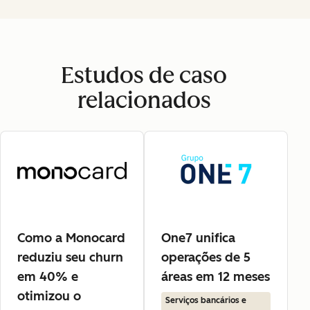
Estudos de caso
relacionados
Como a Monocard
One7 unifica
reduziu seu churn
operações de 5
em 40% e
áreas em 12 meses
otimizou o
Serviços bancários e