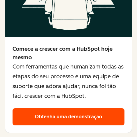
Comece a crescer com a HubSpot hoje
mesmo
Com ferramentas que humanizam todas as
etapas do seu processo e uma equipe de
suporte que adora ajudar, nunca foi tão
fácil crescer com a HubSpot.
Obtenha uma demonstração