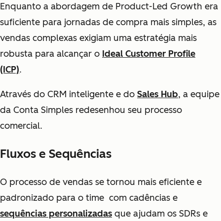
Enquanto a abordagem de
Product-Led Growth
era
suficiente para jornadas de compra mais simples, as
vendas complexas exigiam uma estratégia mais
robusta para alcançar o
Ideal Customer Profile
(ICP)
.
Através do CRM inteligente e do
Sales Hub
, a equipe
da Conta Simples redesenhou seu processo
comercial.
Fluxos e Sequências
O processo de vendas se tornou mais eficiente e
padronizado para o time com cadências e
sequências personalizadas
que ajudam os SDRs e