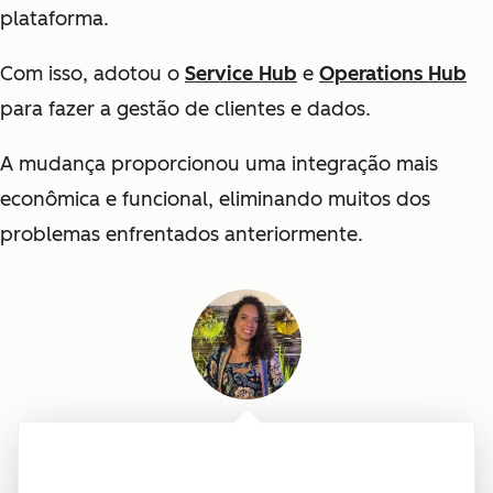
plataforma.
Com isso, adotou o
Service Hub
e
Operations Hub
para fazer a gestão de clientes e dados.
A mudança proporcionou uma integração mais
econômica e funcional, eliminando muitos dos
problemas enfrentados anteriormente.