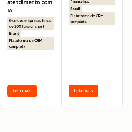
atendimento com
financeiros
Brasil
IA
Plataforma de CRM
Grandes empresas (mais
completa
de 200 funcionários)
Brasil
Plataforma de CRM
completa
Leia mais
Leia mais