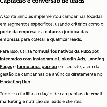
Captação e conversão de leads
A Conta Simples implementou campanhas focadas
em segmentos específicos, usando critérios como o
porte da empresa
e a
natureza jurídica das
empresas
para coletar e qualificar leads.
Para isso, utiliza
formulários nativos da HubSpot
integrados com Instagram e LinkedIn Ads
,
Landing
Pages
e
formulários pop-up
em seu site, além da
gestão de campanhas de anúncios diretamente no
Marketing Hub
.
Tudo isso facilita a criação de campanhas de
email
marketing
e nutrição de leads e clientes.