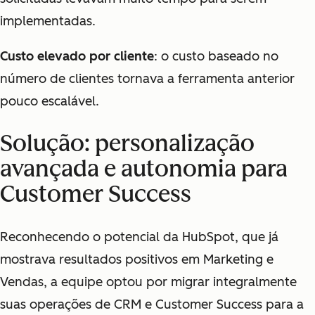
implementadas.
Custo elevado por cliente
: o custo baseado no
número de clientes tornava a ferramenta anterior
pouco escalável.
Solução: personalização
avançada e autonomia para
Customer Success
Reconhecendo o potencial da HubSpot, que já
mostrava resultados positivos em Marketing e
Vendas, a equipe optou por migrar integralmente
suas operações de CRM e Customer Success para a