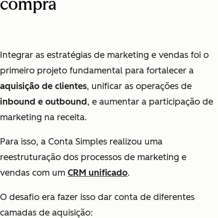
compra
Integrar as estratégias de marketing e vendas foi o
primeiro projeto fundamental para fortalecer a
aquisição de clientes
, unificar as operações de
inbound e outbound
, e aumentar a participação de
marketing na receita.
Para isso, a Conta Simples realizou uma
reestruturação dos processos de marketing e
vendas com um
CRM unificado
.
O desafio era fazer isso dar conta de diferentes
camadas de aquisição: