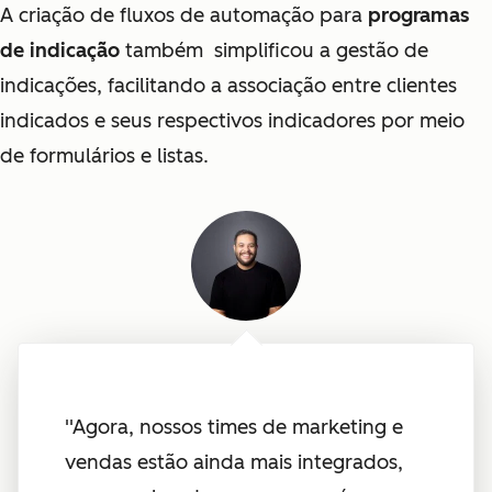
A criação de fluxos de automação para
programas
de indicação
também simplificou a gestão de
indicações, facilitando a associação entre clientes
indicados e seus respectivos indicadores por meio
de formulários e listas.
''Agora, nossos times de marketing e
vendas estão ainda mais integrados,