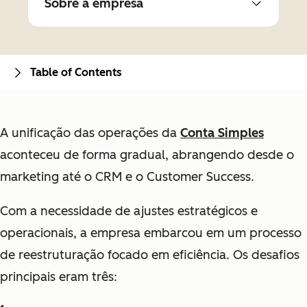
Sobre a empresa
Table of Contents
A unificação das operações da
Conta Simples
aconteceu de forma gradual, abrangendo desde o
marketing até o CRM e o Customer Success.
Com a necessidade de ajustes estratégicos e
operacionais, a empresa embarcou em um processo
de reestruturação focado em eficiência. Os desafios
principais eram três: