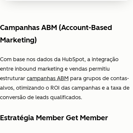
Campanhas ABM (Account-Based
Marketing)
Com base nos dados da HubSpot, a integração
entre inbound marketing e vendas permitiu
estruturar
campanhas ABM
para grupos de contas-
alvos, otimizando o ROI das campanhas e a taxa de
conversão de leads qualificados.
Estratégia Member Get Member