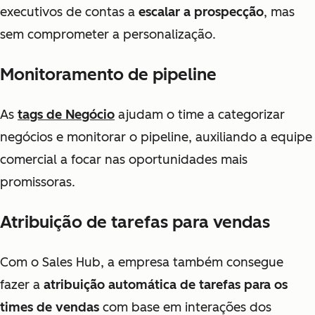
executivos de contas a
escalar a prospecção
, mas
sem comprometer a personalização.
Monitoramento de pipeline
As
tags de Negócio
ajudam o time a categorizar
negócios e monitorar o pipeline, auxiliando a equipe
comercial a focar nas oportunidades mais
promissoras.
Atribuição de tarefas para vendas
Com o Sales Hub, a empresa também consegue
fazer a
atribuição automática de tarefas para os
times de vendas
com base em interações dos