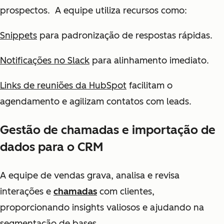
prospectos. A equipe utiliza recursos como:
Snippets
para padronização de respostas rápidas.
Notificações no Slack
para alinhamento imediato.
Links de reuniões da HubSpot
facilitam o
agendamento e agilizam contatos com leads.
Gestão de chamadas e importação de
dados para o CRM
A equipe de vendas grava, analisa e revisa
interações e
chamadas
com clientes,
proporcionando insights valiosos e ajudando na
segmentação de bases.