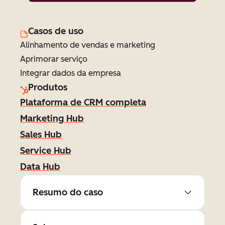
Casos de uso
Alinhamento de vendas e marketing
Aprimorar serviço
Integrar dados da empresa
Produtos
Plataforma de CRM completa
Marketing Hub
Sales Hub
Service Hub
Data Hub
Resumo do caso