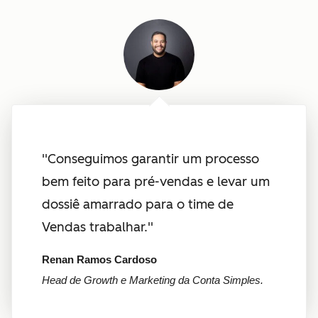
''Conseguimos garantir um processo
bem feito para pré-vendas e levar um
dossiê amarrado para o time de
Vendas trabalhar.''
Renan Ramos Cardoso
Head de Growth e Marketing da Conta Simples.