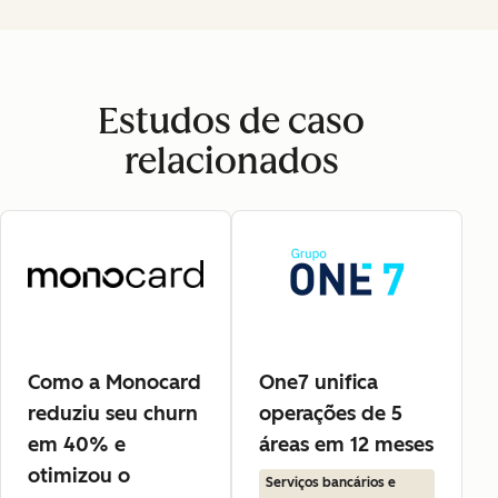
Estudos de caso
relacionados
Como a Monocard
One7 unifica
reduziu seu churn
operações de 5
em 40% e
áreas em 12 meses
otimizou o
Serviços bancários e