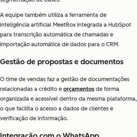
A equipe também utiliza a ferramenta de
inteligência artificial MeetRox integrada a HubSpot
para transcrição automática de chamadas e
importação automática de dados para o CRM.
Gestão de propostas e documentos
O time de vendas faz a gestão de documentações
relacionadas a crédito e
orçamentos
de forma
organizada e acessível dentro da mesma plataforma,
o que facilita o acesso a dados de clientes e
verificação de informação.
Integração com o WhatsApp