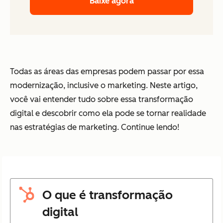
Baixe agora
Todas as áreas das empresas podem passar por essa
modernização, inclusive o marketing. Neste artigo,
você vai entender tudo sobre essa transformação
digital e descobrir como ela pode se tornar realidade
nas estratégias de marketing. Continue lendo!
O que é transformação
digital