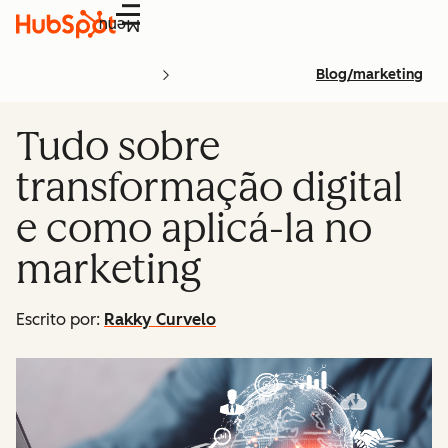
Menu
Blog/marketing
Tudo sobre
transformação digital
e como aplicá-la no
marketing
Escrito por:
Rakky Curvelo