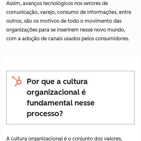
Assim, avanços tecnológicos nos setores de
comunicação, varejo, consumo de informações, entre
outros, são os motivos de todo o movimento das
organizações para se inserirem nesse novo mundo,
com a adoção de canais usados pelos consumidores.
Por que a cultura
organizacional é
fundamental nesse
processo?
A cultura organizacional é o conjunto dos valores,