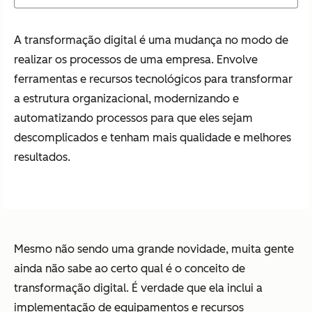
A transformação digital é uma mudança no modo de
realizar os processos de uma empresa. Envolve
ferramentas e recursos tecnológicos para transformar
a estrutura organizacional, modernizando e
automatizando processos para que eles sejam
descomplicados e tenham mais qualidade e melhores
resultados.
Mesmo não sendo uma grande novidade, muita gente
ainda não sabe ao certo qual é o conceito de
transformação digital. É verdade que ela inclui a
implementação de equipamentos e recursos