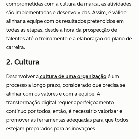
comprometidas com a cultura da marca, as atividades
são implementadas e desenvolvidas. Assim, é válido
alinhar a equipe com os resultados pretendidos em
todas as etapas, desde a hora da prospecção de
talentos até o treinamento e a elaboração do plano de
carreira.
2. Cultura
Desenvolver a
cultura de uma organização
é um
processo a longo prazo, considerado que precisa se
alinhar com os valores e com a equipe. A
transformação digital requer aperfeiçoamento
contínuo por todos, então, é necessário valorizar e
promover as ferramentas adequadas para que todos
estejam preparados para as inovações.