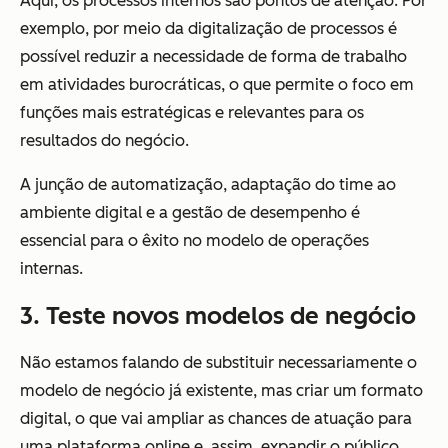
Aqui, os processos internos são pontos de atenção. Por
exemplo, por meio da digitalização de processos é
possível reduzir a necessidade de forma de trabalho
em atividades burocráticas, o que permite o foco em
funções mais estratégicas e relevantes para os
resultados do negócio.
A junção de automatização, adaptação do time ao
ambiente digital e a gestão de desempenho é
essencial para o êxito no modelo de operações
internas.
3. Teste novos modelos de negócio
Não estamos falando de substituir necessariamente o
modelo de negócio já existente, mas criar um formato
digital, o que vai ampliar as chances de atuação para
uma plataforma online e, assim, expandir o público.