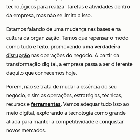
tecnológicos para realizar tarefas e atividades dentro
da empresa, mas não se limita a isso.
Estamos falando de uma mudança nas bases e na
cultura da organização. Temos que repensar o modo
como tudo é feito, promovendo
uma verdadeira
disrupção
nas operações do negócio. A partir da
transformação digital, a empresa passa a ser diferente
daquilo que conhecemos hoje.
Porém, não se trata de mudar a essência do seu
negócio, e sim as operações, estratégias, técnicas,
recursos e
ferramentas
. Vamos adequar tudo isso ao
meio digital, explorando a tecnologia como grande
aliada para manter a competitividade e conquistar
novos mercados.