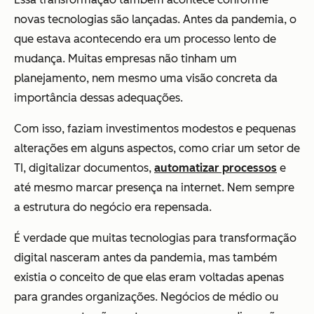
novas tecnologias são lançadas. Antes da pandemia, o
que estava acontecendo era um processo lento de
mudança. Muitas empresas não tinham um
planejamento, nem mesmo uma visão concreta da
importância dessas adequações.
Com isso, faziam investimentos modestos e pequenas
alterações em alguns aspectos, como criar um setor de
TI, digitalizar documentos,
automatizar processos
e
até mesmo marcar presença na internet. Nem sempre
a estrutura do negócio era repensada.
É verdade que muitas tecnologias para transformação
digital nasceram antes da pandemia, mas também
existia o conceito de que elas eram voltadas apenas
para grandes organizações. Negócios de médio ou