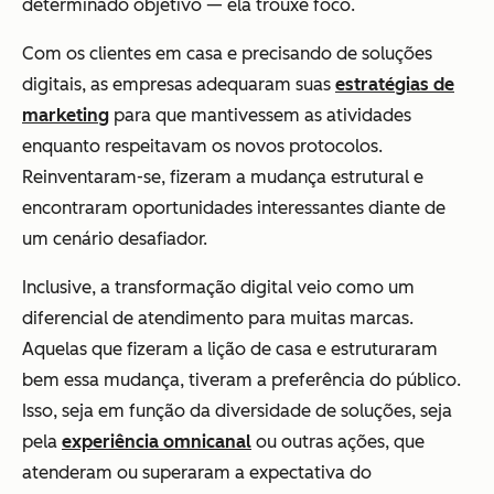
determinado objetivo — ela trouxe foco.
Com os clientes em casa e precisando de soluções
digitais, as empresas adequaram suas
estratégias de
marketing
para que mantivessem as atividades
enquanto respeitavam os novos protocolos.
Reinventaram-se, fizeram a mudança estrutural e
encontraram oportunidades interessantes diante de
um cenário desafiador.
Inclusive, a transformação digital veio como um
diferencial de atendimento para muitas marcas.
Aquelas que fizeram a lição de casa e estruturaram
bem essa mudança, tiveram a preferência do público.
Isso, seja em função da diversidade de soluções, seja
pela
experiência omnicanal
ou outras ações, que
atenderam ou superaram a expectativa do