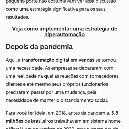
pequeno porte não costumavam ver essa discussão
como uma estratégia significativa para os seus
resultados.
Veja como implementar uma estratégia de
hiperautomação
Depois da pandemia
Aqui, a
transformação digital em vendas
se tornou
uma necessidade. As empresas se depararam com
uma realidade na qual as relações com fornecedores,
clientes e até mesmo seus próprios funcionários
precisaram passar por uma mudança, pela
necessidade de manter o distanciamento social.
Para você ter ideia, em 2018, antes da pandemia,
3,8
milhões
de brasileiros trabalhavam em sistema home