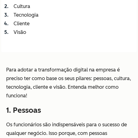
Cultura
Tecnologia
Cliente
Visão
Para adotar a transformação digital na empresa é
preciso ter como base os seus pilares: pessoas, cultura,
tecnologia, cliente e visão. Entenda melhor como
funciona!
1. Pessoas
Os funcionários são indispensáveis para o sucesso de
qualquer negócio. Isso porque, com pessoas