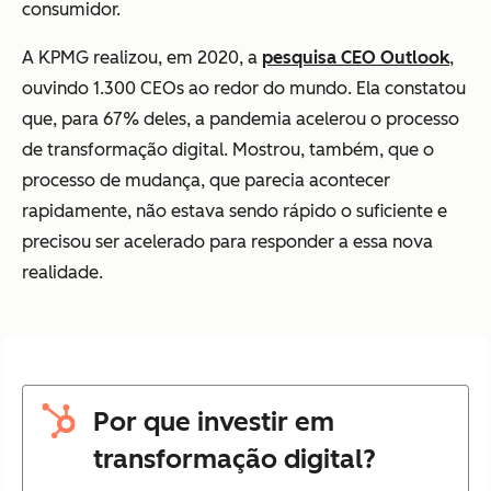
consumidor.
A KPMG realizou, em 2020, a
pesquisa CEO Outlook
,
ouvindo 1.300 CEOs ao redor do mundo. Ela constatou
que, para 67% deles, a pandemia acelerou o processo
de transformação digital. Mostrou, também, que o
processo de mudança, que parecia acontecer
rapidamente, não estava sendo rápido o suficiente e
precisou ser acelerado para responder a essa nova
realidade.
Por que investir em
transformação digital?