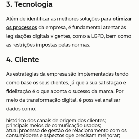
3. Tecnologia
Além de identificar as melhores soluções para
otimizar
os processos
da empresa, é fundamental atentar às
legislações digitais vigentes, como a LGPD, bem como
as restrições impostas pelas normas.
4. Cliente
As estratégias da empresa são implementadas tendo
como base os seus clientes, já que a sua satisfação e
fidelização é o que aponta o sucesso da marca. Por
meio da transformação digital, é possível analisar
dados como:
histórico dos canais de origem dos clientes;
principais meios de comunicação usados;
atual processo de gestão de relacionamento com os
consumidores e aspectos que precisam melhorar;