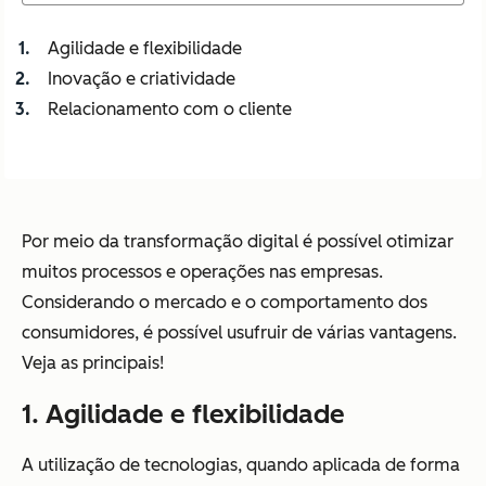
Agilidade e flexibilidade
Inovação e criatividade
Relacionamento com o cliente
Por meio da transformação digital é possível otimizar
muitos processos e operações nas empresas.
Considerando o mercado e o comportamento dos
consumidores, é possível usufruir de várias vantagens.
Veja as principais!
1. Agilidade e flexibilidade
A utilização de tecnologias, quando aplicada de forma