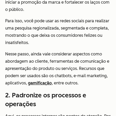
iniciar a promoção da marca e fortalecer os laços com
o público.
Para isso, você pode usar as redes sociais para realizar
uma pesquisa regionalizada, segmentada e completa,
mostrando o que deixa os consumidores felizes ou
insatisfeitos.
Nesse passo, ainda vale considerar aspectos como
abordagem ao cliente, ferramentas de comunicação e
apresentação do produto ou serviços. Recursos que
podem ser usados são os chatbots, e-mail marketing,
aplicativos,
gamificação
, entre outros.
2. Padronize os processos e
operações