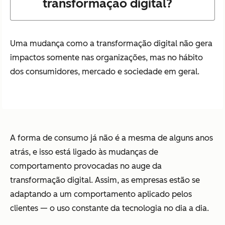
transformação digital?
Uma mudança como a transformação digital não gera
impactos somente nas organizações, mas no hábito
dos consumidores, mercado e sociedade em geral.
A forma de consumo já não é a mesma de alguns anos
atrás, e isso está ligado às mudanças de
comportamento provocadas no auge da
transformação digital. Assim, as empresas estão se
adaptando a um comportamento aplicado pelos
clientes — o uso constante da tecnologia no dia a dia.