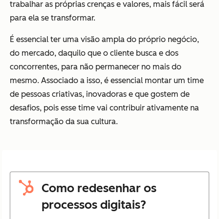
trabalhar as próprias crenças e valores, mais fácil será
para ela se transformar.
É essencial ter uma visão ampla do próprio negócio,
do mercado, daquilo que o cliente busca e dos
concorrentes, para não permanecer no mais do
mesmo. Associado a isso, é essencial montar um time
de pessoas criativas, inovadoras e que gostem de
desafios, pois esse time vai contribuir ativamente na
transformação da sua cultura.
Como redesenhar os
processos digitais?