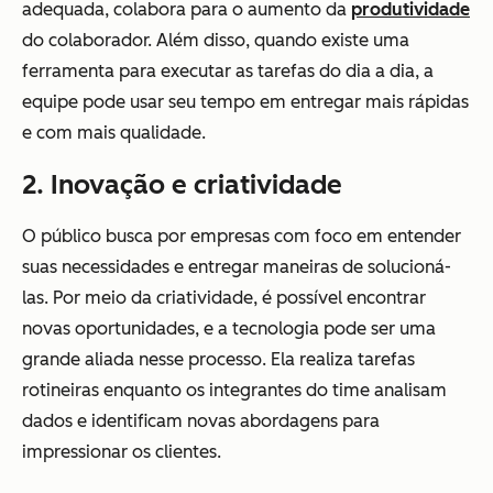
adequada, colabora para o aumento da
produtividade
do colaborador. Além disso, quando existe uma
ferramenta para executar as tarefas do dia a dia, a
equipe pode usar seu tempo em entregar mais rápidas
e com mais qualidade.
2. Inovação e criatividade
O público busca por empresas com foco em entender
suas necessidades e entregar maneiras de solucioná-
las. Por meio da criatividade, é possível encontrar
novas oportunidades, e a tecnologia pode ser uma
grande aliada nesse processo. Ela realiza tarefas
rotineiras enquanto os integrantes do time analisam
dados e identificam novas abordagens para
impressionar os clientes.