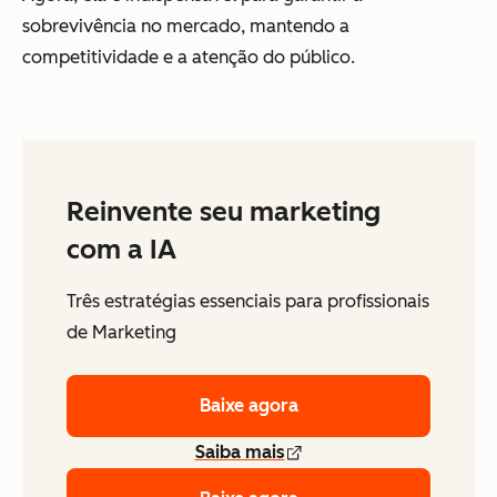
sobrevivência no mercado, mantendo a
competitividade e a atenção do público.
Reinvente seu marketing
com a IA
Três estratégias essenciais para profissionais
de Marketing
Baixe agora
Saiba mais