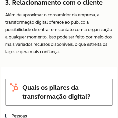
3. Relacionamento com o cliente
Além de aproximar o consumidor da empresa, a
transformação digital oferece ao público a
possibilidade de entrar em contato com a organização
a qualquer momento. Isso pode ser feito por meio dos
mais variados recursos disponíveis, o que estreita os
laços e gera mais confiança.
Quais os pilares da
transformação digital?
Pessoas