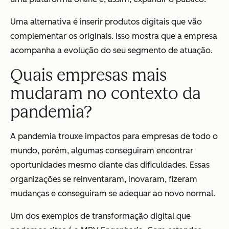
Uma alternativa é inserir produtos digitais que vão
complementar os originais. Isso mostra que a empresa
acompanha a evolução do seu segmento de atuação.
Quais empresas mais
mudaram no contexto da
pandemia?
A pandemia trouxe impactos para empresas de todo o
mundo, porém, algumas conseguiram encontrar
oportunidades mesmo diante das dificuldades. Essas
organizações se reinventaram, inovaram, fizeram
mudanças e conseguiram se adequar ao novo normal.
Um dos exemplos de transformação digital que