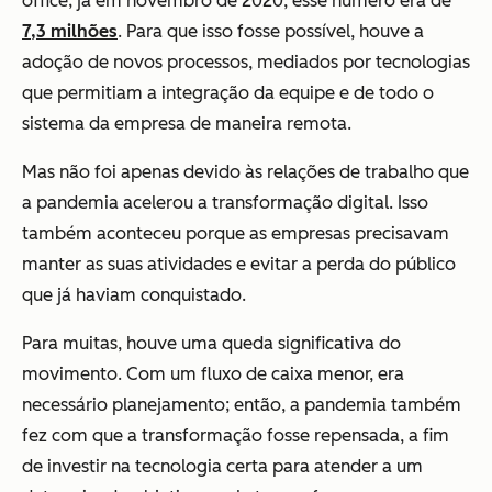
office; já em novembro de 2020, esse número era de
7,3 milhões
. Para que isso fosse possível, houve a
adoção de novos processos, mediados por tecnologias
que permitiam a integração da equipe e de todo o
sistema da empresa de maneira remota.
Mas não foi apenas devido às relações de trabalho que
a pandemia acelerou a transformação digital. Isso
também aconteceu porque as empresas precisavam
manter as suas atividades e evitar a perda do público
que já haviam conquistado.
Para muitas, houve uma queda significativa do
movimento. Com um fluxo de caixa menor, era
necessário planejamento; então, a pandemia também
fez com que a transformação fosse repensada, a fim
de investir na tecnologia certa para atender a um