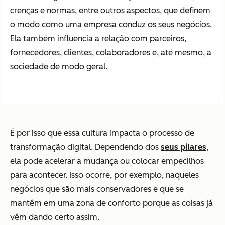
crenças e normas, entre outros aspectos, que definem
o modo como uma empresa conduz os seus negócios.
Ela também influencia a relação com parceiros,
fornecedores, clientes, colaboradores e, até mesmo, a
sociedade de modo geral.
É por isso que essa cultura impacta o processo de
transformação digital. Dependendo dos
seus pilares
,
ela pode acelerar a mudança ou colocar empecilhos
para acontecer. Isso ocorre, por exemplo, naqueles
negócios que são mais conservadores e que se
mantêm em uma zona de conforto porque as coisas já
vêm dando certo assim.