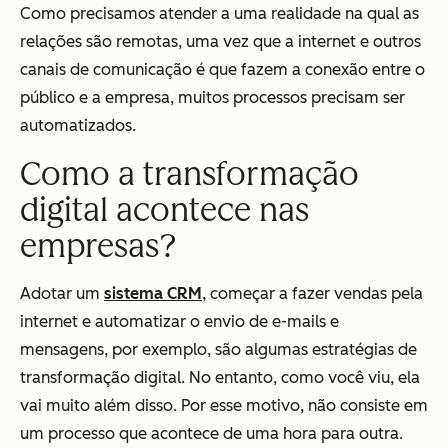
Como precisamos atender a uma realidade na qual as
relações são remotas, uma vez que a internet e outros
canais de comunicação é que fazem a conexão entre o
público e a empresa, muitos processos precisam ser
automatizados.
Como a transformação
digital acontece nas
empresas?
Adotar um
sistema CRM
, começar a fazer vendas pela
internet e automatizar o envio de e-mails e
mensagens, por exemplo, são algumas estratégias de
transformação digital. No entanto, como você viu, ela
vai muito além disso. Por esse motivo, não consiste em
um processo que acontece de uma hora para outra.