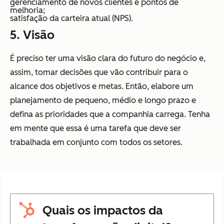
gerenciamento de novos clientes e pontos de
melhoria;
satisfação da carteira atual (NPS).
5. Visão
É preciso ter uma visão clara do futuro do negócio e,
assim, tomar decisões que vão contribuir para o
alcance dos objetivos e metas. Então, elabore um
planejamento de pequeno, médio e longo prazo e
defina as prioridades que a companhia carrega. Tenha
em mente que essa é uma tarefa que deve ser
trabalhada em conjunto com todos os setores.
Quais os impactos da