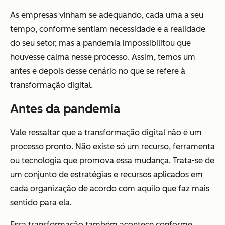
As empresas vinham se adequando, cada uma a seu
tempo, conforme sentiam necessidade e a realidade
do seu setor, mas a pandemia impossibilitou que
houvesse calma nesse processo. Assim, temos um
antes e depois desse cenário no que se refere à
transformação digital.
Antes da pandemia
Vale ressaltar que a transformação digital não é um
processo pronto. Não existe só um recurso, ferramenta
ou tecnologia que promova essa mudança. Trata-se de
um conjunto de estratégias e recursos aplicados em
cada organização de acordo com aquilo que faz mais
sentido para ela.
Essa transformação também acontece conforme