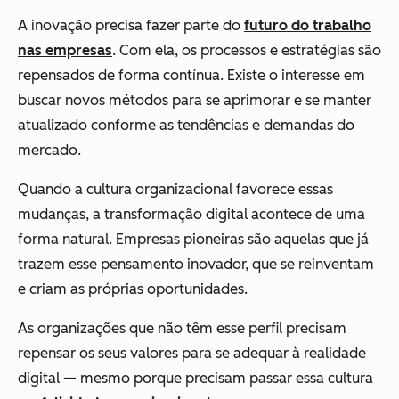
A inovação precisa fazer parte do
futuro do trabalho
nas empresas
. Com ela, os processos e estratégias são
repensados de forma contínua. Existe o interesse em
buscar novos métodos para se aprimorar e se manter
atualizado conforme as tendências e demandas do
mercado.
Quando a cultura organizacional favorece essas
mudanças, a transformação digital acontece de uma
forma natural. Empresas pioneiras são aquelas que já
trazem esse pensamento inovador, que se reinventam
e criam as próprias oportunidades.
As organizações que não têm esse perfil precisam
repensar os seus valores para se adequar à realidade
digital — mesmo porque precisam passar essa cultura