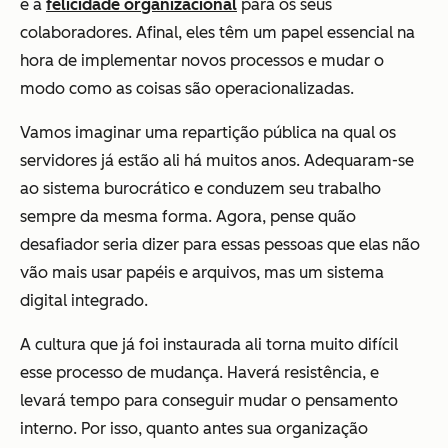
e a
felicidade organizacional
para os seus
colaboradores. Afinal, eles têm um papel essencial na
hora de implementar novos processos e mudar o
modo como as coisas são operacionalizadas.
Vamos imaginar uma repartição pública na qual os
servidores já estão ali há muitos anos. Adequaram-se
ao sistema burocrático e conduzem seu trabalho
sempre da mesma forma. Agora, pense quão
desafiador seria dizer para essas pessoas que elas não
vão mais usar papéis e arquivos, mas um sistema
digital integrado.
A cultura que já foi instaurada ali torna muito difícil
esse processo de mudança. Haverá resistência, e
levará tempo para conseguir mudar o pensamento
interno. Por isso, quanto antes sua organização