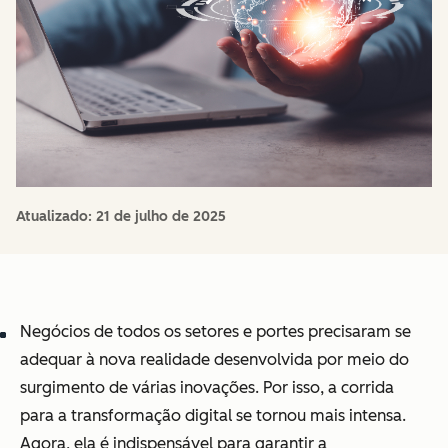
Atualizado:
21 de julho de 2025
Negócios de todos os setores e portes precisaram se
adequar à nova realidade desenvolvida por meio do
surgimento de várias inovações. Por isso, a corrida
para a transformação digital se tornou mais intensa.
Agora, ela é indispensável para garantir a