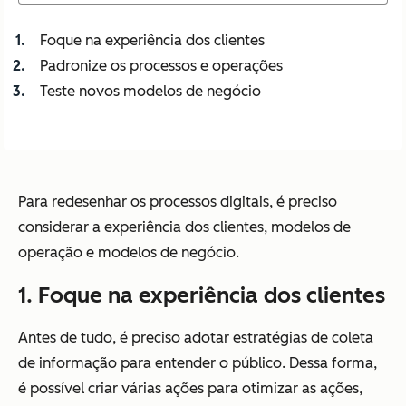
Foque na experiência dos clientes
Padronize os processos e operações
Teste novos modelos de negócio
Para redesenhar os processos digitais, é preciso
considerar a experiência dos clientes, modelos de
operação e modelos de negócio.
1. Foque na experiência dos clientes
Antes de tudo, é preciso adotar estratégias de coleta
de informação para entender o público. Dessa forma,
é possível criar várias ações para otimizar as ações,