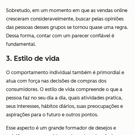
Sobretudo, em um momento em que as vendas online
cresceram consideravelmente, buscar pelas opiniões
das pessoas desses grupos se tornou quase uma regra.
Dessa forma, contar com um parecer confiável é
fundamental.
3. Estilo de vida
O comportamento individual também é primordial e
atua com força nas decisões de compras dos
consumidores. O estilo de vida compreende o que a
pessoa faz no seu dia a dia, quais atividades pratica,
seus interesses, hábitos diários, suas preocupações e
aspirações para o futuro e outros pontos.
Esse aspecto é um grande formador de desejos e