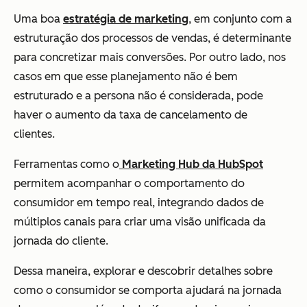
Uma boa
estratégia de marketing
, em conjunto com a
estruturação dos processos de vendas, é determinante
para concretizar mais conversões. Por outro lado, nos
casos em que esse planejamento não é bem
estruturado e a persona não é considerada, pode
haver o aumento da taxa de cancelamento de
clientes.
Ferramentas como o
Marketing Hub da HubSpot
permitem acompanhar o comportamento do
consumidor em tempo real, integrando dados de
múltiplos canais para criar uma visão unificada da
jornada do cliente.
Dessa maneira, explorar e descobrir detalhes sobre
como o consumidor se comporta ajudará na jornada