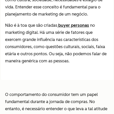
vida. Entender esse conceito é fundamental para o
planejamento de marketing de um negócio.
Não é à toa que são criadas
buyer personas
no
marketing digital. Há uma série de fatores que
exercem grande influência nas características dos
consumidores, como questões culturais, sociais, faixa
etária e outros pontos. Ou seja, não podemos falar de
maneira genérica com as pessoas.
O comportamento do consumidor tem um papel
fundamental durante a jornada de compras. No
entanto, é necessário entender o que leva a tal atitude