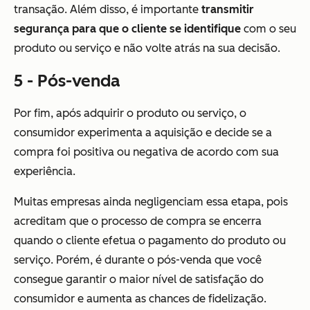
transação. Além disso, é importante
transmitir
segurança para que o cliente se identifique
com o seu
produto ou serviço e não volte atrás na sua decisão.
5 - Pós-venda
Por fim, após adquirir o produto ou serviço, o
consumidor experimenta a aquisição e decide se a
compra foi positiva ou negativa de acordo com sua
experiência.
Muitas empresas ainda negligenciam essa etapa, pois
acreditam que o processo de compra se encerra
quando o cliente efetua o pagamento do produto ou
serviço. Porém, é durante o pós-venda que você
consegue garantir o maior nível de satisfação do
consumidor e aumenta as chances de fidelização.