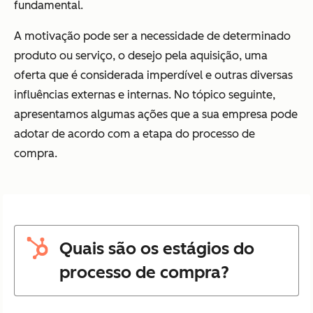
fundamental.
A motivação pode ser a necessidade de determinado
produto ou serviço, o desejo pela aquisição, uma
oferta que é considerada imperdível e outras diversas
influências externas e internas. No tópico seguinte,
apresentamos algumas ações que a sua empresa pode
adotar de acordo com a etapa do processo de
compra.
Quais são os estágios do
processo de compra?