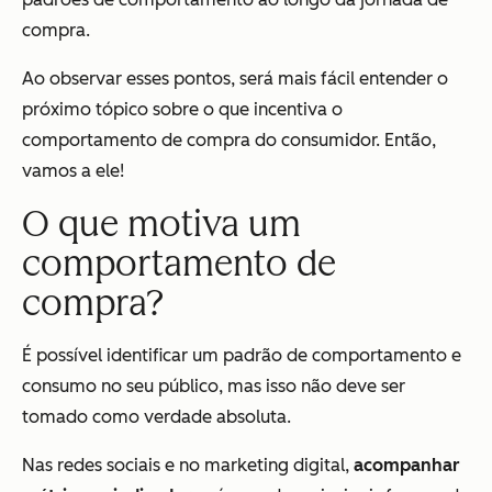
compra.
Ao observar esses pontos, será mais fácil entender o
próximo tópico sobre o que incentiva o
comportamento de compra do consumidor. Então,
vamos a ele!
O que motiva um
comportamento de
compra?
É possível identificar um padrão de comportamento e
consumo no seu público, mas isso não deve ser
tomado como verdade absoluta.
Nas redes sociais e no marketing digital,
acompanhar