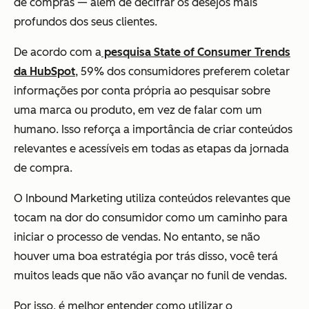
de compras — além de decifrar os desejos mais
profundos dos seus clientes.
De acordo com a
pesquisa State of Consumer Trends
da HubSpot
, 59% dos consumidores preferem coletar
informações por conta própria ao pesquisar sobre
uma marca ou produto, em vez de falar com um
humano. Isso reforça a importância de criar conteúdos
relevantes e acessíveis em todas as etapas da jornada
de compra.
O Inbound Marketing utiliza conteúdos relevantes que
tocam na dor do consumidor como um caminho para
iniciar o processo de vendas. No entanto, se não
houver uma boa estratégia por trás disso, você terá
muitos leads que não vão avançar no funil de vendas.
Por isso, é melhor entender como utilizar o