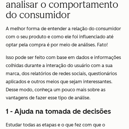
analisar o comportamento
do consumidor
A melhor forma de entender a relação do consumidor
com o seu produto e como ele foi influenciado até
optar pela compra é por meio de análises. Fato!
Isso pode ser feito com base em dados e informações
colhidas durante a interação do usuário com a sua
marca, dos relatórios de redes sociais, questionários
aplicados e outros meios que sejam interessantes.
Desse modo, conheça um pouco mais sobre as
vantagens de fazer esse tipo de análise.
1 - Ajuda na tomada de decisões
Estudar todas as etapas e o que fez com que o