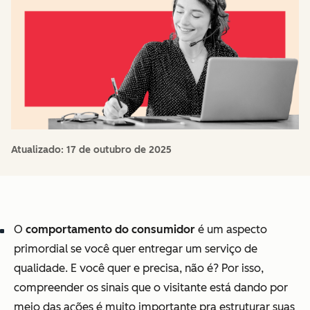
Atualizado:
17 de outubro de 2025
O
comportamento do consumidor
é um aspecto
primordial se você quer entregar um serviço de
qualidade. E você quer e precisa, não é? Por isso,
compreender os sinais que o visitante está dando por
meio das ações é muito importante pra estruturar suas