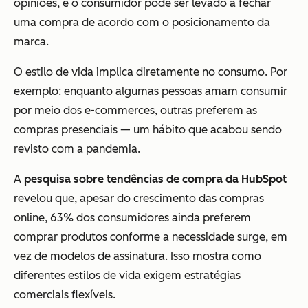
opiniões, e o consumidor pode ser levado a fechar
uma compra de acordo com o posicionamento da
marca.
O estilo de vida implica diretamente no consumo. Por
exemplo: enquanto algumas pessoas amam consumir
por meio dos e-commerces, outras preferem as
compras presenciais — um hábito que acabou sendo
revisto com a pandemia.
A
pesquisa sobre tendências de compra da HubSpot
revelou que, apesar do crescimento das compras
online, 63% dos consumidores ainda preferem
comprar produtos conforme a necessidade surge, em
vez de modelos de assinatura. Isso mostra como
diferentes estilos de vida exigem estratégias
comerciais flexíveis.