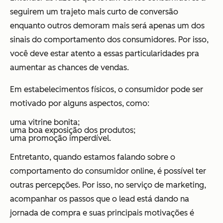
seguirem um trajeto mais curto de conversão
enquanto outros demoram mais será apenas um dos
sinais do comportamento dos consumidores. Por isso,
você deve estar atento a essas particularidades pra
aumentar as chances de vendas.
Em estabelecimentos físicos, o consumidor pode ser
motivado por alguns aspectos, como:
uma vitrine bonita;
uma boa exposição dos produtos;
uma promoção imperdível.
Entretanto, quando estamos falando sobre o
comportamento do consumidor online, é possível ter
outras percepções. Por isso, no serviço de marketing,
acompanhar os passos que o lead está dando na
jornada de compra e suas principais motivações é