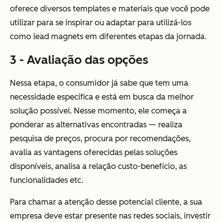
oferece diversos templates e materiais que você pode
utilizar para se inspirar ou adaptar para utilizá-los
como lead magnets em diferentes etapas da jornada.
3 - Avaliação das opções
Nessa etapa, o consumidor já sabe que tem uma
necessidade específica e está em busca da melhor
solução possível. Nesse momento, ele começa a
ponderar as alternativas encontradas — realiza
pesquisa de preços, procura por recomendações,
avalia as vantagens oferecidas pelas soluções
disponíveis, analisa a relação custo-benefício, as
funcionalidades etc.
Para chamar a atenção desse potencial cliente, a sua
empresa deve estar presente nas redes sociais, investir