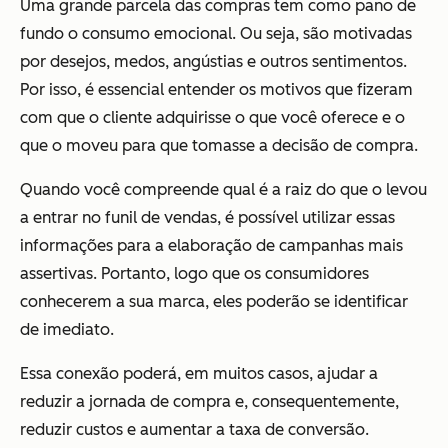
Uma grande parcela das compras tem como pano de
fundo o consumo emocional. Ou seja, são motivadas
por desejos, medos, angústias e outros sentimentos.
Por isso, é essencial entender os motivos que fizeram
com que o cliente adquirisse o que você oferece e o
que o moveu para que tomasse a decisão de compra.
Quando você compreende qual é a raiz do que o levou
a entrar no funil de vendas, é possível utilizar essas
informações para a elaboração de campanhas mais
assertivas. Portanto, logo que os consumidores
conhecerem a sua marca, eles poderão se identificar
de imediato.
Essa conexão poderá, em muitos casos, ajudar a
reduzir a jornada de compra e, consequentemente,
reduzir custos e aumentar a taxa de conversão.