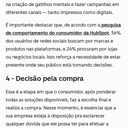
na criação de gatilhos mentais e fazer campanhas em
diferentes canais — tanto impressos como digitais.
É importante destacar que, de acordo com a
pesquisa
de comportamento do consumidor da HubSpot
, 36%
dos usuários de redes sociais buscam por marcas e
produtos nas plataformas, e 24% procuram por lojas
ou negócios locais. Isso reforça a necessidade de estar
presente onde seu público está tomando decisões.
4 - Decisão pela compra
Essa é a etapa em que o consumidor, após ponderar
todas as soluções disponíveis, faz a escolha final e
realiza a compra. Nesse momento, é essencial que a
sua empresa esteja à disposição pra esclarecer
qualquer dúvida que ele possa ter para efetuar a