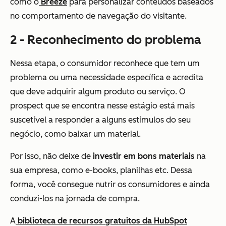
como o
Breeze
para personalizar conteúdos baseados
no comportamento de navegação do visitante.
2 - Reconhecimento do problema
Nessa etapa, o consumidor reconhece que tem um
problema ou uma necessidade específica e acredita
que deve adquirir algum produto ou serviço. O
prospect que se encontra nesse estágio está mais
suscetível a responder a alguns estímulos do seu
negócio, como baixar um material.
Por isso, não deixe de
investir em bons materiais
na
sua empresa, como e-books, planilhas etc. Dessa
forma, você consegue nutrir os consumidores e ainda
conduzi-los na jornada de compra.
A
biblioteca de recursos gratuitos da HubSpot