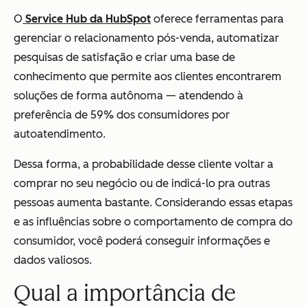
O
Service Hub da HubSpot
oferece ferramentas para
gerenciar o relacionamento pós-venda, automatizar
pesquisas de satisfação e criar uma base de
conhecimento que permite aos clientes encontrarem
soluções de forma autônoma — atendendo à
preferência de 59% dos consumidores por
autoatendimento.
Dessa forma, a probabilidade desse cliente voltar a
comprar no seu negócio ou de indicá-lo pra outras
pessoas aumenta bastante. Considerando essas etapas
e as influências sobre o comportamento de compra do
consumidor, você poderá conseguir informações e
dados valiosos.
Qual a importância de