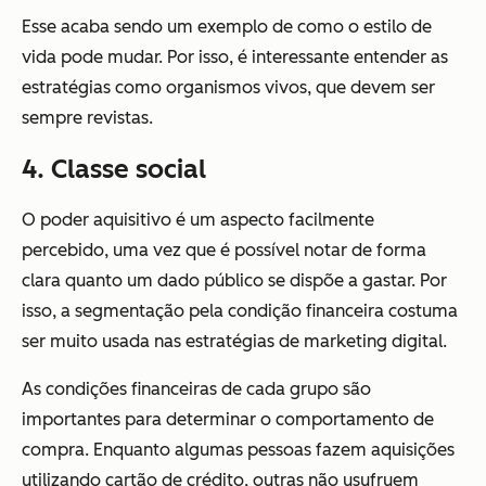
Esse acaba sendo um exemplo de como o estilo de
vida pode mudar. Por isso, é interessante entender as
estratégias como organismos vivos, que devem ser
sempre revistas.
4. Classe social
O poder aquisitivo é um aspecto facilmente
percebido, uma vez que é possível notar de forma
clara quanto um dado público se dispõe a gastar. Por
isso, a segmentação pela condição financeira costuma
ser muito usada nas estratégias de marketing digital.
As condições financeiras de cada grupo são
importantes para determinar o comportamento de
compra. Enquanto algumas pessoas fazem aquisições
utilizando cartão de crédito, outras não usufruem