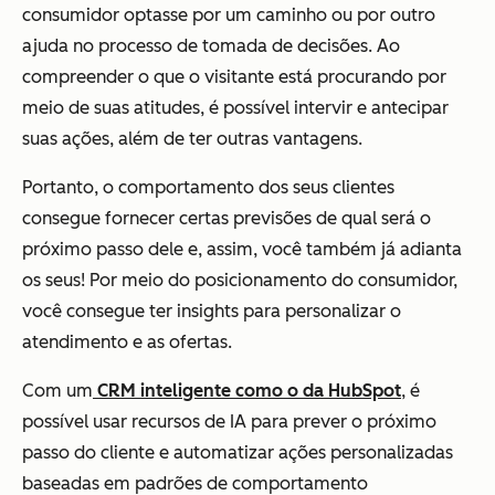
consumidor optasse por um caminho ou por outro
ajuda no processo de tomada de decisões. Ao
compreender o que o visitante está procurando por
meio de suas atitudes, é possível intervir e antecipar
suas ações, além de ter outras vantagens.
Portanto, o comportamento dos seus clientes
consegue fornecer certas previsões de qual será o
próximo passo dele e, assim, você também já adianta
os seus! Por meio do posicionamento do consumidor,
você consegue ter insights para personalizar o
atendimento e as ofertas.
Com um
CRM inteligente como o da HubSpot
, é
possível usar recursos de IA para prever o próximo
passo do cliente e automatizar ações personalizadas
baseadas em padrões de comportamento