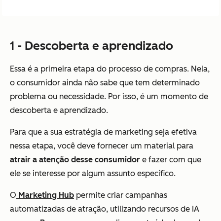
1 - Descoberta e aprendizado
Essa é a primeira etapa do processo de compras. Nela,
o consumidor ainda não sabe que tem determinado
problema ou necessidade. Por isso, é um momento de
descoberta e aprendizado.
Para que a sua estratégia de marketing seja efetiva
nessa etapa, você deve fornecer um material para
atrair a atenção desse consumidor
e fazer com que
ele se interesse por algum assunto específico.
O
Marketing Hub
permite criar campanhas
automatizadas de atração, utilizando recursos de IA