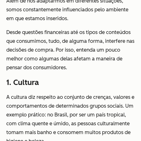
Além de nos adaptarmos em diferentes situações,
somos constantemente influenciados pelo ambiente
em que estamos inseridos.
Desde questões financeiras até os tipos de conteúdos
que consumimos, tudo, de alguma forma, interfere nas
decisões de compra. Por isso, entenda um pouco
melhor como algumas delas afetam a maneira de
pensar dos consumidores.
1. Cultura
A cultura diz respeito ao conjunto de crenças, valores e
comportamentos de determinados grupos sociais. Um
exemplo prático: no Brasil, por ser um país tropical,
com clima quente e úmido, as pessoas culturalmente
tomam mais banho e consomem muitos produtos de