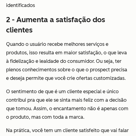
identificados
2 - Aumenta a satisfação dos
clientes
Quando o usuário recebe melhores serviços e
produtos, isso resulta em maior satisfação, o que leva
à fidelização e lealdade do consumidor. Ou seja, ter
plenos conhecimentos sobre o que o prospect precisa
e deseja permite que você crie ofertas customizadas.
O sentimento de que é um cliente especial e único
contribui pra que ele se sinta mais feliz com a decisão
que tomou. Assim, o encantamento não é apenas com
o produto, mas com toda a marca.
Na prática, você tem um cliente satisfeito que vai falar