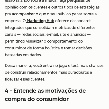
estão falando sobre a marca, faça pesquisas de
opinião com os clientes e outros tipos de estratégias
pra acompanhar o que o seu público pensa sobre a
empresa. O
Marketing Hub
oferece dashboards
integrados que consolidam métricas de diferentes
canais — redes sociais, e-mail, site e anúncios —
permitindo visualizar o comportamento do
consumidor de forma holística e tomar decisões
baseadas em dados.
Dessa maneira, você entra no jogo e terá mais chances
de construir relacionamentos mais duradouros e
fidelizar esses clientes.
4 - Entende as motivações de
compra do consumidor