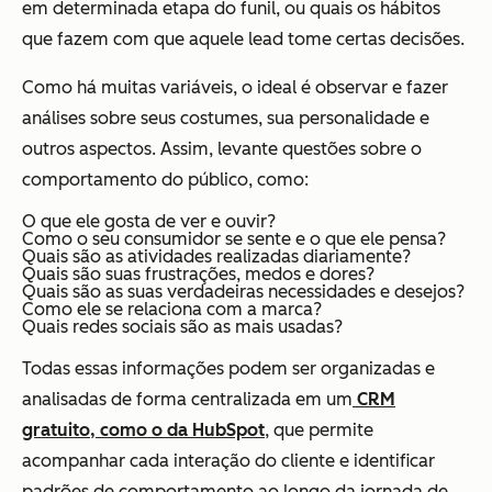
em determinada etapa do funil, ou quais os hábitos
que fazem com que aquele lead tome certas decisões.
Como há muitas variáveis, o ideal é observar e fazer
análises sobre seus costumes, sua personalidade e
outros aspectos. Assim, levante questões sobre o
comportamento do público, como:
O que ele gosta de ver e ouvir?
Como o seu consumidor se sente e o que ele pensa?
Quais são as atividades realizadas diariamente?
Quais são suas frustrações, medos e dores?
Quais são as suas verdadeiras necessidades e desejos?
Como ele se relaciona com a marca?
Quais redes sociais são as mais usadas?
Todas essas informações podem ser organizadas e
analisadas de forma centralizada em um
CRM
gratuito, como o da HubSpot
, que permite
acompanhar cada interação do cliente e identificar
padrões de comportamento ao longo da jornada de