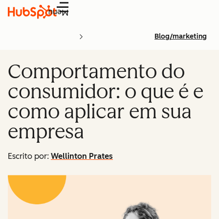
Menu
Blog/marketing
Comportamento do
consumidor: o que é e
como aplicar em sua
empresa
Escrito por:
Wellinton Prates