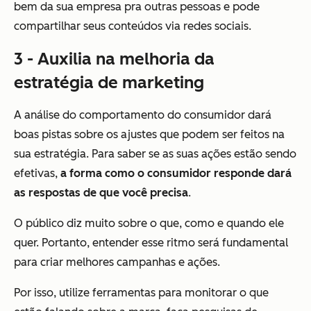
bem da sua empresa pra outras pessoas e pode
compartilhar seus conteúdos via redes sociais.
3 - Auxilia na melhoria da
estratégia de marketing
A análise do comportamento do consumidor dará
boas pistas sobre os ajustes que podem ser feitos na
sua estratégia. Para saber se as suas ações estão sendo
efetivas,
a forma como o consumidor responde dará
as respostas de que você precisa
.
O público diz muito sobre o que, como e quando ele
quer. Portanto, entender esse ritmo será fundamental
para criar melhores campanhas e ações.
Por isso, utilize ferramentas para monitorar o que