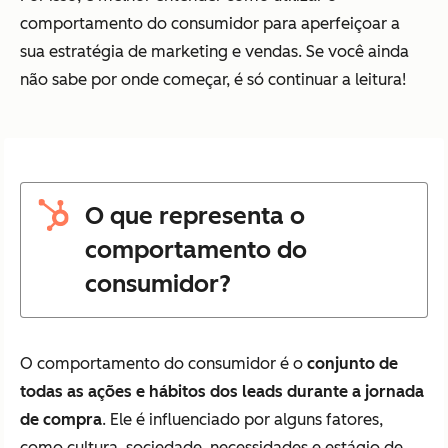
comportamento do consumidor para aperfeiçoar a
sua estratégia de marketing e vendas. Se você ainda
não sabe por onde começar, é só continuar a leitura!
O que representa o
comportamento do
consumidor?
O comportamento do consumidor é o
conjunto de
todas as ações e hábitos dos leads durante a jornada
de compra
. Ele é influenciado por alguns fatores,
como cultura, sociedade, necessidades e estágio de