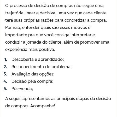
O processo de decisão de compras não segue uma
trajetória linear e decisiva, uma vez que cada cliente
terá suas próprias razões para concretizar a compra.
Por isso, entender quais são esses motivos é
importante pra que você consiga interpretar e
conduzir a jornada do cliente, além de promover uma
experiência mais positiva.
Descoberta e aprendizado;
Reconhecimento do problema;
Avaliação das opções;
Decisão pela compra;
Pós-venda;
A seguir, apresentamos as principais etapas da decisão
de compras. Acompanhe!