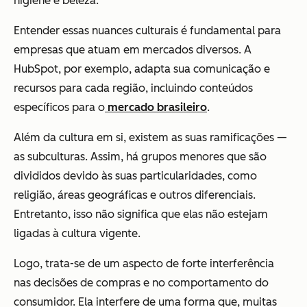
higiene e beleza.
Entender essas nuances culturais é fundamental para
empresas que atuam em mercados diversos. A
HubSpot, por exemplo, adapta sua comunicação e
recursos para cada região, incluindo conteúdos
específicos para o
mercado brasileiro
.
Além da cultura em si, existem as suas ramificações —
as subculturas. Assim, há grupos menores que são
divididos devido às suas particularidades, como
religião, áreas geográficas e outros diferenciais.
Entretanto, isso não significa que elas não estejam
ligadas à cultura vigente.
Logo, trata-se de um aspecto de forte interferência
nas decisões de compras e no comportamento do
consumidor. Ela interfere de uma forma que, muitas