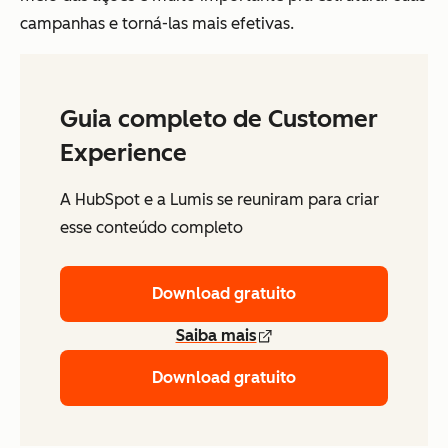
campanhas e torná-las mais efetivas.
Guia completo de Customer
Experience
A HubSpot e a Lumis se reuniram para criar
esse conteúdo completo
Download gratuito
Saiba mais
Download gratuito