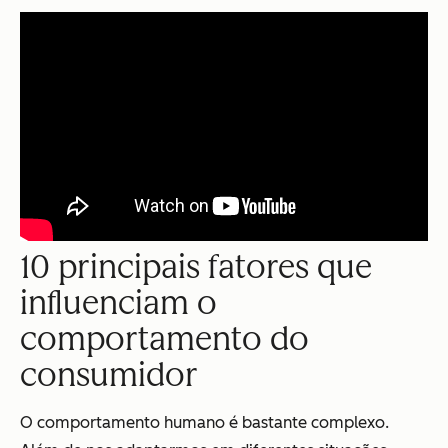
10 principais fatores que
influenciam o
comportamento do
consumidor
O comportamento humano é bastante complexo.