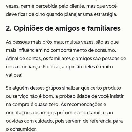
vezes, nem é percebida pelo cliente, mas que você
deve ficar de olho quando planejar uma estratégia.
2. Opiniões de amigos e familiares
As pessoas mais próximas, muitas vezes, são as que
mais influenciam no comportamento de consumo.
Afinal de contas, os familiares e amigos são pessoas de
nossa confiança. Por isso, a opinião deles é muito
valiosa!
Se alguém desses grupos sinalizar que certo produto
ou serviço não é bom, a probabilidade de você insistir
na compra é quase zero. As recomendações e
orientações de amigos próximos e da família são
ouvidas com cuidado, pois servem de referência para
o consumidor.