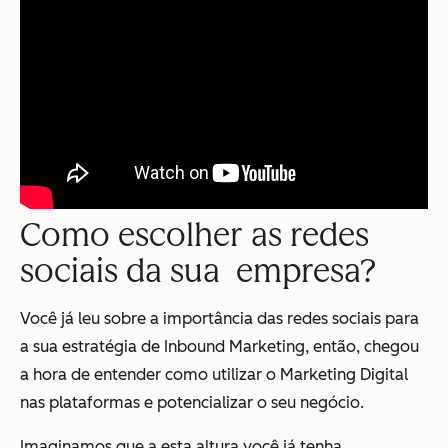
Como escolher as redes
sociais da sua empresa?
Você já leu sobre a importância das redes sociais para
a sua estratégia de Inbound Marketing, então, chegou
a hora de entender como utilizar o Marketing Digital
nas plataformas e potencializar o seu negócio.
Imaginamos que a esta altura você já tenha