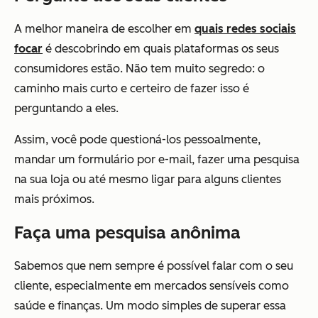
A melhor maneira de escolher em
quais redes sociais
focar
é descobrindo em quais plataformas os seus
consumidores estão. Não tem muito segredo: o
caminho mais curto e certeiro de fazer isso é
perguntando a eles.
Assim, você pode questioná-los pessoalmente,
mandar um formulário por e-mail, fazer uma pesquisa
na sua loja ou até mesmo ligar para alguns clientes
mais próximos.
Faça uma pesquisa anônima
Sabemos que nem sempre é possível falar com o seu
cliente, especialmente em mercados sensíveis como
saúde e finanças. Um modo simples de superar essa