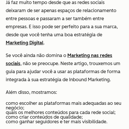
Já faz muito tempo desde que as redes sociais
deixaram de ser apenas espaços de relacionamento
entre pessoas e passaram a ser também entre
empresas. E isso pode ser perfeito para a sua marca,
desde que você tenha uma boa estratégia de
Marketing Digital
.
Se você ainda não domina o
Marketing nas redes
sociais
, não se preocupe. Neste artigo, trouxemos um
guia para ajudar você a usar as plataformas de forma
integrada à sua estratégia de Inbound Marketing.
Além disso, mostramos:
como escolher as plataformas mais adequadas ao seu
negócio;
quais os melhores conteúdos para cada rede social;
como criar conteúdos de qualidade;
como ganhar seguidores e ter mais visibilidade.