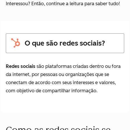
Interessou? Então, continue a leitura para saber tudo!
O que são redes sociais?
Redes sociais
são plataformas criadas dentro ou fora
da internet, por pessoas ou organizações que se
conectam de acordo com seus interesses e valores,
com objetivo de compartilhar informação.