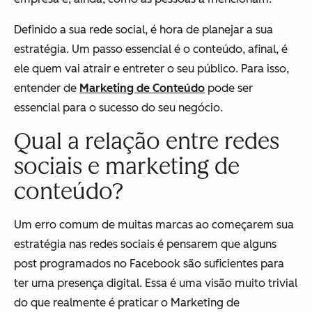
Definido a sua rede social, é hora de planejar a sua
estratégia. Um passo essencial é o conteúdo, afinal, é
ele quem vai atrair e entreter o seu público. Para isso,
entender de
Marketing de Conteúdo
pode ser
essencial para o sucesso do seu negócio.
Qual a relação entre redes
sociais e marketing de
conteúdo?
Um erro comum de muitas marcas ao começarem sua
estratégia nas redes sociais é pensarem que alguns
post programados no Facebook são suficientes para
ter uma presença digital. Essa é uma visão muito trivial
do que realmente é praticar o Marketing de