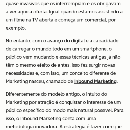
quase invasivos que os interrompiam e os obrigavam
a ver aquela oferta. Igual quando estamos assistindo a
um filme na TV aberta e começa um comercial, por
exemplo.
No entanto, com o avanço do digital e a capacidade
de carregar o mundo todo em um smartphone, o
público vem mudando e essas técnicas antigas já não
têm o mesmo efeito de antes. Isso fez surgir novas
necessidades e, com isso, um conceito diferente de
Marketing nasceu, chamado de
Inbound Marketing
.
Diferentemente do modelo antigo, o intuito do
Marketing por atração é conquistar o interesse de um
público específico do modo mais natural possível. Para
isso, o Inbound Marketing conta com uma
metodologia inovadora. A estratégia é fazer com que