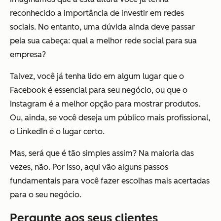
reconhecido a importância de investir em redes
sociais. No entanto, uma dúvida ainda deve passar
pela sua cabeça: qual a melhor rede social para sua
empresa?
Talvez, você já tenha lido em algum lugar que o
Facebook é essencial para seu negócio, ou que o
Instagram é a melhor opção para mostrar produtos.
Ou, ainda, se você deseja um público mais profissional,
o LinkedIn é o lugar certo.
Mas, será que é tão simples assim? Na maioria das
vezes, não. Por isso, aqui vão alguns passos
fundamentais para você fazer escolhas mais acertadas
para o seu negócio.
Pergunte aos seus clientes