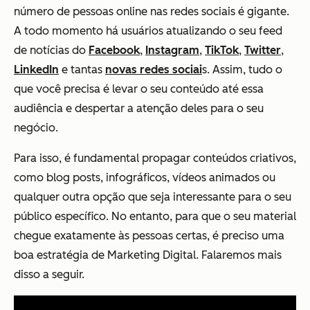
número de pessoas online nas redes sociais é gigante.
A todo momento há usuários atualizando o seu feed
de notícias do
Facebook
,
Instagram
,
TikTok
,
Twitter
,
LinkedIn
e tantas
novas redes sociai
s. Assim, tudo o
que você precisa é levar o seu conteúdo até essa
audiência e despertar a atenção deles para o seu
negócio.
Para isso, é fundamental propagar conteúdos criativos,
como blog posts, infográficos, vídeos animados ou
qualquer outra opção que seja interessante para o seu
público específico. No entanto, para que o seu material
chegue exatamente às pessoas certas, é preciso uma
boa estratégia de Marketing Digital. Falaremos mais
disso a seguir.