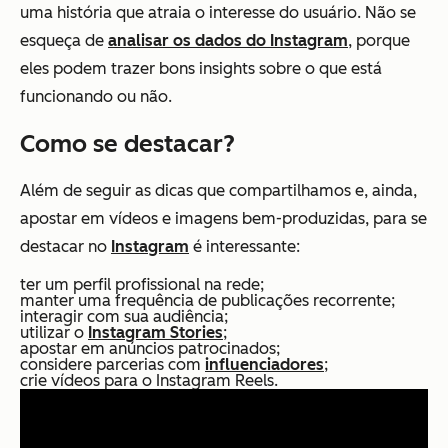
uma história que atraia o interesse do usuário. Não se
esqueça de
analisar os dados do Instagram
, porque
eles podem trazer bons insights sobre o que está
funcionando ou não.
Como se destacar?
Além de seguir as dicas que compartilhamos e, ainda,
apostar em vídeos e imagens bem-produzidas, para se
destacar no
Instagram
é interessante:
ter um perfil profissional na rede;
manter uma frequência de publicações recorrente;
interagir com sua audiência;
utilizar o
Instagram Stories
;
apostar em anúncios patrocinados;
considere parcerias com
influenciadores
;
crie vídeos para o Instagram Reels.