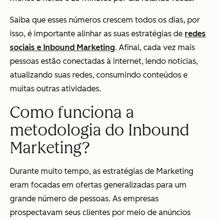
Saiba que esses números crescem todos os dias, por
isso, é importante alinhar as suas estratégias de
redes
sociais e Inbound Marketing
. Afinal, cada vez mais
pessoas estão conectadas à internet, lendo notícias,
atualizando suas redes, consumindo conteúdos e
muitas outras atividades.
Como funciona a
metodologia do Inbound
Marketing?
Durante muito tempo, as estratégias de Marketing
eram focadas em ofertas generalizadas para um
grande número de pessoas. As empresas
prospectavam seus clientes por meio de anúncios