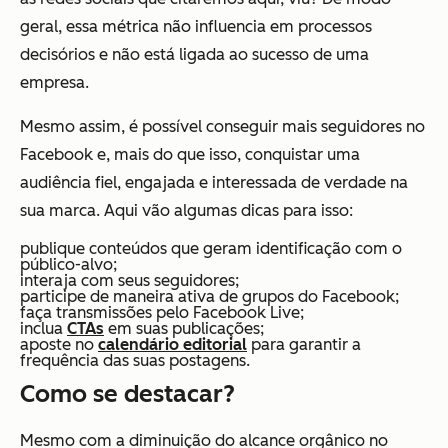
geral, essa métrica não influencia em processos
decisórios e não está ligada ao sucesso de uma
empresa.
Mesmo assim, é possível conseguir mais seguidores no
Facebook e, mais do que isso, conquistar uma
audiência fiel, engajada e interessada de verdade na
sua marca. Aqui vão algumas dicas para isso:
publique conteúdos que geram identificação com o
público-alvo;
interaja com seus seguidores;
participe de maneira ativa de grupos do Facebook;
faça transmissões pelo Facebook Live;
inclua
CTAs
em suas publicações;
aposte no
calendário editorial
para garantir a
frequência das suas postagens.
Como se destacar?
Mesmo com a diminuição do alcance orgânico no