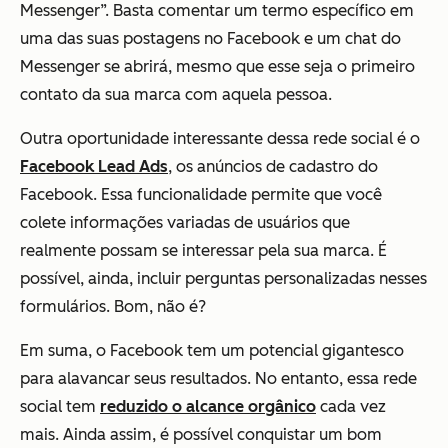
Messenger”. Basta comentar um termo específico em
uma das suas postagens no Facebook e um chat do
Messenger se abrirá, mesmo que esse seja o primeiro
contato da sua marca com aquela pessoa.
Outra oportunidade interessante dessa rede social é o
Facebook Lead Ads
, os anúncios de cadastro do
Facebook. Essa funcionalidade permite que você
colete informações variadas de usuários que
realmente possam se interessar pela sua marca. É
possível, ainda, incluir perguntas personalizadas nesses
formulários. Bom, não é?
Em suma, o Facebook tem um potencial gigantesco
para alavancar seus resultados. No entanto, essa rede
social tem
reduzido o alcance orgânico
cada vez
mais. Ainda assim, é possível conquistar um bom