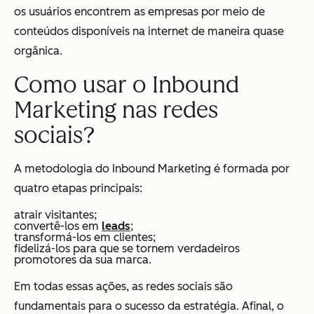
os usuários encontrem as empresas por meio de
conteúdos disponíveis na internet de maneira quase
orgânica.
Como usar o Inbound
Marketing nas redes
sociais?
A metodologia do Inbound Marketing é formada por
quatro etapas principais:
atrair visitantes;
convertê-los em
leads
;
transformá-los em clientes;
fidelizá-los para que se tornem verdadeiros
promotores da sua marca.
Em todas essas ações, as redes sociais são
fundamentais para o sucesso da estratégia. Afinal, o