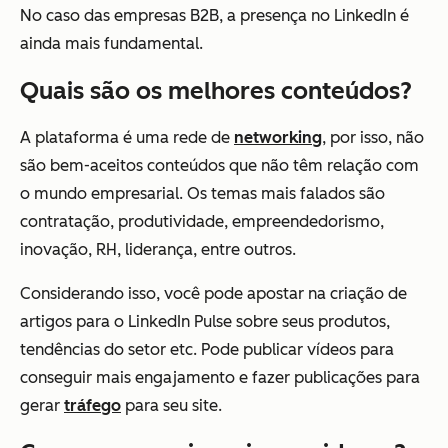
No caso das empresas B2B, a presença no LinkedIn é
ainda mais fundamental.
Quais são os melhores conteúdos?
A plataforma é uma rede de
networking
, por isso, não
são bem-aceitos conteúdos que não têm relação com
o mundo empresarial. Os temas mais falados são
contratação, produtividade, empreendedorismo,
inovação, RH, liderança, entre outros.
Considerando isso, você pode apostar na criação de
artigos para o LinkedIn Pulse sobre seus produtos,
tendências do setor etc. Pode publicar vídeos para
conseguir mais engajamento e fazer publicações para
gerar
tráfego
para seu site.