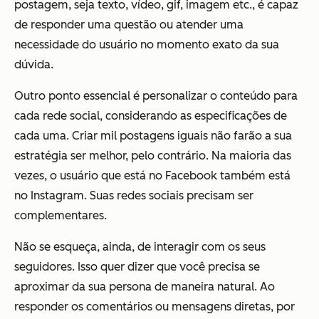
postagem, seja texto, vídeo, gif, imagem etc., é capaz
de responder uma questão ou atender uma
necessidade do usuário no momento exato da sua
dúvida.
Outro ponto essencial é personalizar o conteúdo para
cada rede social, considerando as especificações de
cada uma. Criar mil postagens iguais não farão a sua
estratégia ser melhor, pelo contrário. Na maioria das
vezes, o usuário que está no Facebook também está
no Instagram. Suas redes sociais precisam ser
complementares.
Não se esqueça, ainda, de interagir com os seus
seguidores. Isso quer dizer que você precisa se
aproximar da sua persona de maneira natural. Ao
responder os comentários ou mensagens diretas, por