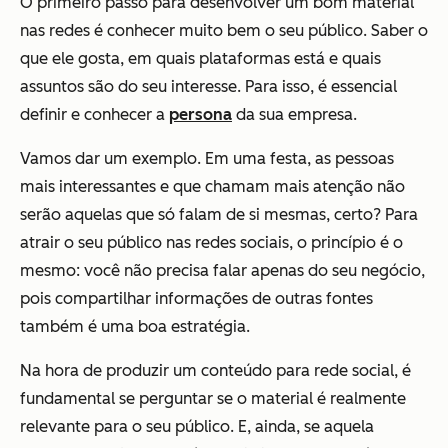
O primeiro passo para desenvolver um bom material
nas redes é conhecer muito bem o seu público. Saber o
que ele gosta, em quais plataformas está e quais
assuntos são do seu interesse. Para isso, é essencial
definir e conhecer a
persona
da sua empresa.
Vamos dar um exemplo. Em uma festa, as pessoas
mais interessantes e que chamam mais atenção não
serão aquelas que só falam de si mesmas, certo? Para
atrair o seu público nas redes sociais, o princípio é o
mesmo: você não precisa falar apenas do seu negócio,
pois compartilhar informações de outras fontes
também é uma boa estratégia.
Na hora de produzir um conteúdo para rede social, é
fundamental se perguntar se o material é realmente
relevante para o seu público. E, ainda, se aquela