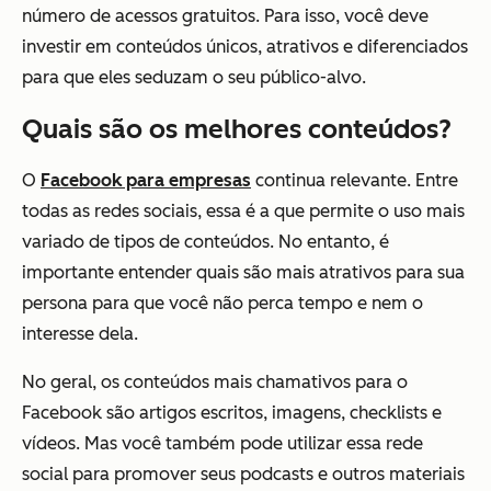
número de acessos gratuitos. Para isso, você deve
investir em conteúdos únicos, atrativos e diferenciados
para que eles seduzam o seu público-alvo.
Quais são os melhores conteúdos?
O
Facebook para empresas
continua relevante. Entre
todas as redes sociais, essa é a que permite o uso mais
variado de tipos de conteúdos. No entanto, é
importante entender quais são mais atrativos para sua
persona para que você não perca tempo e nem o
interesse dela.
No geral, os conteúdos mais chamativos para o
Facebook são artigos escritos, imagens, checklists e
vídeos. Mas você também pode utilizar essa rede
social para promover seus podcasts e outros materiais