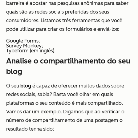
barreira é apostar nas pesquisas anônimas para saber
quais são as redes sociais preferidas dos seus
consumidores. Listamos três ferramentas que você
pode utilizar para criar os formulários e enviá-los:
Google Forms;
Survey Monkey;
Typeform (em inglês).
Analise o compartilhamento do seu
blog
O seu
blog
é capaz de oferecer muitos dados sobre
redes sociais, sabia? Basta você olhar em quais
plataformas o seu conteúdo é mais compartilhado.
Vamos dar um exemplo. Digamos que ao verificar o
número de compartilhamento de uma postagem o
resultado tenha sido: