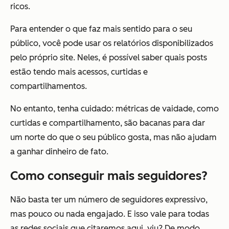
ricos.
Para entender o que faz mais sentido para o seu
público, você pode usar os relatórios disponibilizados
pelo próprio site. Neles, é possível saber quais posts
estão tendo mais acessos, curtidas e
compartilhamentos.
No entanto, tenha cuidado: métricas de vaidade, como
curtidas e compartilhamento, são bacanas para dar
um norte do que o seu público gosta, mas não ajudam
a ganhar dinheiro de fato.
Como conseguir mais seguidores?
Não basta ter um número de seguidores expressivo,
mas pouco ou nada engajado. E isso vale para todas
as redes sociais que citaremos aqui, viu? De modo