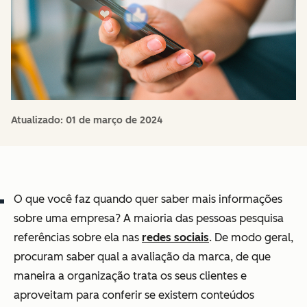
Atualizado:
01 de março de 2024
O que você faz quando quer saber mais informações
sobre uma empresa? A maioria das pessoas pesquisa
referências sobre ela nas
redes sociais
. De modo geral,
procuram saber qual a avaliação da marca, de que
maneira a organização trata os seus clientes e
aproveitam para conferir se existem conteúdos