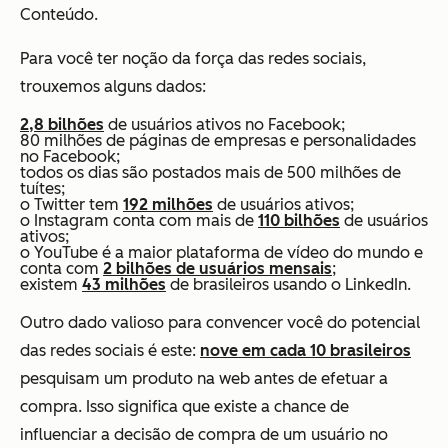
Conteúdo.
Para você ter noção da força das redes sociais,
trouxemos alguns dados:
2,8 bilhões
de usuários ativos no Facebook;
80 milhões de páginas de empresas e personalidades
no Facebook;
todos os dias são postados mais de 500 milhões de
tuítes;
o Twitter tem
192 milhões
de usuários ativos;
o Instagram conta com mais de
110 bilhões
de usuários
ativos;
o YouTube é a maior plataforma de vídeo do mundo e
conta com
2 bilhões de usuários mensais
;
existem
43 milhões
de brasileiros usando o LinkedIn.
Outro dado valioso para convencer você do potencial
das redes sociais é este:
nove em cada 10 brasileiros
pesquisam um produto na web antes de efetuar a
compra. Isso significa que existe a chance de
influenciar a decisão de compra de um usuário no