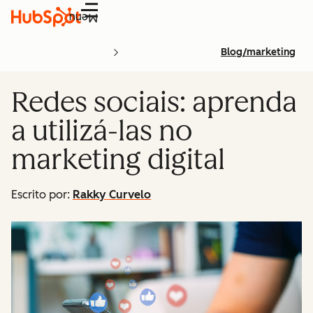
Menu
Blog/marketing
Redes sociais: aprenda
a utilizá-las no
marketing digital
Escrito por:
Rakky Curvelo