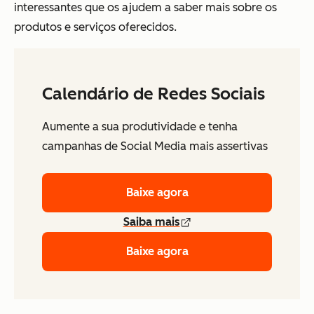
interessantes que os ajudem a saber mais sobre os
produtos e serviços oferecidos.
Calendário de Redes Sociais
Aumente a sua produtividade e tenha
campanhas de Social Media mais assertivas
Baixe agora
Saiba mais
Baixe agora