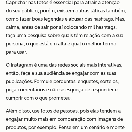
Caprichar nas fotos é essencial para atrair a atenção
do seu público, porém, existem outras táticas também,
como fazer boas legendas e abusar das hashtags. Mas,
calma, antes de sair por aí colocando mil hashtags,
faça uma pesquisa sobre quais têm relação com a sua
persona, o que está em alta e qual o melhor termo
para usar.
O Instagram é uma das redes sociais mais interativas,
então, faça a sua audiência se engajar com as suas
publicações. Formule perguntas, enquetes, sorteios,
peça comentários e não se esqueça de responder e
cumprir com o que prometeu.
Além disso, use fotos de pessoas, pois elas tendem a
engajar muito mais em comparação com imagens de
produtos, por exemplo. Pense em um cenário e monte