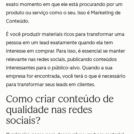
exato momento em que ele está procurando por um
produto ou serviço como o seu. Isso é Marketing de
Conteúdo.
É você produzir materiais ricos para transformar uma
pessoa em um lead exatamente quando ela tem
interesse em comprar. Para isso, é essencial se manter
relevante nas redes sociais, publicando conteúdos
interessantes para o público-alvo. Quando a sua
empresa for encontrada, você terá o que é necessário
para transformar seus leads em clientes.
Como criar conteúdo de
qualidade nas redes
sociais?