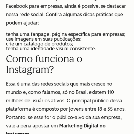
Facebook para empresas, ainda é possível se destacar
nessa rede social. Confira algumas dicas práticas que
podem ajudar:
tenha uma fanpage, página específica para empresas;
use imagens em suas publicações;
crie um catálogo de produtos;
tenha uma identidade visual consistente.
Como funciona o
Instagram?
Essa é uma das redes sociais que mais cresce no
mundo e, como falamos, só no Brasil existem 110
milhões de usuários ativos. O principal público dessa
plataforma é composto por jovens entre 18 e 35 anos.
Portanto, se esse for o público-alvo da sua empresa,
vale a pena apostar em
Marketing Digital no