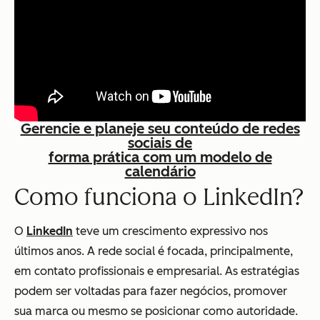
Gerencie e planeje seu conteúdo de redes
sociais de
forma prática com um modelo de
calendário
Como funciona o LinkedIn?
O
LinkedIn
teve um crescimento expressivo nos
últimos anos. A rede social é focada, principalmente,
em contato profissionais e empresarial. As estratégias
podem ser voltadas para fazer negócios, promover
sua marca ou mesmo se posicionar como autoridade.