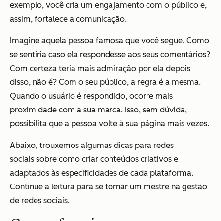
exemplo, você cria um engajamento com o público e,
assim, fortalece a comunicação.
Imagine aquela pessoa famosa que você segue. Como
se sentiria caso ela respondesse aos seus comentários?
Com certeza teria mais admiração por ela depois
disso, não é? Com o seu público, a regra é a mesma.
Quando o usuário é respondido, ocorre mais
proximidade com a sua marca. Isso, sem dúvida,
possibilita que a pessoa volte à sua página mais vezes.
Abaixo, trouxemos algumas dicas para redes
sociais sobre como criar conteúdos criativos e
adaptados às especificidades de cada plataforma.
Continue a leitura para se tornar um mestre na gestão
de redes sociais.