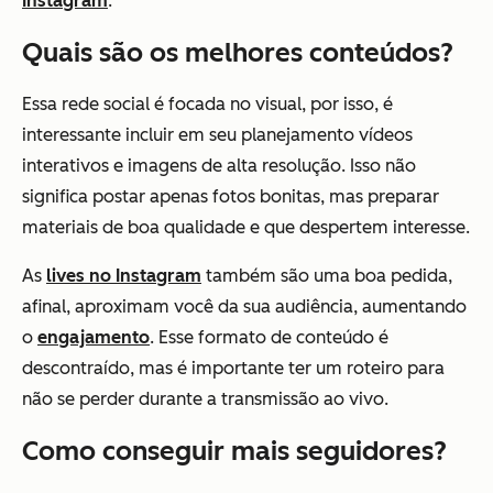
Instagram
.
Quais são os melhores conteúdos?
Essa rede social é focada no visual, por isso, é
interessante incluir em seu planejamento vídeos
interativos e imagens de alta resolução. Isso não
significa postar apenas fotos bonitas, mas preparar
materiais de boa qualidade e que despertem interesse.
As
lives no Instagram
também são uma boa pedida,
afinal, aproximam você da sua audiência, aumentando
o
engajamento
. Esse formato de conteúdo é
descontraído, mas é importante ter um roteiro para
não se perder durante a transmissão ao vivo.
Como conseguir mais seguidores?