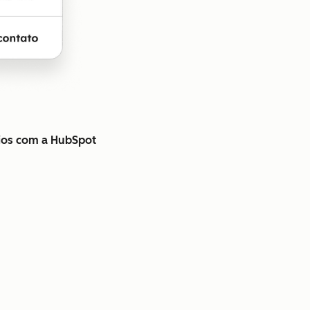
cios com a HubSpot