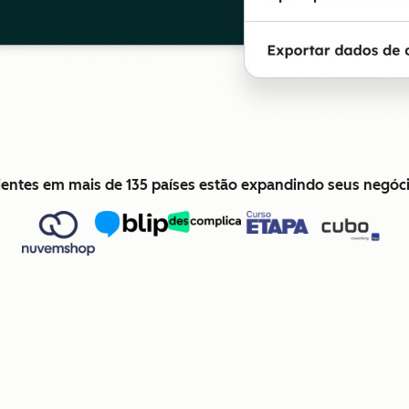
lientes em mais de 135 países estão expandindo seus negó