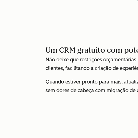
Um CRM gratuito com poten
Não deixe que restrições orçamentárias 
clientes, facilitando a criação de experi
Quando estiver pronto para mais, atual
sem dores de cabeça com migração de 