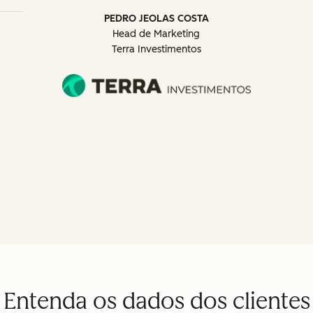
PEDRO JEOLAS COSTA
Head de Marketing
Terra Investimentos
Entenda os dados dos clientes