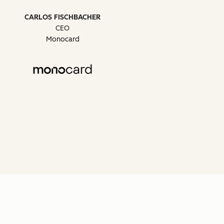
CARLOS FISCHBACHER
CEO
Monocard