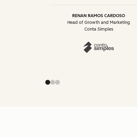
RENAN RAMOS CARDOSO
Head of Growth and Marketing
Conta Simples