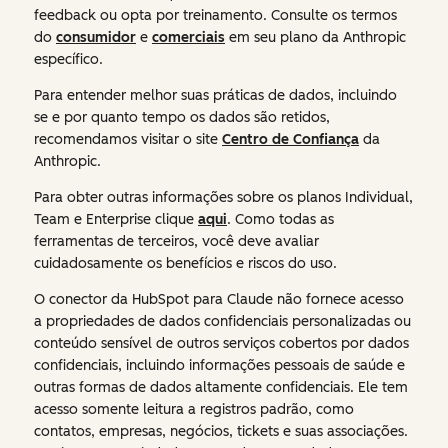
feedback ou opta por treinamento. Consulte os termos
do
consumidor
e
comerciais
em seu plano da Anthropic
específico.
Para entender melhor suas práticas de dados, incluindo
se e por quanto tempo os dados são retidos,
recomendamos visitar o site
Centro de Confiança
da
Anthropic.
Para obter outras informações sobre os planos Individual,
Team e Enterprise clique
aqui
. Como todas as
ferramentas de terceiros, você deve avaliar
cuidadosamente os benefícios e riscos do uso.
O conector da HubSpot para Claude não fornece acesso
a propriedades de dados confidenciais personalizadas ou
conteúdo sensível de outros serviços cobertos por dados
confidenciais, incluindo informações pessoais de saúde e
outras formas de dados altamente confidenciais. Ele tem
acesso somente leitura a registros padrão, como
contatos, empresas, negócios, tickets e suas associações.