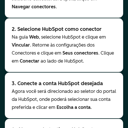
Navegar conectores
.
2. Selecione HubSpot como conector
Na guia
Web
, selecione HubSpot e clique em
Vincular
. Retorne às configurações dos
Conectores e clique em
Seus conectores
. Clique
em
Conectar
ao lado de HubSpot.
3. Conecte a conta HubSpot desejada
Agora você será direcionado ao seletor do portal
da HubSpot, onde poderá selecionar sua conta
preferida e clicar em
Escolha a conta
.