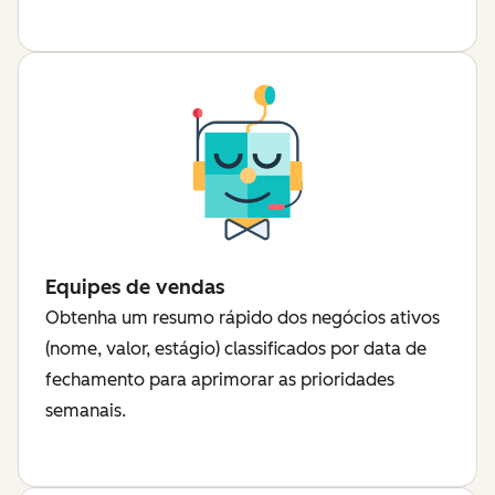
Equipes de vendas
Obtenha um resumo rápido dos negócios ativos
(nome, valor, estágio) classificados por data de
fechamento para aprimorar as prioridades
semanais.