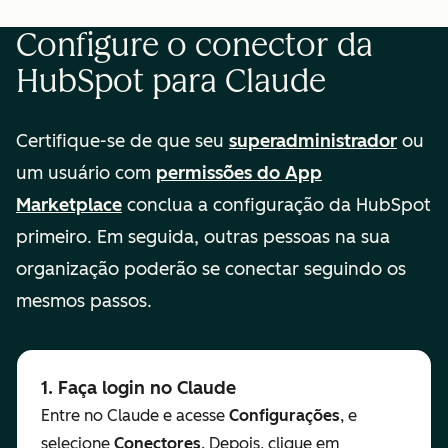
Configure o conector da
HubSpot para Claude
Certifique-se de que seu
superadministrador
ou
um usuário com
permissões do App
Marketplace
conclua a configuração da HubSpot
primeiro. Em seguida, outras pessoas na sua
organização poderão se conectar seguindo os
mesmos passos.
1. Faça login no Claude
Entre no Claude e acesse
Configurações
, e
selecione
Conectores
. Depois, clique em