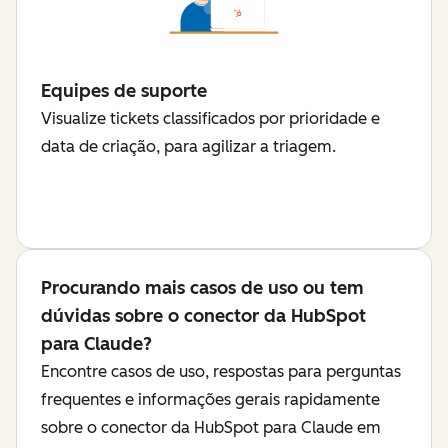
Equipes de suporte
Visualize tickets classificados por prioridade e
data de criação, para agilizar a triagem.
Procurando mais casos de uso ou tem
dúvidas sobre o conector da HubSpot
para Claude?
Encontre casos de uso, respostas para perguntas
frequentes e informações gerais rapidamente
sobre o conector da HubSpot para Claude em