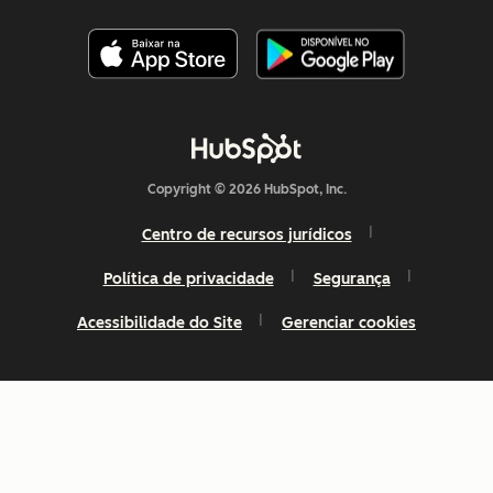
Copyright © 2026 HubSpot, Inc.
Centro de recursos jurídicos
Política de privacidade
Segurança
Acessibilidade do Site
Gerenciar cookies