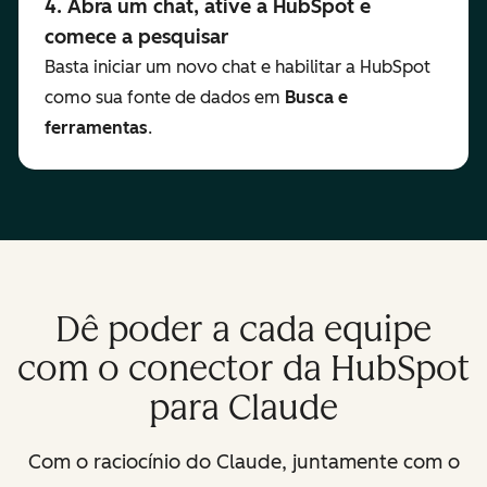
4. Abra um chat, ative a HubSpot e
comece a pesquisar
Basta iniciar um novo chat e habilitar a HubSpot
como sua fonte de dados em
Busca e
ferramentas
.
Dê poder a cada equipe
com o conector da HubSpot
para Claude
Com o raciocínio do Claude, juntamente com o