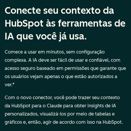
Conecte seu contexto da
HubSpot às ferramentas de
IA que você já usa.
Comece a usar em minutos, sem configuração
complexa. A IA deve ser fácil de usar e confiável, com
acesso seguro baseado em permissões que garante que
os usuários vejam apenas o que estão autorizados a
ver.*
Com o novo conector, você pode trazer seu contexto
da HubSpot para o Claude para obter insights de IA
personalizados, visualizá-los por meio de tabelas e
gráficos e, então, agir de acordo com isso na HubSpot.