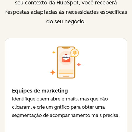
seu contexto da HubSpot, você receberá
respostas adaptadas às necessidades específicas
do seu negócio.
Equipes de marketing
Identifique quem abre e-mails, mas que não
clicaram, e crie um gráfico para obter uma
segmentação de acompanhamento mais precisa.