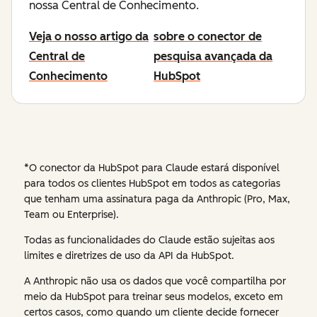
nossa Central de Conhecimento.
Veja o nosso artigo da
sobre o conector de
Central de
pesquisa avançada da
Conhecimento
HubSpot
*
O conector da HubSpot para Claude estará disponível
para todos os clientes HubSpot em todos as categorias
que tenham uma assinatura paga da Anthropic (Pro, Max,
Team ou Enterprise).
Todas as funcionalidades do Claude estão sujeitas aos
limites e diretrizes de uso da API da HubSpot.
A Anthropic não usa os dados que você compartilha por
meio da HubSpot para treinar seus modelos, exceto em
certos casos, como quando um cliente decide fornecer