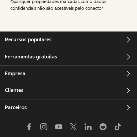
Quaisquer propriedades marcadas como dados
confidenciais não são acessíveis pelo conector.
Recursos populares
Ferramentas gratuitas
Empresa
Clientes
Parceiros