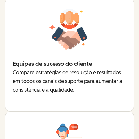
Equipes de sucesso do cliente
Compare estratégias de resolução e resultados
em todos os canais de suporte para aumentar a
consistência e a qualidade.