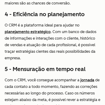
maiores são as chances de conversão.
4 - Eficiência no planejamento
O CRM é a plataforma ideal para ajudar no
planejamento estratégico
. Com um banco de dados
de informações e interações com o cliente, histórico
de vendas e atuação de cada profissional, é possível
traçar estratégias cientes das reais possibilidades da
empresa.
5 - Mensuração em tempo real
Com o CRM, você consegue acompanhar a
jornada
de
cada contato a todo momento, fazendo as correções
necessárias ao longo do processo. Caso os números
estejam abaixo da meta, é possível rever a estratégia e