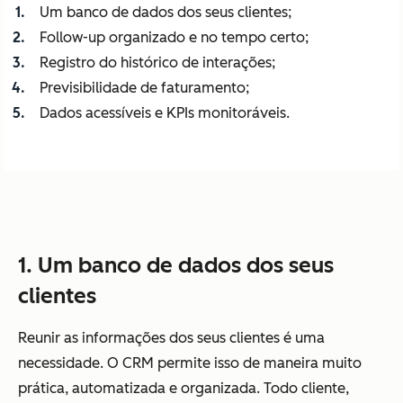
Um banco de dados dos seus clientes;
Follow-up organizado e no tempo certo;
Registro do histórico de interações;
Previsibilidade de faturamento;
Dados acessíveis e KPIs monitoráveis.
1. Um banco de dados dos seus
clientes
Reunir as informações dos seus clientes é uma
necessidade. O CRM permite isso de maneira muito
prática, automatizada e organizada. Todo cliente,