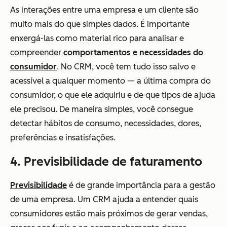
As interações entre uma empresa e um cliente são
muito mais do que simples dados. É importante
enxergá-las como material rico para analisar e
compreender
comportamentos e necessidades do
consumidor
. No CRM, você tem tudo isso salvo e
acessível a qualquer momento — a última compra do
consumidor, o que ele adquiriu e de que tipos de ajuda
ele precisou. De maneira simples, você consegue
detectar hábitos de consumo, necessidades, dores,
preferências e insatisfações.
4. Previsibilidade de faturamento
Previsibilidade
é de grande importância para a gestão
de uma empresa. Um CRM ajuda a entender quais
consumidores estão mais próximos de gerar vendas,