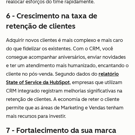
realocar esforços do time rapidamente.
6 - Crescimento na taxa de
retenção de clientes
Adquirir novos clientes é mais complexo e mais caro
do que fidelizar os existentes. Com o CRM, você
consegue acompanhar aniversários, enviar novidades
e ter um atendimento mais humanizado, encantando o
cliente no pós-venda. Segundo dados do
relatório
State of Service da HubSpot
, empresas que utilizam
CRM integrado registram melhorias significativas na
retenção de clientes. A economia de reter o cliente
permite que as áreas de Marketing e Vendas tenham
mais recursos para investir.
7 - Fortalecimento da sua marca