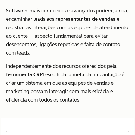
Softwares mais complexos e avançados podem, ainda,
encaminhar leads aos
representantes de vendas
e
registrar as interações com as equipes de atendimento
ao cliente — aspecto fundamental para evitar
desencontros, ligações repetidas e falta de contato
com leads.
Independentemente dos recursos oferecidos pela
ferramenta CRM
escolhida, a meta da implantação é
criar um
sistema em que as equipes de vendas e
marketing possam interagir com mais eficácia e
eficiência
com todos os contatos.