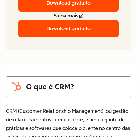
Download gratuito
Saiba mais
Download gratuito
O que é CRM?
CRM (Customer Relationship Management), ou gestão
de relacionamentos com o cliente, é um conjunto de
práticas e softwares que coloca o cliente no centro das
ações de engajamento e conversão. Com ele, é