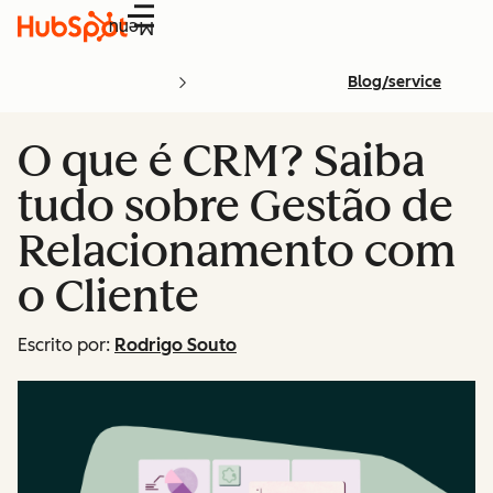
Menu
Blog/service
O que é CRM? Saiba
tudo sobre Gestão de
Relacionamento com
o Cliente
Escrito por:
Rodrigo Souto