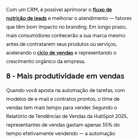
Com um CRM, é possível aprimorar o
fluxo de
nutrição de leads
e melhorar o atendimento — fatores
que têm bom impacto no branding. Em longo prazo,
mais consumidores conhecerão a sua marca mesmo
antes de contratarem seus produtos ou serviços,
acelerando o
ciclo de vendas
e representando o
crescimento orgânico da empresa.
8 - Mais produtividade em vendas
Quando você aposta na automação de tarefas, com
modelos de e-mail e contratos prontos, o time de
vendas tem mais tempo para vender. Segundo o
Relatório de Tendências de Vendas da HubSpot 2025,
representantes de vendas gastam apenas 35% do
tempo efetivamente vendendo — a automação