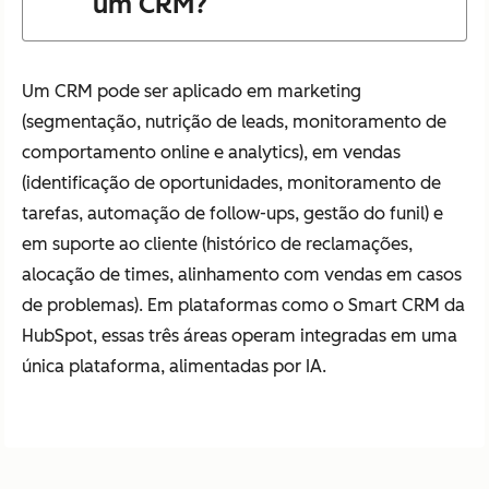
um CRM?
Um CRM pode ser aplicado em marketing
(segmentação, nutrição de leads, monitoramento de
comportamento online e analytics), em vendas
(identificação de oportunidades, monitoramento de
tarefas, automação de follow-ups, gestão do funil) e
em suporte ao cliente (histórico de reclamações,
alocação de times, alinhamento com vendas em casos
de problemas). Em plataformas como o Smart CRM da
HubSpot, essas três áreas operam integradas em uma
única plataforma, alimentadas por IA.