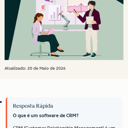
Atualizado:
20 de Maio de 2026
Resposta Rápida
O que é um software de CRM?