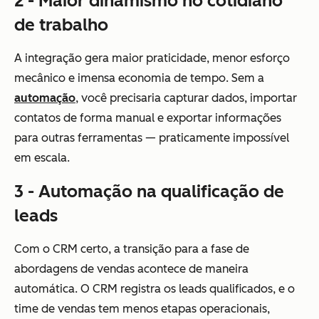
2 - Maior dinamismo no cotidiano
de trabalho
A integração gera maior praticidade, menor esforço
mecânico e imensa economia de tempo. Sem a
automação
, você precisaria capturar dados, importar
contatos de forma manual e exportar informações
para outras ferramentas — praticamente impossível
em escala.
3 - Automação na qualificação de
leads
Com o CRM certo, a transição para a fase de
abordagens de vendas acontece de maneira
automática. O CRM registra os leads qualificados, e o
time de vendas tem menos etapas operacionais,