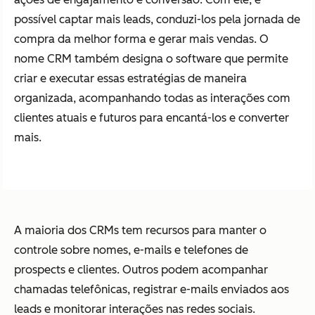
possível captar mais leads, conduzi-los pela jornada de
compra da melhor forma e gerar mais vendas. O
nome CRM também designa o software que permite
criar e executar essas estratégias de maneira
organizada, acompanhando todas as interações com
clientes atuais e futuros para encantá-los e converter
mais.
A maioria dos CRMs tem recursos para manter o
controle sobre nomes, e-mails e telefones de
prospects e clientes. Outros podem acompanhar
chamadas telefônicas, registrar e-mails enviados aos
leads e monitorar interações nas redes sociais.