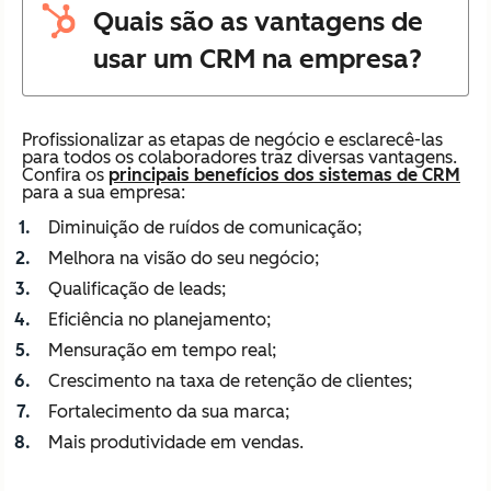
Quais são as vantagens de
usar um CRM na empresa?
Profissionalizar as etapas de negócio e esclarecê-las
para todos os colaboradores traz diversas vantagens.
Confira os
principais benefícios dos sistemas de CRM
para a sua empresa:
Diminuição de ruídos de comunicação;
Melhora na visão do seu negócio;
Qualificação de leads;
Eficiência no planejamento;
Mensuração em tempo real;
Crescimento na taxa de retenção de clientes;
Fortalecimento da sua marca;
Mais produtividade em vendas.