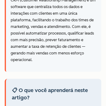
CRM (Customer Relationship Management) é um
software que centraliza todos os dados e
interações com clientes em uma única
plataforma, facilitando o trabalho dos times de
marketing, vendas e atendimento. Com ele, é
possível automatizar processos, qualificar leads
com mais precisão, prever faturamento e
aumentar a taxa de retenção de clientes —
gerando mais vendas com menos esforço
operacional.
📋 O que você aprenderá neste
artigo?