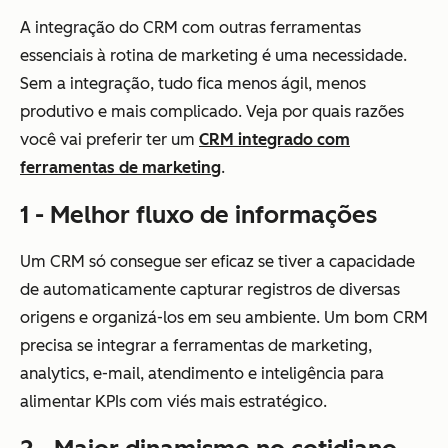
A integração do CRM com outras ferramentas
essenciais à rotina de marketing é uma necessidade.
Sem a integração, tudo fica menos ágil, menos
produtivo e mais complicado. Veja por quais razões
você vai preferir ter um
CRM integrado com
ferramentas de marketing
.
1 - Melhor fluxo de informações
Um CRM só consegue ser eficaz se tiver a capacidade
de automaticamente capturar registros de diversas
origens e organizá-los em seu ambiente. Um bom CRM
precisa se integrar a ferramentas de marketing,
analytics, e-mail, atendimento e inteligência para
alimentar KPIs com viés mais estratégico.