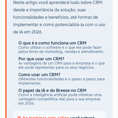
Neste artigo você aprenderá tudo sobre CRM:
desde a importância da solução, suas
funcionalidades e benefícios, até formas de
implementar e como potencializá-la com o uso
de IA em 2026.
O que é e como funciona um CRM
Como utilizar o software e o que ele pode fazer
pelos times de marketing, vendas e atendimento.
Por que usar um CRM?
As vantagens de um CRM para a empresa e o que
ele pode representar para os seus negócios.
Como usar um CRM?
Diferentes funcionalidades e o passo a passo para
implementar.
O papel da IA e do Breeze no CRM
Como a inteligência artificial pode oferecer uma
vantagem competitiva real para a sua empresa
em 2026.