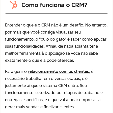
Como funciona o CRM?
Entender o que é o CRM não é um desafio. No entanto,
por mais que você consiga visualizar seu
funcionamento, o "pulo do gato" é saber como aplicar
suas funcionalidades. Afinal, de nada adianta ter a
melhor ferramenta à disposição se você não sabe
exatamente o que ela pode oferecer.
Para gerir o
relacionamento com os clientes
, é
necessário trabalhar em diversas etapas, e é
justamente aí que o sistema CRM entra. Seu
funcionamento, setorizado por etapas de trabalho e
entregas específicas, é o que vai ajudar empresas a
gerar mais vendas e fidelizar clientes.