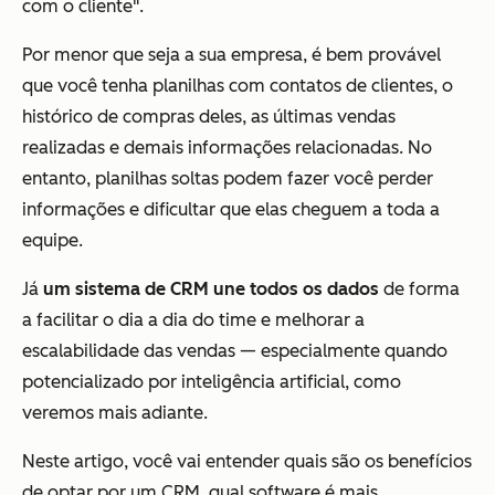
com o cliente".
Por menor que seja a sua empresa, é bem provável
que você tenha planilhas com contatos de clientes, o
histórico de compras deles, as últimas vendas
realizadas e demais informações relacionadas. No
entanto, planilhas soltas podem fazer você perder
informações e dificultar que elas cheguem a toda a
equipe.
Já
um sistema de CRM une todos os dados
de forma
a facilitar o dia a dia do time e melhorar a
escalabilidade das vendas — especialmente quando
potencializado por inteligência artificial, como
veremos mais adiante.
Neste artigo, você vai entender quais são os benefícios
de optar por um CRM, qual software é mais