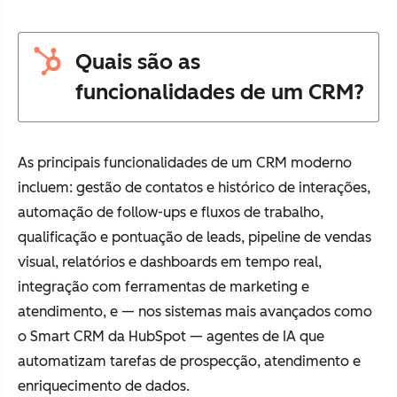
Quais são as
funcionalidades de um CRM?
As principais funcionalidades de um CRM moderno
incluem: gestão de contatos e histórico de interações,
automação de follow-ups e fluxos de trabalho,
qualificação e pontuação de leads, pipeline de vendas
visual, relatórios e dashboards em tempo real,
integração com ferramentas de marketing e
atendimento, e — nos sistemas mais avançados como
o Smart CRM da HubSpot — agentes de IA que
automatizam tarefas de prospecção, atendimento e
enriquecimento de dados.