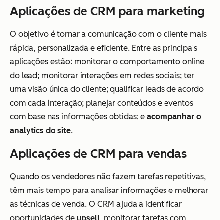
Aplicações de CRM para marketing
O objetivo é tornar a comunicação com o cliente mais
rápida, personalizada e eficiente. Entre as principais
aplicações estão: monitorar o comportamento online
do lead; monitorar interações em redes sociais; ter
uma visão única do cliente; qualificar leads de acordo
com cada interação; planejar conteúdos e eventos
com base nas informações obtidas; e
acompanhar o
analytics do site
.
Aplicações de CRM para vendas
Quando os vendedores não fazem tarefas repetitivas,
têm mais tempo para analisar informações e melhorar
as técnicas de venda. O CRM ajuda a identificar
oportunidades de
upsell
, monitorar tarefas com