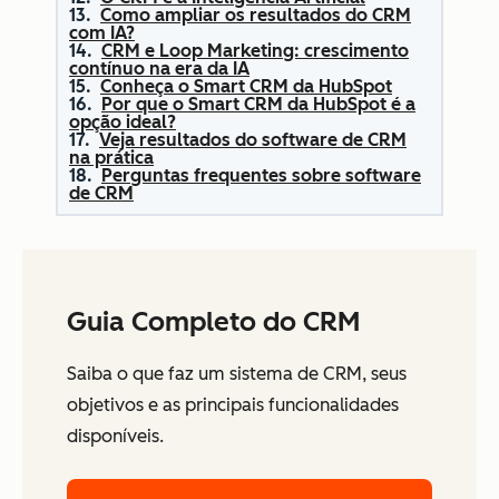
Como ampliar os resultados do CRM
com IA?
CRM e Loop Marketing: crescimento
contínuo na era da IA
Conheça o Smart CRM da HubSpot
Por que o Smart CRM da HubSpot é a
opção ideal?
Veja resultados do software de CRM
na prática
Perguntas frequentes sobre software
de CRM
Guia Completo do CRM
Saiba o que faz um sistema de CRM, seus
objetivos e as principais funcionalidades
disponíveis.