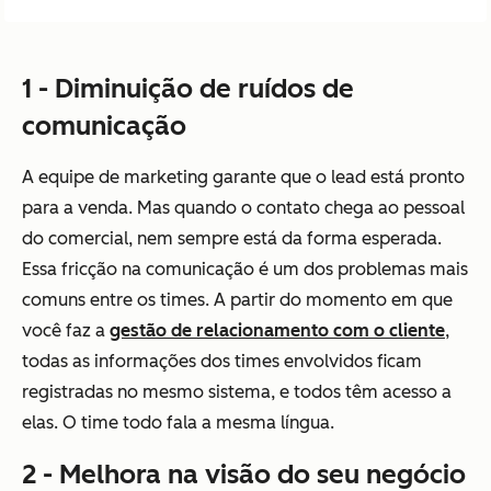
1 - Diminuição de ruídos de
comunicação
A equipe de marketing garante que o lead está pronto
para a venda. Mas quando o contato chega ao pessoal
do comercial, nem sempre está da forma esperada.
Essa fricção na comunicação é um dos problemas mais
comuns entre os times. A partir do momento em que
você faz a
gestão de relacionamento com o cliente
,
todas as informações dos times envolvidos ficam
registradas no mesmo sistema, e todos têm acesso a
elas. O time todo fala a mesma língua.
2 - Melhora na visão do seu negócio