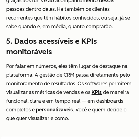
graças aos funis e ao acompanhamento dessas
pessoas dentro deles. Há também os clientes
recorrentes que têm hábitos conhecidos, ou seja, já se
sabe quando e, em média, quanto comprarão.
5. Dados acessíveis e KPIs
monitoráveis
Por falar em números, eles têm lugar de destaque na
plataforma. A gestão de CRM passa diretamente pelo
monitoramento de resultados. Os softwares permitem
visualizar as métricas de vendas e os
KPIs
de maneira
funcional, clara e em tempo real — em dashboards
completos e
personalizáveis
. Você é quem decide o
que quer visualizar e como.