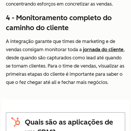
concentrando esforços em concretizar as vendas.
4 - Monitoramento completo do
caminho do cliente
A integração garante que times de marketing e de
vendas consigam monitorar toda a
jornada do cliente
,
desde quando são capturados como lead até quando
se tornam clientes. Para o time de vendas, visualizar as
primeiras etapas do cliente é importante para saber o
que o fez chegar até ali e fechar mais negócios.
Quais são as aplicações de