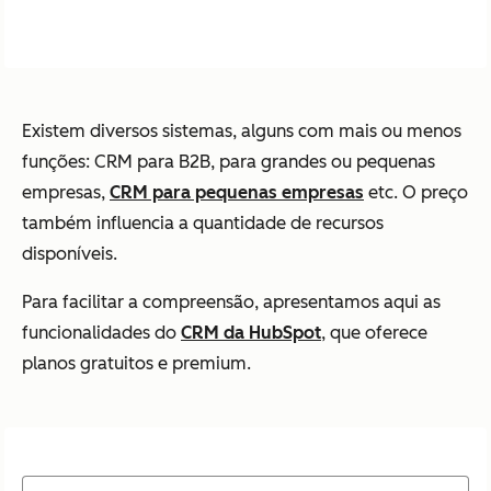
Existem diversos sistemas, alguns com mais ou menos
funções: CRM para B2B, para grandes ou pequenas
empresas,
CRM para pequenas empresas
etc. O preço
também influencia a quantidade de recursos
disponíveis.
Para facilitar a compreensão, apresentamos aqui as
funcionalidades do
CRM da HubSpot
, que oferece
planos gratuitos e premium.