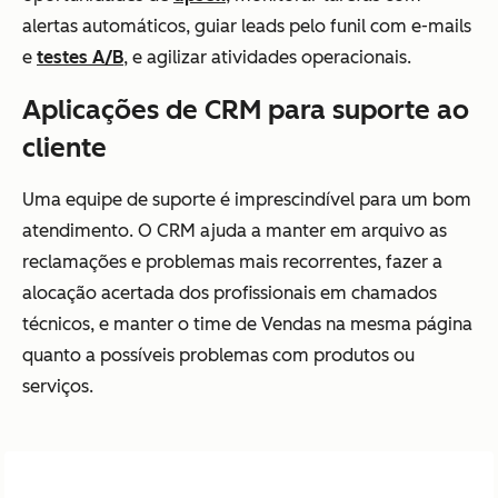
alertas automáticos, guiar leads pelo funil com e-mails
e
testes A/B
, e agilizar atividades operacionais.
Aplicações de CRM para suporte ao
cliente
Uma equipe de suporte é imprescindível para um bom
atendimento. O CRM ajuda a manter em arquivo as
reclamações e problemas mais recorrentes, fazer a
alocação acertada dos profissionais em chamados
técnicos, e manter o time de Vendas na mesma página
quanto a possíveis problemas com produtos ou
serviços.