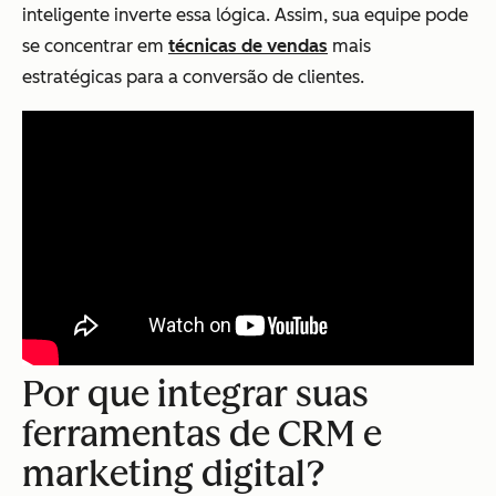
inteligente inverte essa lógica. Assim, sua equipe pode
se concentrar em
técnicas de vendas
mais
estratégicas para a conversão de clientes.
Por que integrar suas
ferramentas de CRM e
marketing digital?