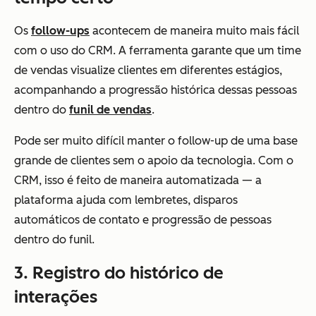
Os
follow-ups
acontecem de maneira muito mais fácil
com o uso do CRM. A ferramenta garante que um time
de vendas visualize clientes em diferentes estágios,
acompanhando a progressão histórica dessas pessoas
dentro do
funil de vendas
.
Pode ser muito difícil manter o follow-up de uma base
grande de clientes sem o apoio da tecnologia. Com o
CRM, isso é feito de maneira automatizada — a
plataforma ajuda com lembretes, disparos
automáticos de contato e progressão de pessoas
dentro do funil.
3. Registro do histórico de
interações