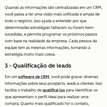
Quando as informações são centralizadas em um CRM,
você passa a ter uma visão mais unificada e ampla de
todo o negócio. Isso ajuda a entender por que
determinadas estratégias falharam ou foram bem-
sucedidas, e permite programar os próximos passos
com base na realidade da empresa. Cada pessoa da
equipe tem as mesmas informações, tornando a
estratégia muito mais coesa.
3 - Qualificação de leads
Em um
software de CRM
, você pode gravar diversas
informações sobre seus prospects, leads e clientes. Isso
facilita o trabalho de
qualificá-los
para identificar os
que apresentam o perfil ideal para realizar uma
compra. Quanto mais qualificado for o contato,