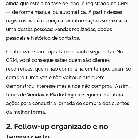
ainda que esteja na fase de lead, é registrado no CRM
— de forma manual ou automática. A partir desses
registros, você começa a ter informações sobre cada
uma dessas pessoas: vendas realizadas, dados
pessoais e histórico de contatos.
Centralizar é tão importante quanto segmentar. No
CRM, você consegue saber quem são clientes
recorrentes, quem não compra há um tempo, quem só
comprou uma vez e não voltou e até quem
demonstrou interesse mas ainda não comprou. Assim,
times de
Vendas e Marketing
conseguem estruturar
ações para conduzir a jornada de compra dos clientes
da melhor forma.
2. Follow-up organizado e no
tempo certo