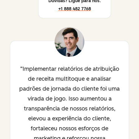
Dúvidas? Ligue para nós.
+1 888 482 7768
Implementar relatórios de atribuição
de receita multitoque e analisar
padrões de jornada do cliente foi uma
virada de jogo. Isso aumentou a
transparência de nossos relatórios,
elevou a experiência do cliente,
fortaleceu nossos esforços de
marketing e reforçou nossa