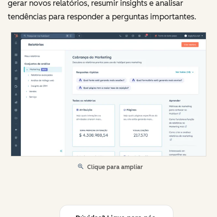
gerar novos relatórios, resumir insights e analisar
tendências para responder a perguntas importantes.
Clique para ampliar