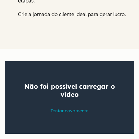
etapas.
Crie a jornada do cliente ideal para gerar lucro.