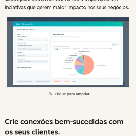
inciativas que gerem maior impacto nos seus negócios.
Clique para ampliar
Crie conexões bem-sucedidas com
os seus clientes.