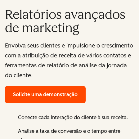
Relatórios avançados
de marketing
Envolva seus clientes e impulsione o crescimento
com a atribuição de receita de vários contatos e
ferramentas de relatório de análise da jornada
do cliente.
Solicite uma demonstração
Conecte cada interação do cliente à sua receita.
Analise a taxa de conversão e o tempo entre