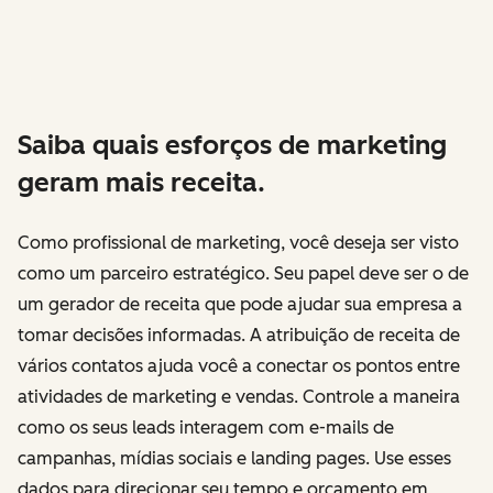
Saiba quais esforços de marketing
geram mais receita.
Como profissional de marketing, você deseja ser visto
como um parceiro estratégico. Seu papel deve ser o de
um gerador de receita que pode ajudar sua empresa a
tomar decisões informadas. A atribuição de receita de
vários contatos ajuda você a conectar os pontos entre
atividades de marketing e vendas. Controle a maneira
como os seus leads interagem com e-mails de
campanhas, mídias sociais e landing pages. Use esses
dados para direcionar seu tempo e orçamento em