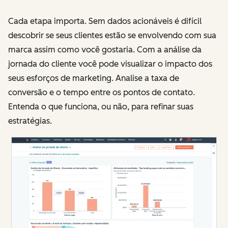
Cada etapa importa. Sem dados acionáveis é difícil
descobrir se seus clientes estão se envolvendo com sua
marca assim como você gostaria. Com a análise da
jornada do cliente você pode visualizar o impacto dos
seus esforços de marketing. Analise a taxa de
conversão e o tempo entre os pontos de contato.
Entenda o que funciona, ou não, para refinar suas
estratégias.