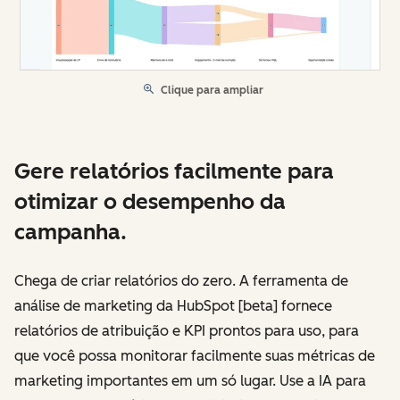
Clique para ampliar
Gere relatórios facilmente para
otimizar o desempenho da
campanha.
Chega de criar relatórios do zero. A ferramenta de
análise de marketing da HubSpot [beta] fornece
relatórios de atribuição e KPI prontos para uso, para
que você possa monitorar facilmente suas métricas de
marketing importantes em um só lugar. Use a IA para