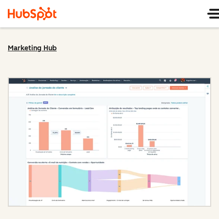
Marketing Hub