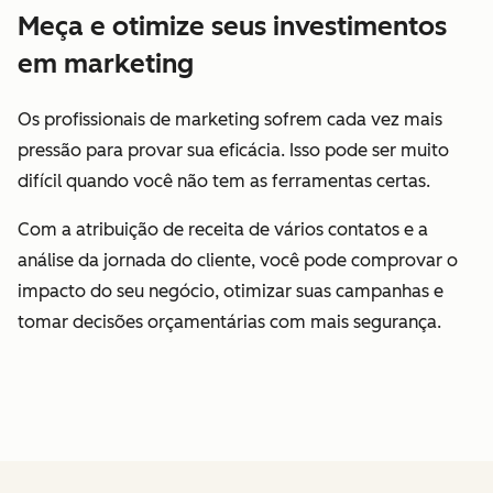
Meça e otimize seus investimentos
em marketing
Os profissionais de marketing sofrem cada vez mais
pressão para provar sua eficácia. Isso pode ser muito
difícil quando você não tem as ferramentas certas.
Com a atribuição de receita de vários contatos e a
análise da jornada do cliente, você pode comprovar o
impacto do seu negócio, otimizar suas campanhas e
tomar decisões orçamentárias com mais segurança.