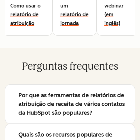
Como usar o
um
webinar
relatório de
relatório de
(em
atribuição
jornada
inglês)
Perguntas frequentes
Por que as ferramentas de relatórios de
atribuição de receita de vários contatos
da HubSpot são populares?
Quais são os recursos populares de