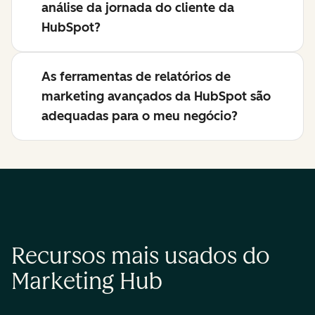
análise da jornada do cliente da
HubSpot?
As ferramentas de relatórios de
marketing avançados da HubSpot são
adequadas para o meu negócio?
Recursos mais usados do
Marketing Hub