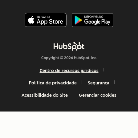
Copyright © 2026 HubSpot, Inc.
Centro de recursos jurídicos
Política de privacidade
Segurança
Acessibilidade do Site
Gerenciar cookies