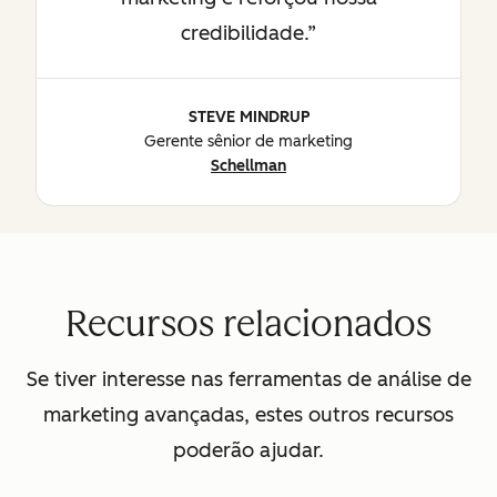
credibilidade.
STEVE MINDRUP
Gerente sênior de marketing
Schellman
Recursos relacionados
Se tiver interesse nas ferramentas de análise de
marketing avançadas, estes outros recursos
poderão ajudar.